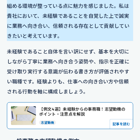
組める環境が整っている点に魅力を感じました。私は
貴社において、未経験であることを自覚した上で誠実
に業務へ向き合い、信頼される存在として貢献してい
きたいと考えています。
未経験であること自体を言い訳にせず、基本を大切に
しながら丁寧に業務へ向き合う姿勢や、指示を正確に
受け取り実行する意識が伝わる書き方が評価されやす
い職種です。経験よりも、仕事への向き合い方や信頼
される行動を軸に構成しましょう。
【例文4選】未経験からの事務職！志望動機の
ポイント・注意点を解説
志望動機
記事を読む