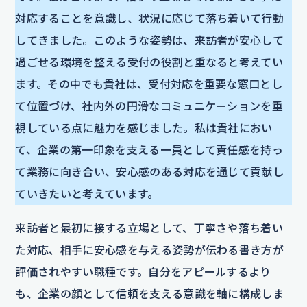
対応することを意識し、状況に応じて落ち着いて行動
してきました。このような姿勢は、来訪者が安心して
過ごせる環境を整える受付の役割と重なると考えてい
ます。その中でも貴社は、受付対応を重要な窓口とし
て位置づけ、社内外の円滑なコミュニケーションを重
視している点に魅力を感じました。私は貴社におい
て、企業の第一印象を支える一員として責任感を持っ
て業務に向き合い、安心感のある対応を通じて貢献し
ていきたいと考えています。
来訪者と最初に接する立場として、丁寧さや落ち着い
た対応、相手に安心感を与える姿勢が伝わる書き方が
評価されやすい職種です。自分をアピールするより
も、企業の顔として信頼を支える意識を軸に構成しま