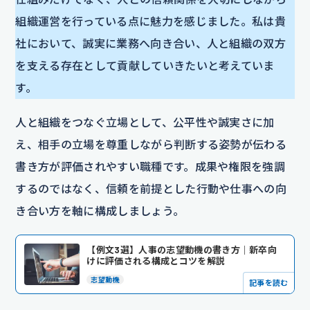
組織運営を行っている点に魅力を感じました。私は貴
社において、誠実に業務へ向き合い、人と組織の双方
を支える存在として貢献していきたいと考えていま
す。
人と組織をつなぐ立場として、公平性や誠実さに加
え、相手の立場を尊重しながら判断する姿勢が伝わる
書き方が評価されやすい職種です。成果や権限を強調
するのではなく、信頼を前提とした行動や仕事への向
き合い方を軸に構成しましょう。
【例文3選】人事の志望動機の書き方｜新卒向
けに評価される構成とコツを解説
志望動機
記事を読む