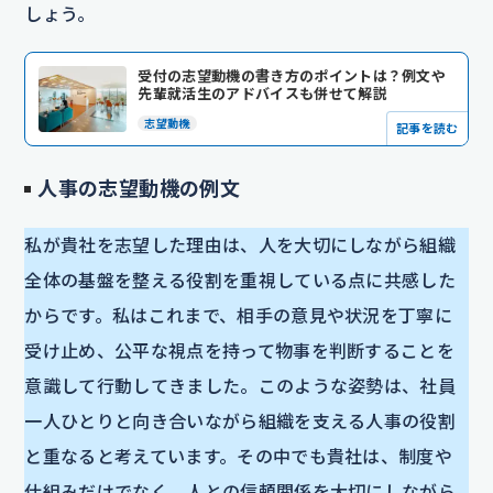
しょう。
受付の志望動機の書き方のポイントは？例文や
先輩就活生のアドバイスも併せて解説
志望動機
記事を読む
人事の志望動機の例文
私が貴社を志望した理由は、人を大切にしながら組織
全体の基盤を整える役割を重視している点に共感した
からです。私はこれまで、相手の意見や状況を丁寧に
受け止め、公平な視点を持って物事を判断することを
意識して行動してきました。このような姿勢は、社員
一人ひとりと向き合いながら組織を支える人事の役割
と重なると考えています。その中でも貴社は、制度や
仕組みだけでなく、人との信頼関係を大切にしながら