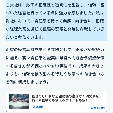
も貴社は、数値の正確性と透明性を重視し、信頼に基
づいた経営を行っている点に魅力を感じました。私は
貴社において、責任感を持って業務に向き合い、正確
な経理業務を通じて組織の安定と発展に貢献していき
たいと考えています。
組織の経営基盤を支える立場として、正確さや継続力
に加え、高い責任感と誠実に業務へ向き合う姿勢が伝
わる書き方が評価されやすい職種です。成果の大きさ
よりも、信頼を積み重ねる行動や数字への向き合い方
を軸に構成しましょう。
経理の好印象な志望動機の書き方！例文や転
職・未経験でも使えるポイントも紹介
志望動機
記事を読む