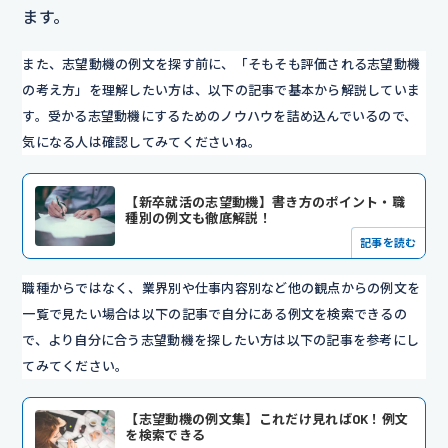
ます。
また、志望動機の例文を探す前に、「そもそも評価される志望動機
の考え方」を理解したい方は、以下の記事で基本から解説していま
す。受かる志望動機にするためのノウハウを詰め込んでいるので、
気になる人は確認してみてくださいね。
【新卒就活の志望動機】書き方のポイント・職
種別の例文も徹底解説！
記事を読む
職種からではなく、業界別や仕事内容別など他の観点からの例文を
一覧で見たい場合は以下の記事で自分にある例文を検索できるの
で、より自分に合う志望動機を探したい方は以下の記事を参考にし
てみてください。
【志望動機の例文集】これだけ見ればOK！例文
を検索できる