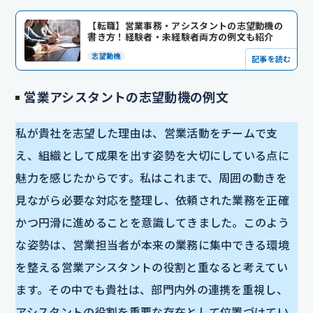
【転職】営業事務・アシスタントの志望動機の
書き方！経験者・未経験者両方の例文も紹介
志望動機
記事を読む
営業アシスタントの志望動機の例文
私が貴社を志望した理由は、営業活動をチームで支
え、組織として成果を出す姿勢を大切にしている点に
魅力を感じたからです。私はこれまで、周囲の動きを
見ながら必要な対応を整理し、依頼された業務を正確
かつ円滑に進めることを意識してきました。このよう
な姿勢は、営業担当者が本来の業務に集中できる環境
を整える営業アシスタントの役割と重なると考えてい
ます。その中でも貴社は、部門内外の連携を重視し、
アシスタントの役割を重要な存在として位置づけてい