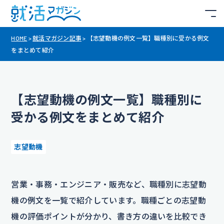
HOME
>
就活マガジン記事
>
【志望動機の例文一覧】職種別に受かる例文
をまとめて紹介
【志望動機の例文一覧】職種別に
受かる例文をまとめて紹介
志望動機
営業・事務・エンジニア・販売など、職種別に志望動
機の例文を一覧で紹介しています。職種ごとの志望動
機の評価ポイントが分かり、書き方の違いを比較でき