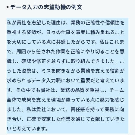
データ入力の志望動機の例文
私が貴社を志望した理由は、業務の正確性や信頼性を
重視する姿勢が、日々の仕事を着実に積み重ねること
を大切にしている点に共感したからです。私はこれま
で、周囲から任された作業を正確にやり切ることを意
識し、確認や修正を怠らずに取り組んできました。こ
うした姿勢は、ミスを防ぎながら業務を支える役割が
求められるデータ入力職において重要だと考えていま
す。その中でも貴社は、業務の品質を重視し、チーム
全体で成果を支える環境が整っている点に魅力を感じ
ました。私は貴社において、責任感を持って業務に向
き合い、正確で安定した作業を通じて貢献していきた
いと考えています。