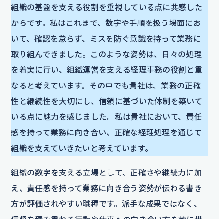
組織の基盤を支える役割を重視している点に共感した
からです。私はこれまで、数字や手順を扱う場面にお
いて、確認を怠らず、ミスを防ぐ意識を持って業務に
取り組んできました。このような姿勢は、日々の処理
を着実に行い、組織運営を支える経理事務の役割と重
なると考えています。その中でも貴社は、業務の正確
性と継続性を大切にし、信頼に基づいた体制を築いて
いる点に魅力を感じました。私は貴社において、責任
感を持って業務に向き合い、正確な経理処理を通じて
組織を支えていきたいと考えています。
組織の数字を支える立場として、正確さや継続力に加
え、責任感を持って業務に向き合う姿勢が伝わる書き
方が評価されやすい職種です。派手な成果ではなく、