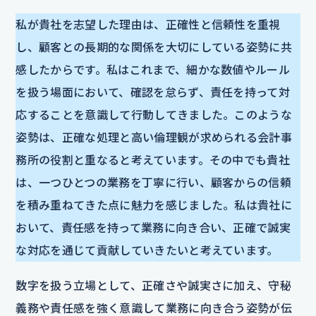
私が貴社を志望した理由は、正確性と信頼性を重視
し、顧客との長期的な関係を大切にしている姿勢に共
感したからです。私はこれまで、細かな数値やルール
を扱う場面において、確認を怠らず、責任を持って対
応することを意識して行動してきました。このような
姿勢は、正確な処理と高い倫理観が求められる会計事
務所の役割と重なると考えています。その中でも貴社
は、一つひとつの業務を丁寧に行い、顧客からの信頼
を積み重ねてきた点に魅力を感じました。私は貴社に
おいて、責任感を持って業務に向き合い、正確で誠実
な対応を通じて貢献していきたいと考えています。
数字を扱う立場として、正確さや誠実さに加え、守秘
義務や責任感を強く意識して業務に向き合う姿勢が伝