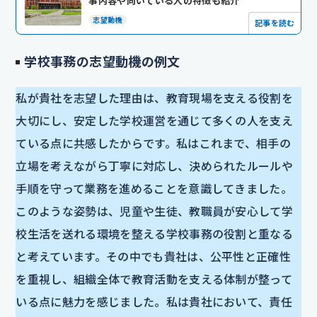
事内容や向いている人の特徴も紹介
志望動機
記事を読む
学校事務の志望動機の例文
私が貴社を志望した理由は、教育現場を支える役割を
大切にし、安定した学校運営を通じて多くの人を支え
ている点に共感したからです。私はこれまで、相手の
立場を考えながら丁寧に対応し、決められたルールや
手順を守って業務を進めることを意識してきました。
このような姿勢は、児童や生徒、教職員が安心して学
校生活を送れる環境を整える学校事務の役割と重なる
と考えています。その中でも貴社は、公平性と正確性
を重視し、組織全体で教育活動を支える体制が整って
いる点に魅力を感じました。私は貴社において、責任