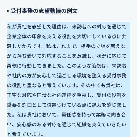
受付事務の志望動機の例文
私が貴社を志望した理由は、来訪者への対応を通じて
企業全体の印象を支える役割を大切にしている点に共
感したからです。私はこれまで、相手の立場を考えな
がら落ち着いて対応することを意識し、状況に応じて
柔軟に行動してきました。このような姿勢は、来訪者
や社内の方が安心して過ごせる環境を整える受付事務
の役割と重なると考えています。その中でも貴社は、
丁寧な対応や円滑な社内連携を重視し、受付の役割を
重要な窓口として位置づけている点に魅力を感じまし
た。私は貴社において、責任感を持って業務に向き合
い、安心感のある対応を通じて組織を支えていきたい
と考えています。