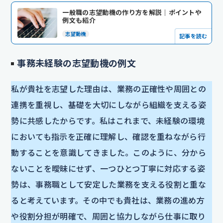
一般職の志望動機の作り方を解説｜ポイントや
例文も紹介
志望動機
記事を読む
事務未経験の志望動機の例文
私が貴社を志望した理由は、業務の正確性や周囲との
連携を重視し、基礎を大切にしながら組織を支える姿
勢に共感したからです。私はこれまで、未経験の環境
においても指示を正確に理解し、確認を重ねながら行
動することを意識してきました。このように、分から
ないことを曖昧にせず、一つひとつ丁寧に対応する姿
勢は、事務職として安定した業務を支える役割と重な
ると考えています。その中でも貴社は、業務の進め方
や役割分担が明確で、周囲と協力しながら仕事に取り