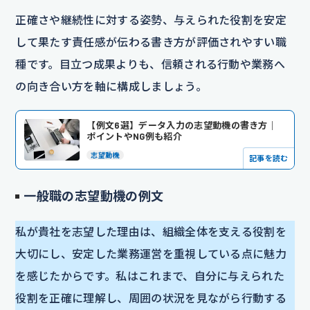
正確さや継続性に対する姿勢、与えられた役割を安定
して果たす責任感が伝わる書き方が評価されやすい職
種です。目立つ成果よりも、信頼される行動や業務へ
の向き合い方を軸に構成しましょう。
【例文6選】データ入力の志望動機の書き方｜
ポイントやNG例も紹介
志望動機
記事を読む
一般職の志望動機の例文
私が貴社を志望した理由は、組織全体を支える役割を
大切にし、安定した業務運営を重視している点に魅力
を感じたからです。私はこれまで、自分に与えられた
役割を正確に理解し、周囲の状況を見ながら行動する