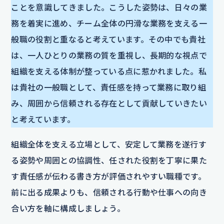
ことを意識してきました。こうした姿勢は、日々の業
務を着実に進め、チーム全体の円滑な業務を支える一
般職の役割と重なると考えています。その中でも貴社
は、一人ひとりの業務の質を重視し、長期的な視点で
組織を支える体制が整っている点に惹かれました。私
は貴社の一般職として、責任感を持って業務に取り組
み、周囲から信頼される存在として貢献していきたい
と考えています。
組織全体を支える立場として、安定して業務を遂行す
る姿勢や周囲との協調性、任された役割を丁寧に果た
す責任感が伝わる書き方が評価されやすい職種です。
前に出る成果よりも、信頼される行動や仕事への向き
合い方を軸に構成しましょう。