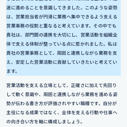
速に進めることを意識してきました。このような姿勢
は、営業担当者が円滑に業務へ集中できるよう支える
営業事務の役割と重なると考えています。その中でも
貴社は、部門間の連携を大切にし、営業活動を組織全
体で支える体制が整っている点に惹かれました。私は
貴社の営業事務として、周囲と連携しながら業務を支
え、安定した営業活動に貢献していきたいと考えてい
ます。
営業活動を支える立場として、正確さに加えて先回り
して動く意識や、周囲と連携しながら業務を進める姿
勢が伝わる書き方が評価されやすい職種です。自分が
主役になる成果ではなく、全体を支える行動や仕事へ
の向き合い方を軸に構成しましょう。