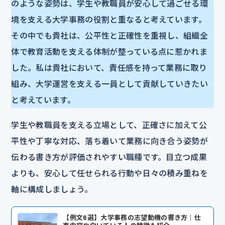
のような姿勢は、学生や教職員が安心して過ごせる環
境を支える大学事務の役割と重なると考えています。
その中でも貴社は、公平性と正確性を重視し、組織全
体で教育活動を支える体制が整っている点に惹かれま
した。私は貴社において、責任感を持って業務に取り
組み、大学運営を支える一員として貢献していきたい
と考えています。
学生や教職員を支える立場として、正確さに加えて公
平性や丁寧な対応、落ち着いて業務に向き合う姿勢が
伝わる書き方が評価されやすい職種です。目立つ成果
よりも、安心して任せられる行動や日々の積み重ねを
軸に構成しましょう。
【例文6選】大学事務の志望動機の書き方｜仕