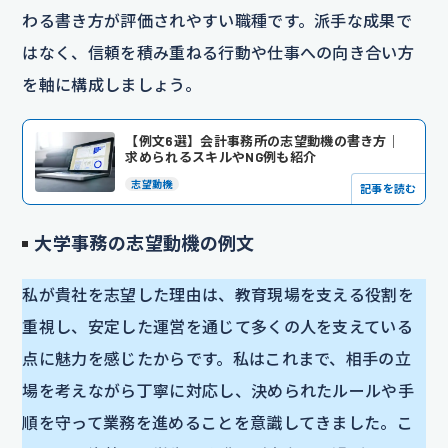
わる書き方が評価されやすい職種です。派手な成果で
はなく、信頼を積み重ねる行動や仕事への向き合い方
を軸に構成しましょう。
【例文6選】会計事務所の志望動機の書き方｜
求められるスキルやNG例も紹介
志望動機
記事を読む
大学事務の志望動機の例文
私が貴社を志望した理由は、教育現場を支える役割を
重視し、安定した運営を通じて多くの人を支えている
点に魅力を感じたからです。私はこれまで、相手の立
場を考えながら丁寧に対応し、決められたルールや手
順を守って業務を進めることを意識してきました。こ