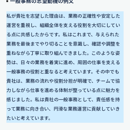
一般事務の志望動機の例文
私が貴社を志望した理由は、業務の正確性や安定した
運営を重視し、組織全体を支える役割を大切にしてい
る点に共感したからです。私はこれまで、与えられた
業務を最後までやり切ることを意識し、確認や調整を
重ねながら丁寧に取り組んできました。このような姿
勢は、日々の業務を着実に進め、周囲の仕事を支える
一般事務の役割と重なると考えています。その中でも
貴社は、業務の流れや役割分担が明確で、チームで協
力しながら仕事を進める体制が整っている点に魅力を
感じました。私は貴社の一般事務として、責任感を持
って業務に向き合い、円滑な業務運営に貢献していき
たいと考えています。