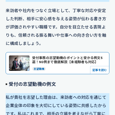
来訪者や社内をつなぐ立場として、丁寧な対応や安定
した判断、相手に安心感を与える姿勢が伝わる書き方
が評価されやすい職種です。自分を目立たせる表現よ
りも、信頼される振る舞いや仕事への向き合い方を軸
に構成しましょう。
受付事務の志望動機のポイントと受かる例文5
選！NG例まで徹底解説【未経験者も対応】
志望動機
記事を読む
受付の志望動機の例文
私が貴社を志望した理由は、来訪者への対応を通じて
企業全体の印象を大切にしている姿勢に共感したから
です。私はこれまで、相手の立場を考えながら丁寧に