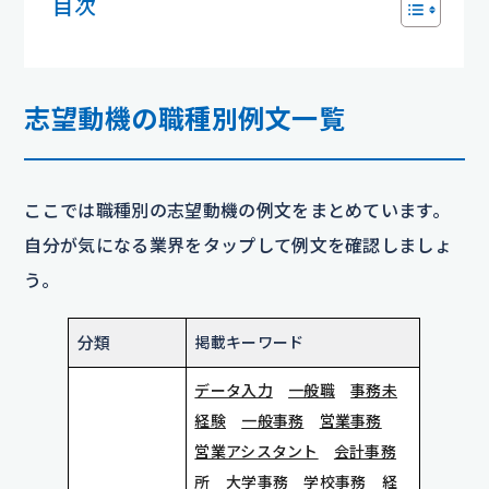
目次
志望動機の職種別例文一覧
ここでは職種別の志望動機の例文をまとめています。
自分が気になる業界をタップして例文を確認しましょ
う。
分類
掲載キーワード
データ入力
一般職
事務未
経験
一般事務
営業事務
営業アシスタント
会計事務
所
大学事務
学校事務
経