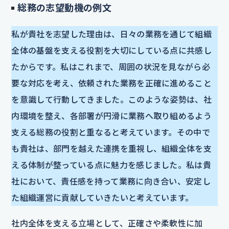
総務の志望動機の例文
私が貴社を志望した理由は、日々の業務を通じて組織
全体の基盤を支える役割を大切にしている点に共感し
たからです。私はこれまで、周囲の状況を見ながら必
要な対応を考え、依頼された業務を正確に進めること
を意識して行動してきました。このような姿勢は、社
内環境を整え、各部署が円滑に業務へ取り組めるよう
支える総務の役割と重なると考えています。その中で
も貴社は、部門を越えた連携を重視し、組織全体を支
える体制が整っている点に魅力を感じました。私は貴
社において、責任感を持って業務に向き合い、安定し
た組織運営に貢献していきたいと考えています。
社内全体を支える立場として、正確さや柔軟性に加