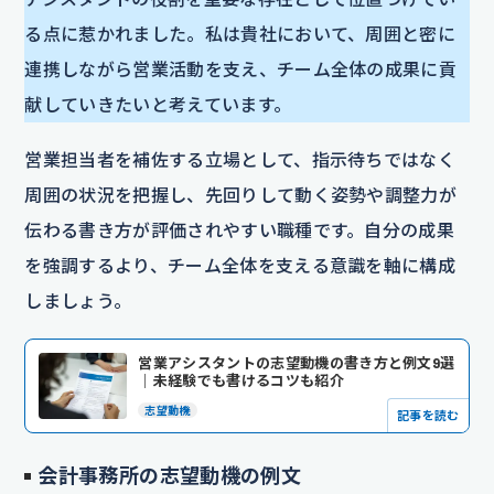
る点に惹かれました。私は貴社において、周囲と密に
連携しながら営業活動を支え、チーム全体の成果に貢
献していきたいと考えています。
営業担当者を補佐する立場として、指示待ちではなく
周囲の状況を把握し、先回りして動く姿勢や調整力が
伝わる書き方が評価されやすい職種です。自分の成果
を強調するより、チーム全体を支える意識を軸に構成
しましょう。
営業アシスタントの志望動機の書き方と例文9選
｜未経験でも書けるコツも紹介
志望動機
記事を読む
会計事務所の志望動機の例文