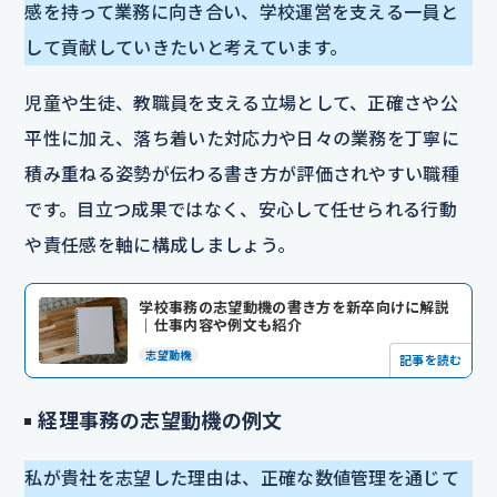
感を持って業務に向き合い、学校運営を支える一員と
して貢献していきたいと考えています。
児童や生徒、教職員を支える立場として、正確さや公
平性に加え、落ち着いた対応力や日々の業務を丁寧に
積み重ねる姿勢が伝わる書き方が評価されやすい職種
です。目立つ成果ではなく、安心して任せられる行動
や責任感を軸に構成しましょう。
学校事務の志望動機の書き方を新卒向けに解説
｜仕事内容や例文も紹介
志望動機
記事を読む
経理事務の志望動機の例文
私が貴社を志望した理由は、正確な数値管理を通じて