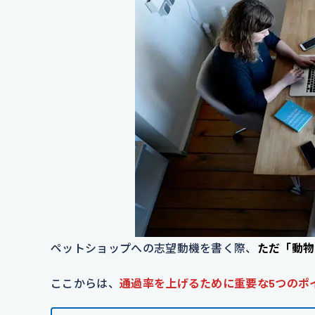
ペットショップへの志望動機を書く際、
ただ「動物
ここからは、
通過率を上げるために重要な5つのポ