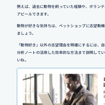
例えば、過去に動物を飼っていた経験や、ボランテ
アピールできます。
動物が好きな気持ちは、ペットショップに志望動機
ましょう。
「動物好き」以外の志望理由を明確にするには、自
分析ノートの活用した効率的な方法まで説明してい
いね。
s