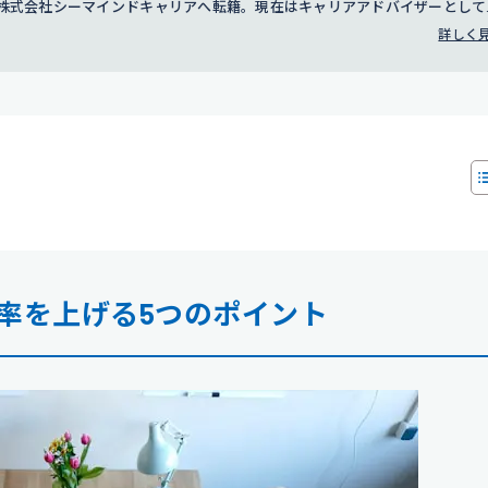
年に株式会社シーマインドキャリアへ転籍。現在はキャリアアドバイザーとして
詳しく
率を上げる5つのポイント