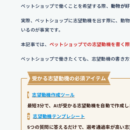
ペットショップで働くことを希望する際、
動物が好
実際、ペットショップに志望動機を出す際に、動物
いるのが事実です。
本記事では、
ペットショップでの志望動機を書く際
ペットショップで働きたくても、志望動機の書き方
受かる志望動機の必須アイテム
1
志望動機作成ツール
最短3分で、AIが受かる志望動機を自動で作成し
2
志望動機テンプレシート
5つの質問に答えるだけで、選考通過率が高い志