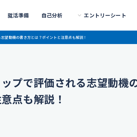
就活準備
自己分析
エントリーシート
る志望動機の書き方とは？ポイントと注意点も解説！
ョップで評価される志望動機
注意点も解説！