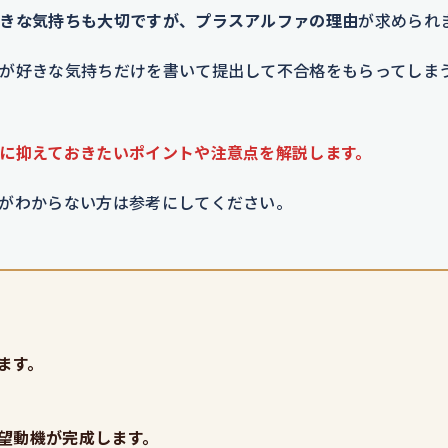
きな気持ちも大切ですが、プラスアルファの理由
が求められ
が好きな気持ちだけを書いて提出して不合格をもらってしま
に抑えておきたいポイントや注意点を解説します。
がわからない方は参考にしてください。
ます。
望動機が完成します。