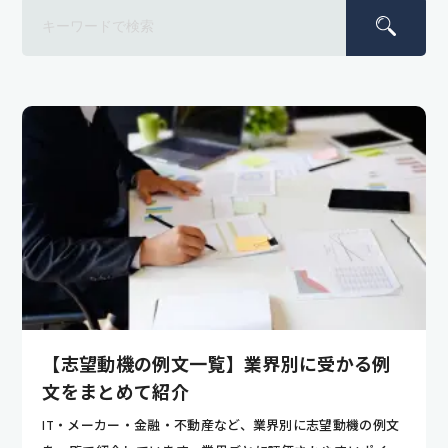
【志望動機の例文一覧】業界別に受かる例
文をまとめて紹介
IT・メーカー・金融・不動産など、業界別に志望動機の例文