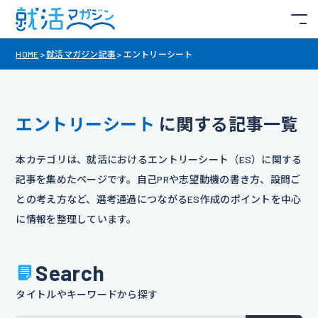
HOME
>
就活マガジン記事
>
エントリーシート
エントリーシート
に関する記事一覧
本カテゴリは、就活におけるエントリーシート（ES）に関する
記事を集めたページです。自己PRや志望動機の書き方、設問ご
との考え方など、選考通過につながるES作成のポイントを中心
に情報を整理しています。
Search
タイトルやキーワードから探す