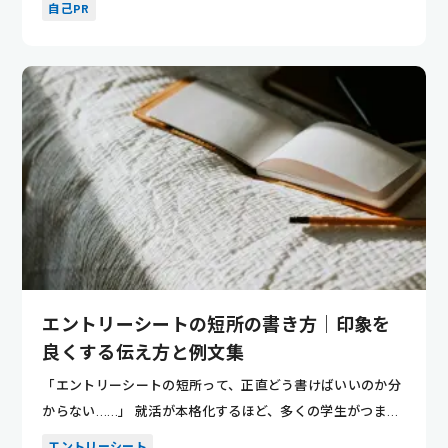
自己PR
エントリーシートの短所の書き方｜印象を
良くする伝え方と例文集
「エントリーシートの短所って、正直どう書けばいいのか分
からない……」 就活が本格化するほど、多くの学生がつまず
くポイント...
エントリーシート