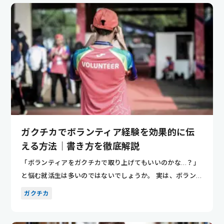
ガクチカでボランティア経験を効果的に伝
える方法｜書き方を徹底解説
「ボランティアをガクチカで取り上げてもいいのかな…？」
と悩む就活生は多いのではないでしょうか。 実は、ボランテ
ィア経験は...
ガクチカ