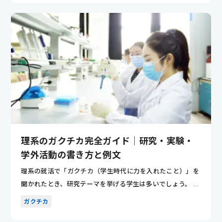
理系のガクチカ完全ガイド｜研究・実験・
学外活動の書き方と例文
理系の就活で「ガクチカ（学生時代に力を入れたこと）」を
聞かれたとき、研究テーマを挙げる学生は多いでしょう。 し
かし、「専...
ガクチカ