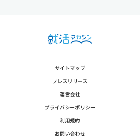
サイトマップ
プレスリリース
運営会社
プライバシーポリシー
利用規約
お問い合わせ