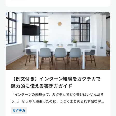
【例文付き】インターン経験をガクチカで
魅力的に伝える書き方ガイド
「インターンの経験って、ガクチカでどう書けばいいんだろ
う…」 せっかく頑張ったのに、うまくまとめられず悩む学生
は多いです...
ガクチカ