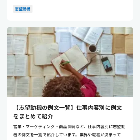
ントが分かり...
志望動機
【志望動機の例文一覧】仕事内容別に例文
をまとめて紹介
営業・マーケティング・商品開発など、仕事内容別に志望動
機の例文を一覧で紹介しています。業界や職種が決まってい