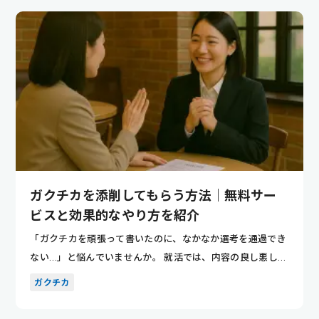
ガクチカを添削してもらう方法｜無料サー
ビスと効果的なやり方を紹介
「ガクチカを頑張って書いたのに、なかなか選考を通過でき
ない…」と悩んでいませんか。 就活では、内容の良し悪しよ
りも“伝わ...
ガクチカ