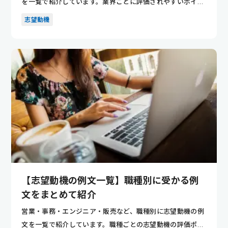
を一覧で紹介しています。業界ごとに評価されやすいポイン
トが分かり...
志望動機
【志望動機の例文一覧】職種別に受かる例
文をまとめて紹介
営業・事務・エンジニア・販売など、職種別に志望動機の例
文を一覧で紹介しています。職種ごとの志望動機の評価ポイ