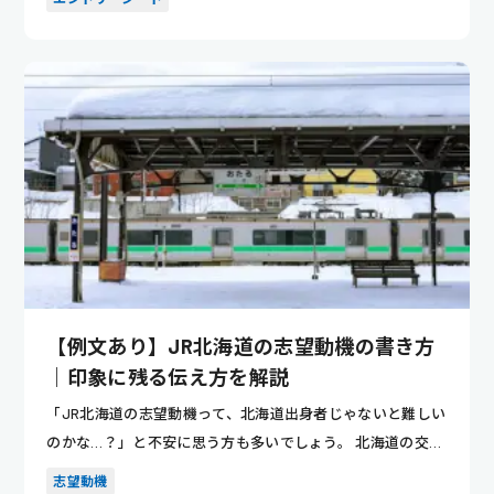
【例文あり】JR北海道の志望動機の書き方
｜印象に残る伝え方を解説
「JR北海道の志望動機って、北海道出身者じゃないと難しい
のかな…？」と不安に思う方も多いでしょう。 北海道の交通
を支える...
志望動機