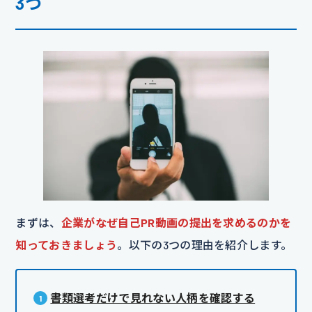
3つ
まずは、
企業がなぜ自己PR動画の提出を求めるのかを
知っておきましょう
。以下の3つの理由を紹介します。
書類選考だけで見れない人柄を確認する