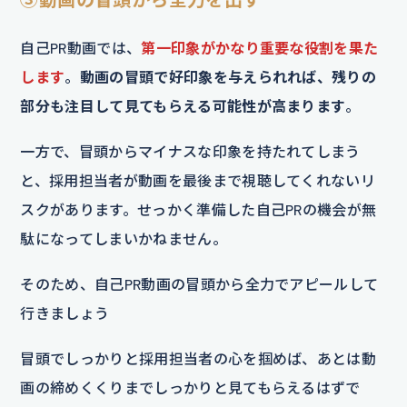
自己PR動画では、
第一印象がかなり重要な役割を果た
します
。
動画の冒頭で好印象を与えられれば、残りの
部分も注目して見てもらえる可能性が高まります
。
一方で、冒頭からマイナスな印象を持たれてしまう
と、採用担当者が動画を最後まで視聴してくれないリ
スクがあります。せっかく準備した自己PRの機会が無
駄になってしまいかねません。
そのため、自己PR動画の冒頭から全力でアピールして
行きましょう
冒頭でしっかりと採用担当者の心を掴めば、あとは動
画の締めくくりまでしっかりと見てもらえるはずで