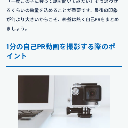
「一度この子に会って話を聞いてみたい」そう思わせ
るくらいの熱量を込めることが重要です。
最後の印象
が何より大きい
からこそ、終盤は熱く自己PRをまとめ
ましょう。
1分の自己PR動画を撮影する際のポ
イント