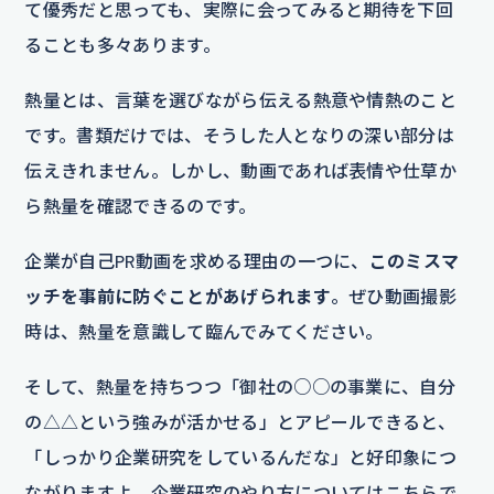
て優秀だと思っても、実際に会ってみると期待を下回
ることも多々あります。
熱量とは、言葉を選びながら伝える熱意や情熱のこと
です。書類だけでは、そうした人となりの深い部分は
伝えきれません。しかし、動画であれば表情や仕草か
ら熱量を確認できるのです。
企業が自己PR動画を求める理由の一つに、
このミスマ
ッチを事前に防ぐことがあげられます
。ぜひ動画撮影
時は、熱量を意識して臨んでみてください。
そして、熱量を持ちつつ「御社の○○の事業に、自分
の△△という強みが活かせる」とアピールできると、
「しっかり企業研究をしているんだな」と好印象につ
ながりますよ。企業研究のやり方についてはこちらで