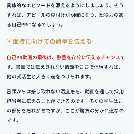
具体的なエピソードを添えるようにしましょう
。そう
すれば、アピールの裏付けが明確になり、説得力のあ
る自己PRになるでしょう。
④面接に向けての熱量を伝える
自己PR動画の最後は、熱量を存分に伝えるチャンス
で
す。書面では伝えきれない情熱をここで体現すれば、
他の就活生と大きく差をつけられます。
書類からは感じ取れない温度感を、動画を通して採用
担当者に伝えることができるのです。多くの学生はこ
の部分を忘れがちですが、ここが勝負の分かれ道なの
です。