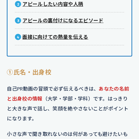
アピールしたい内容や人柄
アピールの裏付けになるエピソード
面接に向けての熱量を伝える
①氏名・出身校
自己PR動画の冒頭で必ず伝えるべきは、
あなたの名前
と出身校の情報
（大学・学部・学科）です。はっきり
と大きな声で話し、笑顔を絶やさないことがポイント
になります。
小さな声で聞き取れないのは何があっても避けたいも