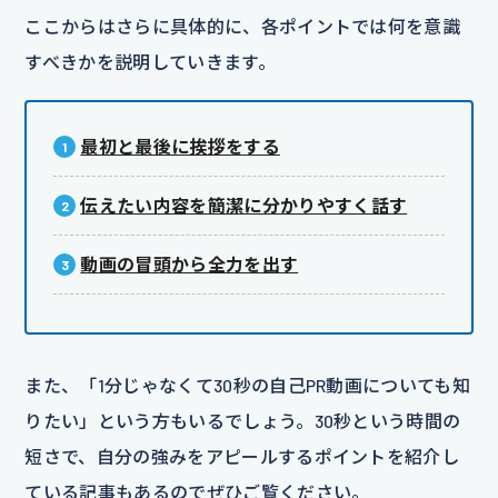
ここからはさらに具体的に、各ポイントでは何を意識
すべきかを説明していきます。
最初と最後に挨拶をする
伝えたい内容を簡潔に分かりやすく話す
動画の冒頭から全力を出す
また、「1分じゃなくて30秒の自己PR動画についても知
りたい」という方もいるでしょう。30秒という時間の
短さで、自分の強みをアピールするポイントを紹介し
ている記事もあるのでぜひご覧ください。