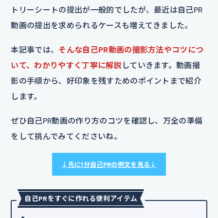
トリーシートの提出が一般的でしたが、最近は自己PR
動画の提出を求められるケースも増えてきました。
本記事では、
そんな自己PR動画の撮影方法やコツにつ
いて、わかりやすく丁寧に解説
していきます。動画撮
影の手順から、好印象を残すためのポイントまで紹介
します。
ぜひ自己PR動画の作り方のコツを確認し、万全の準備
をして挑んでみてくださいね。
↓先に1分自己PRの例文を見る↓
自己PRをすぐに作れる便利アイテム