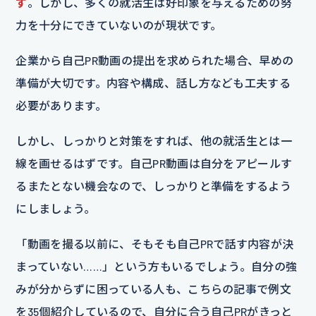
す
。しかし、多くの就活生は好印象を与えるための努
力を十分にできていないのが現状です。
企業から自己PR動画の提出を求められた場合、早めの
準備が大切です。内容や構成、話し方なども工夫する
必要があります。
しかし、しっかりと対策をすれば、他の就活生とは一
線を画せるはずです。自己PR動画は自分をアピールす
るまたとない機会なので、しっかりと準備をするよう
にしましょう。
「動画を撮る以前に、そもそも自己PRで話す内容が決
まっていない……」という方もいるでしょう。自分の強
みが分からずに困っている人も、こちらの記事で例文
を35個紹介しているので、自分に合う自己PRがきっと