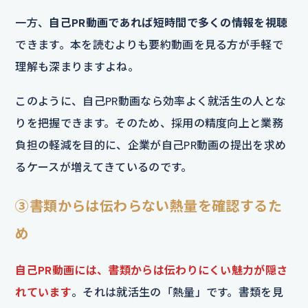
一方、
自己PR動画であれば短時間で多くの情報を視聴
できます。本を読むよりも要約動画を見る方が手軽で
理解も深まりますよね。
このように、自己PR動画なら効率よく就活生の人とな
りを把握できます。そのため、採用の精度向上と業務
負担の軽減を目的に、企業が自己PR動画の提出を求め
るケースが増えてきているのです。
③書類からは伝わらない熱量を確認するた
め
自己PR動画には、書類からは伝わりにくい魅力が隠さ
れています
。それは就活生の「熱量」です。書類を見