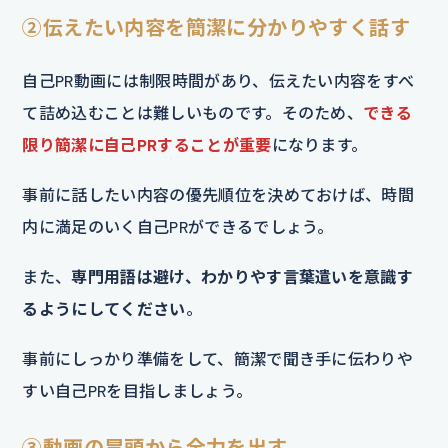
②伝えたい内容を簡潔に分かりやすく話す
自己PR動画には制限時間があり、伝えたい内容をすべ
て詰め込むことは難しいものです。そのため、
できる
限り簡潔に自己PRすることが重要
になります。
事前に話したい内容の優先順位を決めておけば、時間
内に満足のいく自己PRができるでしょう。
また、
専門用語は避け、わかりやす言葉遣いを意識す
るようにしてください
。
事前にしっかり準備をして、簡潔で聞き手に伝わりや
すい自己PRを目指しましょう。
③動画の冒頭から全力を出す