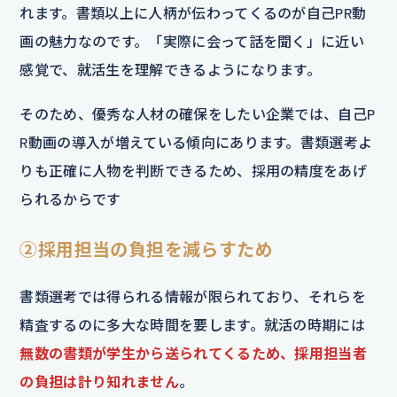
れます。書類以上に人柄が伝わってくるのが自己PR動
画の魅力なのです。「実際に会って話を聞く」に近い
感覚で、就活生を理解できるようになります。
そのため、優秀な人材の確保をしたい企業では、自己P
R動画の導入が増えている傾向にあります。書類選考よ
りも正確に人物を判断できるため、採用の精度をあげ
られるからです
②採用担当の負担を減らすため
書類選考では得られる情報が限られており、それらを
精査するのに多大な時間を要します。就活の時期には
無数の書類が学生から送られてくるため、採用担当者
の負担は計り知れません
。