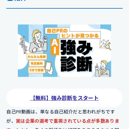
【無料】強み診断をスタート
自己PR動画は、単なる自己紹介だと思われがちです
が、
実は企業の選考で重視されている点が多数ありま