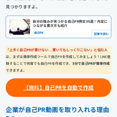
見つかりますよ。
自分の強みが見つかる自己PR例文35選！内定に
つながる書き方も紹介
自己PR
記事を読む
「上手く自己PRが書けない….書いてもしっくりこない」と悩む
人
は、まずは簡単作成ツールで自己PRを作成してみましょう！LINE登
録することで何度でも自己PRを作成でき、
3分で自己PRが簡単作成
できますよ。
【無料】
自己PRを自動で作成
企業が自己PR動画を取り入れる理由