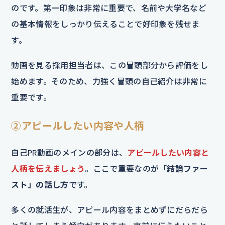
のです。第一印象は非常に重要で、名前や大学名など
の基本情報をしっかり伝えることで好印象を残せま
す。
動画を見る採用担当者は、この冒頭部分から評価をし
始めます。そのため、力強く冒頭の自己紹介は非常に
重要です。
②アピールしたい内容や人柄
自己PR動画のメインの部分は、
アピールしたい内容と
人柄を伝えましょう
。ここで重要なのが「
結論ファー
スト」の話し方
です。
多くの就活生が、アピール内容をまとめずにだらだら