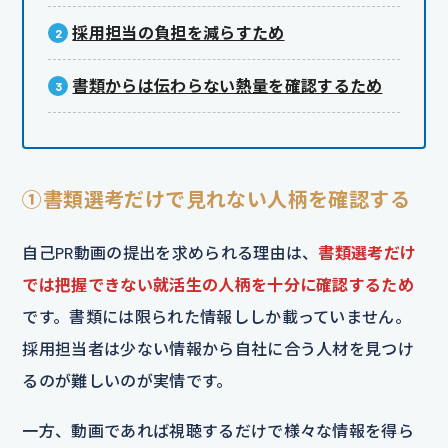
採用担当の負担を減らすため
書類からは伝わらない熱量を確認するため
①書類選考だけで見れない人柄を確認する
自己PR動画の提出を求められる理由は、
書類選考だけ
では把握できない就活生の人柄を十分に確認するため
です。書類には限られた情報ししか載っていません。
採用担当者は少ない情報から自社に合う人材を見つけ
るのが難しいのが実情です。
一方、動画であれば視聴するだけで様々な情報を得ら