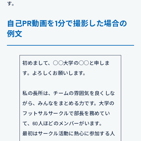
す。
自己PR動画を1分で撮影した場合の
例文
初めまして、○○大学の○○と申しま
す。よろしくお願いします。
私の長所は、チームの雰囲気を良くしな
がら、みんなをまとめる力です。大学の
フットサルサークルで部長を務めてい
て、60人ほどのメンバーがいます。
最初はサークル活動に熱心に参加する人