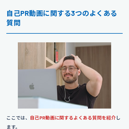
自己PR動画に関する3つのよくある
質問
ここでは、
自己PR動画に関するよくある質問を紹介
し
ます。