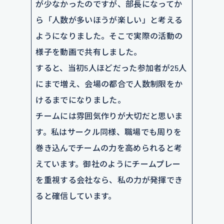
が少なかったのですが、部長になってか
ら「人数が多いほうが楽しい」と考える
ようになりました。そこで実際の活動の
様子を動画で共有しました。
すると、当初5人ほどだった参加者が25人
にまで増え、会場の都合で人数制限をか
けるまでになりました。
チームには雰囲気作りが大切だと思いま
す。私はサークル同様、職場でも周りを
巻き込んでチームの力を高められると考
えています。御社のようにチームプレー
を重視する会社なら、私の力が発揮でき
ると確信しています。