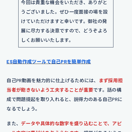
今回は貴重な機会をいただき、ありがと
うございました。ぜひ一度面接の場を設
けていただけますと幸いです。御社の発
展に尽力する決意ですので、どうぞよろ
しくお願いいたします。
ES自動作成ツールで自己PRを簡単作成
自己PR動画を魅力的に仕上げるためには、
まず採用担
当者が飽きないよう工夫することが重要
です。話の構
成で問題提起を取り入れると、説得力のある自己PRに
なるでしょう。
また、
データや具体的な数字を盛り込むことで、アピ