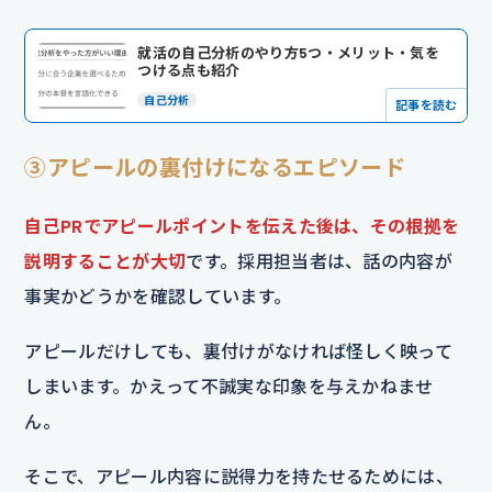
就活の自己分析のやり方5つ・メリット・気を
つける点も紹介
自己分析
記事を読む
③アピールの裏付けになるエピソード
自己PRでアピールポイントを伝えた後は、その根拠を
説明することが大切
です。採用担当者は、話の内容が
事実かどうかを確認しています。
アピールだけしても、裏付けがなければ怪しく映って
しまいます。かえって不誠実な印象を与えかねませ
ん。
そこで、アピール内容に説得力を持たせるためには、