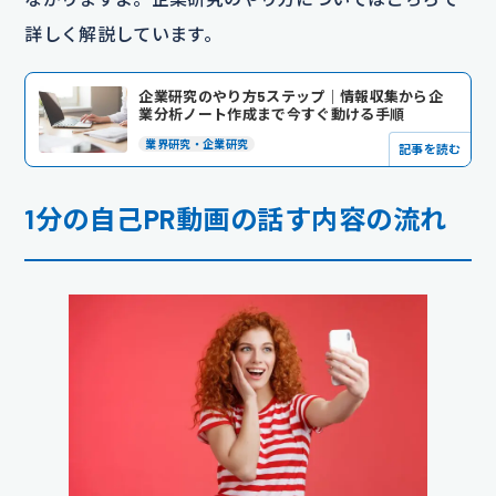
詳しく解説しています。
企業研究のやり方5ステップ｜情報収集から企
業分析ノート作成まで今すぐ動ける手順
業界研究・企業研究
記事を読む
1分の自己PR動画の話す内容の流れ