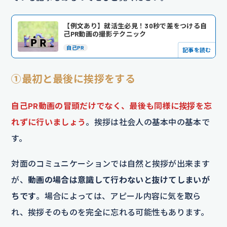
【例文あり】就活生必見！30秒で差をつける自
己PR動画の撮影テクニック
自己PR
記事を読む
①最初と最後に挨拶をする
自己PR動画の冒頭だけでなく、最後も同様に挨拶を忘
れずに行いましょう
。挨拶は社会人の基本中の基本で
す。
対面のコミュニケーションでは自然と挨拶が出来ます
が、
動画の場合は意識して行わないと抜けてしまいが
ちです
。場合によっては、アピール内容に気を取ら
れ、挨拶そのものを完全に忘れる可能性もあります。