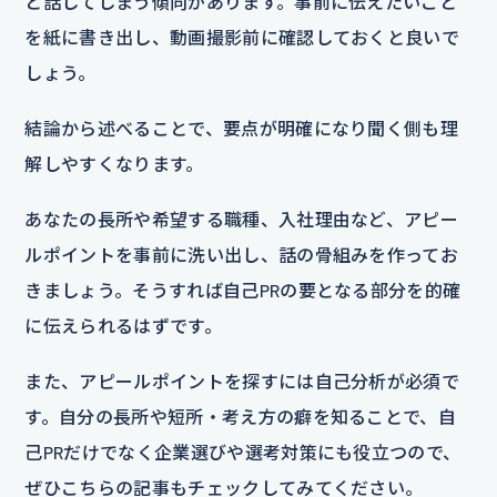
と話してしまう傾向があります。事前に伝えたいこと
を紙に書き出し、動画撮影前に確認しておくと良いで
しょう。
結論から述べることで、要点が明確になり聞く側も理
解しやすくなります。
あなたの長所や希望する職種、入社理由など、アピー
ルポイントを事前に洗い出し、話の骨組みを作ってお
きましょう。そうすれば自己PRの要となる部分を的確
に伝えられるはずです。
また、アピールポイントを探すには自己分析が必須で
す。自分の長所や短所・考え方の癖を知ることで、自
己PRだけでなく企業選びや選考対策にも役立つので、
ぜひこちらの記事もチェックしてみてください。