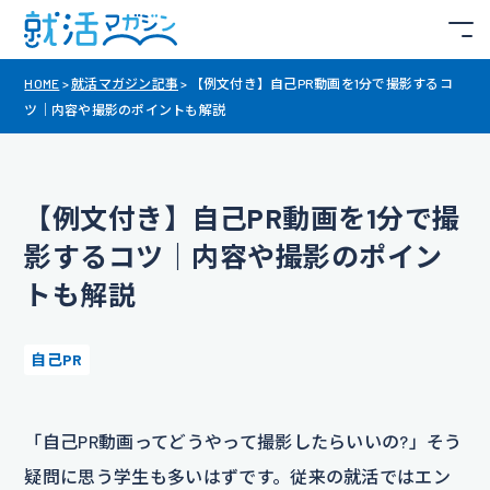
HOME
>
就活マガジン記事
>
【例文付き】自己PR動画を1分で撮影するコ
ツ｜内容や撮影のポイントも解説
【例文付き】自己PR動画を1分で撮
影するコツ｜内容や撮影のポイン
トも解説
自己PR
「自己PR動画ってどうやって撮影したらいいの?」そう
疑問に思う学生も多いはずです。従来の就活ではエン