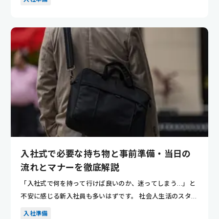
入社式で必要な持ち物と事前準備・当日の
流れとマナーを徹底解説
「入社式で何を持って行けば良いのか、迷ってしまう…」と
不安に感じる新入社員も多いはずです。 社会人生活のスター
トをスムー...
入社準備