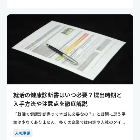
就活の健康診断書はいつ必要？提出時期と
入手方法や注意点を徹底解説
「就活で健康診断書って本当に必要なの？」と疑問に思う学
生は少なくありません。多くの企業では内定や入社のタイミ
ングで提出を...
入社準備