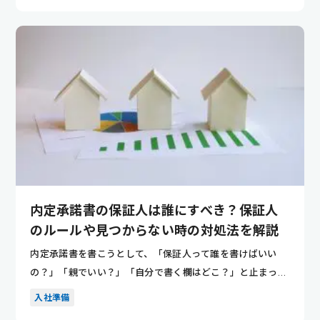
内定承諾書の保証人は誰にすべき？保証人
のルールや見つからない時の対処法を解説
内定承諾書を書こうとして、「保証人って誰を書けばいい
の？」「親でいい？」「自分で書く欄はどこ？」と止まって
しまう人は多い...
入社準備