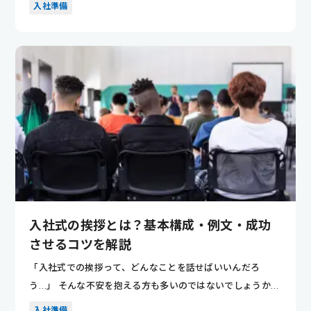
入社準備
入社式の挨拶とは？基本構成・例文・成功
させるコツを解説
「入社式での挨拶って、どんなことを話せばいいんだろ
う…」 そんな不安を抱える方も多いのではないでしょうか。
入社式は社会人...
入社準備