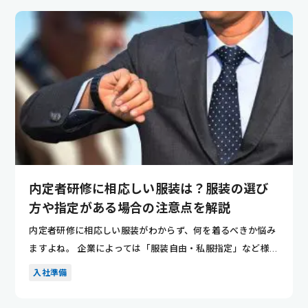
内定者研修に相応しい服装は？服装の選び
方や指定がある場合の注意点を解説
内定者研修に相応しい服装がわからず、何を着るべきか悩み
ますよね。 企業によっては「服装自由・私服指定」など様々
で、特に私...
入社準備