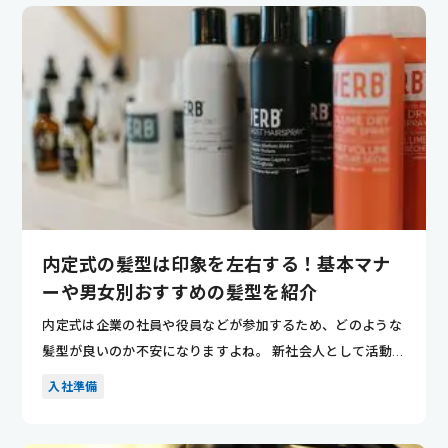
内定式の髪型は印象を左右する！基本マナ
ーや男女別おすすめの髪型を紹介
内定式は企業の社員や役員などが参加するため、どのような
髪型が良いのか不安になりますよね。 新社会人として活動し
ていくにあ...
入社準備