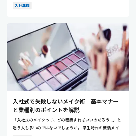
すぎても迷...
入社準備
入社式で失敗しないメイク術｜基本マナー
と業種別のポイントを解説
「入社式のメイクって、どの程度すればいいのだろう…」と
迷う人も多いのではないでしょうか。 学生時代の就活メイク
とは違い、...