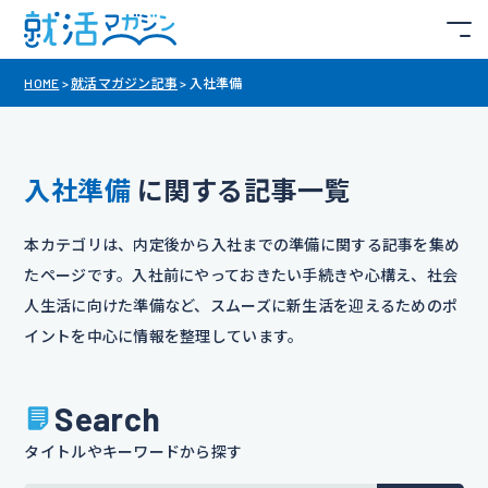
HOME
>
就活マガジン記事
>
入社準備
入社準備
に関する記事一覧
本カテゴリは、内定後から入社までの準備に関する記事を集め
たページです。入社前にやっておきたい手続きや心構え、社会
人生活に向けた準備など、スムーズに新生活を迎えるためのポ
イントを中心に情報を整理しています。
Search
タイトルやキーワードから探す