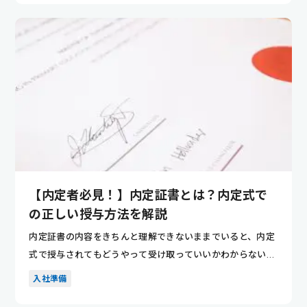
【内定者必見！】内定証書とは？内定式で
の正しい授与方法を解説
内定証書の内容をきちんと理解できないままでいると、内定
式で授与されてもどうやって受け取っていいかわからない方
もいるでしょ...
入社準備