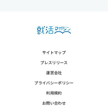
サイトマップ
プレスリリース
運営会社
プライバシーポリシー
利用規約
お問い合わせ