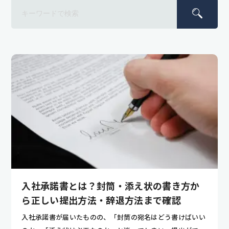
入社承諾書とは？封筒・添え状の書き方か
ら正しい提出方法・辞退方法まで確認
入社承諾書が届いたものの、「封筒の宛名はどう書けばいい