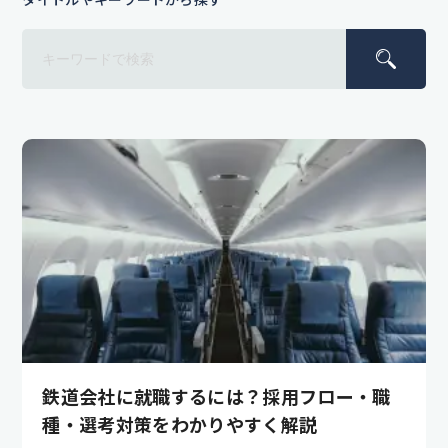
鉄道会社に就職するには？採用フロー・職
種・選考対策をわかりやすく解説