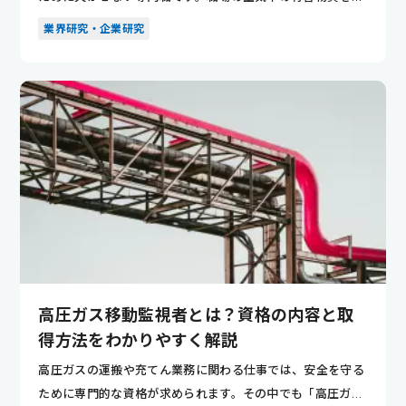
定・分析し、...
業界研究・企業研究
高圧ガス移動監視者とは？資格の内容と取
得方法をわかりやすく解説
高圧ガスの運搬や充てん業務に関わる仕事では、安全を守る
ために専門的な資格が求められます。その中でも「高圧ガス