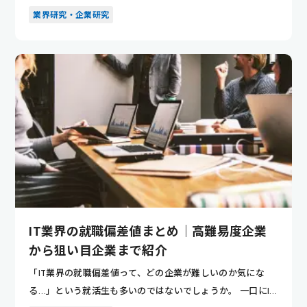
移動監視者」...
業界研究・企業研究
IT業界の就職偏差値まとめ｜高難易度企業
から狙い目企業まで紹介
「IT業界の就職偏差値って、どの企業が難しいのか気にな
る…」という就活生も多いのではないでしょうか。 一口にIT