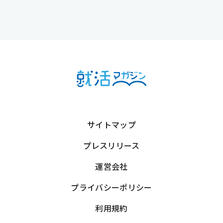
サイトマップ
プレスリリース
運営会社
プライバシーポリシー
利用規約