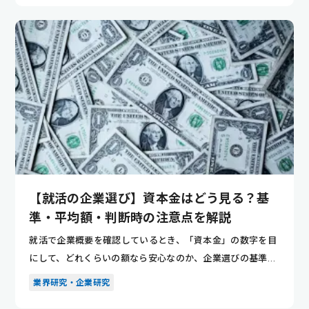
【就活の企業選び】資本金はどう見る？基
準・平均額・判断時の注意点を解説
就活で企業概要を確認しているとき、「資本金」の数字を目
にして、どれくらいの額なら安心なのか、企業選びの基準に
してよいのか...
業界研究・企業研究