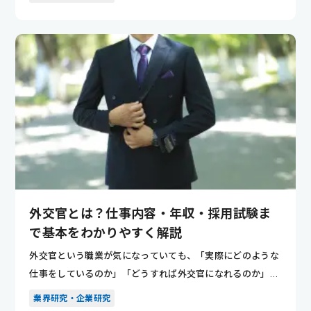
外交官とは？仕事内容・年収・採用試験ま
で基本をわかりやすく解説
外交官という職業が気になっていても、「実際にどのような
仕事をしているのか」「どうすれば外交官になれるのか」と
疑問を感じて...
業界研究・企業研究