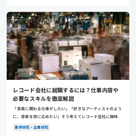
レコード会社に就職するには？仕事内容や
必要なスキルを徹底解説
「音楽に関わる仕事がしたい」「好きなアーティストのよう
に、音楽を世に広めたい」そう考えてレコード会社に興味を
持つ人は少な...
業界研究・企業研究