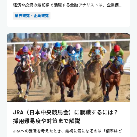
経済や投資の最前線で活躍する金融アナリストは、企業価値
や市場動向...
業界研究・企業研究
JRA（日本中央競馬会）に就職するには？
採用難易度や対策まで解説
JRAへの就職を考えたとき、最初に気になるのは「倍率はど