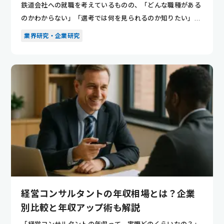
鉄道会社への就職を考えているものの、「どんな職種がある
のかわからない」「選考では何を見られるのか知りたい」と
悩んでいませ...
業界研究・企業研究
経営コンサルタントの年収相場とは？企業
別比較と年収アップ術も解説