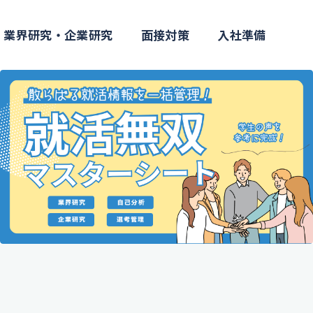
業界研究・企業研究
面接対策
入社準備