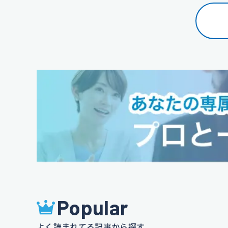
Popular
よく読まれてる記事から探す