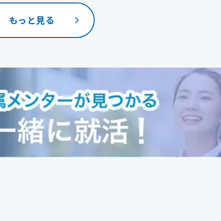
もっと見る