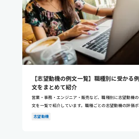
【志望動機の例文一覧】職種別に受かる
文をまとめて紹介
営業・事務・エンジニア・販売など、職種別に志望動機の
文を一覧で紹介しています。職種ごとの志望動機の評価ポ
ントが分かり...
志望動機