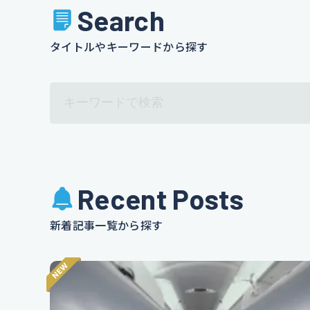
Search
タイトルやキーワードから探す
Recent Posts
新着記事一覧から探す