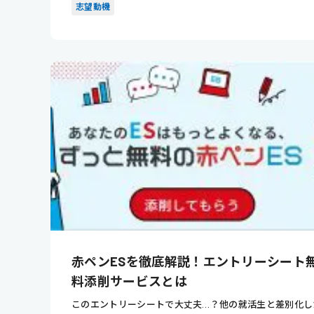
志望動機
赤ペンESを徹底解説！エントリーシート
料添削サービスとは
このエントリーシートで大丈夫…？他の就活生と差別化し