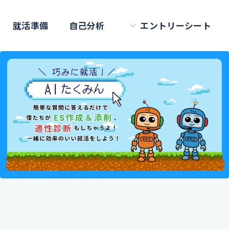
就活準備
自己分析
エントリーシート