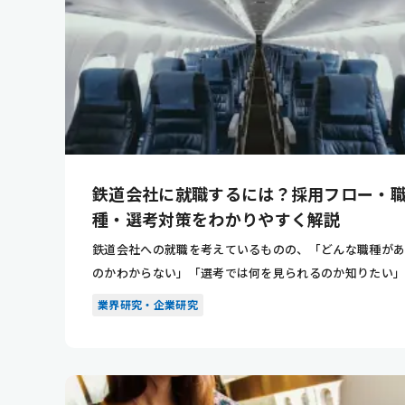
鉄道会社に就職するには？採用フロー・
種・選考対策をわかりやすく解説
鉄道会社への就職を考えているものの、「どんな職種が
のかわからない」「選考では何を見られるのか知りたい
悩んでいませ...
業界研究・企業研究