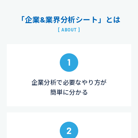
「企業&業界分析シート」とは
[ ABOUT ]
1
企業分析で必要なやり方が
簡単に分かる
2