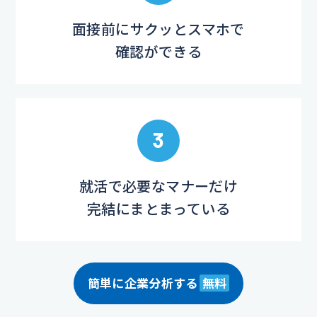
面接前にサクッとスマホで
確認ができる
3
就活で必要なマナーだけ
完結にまとまっている
簡単に企業分析する
無料