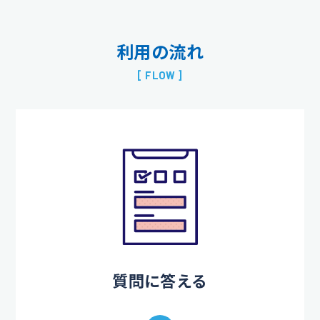
利用の流れ
[ FLOW ]
質問に答える