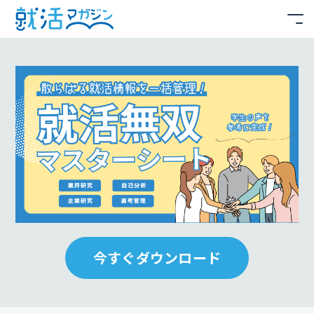
今すぐダウンロード