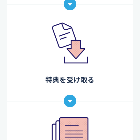
特典を受け取る