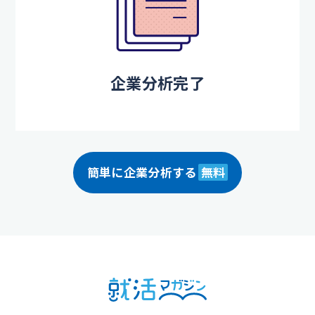
企業分析完了
簡単に企業分析する
無料