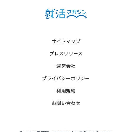
サイトマップ
プレスリリース
運営会社
プライバシーポリシー
利用規約
お問い合わせ