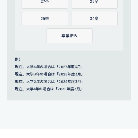
27卒
28卒
29卒
30卒
卒業済み
例）
現在、大学4年の場合は「2027年度3月」
現在、大学3年の場合は「2028年度3月」
現在、大学2年の場合は「2029年度3月」
現在、大学1年の場合は「2030年度3月」