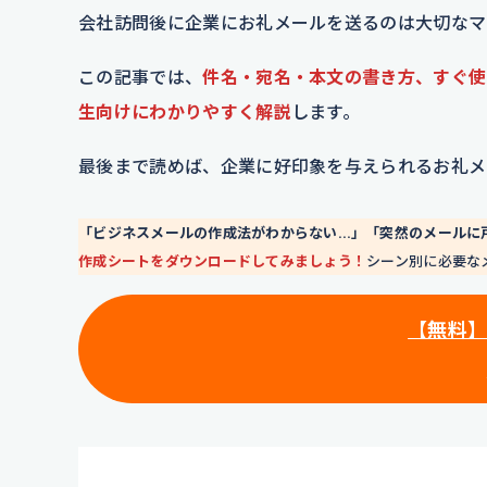
会社訪問後に企業にお礼メールを送るのは大切なマ
この記事では、
件名・宛名・本文の書き方、すぐ使
生向けにわかりやすく解説
します。
最後まで読めば、企業に好印象を与えられるお礼メ
「ビジネスメールの作成法がわからない…」「突然のメールに
作成シートをダウンロードしてみましょう！
シーン別に必要な
【無料