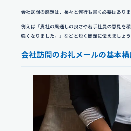
会社訪問の感想は、長々と何行も書く必要はありま
例えば「貴社の風通しの良さや若手社員の意見を積
強くなりました。」などと短く簡潔に伝えましょう
会社訪問のお礼メールの基本構