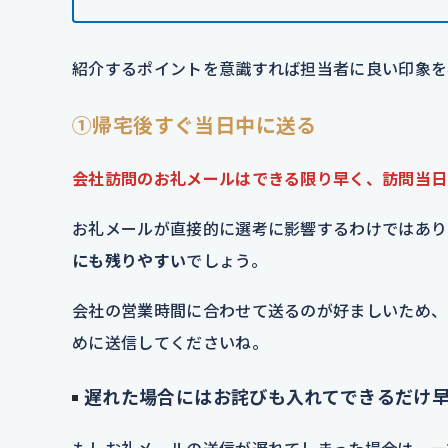
紹介するポイントを意識すれば担当者に良い印象を
①帰宅後すぐ当日中に送る
会社訪問のお礼メールはできる限り早く、訪問当日
お礼メールが直接的に選考に影響するわけではあり
にも残りやすい
でしょう。
会社の営業時間に合わせて送るのが好ましいため、
めに送信してくださいね。
遅れた場合にはお詫びも入れてできるだけ