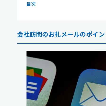
目次
会社訪問のお礼メールのポイン