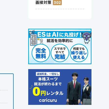
面接対策
302