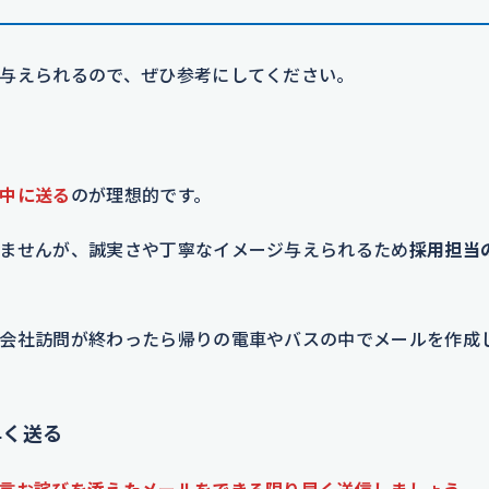
与えられるので、ぜひ参考にしてください。
中に送る
のが理想的です。
ませんが、誠実さや丁寧なイメージ与えられるため
採用担当
会社訪問が終わったら帰りの電車やバスの中でメールを作成
早く送る