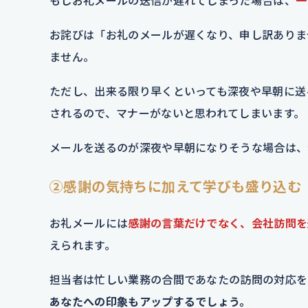
もしお礼メールの送信が遅れてしまった場合は、
一
お詫びは「お礼のメールが遅くなり、申し訳ありま
ません。
ただし、出来る限り早くといっても深夜や早朝に送
されるので、マナーがないと思われてしまいます。
メールを送るのが深夜や早朝になりそうな場合は、
②感謝の気持ちに加えて学びも盛り込む
お礼メールには
感謝の言葉だけでなく、会社訪問を
えられます。
担当者は忙しい業務の合間であなたの訪問の対応を
あなたへの印象もアップするでしょう。