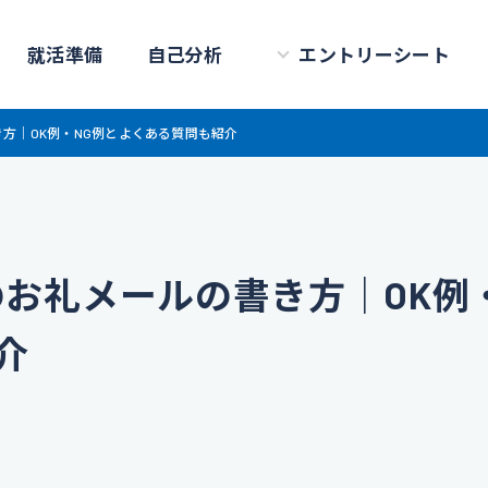
就活準備
自己分析
エントリーシート
方｜OK例・NG例とよくある質問も紹介
お礼メールの書き方｜OK例
介