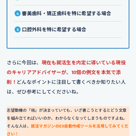
審美歯科・矯正歯科を特に希望する場合
口腔外科を特に希望する場合
さらに今回は、
現在も就活生を内定に導いている現役
のキャリアアドバイザーが、10個の例文を本気で添
削！
どんなポイントに注目して書くべきか知りたい人
は、ぜひ参考にしてくださいね。
志望動機の「核」が決まっていても、いざ書こうとするとどう文章
を組み立てればいいのか、わからなくなってしまうものですよね。
そんな人は、
就活マガジンのES自動作成ツールを活用してみてくだ
さい！