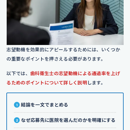
志望動機を効果的にアピールするためには、いくつか
の重要なポイントを押さえる必要があります。
以下では、
歯科衛生士の志望動機による通過率を上げ
るためのポイントについて詳しく説明
します。
結論を一文でまとめる
なぜ応募先に医院を選んだのかを明確にする