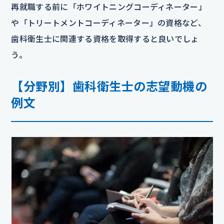
再就職する前に「ホワイトニングコーディネーター」
や「トリートメントコーディネーター」の資格など、
歯科衛生士に関連する資格を取得すると良いでしょ
う。
【分野別】歯科衛生士の志望動機の
例文