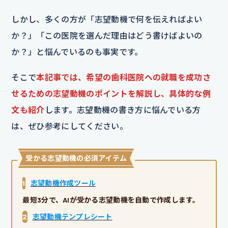
しかし、多くの方が「志望動機で何を伝えればよい
か？」「この医院を選んだ理由はどう書けばよいの
か？」と悩んでいるのも事実です。
そこで
本記事では、希望の歯科医院への就職を成功さ
せるための志望動機のポイントを解説し、具体的な例
文も紹介
します。志望動機の書き方に悩んでいる方
は、ぜひ参考にしてください。
受かる志望動機の必須アイテム
1
志望動機作成ツール
最短3分で、AIが受かる志望動機を自動で作成します。
2
志望動機テンプレシート