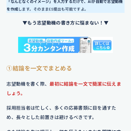
「なんとなくのイメージ」を入力するだけで、AIが自動で志望動機
を作成
します。そのままES提出も可能ですよ。
▼もう志望動機の書き方に悩まない！▼
①結論を一文でまとめる
志望動機を書く際、
最初に結論を一文で簡潔に伝えま
しょう。
採用担当者は忙しく、多くの応募書類に目を通すた
め、長々とした前置きは避けるべきです。