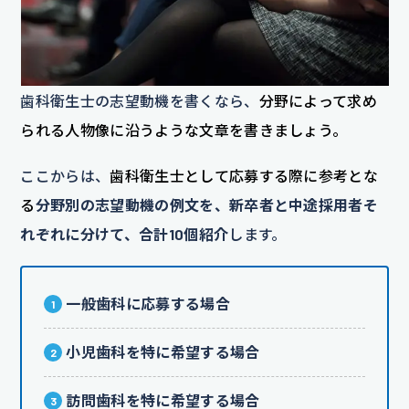
歯科衛生士の志望動機を書くなら、
分野によって求め
られる人物像に沿うような文章を書きましょう。
ここからは、
歯科衛生士として応募する際に参考とな
る
分野別の志望動機の例文を、新卒者と中途採用者そ
れぞれに分けて、合計10個紹介
します。
一般歯科に応募する場合
小児歯科を特に希望する場合
訪問歯科を特に希望する場合