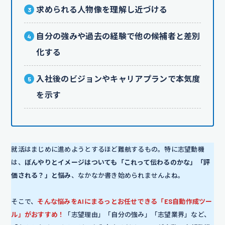
求められる人物像を理解し近づける
自分の強みや過去の経験で他の候補者と差別
化する
入社後のビジョンやキャリアプランで本気度
を示す
就活はまじめに進めようとするほど難航するもの。特に志望動機
は、
ぼんやりとイメージはついても「これって伝わるのかな」「評
価される？」と悩み
、なかなか書き始められませんよね。
そこで、
そんな悩みをAIにまるっとお任せできる「ES自動作成ツー
ル」がおすすめ！
「志望理由」「自分の強み」「志望業界」など、