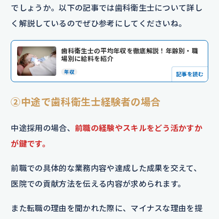
でしょうか。以下の記事では歯科衛生士について詳し
く解説しているのでぜひ参考にしてくださいね。
歯科衛生士の平均年収を徹底解説！年齢別・職
場別に給料を紹介
年収
記事を読む
②中途で歯科衛生士経験者の場合
中途採用の場合、
前職の経験やスキルをどう活かすか
が鍵です。
前職での具体的な業務内容や達成した成果を交えて、
医院での貢献方法を伝える内容が求められます。
また転職の理由を聞かれた際に、マイナスな理由を提