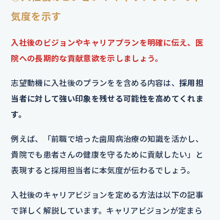
気度を示す
入社後のビジョンやキャリアプランを明確に伝え、医
院への長期的な貢献意欲を示しましょう。
志望動機に入社後のプランをを含める内容は、
採用担
当者に対して強い印象を残せる可能性を高めてくれま
す。
例えば、「前職で培った歯周病治療の知識を活かし、
貴院でも患者さんの健康を守るために貢献したい」と
表現すると採用担当者に本気度が伝わるでしょう。
入社後のキャリアビジョンを定める方法は以下の記事
で詳しく解説しています。キャリアビジョンが定まら