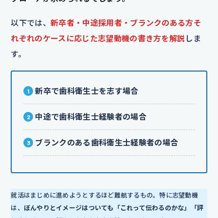
以下では、
新卒者・中途採用者・ブランクのある方そ
れぞれのケースに応じた志望動機の書き方を解説
しま
す。
新卒で歯科衛生士を志す場合
中途で歯科衛生士経験者の場合
ブランクのある歯科衛生士経験者の場合
就活はまじめに進めようとするほど難航するもの。特に志望動機
は、
ぼんやりとイメージはついても「これって伝わるのかな」「評