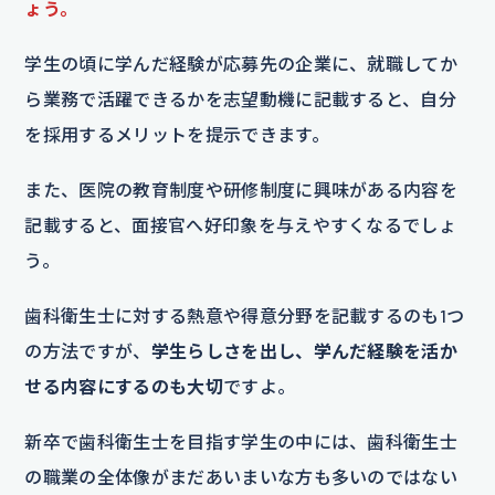
ょう。
学生の頃に学んだ経験が応募先の企業に、就職してか
ら業務で活躍できるかを志望動機に記載すると、自分
を採用するメリットを提示できます。
また、医院の教育制度や研修制度に興味がある内容を
記載すると、面接官へ好印象を与えやすくなるでしょ
う。
歯科衛生士に対する熱意や得意分野を記載するのも1つ
の方法ですが、
学生らしさを出し、学んだ経験を活か
せる内容にするのも大切
ですよ。
新卒で歯科衛生士を目指す学生の中には、歯科衛生士
の職業の全体像がまだあいまいな方も多いのではない