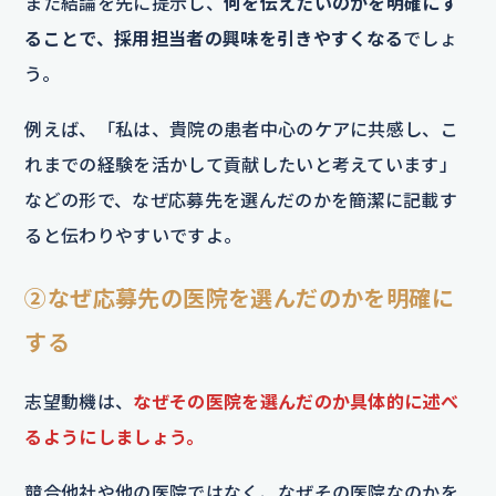
また結論を先に提示し、
何を伝えたいのかを明確にす
ることで、採用担当者の興味を引きやすくなる
でしょ
う。
例えば、「私は、貴院の患者中心のケアに共感し、こ
れまでの経験を活かして貢献したいと考えています」
などの形で、なぜ応募先を選んだのかを簡潔に記載す
ると伝わりやすいですよ。
②なぜ応募先の医院を選んだのかを明確に
する
志望動機は、
なぜその医院を選んだのか具体的に述べ
るようにしましょう。
競合他社や他の医院ではなく、なぜその医院なのかを