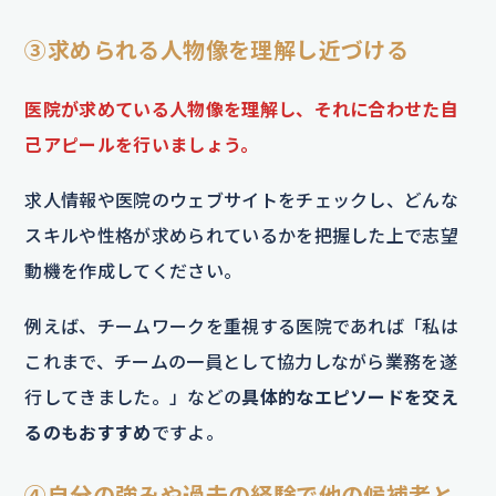
③求められる人物像を理解し近づける
医院が求めている人物像を理解し、それに合わせた自
己アピールを行いましょう。
求人情報や医院のウェブサイトをチェックし、どんな
スキルや性格が求められているかを把握した上で志望
動機を作成してください。
例えば、チームワークを重視する医院であれば「私は
これまで、チームの一員として協力しながら業務を遂
行してきました。」などの
具体的なエピソードを交え
るのもおすすめ
ですよ。
④自分の強みや過去の経験で他の候補者と