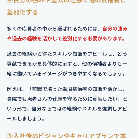
差別化する
多くの応募者の中から選ばれるためには、
自分の強み
や過去の経験を活かして差別化する必要があります。
過去の経験から得たスキルや知識をアピールし、どう
貢献できるかを具体的に示すと、
他の候補者よりも一
緒に働いているイメージがつきやすくなるでしょう。
例えば、「前職で培った歯周病治療の知識を活かし、
貴院でも患者さんの健康を守るために貢献したい」と
いう形で、自分ならではの経験やスキルを強調しアピ
ールしましょう。
⑤入社後のビジョンやキャリアプランで本