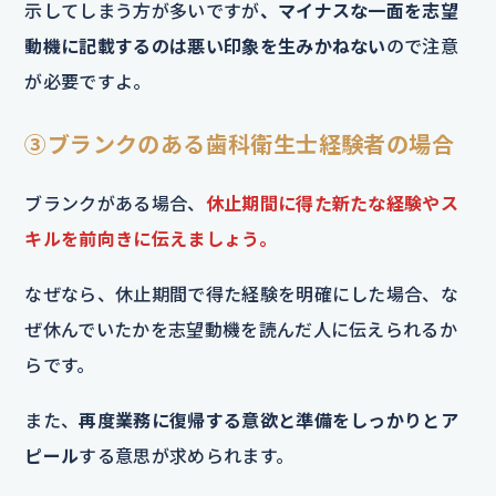
示してしまう方が多いですが
、マイナスな一面を志望
動機に記載するのは悪い印象を生みかねない
ので注意
が必要ですよ。
③ブランクのある歯科衛生士経験者の場合
ブランクがある場合、
休止期間に得た新たな経験やス
キルを前向きに伝えましょう。
なぜなら、休止期間で得た経験を明確にした場合、な
ぜ休んでいたかを志望動機を読んだ人に伝えられるか
らです。
また、
再度業務に復帰する意欲と準備をしっかりとア
ピール
する意思が求められます。