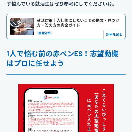
ず悩んでいる就活生はぜひ参考にしてくださいね。
就活対策｜入社後にしたいことの例文・見つけ
方・答え方の完全ガイド
面接対策
記事を読む
1人で悩む前の赤ペンES！志望動機
はプロに任せよう