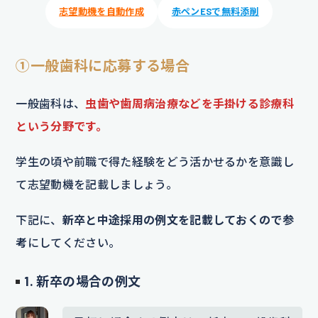
志望動機を自動作成
赤ペンESで無料添削
①一般歯科に応募する場合
一般歯科は、
虫歯や歯周病治療などを手掛ける診療科
という分野です。
学生の頃や前職で得た経験をどう活かせるかを意識し
て志望動機を記載しましょう。
下記に、
新卒と中途採用の例文を記載しておくので参
考
にしてください。
1. 新卒の場合の例文