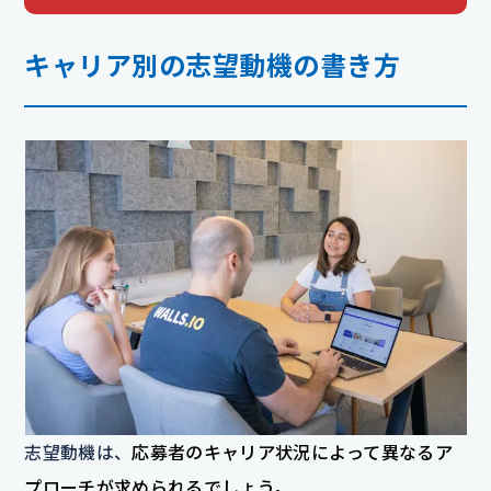
キャリア別の志望動機の書き方
志望動機は、
応募者のキャリア状況によって異なるア
プローチが求められるでしょう。