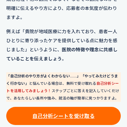
明確に伝えるやり方により、応募者の本気度が伝わり
ますよ。
例えば「貴院が地域医療に力を入れており、患者一人
ひとりに寄り添ったケアを提供している点に魅力を感
じました」というように、
医院の特徴や理念に共感し
ていることを伝えましょう
。
「自己分析のやり方がよくわからない……」「やってみたけどうま
く行かない」
と悩んでいる場合は、無料で受け取れる
自己分析シー
トを活用してみましょう！
ステップごとに答えを記入していくだけ
で、あなたらしい長所や強み、就活の軸が簡単に見つかりますよ。
自己分析シートを
受け取る