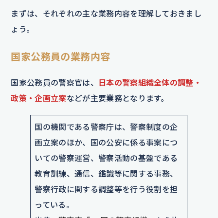
まずは、それぞれの主な業務内容を理解しておきまし
ょう。
国家公務員の業務内容
国家公務員の警察官は、
日本の警察組織全体の調整・
政策・企画立案
などが主要業務となります。
国の機関である警察庁は、警察制度の企
画立案のほか、国の公安に係る事案につ
いての警察運営、警察活動の基盤である
教育訓練、通信、鑑識等に関する事務、
警察行政に関する調整等を行う役割を担
っている。