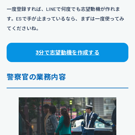
一度登録すれば、LINEで何度でも志望動機が作れま
す。ESで手が止まっているなら、まずは一度使ってみ
てくださいね。
3分で志望動機を作成する
警察官の業務内容