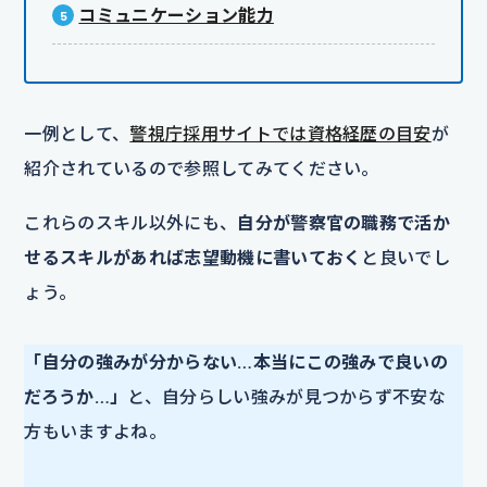
コミュニケーション能力
一例として、
警視庁採用サイトでは資格経歴の目安
が
紹介されているので参照してみてください。
これらのスキル以外にも、
自分が警察官の職務で活か
せるスキルがあれば志望動機に書いておく
と良いでし
ょう。
「自分の強みが分からない…本当にこの強みで良いの
だろうか…」
と、自分らしい強みが見つからず不安な
方もいますよね。