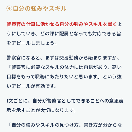
④自分の強みやスキル
警察官の仕事に活かせる自分の強みやスキルを書く
よ
うにしていき、どの課に配属となっても対応できる旨
をアピールしましょう。
警察官になると、まずは交番勤務から始まりますが、
「警察官に必要なスキルの体力には自信があり、高い
目標をもって職務にあたりたいと思います」という強
いアピールが有効です。
1文ごとに、
自分が警察官としてできることへの意思表
示を示すことが大切
になります。
「自分の強みやスキルの見つけ方、書き方が分からな