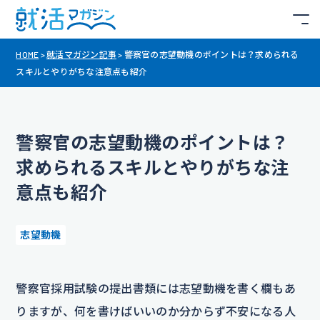
HOME
>
就活マガジン記事
>
警察官の志望動機のポイントは？求められる
スキルとやりがちな注意点も紹介
警察官の志望動機のポイントは？
求められるスキルとやりがちな注
意点も紹介
志望動機
警察官採用試験の提出書類には志望動機を書く欄もあ
りますが、何を書けばいいのか分からず不安になる人