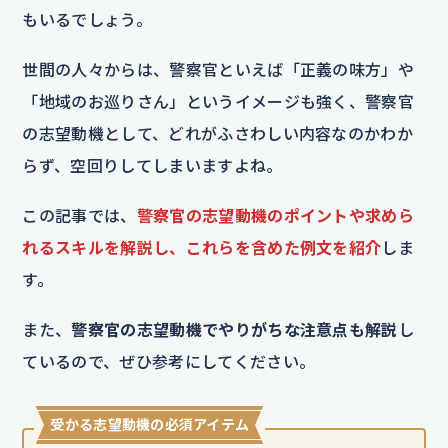
もいるでしょう。
世間の人々からは、警察官といえば「正義の味方」や
「地域のお巡りさん」というイメージも強く、警察官
の志望動機として、どれがふさわしい内容なのかわか
らず、空回りしてしまいますよね。
この記事では、
警察官の志望動機のポイントや求めら
れるスキルを解説し、これらを含めた例文を紹介
しま
す。
また、
警察官の志望動機でやりがちな注意点も解説
し
ているので、ぜひ参考にしてください。
受かる志望動機の必須アイテム