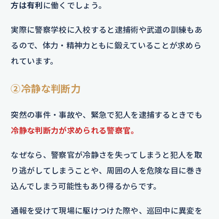
方は有利
に働くでしょう。
実際に警察学校に入校すると逮捕術や武道の訓練もあ
るので、体力・精神力ともに鍛えていることが求めら
れています。
②冷静な判断力
突然の事件・事故や、緊急で犯人を逮捕するときでも
冷静な判断力が求められる警察官。
なぜなら、警察官が冷静さを失ってしまうと犯人を取
り逃がしてしまうことや、周囲の人を危険な目に巻き
込んでしまう可能性もあり得るからです。
通報を受けて現場に駆けつけた際や、巡回中に異変を