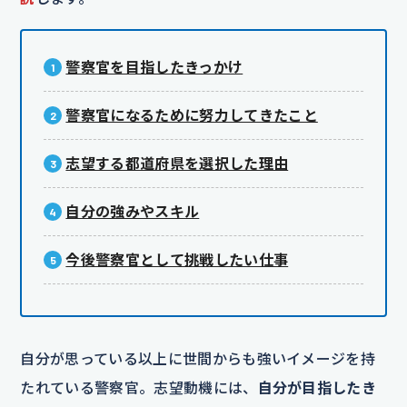
警察官を目指したきっかけ
警察官になるために努力してきたこと
志望する都道府県を選択した理由
自分の強みやスキル
今後警察官として挑戦したい仕事
自分が思っている以上に世間からも強いイメージを持
たれている警察官。志望動機には、
自分が目指したき