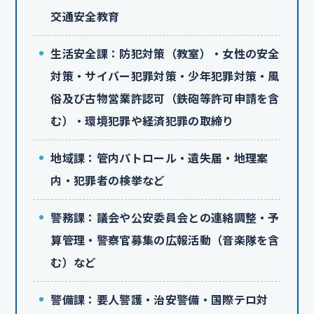
交通安全教育
生活安全課：防犯対策（教室）・女性の安全
対策・サイバー犯罪対策・少年犯罪対策・風
俗及び古物営業許認可（鉄砲等許可申請を含
む）・環境犯罪や経済犯罪の取締り
地域課：管内パトロール・遺失届・地理案
内・犯罪者の検挙など
警務課：議会や公安委員会との連絡調整・予
算管理・警察官募集の広報活動（音楽隊を含
む）など
警備課：要人警護・治安警備・国際テロ対