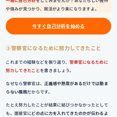
一緒に自己分析
をしてみませんか？あなたらしい長所
や強みが見つかり、就活がより楽になりますよ。
今すぐ自己分析を始める
②警察官になるために努力してきたこと
これまでの経験などを振り返り、
警察官になるために
努力してきたこと
を書きましょう。
なぜなら警察官は、
正義感や熱意があるだけでは勤ま
らない職務
だからです。
たとえ努力したことが結果に結びつかなかったとして
も、面接官に
どの点に力を入れてきたのかが伝わるよ