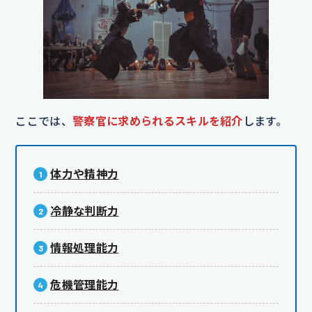
ここでは、
警察官に求められるスキルを紹介
します。
体力や精神力
冷静な判断力
情報処理能力
危機管理能力