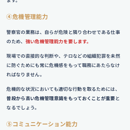
ます。
④危機管理能力
警察官の業務は、自らが危険と隣り合わせである仕事
のため、
強い危機管理能力を要します。
現場での直接的な判断や、テロなどの組織犯罪を未然
に防ぐためにも常に危機感をもって職務にあたらなけ
ればなりません。
危機的な状況においても適切な行動を取るためには、
普段から高い危機管理意識をもっておくことが重要
と
なるでしょう。
⑤コミュニケーション能力