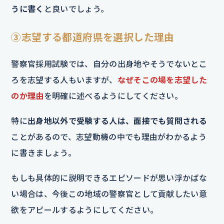
うに書く
と良いでしょう。
③志望する都道府県を選択した理由
警察官採用試験では、自分の出身地やそうでないとこ
ろを志望する人もいますが、
なぜそこの場を志望した
のか理由
を明確に述べるようにしてください。
特に
出身地以外で受験する人は、面接でも質問される
ことがあるので、志望動機の中でも理由がわかるよう
に書きましょう。
もしも具体的に説明できるエピソードが思い浮かばな
い場合は、今後この地域の警察官として貢献したい意
欲をアピールするようにしてください。