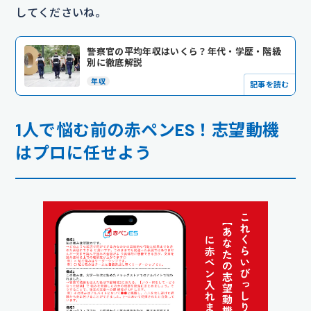
してくださいね。
警察官の平均年収はいくら？年代・学歴・階級
別に徹底解説
年収
記事を読む
1人で悩む前の赤ペンES！志望動機
はプロに任せよう