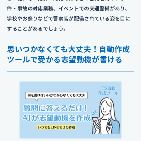
件・事故の対応業務、イベントでの交通警備
があり、
学校やお祭りなどで警察官が配備されている姿を目に
することがあるでしょう。
思いつかなくても大丈夫！自動作成
ツールで受かる志望動機が書ける