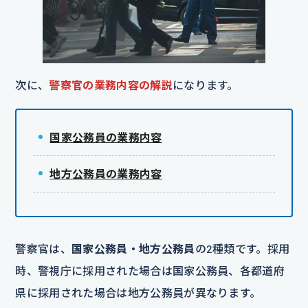
次に、
警察官の業務内容の解説
になります。
国家公務員の業務内容
地方公務員の業務内容
警察官は、
国家公務員・地方公務員
の2種類です。採用
時、警視庁に採用された場合は国家公務員、各都道府
県に採用された場合は地方公務員が異なります。