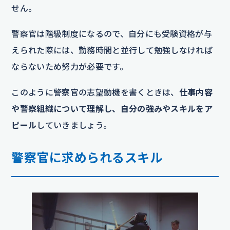
せん。
警察官は階級制度になるので、自分にも受験資格が与
えられた際には、勤務時間と並行して勉強しなければ
ならないため努力が必要です。
このように警察官の志望動機を書くときは、
仕事内容
や警察組織について理解し、自分の強みやスキルをア
ピール
していきましょう。
警察官に求められるスキル