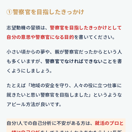
①警察官を目指したきっかけ
志望動機の冒頭は、
警察官を目指したきっかけとして
自分の意思や警察官になる目的
を書いてください。
小さい頃からの夢や、親が警察官だったからという人
も多くいますが、
警察官でなければできないこと
を書
くようにしましょう。
たとえば「地域の安全を守り、人々の役に立つ仕事に
就きたいと思い警察官を目指しました」というような
アピール方法が良いです。
自分1人での自己分析に不安がある方は、
就活のプロと