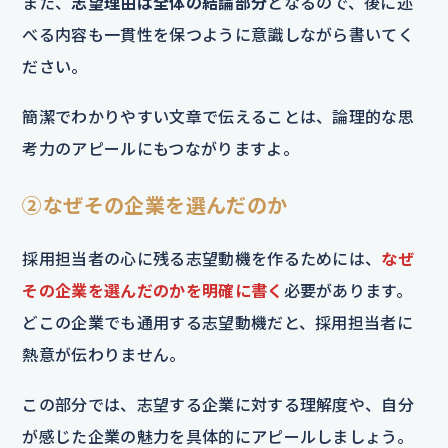
また、
志望理由は全体の結論部分
となるので、後に述
べる内容も一貫性を保つように意識しながら書いてく
ださい。
簡潔でわかりやすい文章で伝えることは、論理的な思
考力のアピールにもつながりますよ。
②なぜその企業を選んだのか
採用担当者の心に残る志望動機を作るためには、
なぜ
その企業を選んだのかを明確に書く
必要があります。
どこの企業でも通用する志望動機だと、採用担当者に
熱意が伝わりません。
この部分では、志望する企業に対する理解度や、自分
が感じた企業の魅力を具体的にアピールしましょう。