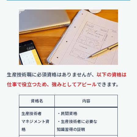
生産技術職に必須資格はありませんが、
以下の資格は
仕事で役立つため、強みとしてアピール
できます。
資格名
内容
生産技術者
・民間資格
マネジメント資
・生産技術者に必要な
格
知識習得の証明