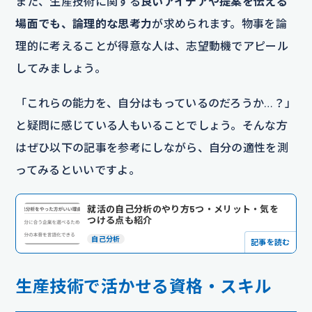
また、生産技術に関する
良いアイデアや提案を伝える
場面でも、論理的な思考力
が求められます。物事を論
理的に考えることが得意な人は、志望動機でアピール
してみましょう。
「これらの能力を、自分はもっているのだろうか…？」
と疑問に感じている人もいることでしょう。そんな方
はぜひ以下の記事を参考にしながら、自分の適性を測
ってみるといいですよ。
就活の自己分析のやり方5つ・メリット・気を
つける点も紹介
自己分析
記事を読む
生産技術で活かせる資格・スキル