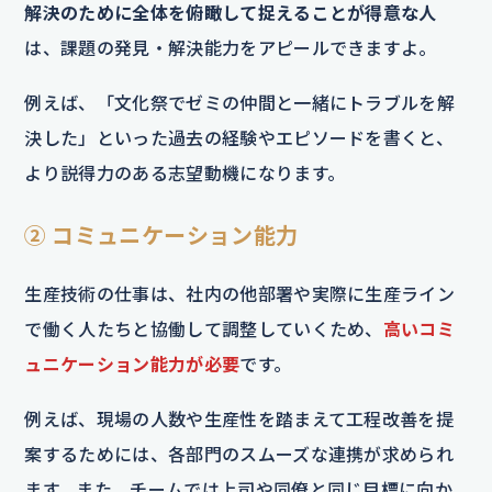
解決のために全体を俯瞰して捉えることが得意な人
は、課題の発見・解決能力をアピールできますよ。
例えば、「文化祭でゼミの仲間と一緒にトラブルを解
決した」といった過去の経験やエピソードを書くと、
より説得力のある志望動機になります。
② コミュニケーション能力
生産技術の仕事は、社内の他部署や実際に生産ライン
で働く人たちと協働して調整していくため、
高いコミ
ュニケーション能力が必要
です。
例えば、現場の人数や生産性を踏まえて工程改善を提
案するためには、各部門のスムーズな連携が求められ
ます。また、チームでは上司や同僚と同じ目標に向か