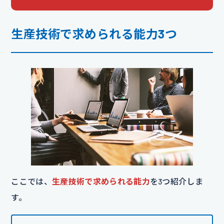
生産技術で求められる能力3つ
ここでは、
生産技術で求められる能力
を3つ紹介しま
す。