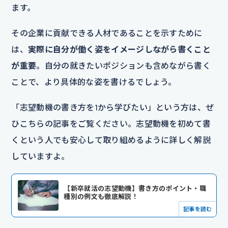
ます。
その企業に貢献できる人材であることを示すために
は、
実際に自分が働く姿をイメージしながら書くこと
が重要
。自分の就きたいポジションも含めながら書く
ことで、より具体的な姿を書けるでしょう。
「志望動機の書き方を1から学びたい」という方は、ぜ
ひこちらの記事をご覧ください。志望動機を初めて書
くという人でも安心して取り組めるように詳しく解説
していますよ。
【新卒就活の志望動機】書き方のポイント・職
種別の例文も徹底解説！
記事を読む