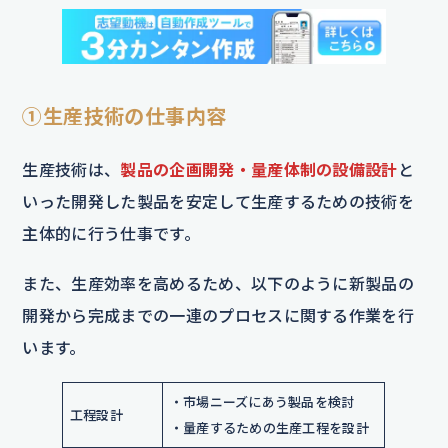
①生産技術の仕事内容
生産技術は、
製品の企画開発・量産体制の設備設計
と
いった開発した製品を安定して生産するための技術を
主体的に行う仕事です。
また、生産効率を高めるため、以下のように新製品の
開発から完成までの一連のプロセスに関する作業を行
います。
・市場ニーズにあう製品を検討
工程設計
・量産するための生産工程を設計