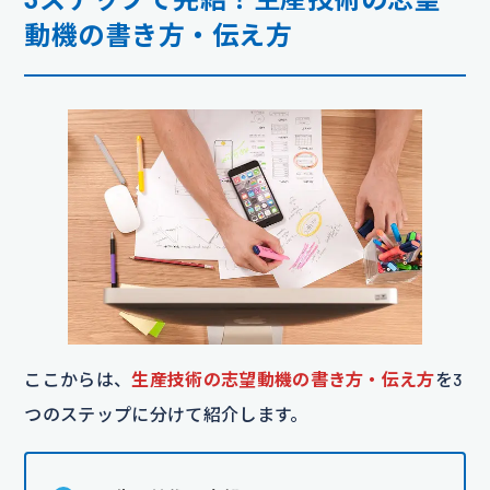
動機の書き方・伝え方
ここからは、
生産技術の志望動機の書き方・伝え方
を3
つのステップに分けて紹介します。