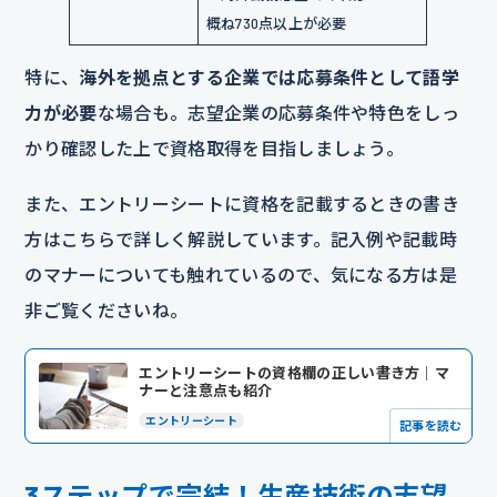
概ね730点以上が必要
特に、
海外を拠点とする企業では応募条件として語学
力が必要
な場合も。志望企業の応募条件や特色をしっ
かり確認した上で資格取得を目指しましょう。
また、エントリーシートに資格を記載するときの書き
方はこちらで詳しく解説しています。記入例や記載時
のマナーについても触れているので、気になる方は是
非ご覧くださいね。
エントリーシートの資格欄の正しい書き方｜マ
ナーと注意点も紹介
エントリーシート
記事を読む
3ステップで完結！生産技術の志望