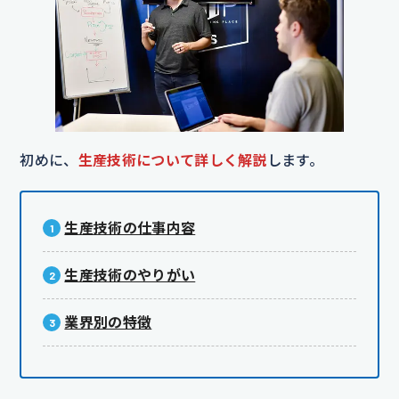
初めに、
生産技術について詳しく解説
します。
生産技術の仕事内容
生産技術のやりがい
業界別の特徴