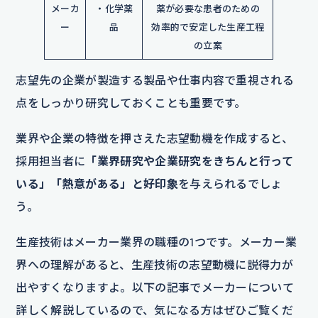
メーカ
・化学薬
薬が必要な患者のための
ー
品
効率的で安定した生産工程
の立案
志望先の企業が製造する製品や仕事内容で重視される
点をしっかり研究しておくことも重要です。
業界や企業の特徴を押さえた志望動機を作成すると、
採用担当者に
「業界研究や企業研究をきちんと行って
いる」「熱意がある」と好印象
を与えられるでしょ
う。
生産技術はメーカー業界の職種の1つです。メーカー業
界への理解があると、生産技術の志望動機に説得力が
出やすくなりますよ。以下の記事でメーカーについて
詳しく解説しているので、気になる方はぜひご覧くだ