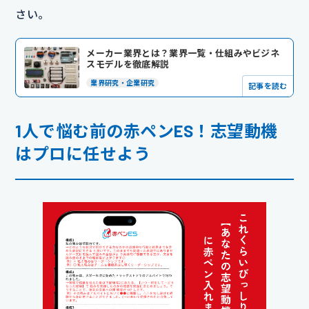
さい。
メーカー業界とは？業界一覧・仕組みやビジネ
スモデルを徹底解説
業界研究・企業研究
記事を読む
1人で悩む前の赤ペンES！志望動機
はプロに任せよう