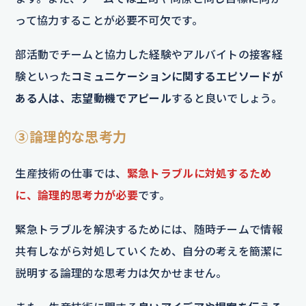
って協力することが必要不可欠です。
部活動でチームと協力した経験やアルバイトの接客経
験といった
コミュニケーションに関するエピソードが
ある人は、志望動機でアピール
すると良いでしょう。
③論理的な思考力
生産技術の仕事では、
緊急トラブルに対処するため
に、論理的思考力が必要
です。
緊急トラブルを解決するためには、随時チームで情報
共有しながら対処していくため、自分の考えを簡潔に
説明する論理的な思考力は欠かせません。