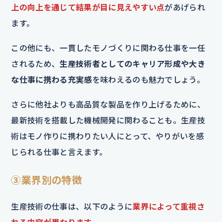
上の向上を通じて結果が目に見えやすい点
があげられ
ます。
この他にも、一貫したモノづくりに関わる仕事を一任
されるため、
生産技術者としてのキャリア形成や大き
な仕事に携わる充実感
を味わえるのも魅力でしょう。
さらに他社よりも高品質な製品を作り上げるために、
最新技術を搭載した機械開発に関わることも。生産技
術はモノ作りに携わりたい人にとって、やりがいを感
じられる仕事と言えます。
③業界別の特徴
生産技術の仕事は、以下のように
業界によって重視さ