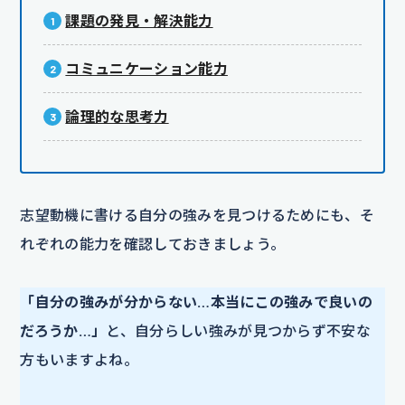
課題の発見・解決能力
コミュニケーション能力
論理的な思考力
志望動機に書ける自分の強みを見つけるためにも、そ
れぞれの能力を確認しておきましょう。
「自分の強みが分からない…本当にこの強みで良いの
だろうか…」
と、自分らしい強みが見つからず不安な
方もいますよね。