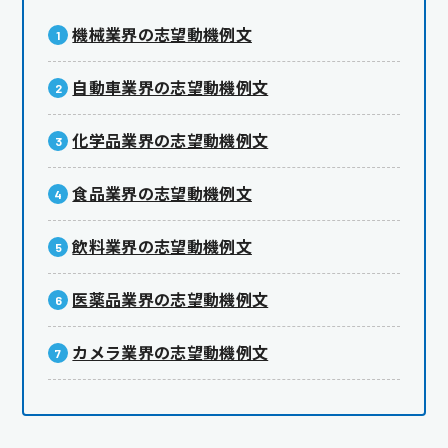
機械業界の志望動機例文
自動車業界の志望動機例文
化学品業界の志望動機例文
食品業界の志望動機例文
飲料業界の志望動機例文
医薬品業界の志望動機例文
カメラ業界の志望動機例文