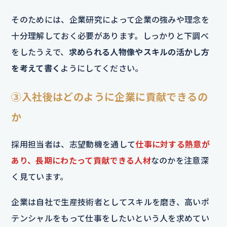
そのためには、企業研究によって企業の強みや理念を
十分理解しておく必要があります。しっかりと下調べ
をしたうえで、
求められる人物像やスキルの活かし方
を考えて書く
ようにしてください。
③入社後はどのように企業に貢献できるの
か
採用担当者は、志望動機を通して
仕事に対する熱意が
あり、長期にわたって貢献できる人材
なのかを注意深
く見ています。
企業は自社で生産技術者としてスキルを磨き、高いポ
テンシャルをもって仕事をしたいという人を求めてい