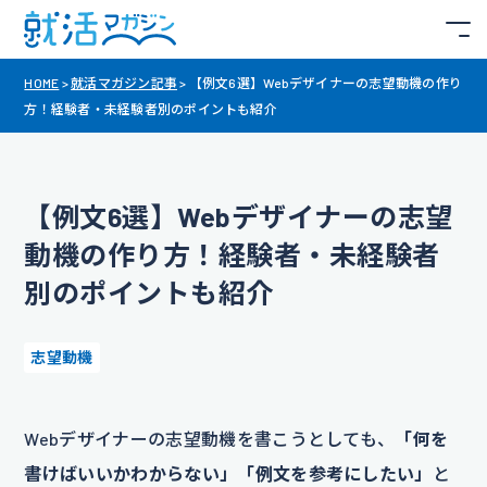
HOME
>
就活マガジン記事
>
【例文6選】Webデザイナーの志望動機の作り
方！経験者・未経験者別のポイントも紹介
【例文6選】Webデザイナーの志望
動機の作り方！経験者・未経験者
別のポイントも紹介
志望動機
Webデザイナーの志望動機を書こうとしても、
「何を
書けばいいかわからない」「例文を参考にしたい」
と