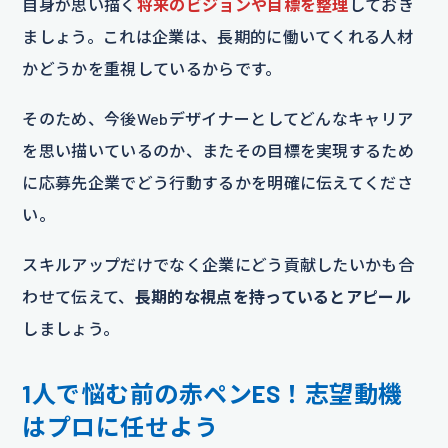
自身が思い描く
将来のビジョンや目標を整理
しておき
ましょう。これは企業は、長期的に働いてくれる人材
かどうかを重視しているからです。
そのため、今後Webデザイナーとしてどんなキャリア
を思い描いているのか、またその目標を実現するため
に応募先企業でどう行動するかを明確に伝えてくださ
い。
スキルアップだけでなく企業にどう貢献したいかも合
わせて伝えて、
長期的な視点を持っているとアピール
しましょう。
1人で悩む前の赤ペンES！志望動機
はプロに任せよう