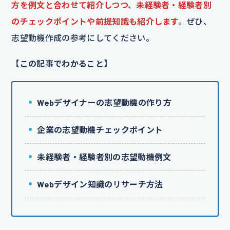
方を例文と合わせて紹介しつつ、未経験者・経験者別
のチェックポイントや前提知識も紹介します。
ぜひ、
志望動機作成の参考にしてください。
【この記事でわかること】
Webデザイナーの志望動機の作り方
企業の志望動機チェックポイント
未経験者・経験者別の志望動機例文
Webデザイン知識のリサーチ方法