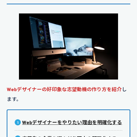
Webデザイナーの好印象な志望動機の作り方を紹介
し
ます。
Webデザイナーをやりたい理由を明確化する