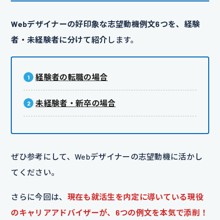
Webデザイナーの好印象な志望動機例文6つを、経験
者・未経験者に分けて紹介
します。
経験者の転職の場合
未経験者・新卒の場合
ぜひ参考にして、Webデザイナーの志望動機に活かし
てください。
さらに今回は、
現在も就活生を内定に導いている現役
のキャリアアドバイザーが、6つの例文を本気で添削！