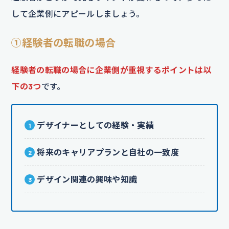
して企業側にアピールしましょう。
①経験者の転職の場合
経験者の転職の場合に企業側が重視するポイントは以
下の3つ
です。
デザイナーとしての経験・実績
将来のキャリアプランと自社の一致度
デザイン関連の興味や知識