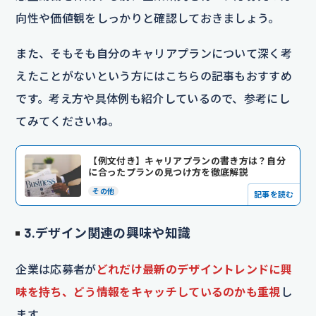
向性や価値観をしっかりと確認しておきましょう。
また、そもそも自分のキャリアプランについて深く考
えたことがないという方にはこちらの記事もおすすめ
です。考え方や具体例も紹介しているので、参考にし
てみてくださいね。
【例文付き】キャリアプランの書き方は？自分
に合ったプランの見つけ方を徹底解説
その他
記事を読む
3.デザイン関連の興味や知識
企業は応募者が
どれ
だけ最新のデザイントレンドに興
味を持ち、どう情報をキャッチしているのかも重視
し
ます。