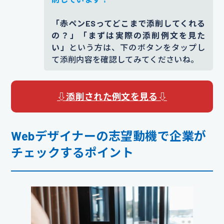
「赤ペンESってどこまで添削してくれる
の？」「まずは実際の添削例文を見た
い」
という方は、下のボタンをタップし
て添削内容を確認してみてくださいね。
⇩添削された例文を見る⇩
Webデザイナーの志望動機で企業が
チェックするポイント