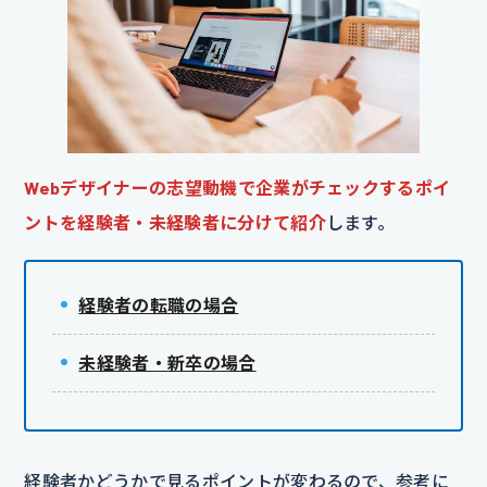
Webデザイナーの志望動機で企業がチェックするポイ
ントを経験者・未経験者に分けて紹介
します。
経験者の転職の場合
未経験者・新卒の場合
経験者かどうかで見るポイントが変わるので、参考に