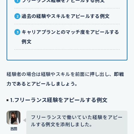
フリーランス経験をアピールする例文
過去の経験やスキルをアピールする例文
キャリアプランとのマッチ度をアピールする
例文
経験者の場合は経験やスキルを前面に押し出し、
即戦
力であるとアピールしましょう。
1.フリーランス経験をアピールする例文
フリーランスで働いていた経験をアピー
ルする例文を添削しました。