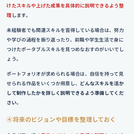
けたスキルや上げた成果を具体的に説明できるよう整
理
します。
未経験者でも関連スキルを習得している場合は、努力
や学びの過程を振り返ったり、前職や学生生活で身に
つけたポータブルスキルを見つめなおすのがいいでし
ょう。
ポートフォリオが求められる場合は、自信を持って見
せられる作品をいくつか用意し、
どんなスキルを活か
して制作したかを詳しく説明できるよう準備してくだ
さい
。
④将来のビジョンや目標を整理しておく