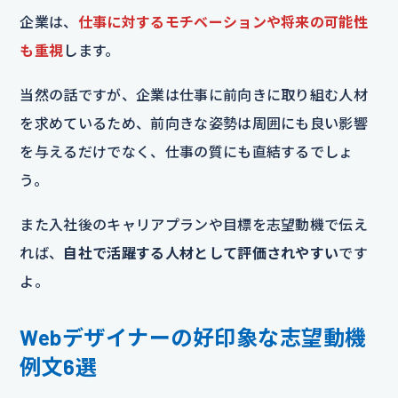
企業は、
仕事に対するモチベーションや将来の可能性
も重視
します。
当然の話ですが、企業は仕事に前向きに取り組む人材
を求めているため、前向きな姿勢は周囲にも良い影響
を与えるだけでなく、仕事の質にも直結するでしょ
う。
また入社後のキャリアプランや目標を志望動機で伝え
れば、
自社で活躍する人材として評価されやすい
です
よ。
Webデザイナーの好印象な志望動機
例文6選