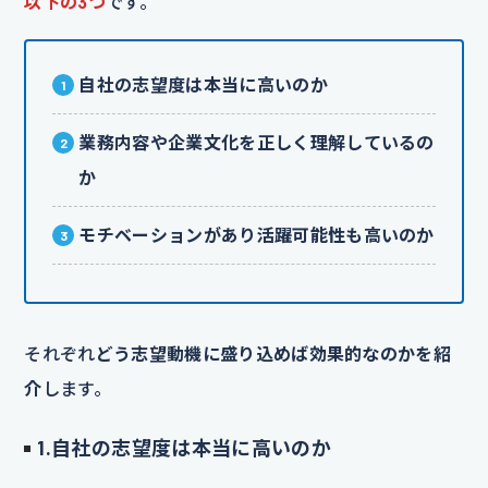
以下の3つ
です。
自社の志望度は本当に高いのか
業務内容や企業文化を正しく理解しているの
か
モチベーションがあり活躍可能性も高いのか
それぞれ
どう志望動機に盛り込めば効果的なのかを紹
介
します。
1.自社の志望度は本当に高いのか