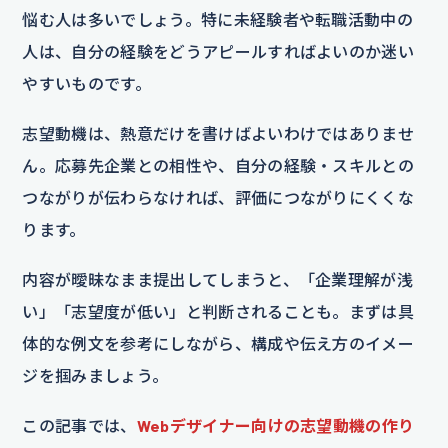
悩む人は多いでしょう。特に未経験者や転職活動中の
人は、自分の経験をどうアピールすればよいのか迷い
やすいものです。
志望動機は、熱意だけを書けばよいわけではありませ
ん。応募先企業との相性や、自分の経験・スキルとの
つながりが伝わらなければ、評価につながりにくくな
ります。
内容が曖昧なまま提出してしまうと、「企業理解が浅
い」「志望度が低い」と判断されることも。まずは具
体的な例文を参考にしながら、構成や伝え方のイメー
ジを掴みましょう。
この記事では、
Webデザイナー向けの志望動機の作り