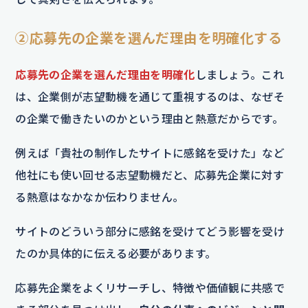
②応募先の企業を選んだ理由を明確化する
応募先の企業を選んだ理由を明確化
しましょう。これ
は、企業側が志望動機を通じて重視するのは、なぜそ
の企業で働きたいのかという理由と熱意だからです。
例えば「貴社の制作したサイトに感銘を受けた」など
他社にも使い回せる志望動機だと、応募先企業に対す
る熱意はなかなか伝わりません。
サイトのどういう部分に感銘を受けてどう影響を受け
たのか具体的に伝える必要があります。
応募先企業をよくリサーチし、特徴や価値観に共感で