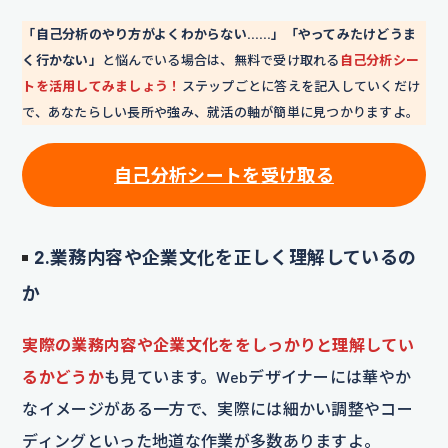
「自己分析のやり方がよくわからない……」「やってみたけどうま
く行かない」
と悩んでいる場合は、無料で受け取れる
自己分析シー
トを活用してみましょう！
ステップごとに答えを記入していくだけ
で、あなたらしい長所や強み、就活の軸が簡単に見つかりますよ。
自己分析シートを
受け取る
2.業務内容や企業文化を正しく理解しているの
か
実際の業務内容や企業文化ををしっかりと理解してい
るかどうか
も見ています。Webデザイナーには華やか
なイメージがある一方で、実際には細かい調整やコー
ディングといった地道な作業が多数ありますよ。