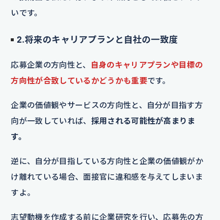
いです。
2.将来のキャリアプランと自社の一致度
応募企業の方向性と、
自身のキャリアプランや目標の
方向性が合致しているかどうかも重要
です。
企業の価値観やサービスの方向性と、自分が目指す方
向が一致していれば、
採用される可能性が高まりま
す。
逆に、自分が目指している方向性と企業の価値観がか
け離れている場合、面接官に違和感を与えてしまいま
すよ。
志望動機を作成する前に企業研究を行い、応募先の方