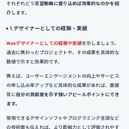
それぞれどう
志望動機に盛り込めば効果的なのかを紹
介
します。
1.デザイナーとしての経験・実績
Webデザイナーとしての経験や実績
を示しましょう。
過去に携わったプロジェクトや、その成果を具体的な
数値で示すと効果的です。
例えば、ユーザーエンゲージメントの向上やサービス
の申し込み率アップなど具体的な成果があれば、面接
官に
自分の貢献度を示す強いアピールポイントにでき
ます。
使用できるデザインソフトやプログラミング言語など
の技術面も伝えれば、より即戦力として評価されやす