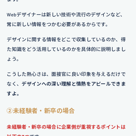
Webデザイナーは新しい技術や流行のデザインなど、
常に新しい情報をつかむ必要があるからです。
デザインに関する情報をどこで収集しているのか、得
た知識をどう活用しているのかを具体的に説明しまし
ょう。
こうした熱心さは、面接官に良い印象を与えるだけで
なく、
デザインへの深い理解と情熱をアピールできま
すよ。
②未経験者・新卒の場合
未経験者・新卒の場合に企業側が重視するポイントは