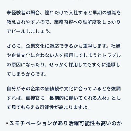
未経験者の場合、憧れだけで入社すると早期の離職を
懸念されやすいので、業務内容への理解度をしっかり
アピールしましょう。
さらに、企業文化に適応できるかも重視します。社風
や企業文化に合わない人を採用してしまうとトラブル
の原因になったり、せっかく採用してもすぐに退職し
てしまうからです。
自分がその企業の価値観や文化に合っているとを強調
すれば、面接官に
「長期的に働いてくれる人材」とし
て見てもらえる可能性が高まりますよ。
3.モチベーションがあり活躍可能性も高いのか