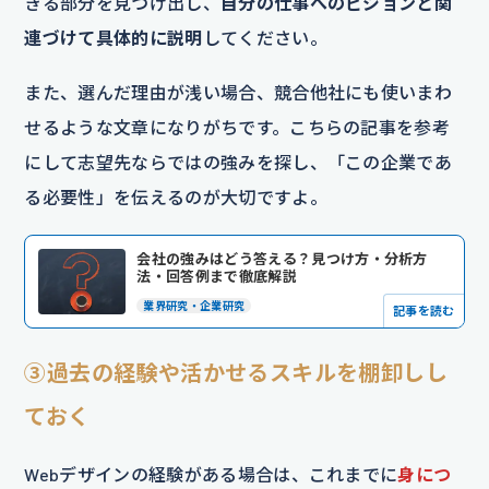
きる部分を見つけ出し、
自分の仕事へのビジョンと関
連づけて具体的に説明
してください。
また、選んだ理由が浅い場合、競合他社にも使いまわ
せるような文章になりがちです。こちらの記事を参考
にして志望先ならではの強みを探し、「この企業であ
る必要性」を伝えるのが大切ですよ。
会社の強みはどう答える？見つけ方・分析方
法・回答例まで徹底解説
業界研究・企業研究
記事を読む
➂過去の経験や活かせるスキルを棚卸しし
ておく
Webデザインの経験がある場合は、これまでに
身につ