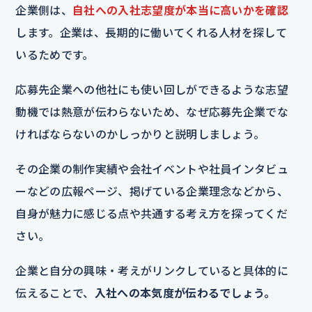
企業側は、
自社への入社志望度が本当に高いかを確認
します。企業は、長期的に働いてくれる人材を探して
いるためです。
応募先企業への他社にも使い回しができるような志望
動機では熱意が伝わらないため、なぜ応募先企業でな
ければならないのかしっかりと説明しましょう。
その企業の制作実績や会社イベントや社員インタビュ
ーなどの広報ページ、掲げている企業理念などから、
自身が魅力に感じる点や共通する考え方を探ってくだ
さい。
企業と自分の興味・考えがリンクしていると具体的に
伝えることで、
入社への本気度が伝わるでしょう。