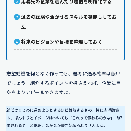
応募先の企業を選んだり理由を明確化する
過去の経験や活かせるスキルを棚卸ししてお
く
将来のビジョンや目標を整理しておく
志望動機を何となく作っても、選考に通る確率は低い
でしょう。紹介するポイントを押さえれば、企業に自
身をよりアピールできますよ。
就活はまじめに進めようとするほど難航するもの。特に志望動機
は、
ぼんやりとイメージはついても「これって伝わるのかな」「評
価される？」と悩み
、なかなか書き始められませんよね。