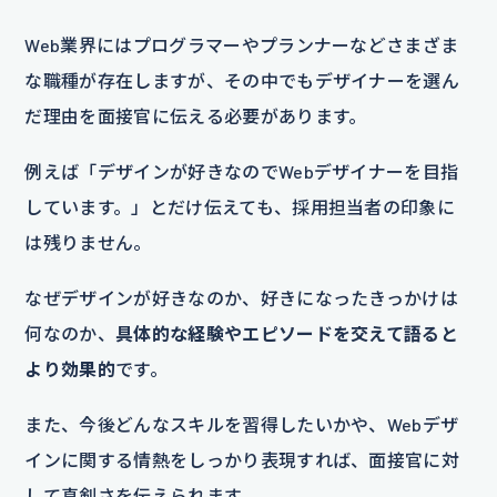
Web業界にはプログラマーやプランナーなどさまざま
な職種が存在しますが、その中でもデザイナーを選ん
だ理由を面接官に伝える必要があります。
例えば「デザインが好きなのでWebデザイナーを目指
しています。」とだけ伝えても、採用担当者の印象に
は残りません。
なぜデザインが好きなのか、好きになったきっかけは
何なのか、
具体的な経験やエピソードを交えて語ると
より効果的
です。
また、今後どんなスキルを習得したいかや、Webデザ
インに関する情熱をしっかり表現すれば、面接官に対
して真剣さを伝えられます。