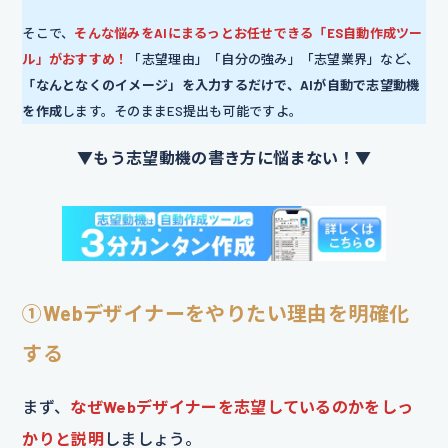
そこで、
そんな悩みをAIにまるっとお任せできる「ES自動作成ツー
ル」がおすすめ！
「志望理由」「自分の強み」「志望業界」など、
「なんとなくのイメージ」を入力するだけで、AIが自動で志望動機
を作成
します。そのままES提出も可能ですよ。
▼もう志望動機の書き方に悩まない！▼
①Webデザイナーをやりたい理由を明確化
する
まず、
なぜWebデザイナーを志望しているのかをしっ
かりと説明
しましょう。