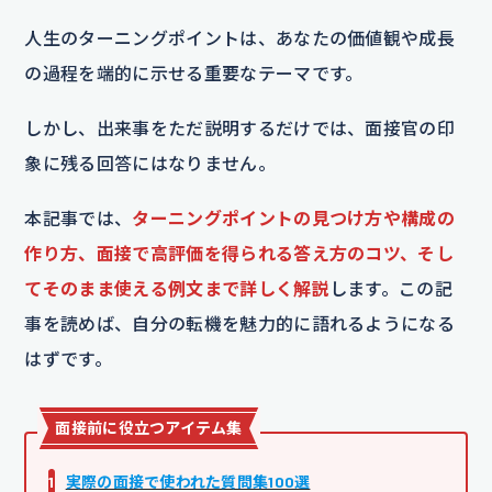
人生のターニングポイントは、あなたの価値観や成長
の過程を端的に示せる重要なテーマです。
しかし、出来事をただ説明するだけでは、面接官の印
象に残る回答にはなりません。
本記事では、
ターニングポイントの見つけ方や構成の
作り方、面接で高評価を得られる答え方のコツ、そし
てそのまま使える例文まで詳しく解説
します。この記
事を読めば、自分の転機を魅力的に語れるようになる
はずです。
面接前に役立つアイテム集
1
実際の面接で使われた質問集100選