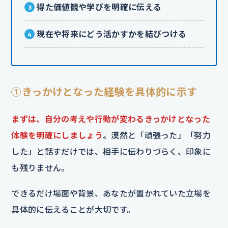
得た価値観や学びを明確に伝える
現在や将来にどう活かすかを結びつける
①きっかけとなった経験を具体的に示す
まずは、自分の考えや行動が変わるきっかけとなった
体験を明確にしましょう
。漠然と「頑張った」「努力
した」と話すだけでは、相手に伝わりづらく、印象に
も残りません。
できるだけ場面や背景、あなたが置かれていた立場を
具体的に伝えることが大切です。