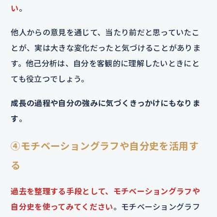
い
。
他人からの意見を通じて、当たり前だと思っていたこ
とが、実は大きな変化だったと気づけることがありま
す。他己分析は、自分を客観的に理解したいときにと
ても役立つでしょう。
成長の過程や自分の強みに気づくきっかけにもなりま
す
。
④モチベーショングラフや自分史を活用す
る
過去を整理する手段として、モチベーショングラフや
自分史を使ってみてください
。モチベーショングラフ