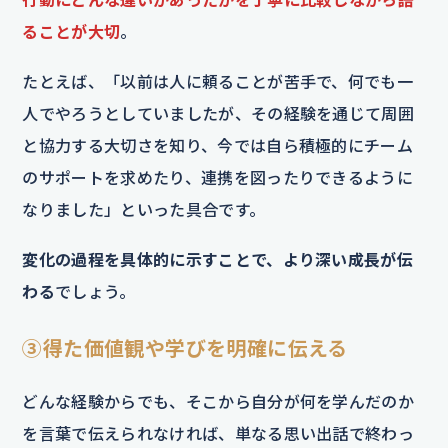
ることが大切
。
たとえば、「以前は人に頼ることが苦手で、何でも一
人でやろうとしていましたが、その経験を通じて周囲
と協力する大切さを知り、今では自ら積極的にチーム
のサポートを求めたり、連携を図ったりできるように
なりました」といった具合です。
変化の過程を具体的に示すことで、より深い成長が伝
わる
でしょう。
③得た価値観や学びを明確に伝える
どんな経験からでも、そこから自分が何を学んだのか
を言葉で伝えられなければ、単なる思い出話で終わっ