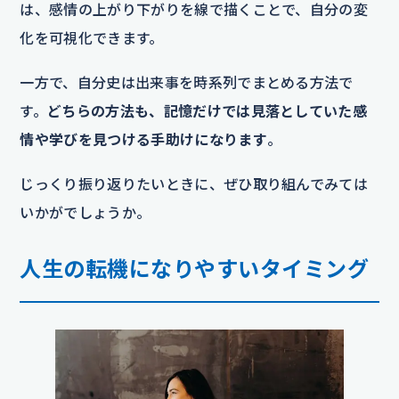
は、感情の上がり下がりを線で描くことで、自分の変
化を可視化できます。
一方で、自分史は出来事を時系列でまとめる方法で
す。
どちらの方法も、記憶だけでは見落としていた感
情や学びを見つける手助けになります
。
じっくり振り返りたいときに、ぜひ取り組んでみては
いかがでしょうか。
人生の転機になりやすいタイミング