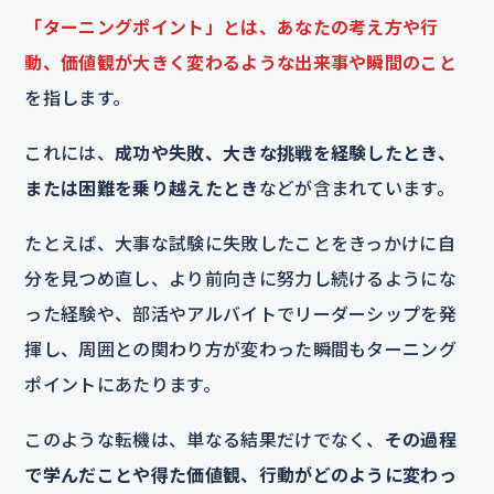
「ターニングポイント」とは、あなたの考え方や行
動、価値観が大きく変わるような出来事や瞬間のこと
を指します。
これには、
成功や失敗、大きな挑戦を経験したとき、
または困難を乗り越えたとき
などが含まれています。
たとえば、大事な試験に失敗したことをきっかけに自
分を見つめ直し、より前向きに努力し続けるようにな
った経験や、部活やアルバイトでリーダーシップを発
揮し、周囲との関わり方が変わった瞬間もターニング
ポイントにあたります。
このような転機は、単なる結果だけでなく、
その過程
で学んだことや得た価値観、行動がどのように変わっ