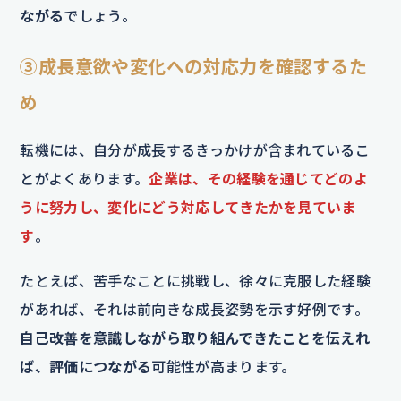
ながる
でしょう。
③成長意欲や変化への対応力を確認するた
め
転機には、自分が成長するきっかけが含まれているこ
とがよくあります。
企業は、その経験を通じてどのよ
うに努力し、変化にどう対応してきたかを見ていま
す
。
たとえば、苦手なことに挑戦し、徐々に克服した経験
があれば、それは前向きな成長姿勢を示す好例です。
自己改善を意識しながら取り組んできたことを伝えれ
ば、評価につながる
可能性が高まります。