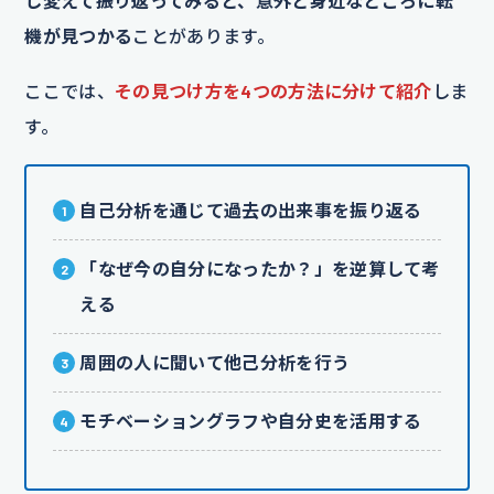
し変えて振り返ってみると、意外と身近なところに転
機が見つかる
ことがあります。
ここでは、
その見つけ方を4つの方法に分けて紹介
しま
す。
自己分析を通じて過去の出来事を振り返る
「なぜ今の自分になったか？」を逆算して考
える
周囲の人に聞いて他己分析を行う
モチベーショングラフや自分史を活用する