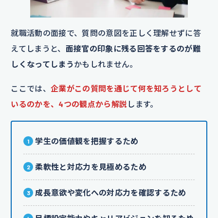
就職活動の面接で、質問の意図を正しく理解せずに答
えてしまうと、
面接官の印象に残る回答をするのが難
しくなってしまう
かもしれません。
ここでは、
企業がこの質問を通じて何を知ろうとして
いるのかを、4つの観点から解説
します。
学生の価値観を把握するため
柔軟性と対応力を見極めるため
成長意欲や変化への対応力を確認するため