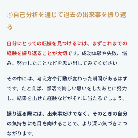
①自己分析を通じて過去の出来事を振り返
る
自分にとっての転機を見つけるには、まずこれまでの
経験を振り返ることが大切
です。成功体験や失敗、悩
み、努力したことなどを思い出してみてください。
その中には、考え方や行動が変わった瞬間があるはず
です。たとえば、部活で悔しい思いをしたあとに努力
し、結果を出せた経験などがそれに当たるでしょう。
振り返る際には、出来事だけでなく、そのときの自分
の気持ちにも目を向ける
ことで、より深い気づきにつ
ながります。