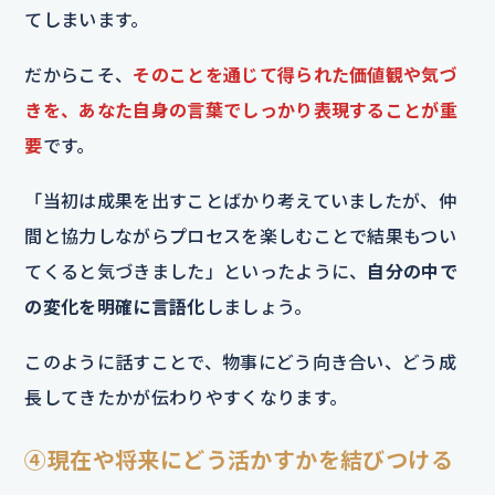
てしまいます。
だからこそ、
そのことを通じて得られた価値観や気づ
きを、あなた自身の言葉でしっかり表現することが重
要
です。
「当初は成果を出すことばかり考えていましたが、仲
間と協力しながらプロセスを楽しむことで結果もつい
てくると気づきました」といったように、
自分の中で
の変化を明確に言語化
しましょう。
このように話すことで、物事にどう向き合い、どう成
長してきたかが伝わりやすくなります。
④現在や将来にどう活かすかを結びつける