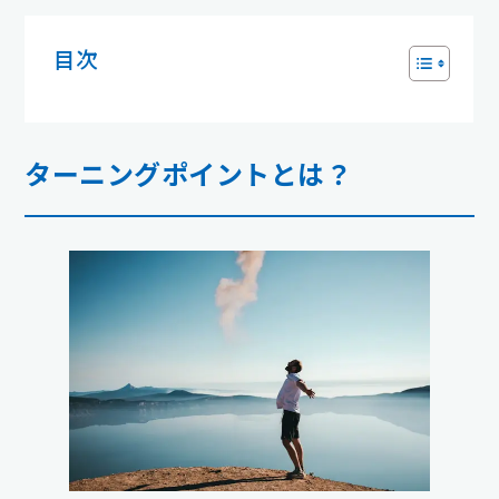
目次
ターニングポイントとは？