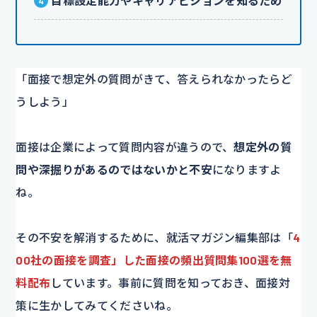
目標設定能力やキャリアビジョンを知るため
「面接で想定外の質問がきて、答えられなかったらど
うしよう」
面接は企業によって質問内容が違うので、
想定外の質
問や深掘りがあるのではないかと不安
になりますよ
ね。
その不安を解消するために、就活マガジン編集部は「
4
00社の面接を調査」した面接の頻出質問集100選を無
料配布
しています。事前に質問を知っておき、面接対
策に生かしてみてくださいね。