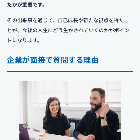
たかが重要
です。
その出来事を通じて、自己成長や新たな視点を得たこ
とが、今後の人生にどう生かされていくのかがポイン
トになります。
企業が面接で質問する理由