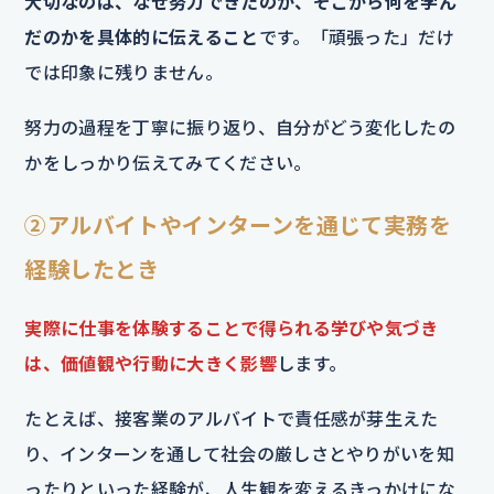
大切なのは、なぜ努力できたのか、そこから何を学ん
だのかを具体的に伝えること
です。「頑張った」だけ
では印象に残りません。
努力の過程を丁寧に振り返り、自分がどう変化したの
かをしっかり伝えてみてください。
②アルバイトやインターンを通じて実務を
経験したとき
実際に仕事を体験することで得られる学びや気づき
は、価値観や行動に大きく影響
します。
たとえば、接客業のアルバイトで責任感が芽生えた
り、インターンを通して社会の厳しさとやりがいを知
ったりといった経験が、人生観を変えるきっかけにな