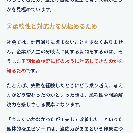
かを見極めています。
②柔軟性と対応力を見極めるため
社会では、計画通りに進まないことも少なくありませ
ん。企業が人生の分岐点に関する質問をするのは、そ
うした
予期せぬ状況にどのように対応してきたのかを
知るため
です。
たとえば、失敗を経験したときにどう乗り越え、考え
方がどう変わったのかといった話は、柔軟性や問題解
決力を感じさせる要素になります。
「うまくいかなかったが工夫して改善した」といった
具体的なエピソードは、適応力があるという印象につ