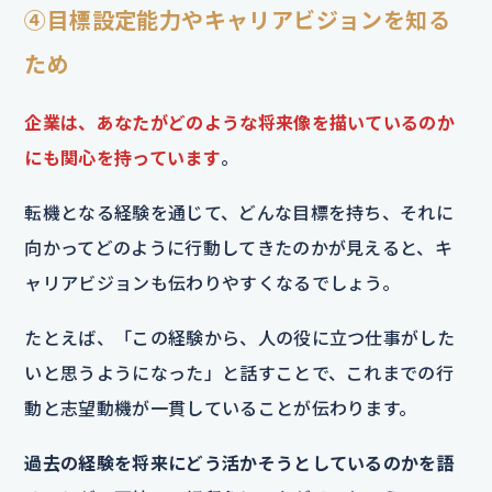
④目標設定能力やキャリアビジョンを知る
ため
企業は、あなたがどのような将来像を描いているのか
にも関心を持っています
。
転機となる経験を通じて、どんな目標を持ち、それに
向かってどのように行動してきたのかが見えると、キ
ャリアビジョンも伝わりやすくなるでしょう。
たとえば、「この経験から、人の役に立つ仕事がした
いと思うようになった」と話すことで、これまでの行
動と志望動機が一貫していることが伝わります。
過去の経験を将来にどう活かそうとしているのかを語