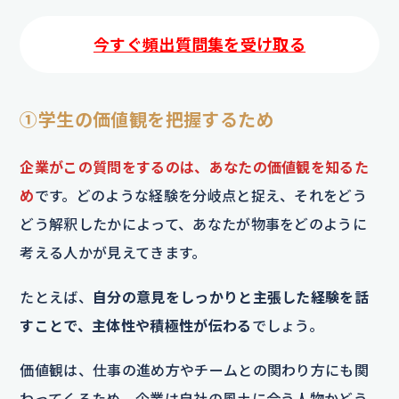
今すぐ頻出質問集を受け取る
①学生の価値観を把握するため
企業がこの質問をするのは、あなたの価値観を知るた
め
です。どのような経験を分岐点と捉え、それをどう
どう解釈したかによって、あなたが物事をどのように
考える人かが見えてきます。
たとえば、
自分の意見をしっかりと主張した経験を話
すことで、主体性や積極性が伝わる
でしょう。
価値観は、仕事の進め方やチームとの関わり方にも関
わってくるため、企業は自社の風土に合う人物かどう