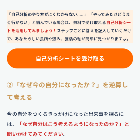
「自己分析のやり方がよくわからない……」「やってみたけどうま
く行かない」
と悩んでいる場合は、無料で受け取れる
自己分析シー
トを活用してみましょう！
ステップごとに答えを記入していくだけ
で、あなたらしい長所や強み、就活の軸が簡単に見つかりますよ。
自己分析シートを
受け取る
②「なぜ今の自分になったか？」を逆算し
て考える
今の自分をつくるきっかけになった出来事を探るに
は、
「なぜ自分はこう考えるようになったのか？」と
問いかけてみてください
。