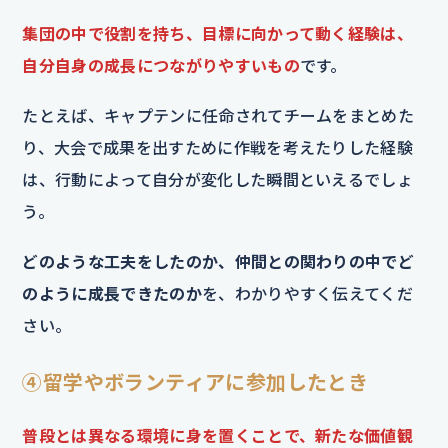
集団の中で役割を持ち、目標に向かって動く経験は、
自分自身の成長につながりやすいもの
です。
たとえば、キャプテンに任命されてチームをまとめた
り、大会で成果を出すために作戦を考えたりした経験
は、行動によって自分が変化した瞬間といえるでしょ
う。
どのような工夫をしたのか、仲間との関わりの中でど
のように成長できたのか
を、わかりやすく伝えてくだ
さい。
④留学やボランティアに参加したとき
普段とは異なる環境に身を置くことで、新たな価値観