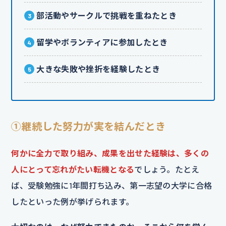
部活動やサークルで挑戦を重ねたとき
留学やボランティアに参加したとき
大きな失敗や挫折を経験したとき
①継続した努力が実を結んだとき
何かに全力で取り組み、成果を出せた経験は、多くの
人にとって忘れがたい転機となる
でしょう。たとえ
ば、受験勉強に1年間打ち込み、第一志望の大学に合格
したといった例が挙げられます。