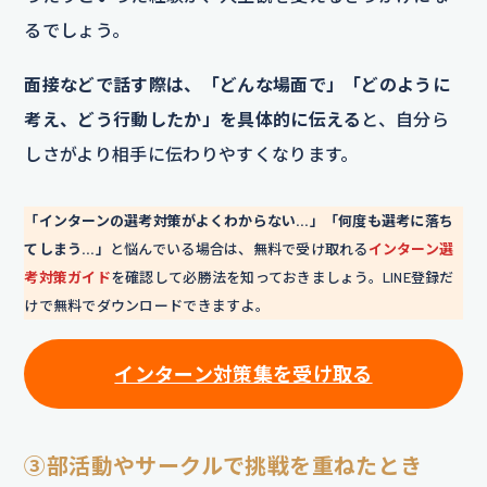
るでしょう。
面接などで話す際は、「どんな場面で」「どのように
考え、どう行動したか」を具体的に伝える
と、自分ら
しさがより相手に伝わりやすくなります。
「インターンの選考対策がよくわからない…」「何度も選考に落ち
てしまう…」
と悩んでいる場合は、無料で受け取れる
インターン選
考対策ガイド
を確認して必勝法を知っておきましょう。LINE登録だ
けで無料でダウンロードできますよ。
インターン対策集を受け取る
③部活動やサークルで挑戦を重ねたとき