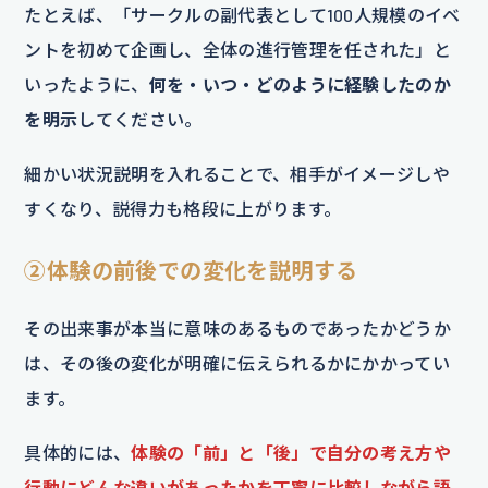
たとえば、「サークルの副代表として100人規模のイベ
ントを初めて企画し、全体の進行管理を任された」と
いったように、
何を・いつ・どのように経験したのか
を明示
してください。
細かい状況説明を入れることで、相手がイメージしや
すくなり、説得力も格段に上がります。
②体験の前後での変化を説明する
その出来事が本当に意味のあるものであったかどうか
は、その後の変化が明確に伝えられるかにかかってい
ます。
具体的には、
体験の「前」と「後」で自分の考え方や
行動にどんな違いがあったかを丁寧に比較しながら語