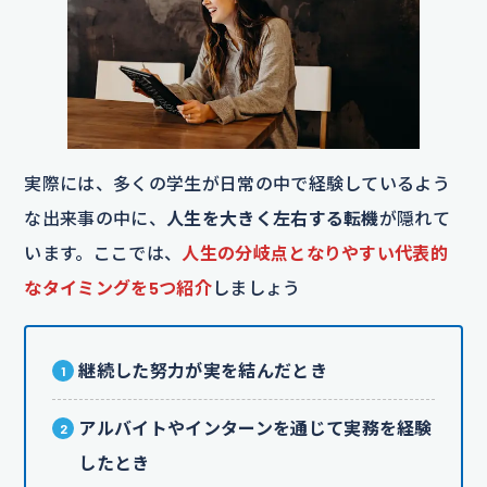
実際には、多くの学生が日常の中で経験しているよう
な出来事の中に、
人生を大きく左右する転機
が隠れて
います。ここでは、
人生の分岐点となりやすい代表的
なタイミングを5つ紹介
しましょう
継続した努力が実を結んだとき
アルバイトやインターンを通じて実務を経験
したとき