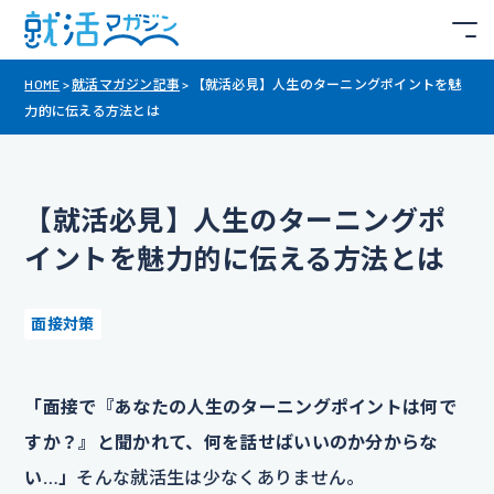
HOME
>
就活マガジン記事
>
【就活必見】人生のターニングポイントを魅
力的に伝える方法とは
【就活必見】人生のターニングポ
イントを魅力的に伝える方法とは
面接対策
「面接で『あなたの人生のターニングポイントは何で
すか？』と聞かれて、何を話せばいいのか分からな
い…」
そんな就活生は少なくありません。