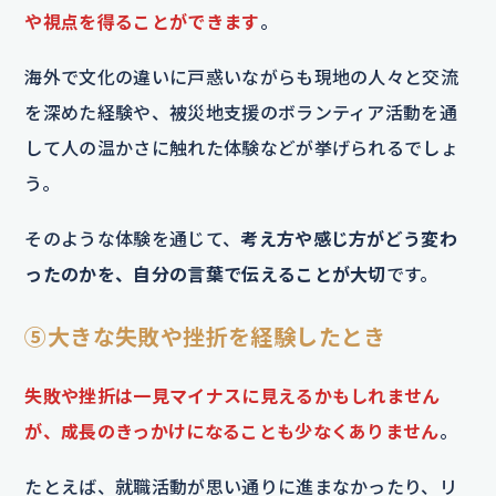
や視点を得ることができます
。
海外で文化の違いに戸惑いながらも現地の人々と交流
を深めた経験や、被災地支援のボランティア活動を通
して人の温かさに触れた体験などが挙げられるでしょ
う。
そのような体験を通じて、
考え方や感じ方がどう変わ
ったのかを、自分の言葉で伝えることが大切
です。
⑤大きな失敗や挫折を経験したとき
失敗や挫折は一見マイナスに見えるかもしれません
が、成長のきっかけになることも少なくありません
。
たとえば、就職活動が思い通りに進まなかったり、リ