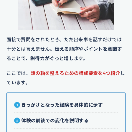
面接で質問をされたとき、ただ出来事を話すだけでは
十分とは言えません。
伝える順序やポイントを意識す
ることで、説得力がぐっと増します。
ここでは、
話の軸を整えるための構成要素を4つ紹介
し
ています。
きっかけとなった経験を具体的に示す
体験の前後での変化を説明する