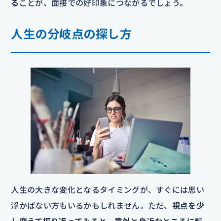
る
ことが、面接での好印象につながるでしょう。
人生の分岐点の探し方
人生の大きな変化となるタイミングが、すぐには思い
浮かばない方もいるかもしれません。ただ、
視点を少