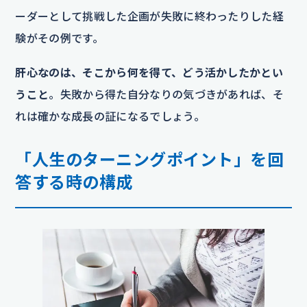
ーダーとして挑戦した企画が失敗に終わったりした経
験がその例です。
肝心なのは、そこから何を得て、どう活かしたかとい
うこと
。失敗から得た自分なりの気づきがあれば、そ
れは確かな成長の証になるでしょう。
「人生のターニングポイント」を回
答する時の構成