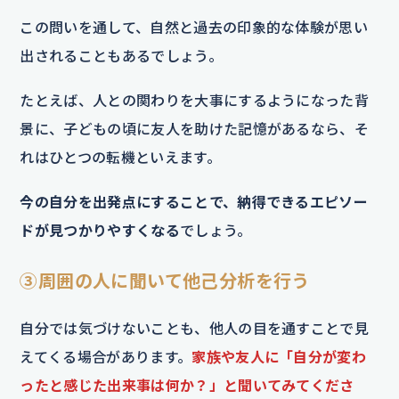
この問いを通して、自然と過去の印象的な体験が思い
出されることもあるでしょう。
たとえば、人との関わりを大事にするようになった背
景に、子どもの頃に友人を助けた記憶があるなら、そ
れはひとつの転機といえます。
今の自分を出発点にすることで、納得できるエピソー
ドが見つかりやすくなる
でしょう。
③周囲の人に聞いて他己分析を行う
自分では気づけないことも、他人の目を通すことで見
えてくる場合があります。
家族や友人に「自分が変わ
ったと感じた出来事は何か？」と聞いてみてくださ