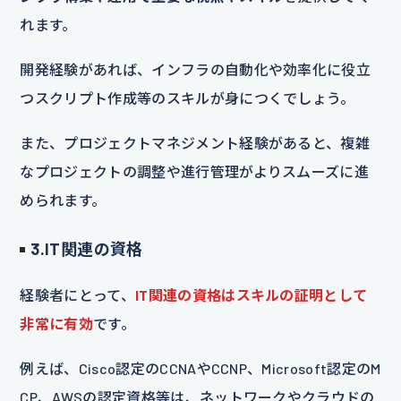
れます。
開発経験があれば、インフラの自動化や効率化に役立
つスクリプト作成等のスキルが身につくでしょう。
また、プロジェクトマネジメント経験があると、複雑
なプロジェクトの調整や進行管理がよりスムーズに進
められます。
3.IT関連の資格
経験者にとって、
IT関連の資格はスキルの証明として
非常に有効
です。
例えば、Cisco認定のCCNAやCCNP、Microsoft認定のM
CP、AWSの認定資格等は、ネットワークやクラウドの