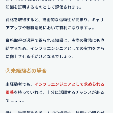
知識を証明するものとして評価されます。
資格を取得すると、技術的な信頼性が高まり、
キャリ
アアップや転職活動において有利
になりますよ。
資格取得の過程で得られる知識は、実際の業務にも直
結するため、インフラエンジニアとしての実力をさら
に向上させる手助けとなるでしょう。
②未経験者の場合
未経験者でも、
インフラエンジニアとして求められる
素養
を持っていれば、十分に活躍するチャンスがある
でしょう。
特に、学習意欲やチームでの協調性、技術への関心が