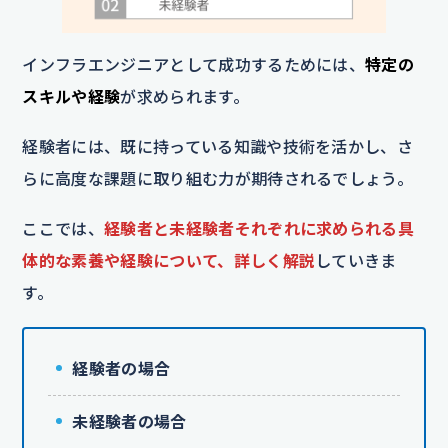
インフラエンジニアとして成功するためには、
特定の
スキルや経験
が求められます。
経験者には、既に持っている知識や技術を活かし、さ
らに高度な課題に取り組む力が期待されるでしょう。
ここでは、
経験者と未経験者それぞれに求められる具
体的な素養や経験について、詳しく解説
していきま
す。
経験者の場合
未経験者の場合