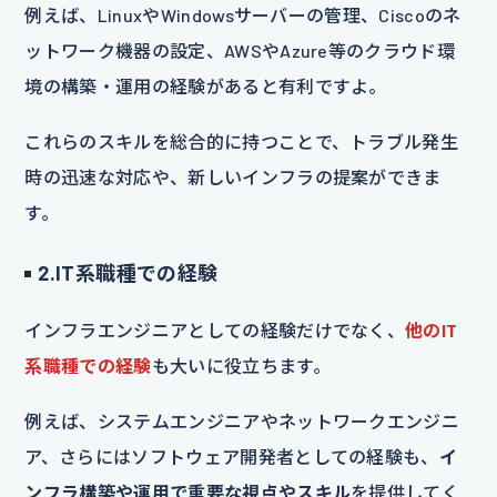
例えば、LinuxやWindowsサーバーの管理、Ciscoのネ
ットワーク機器の設定、AWSやAzure等のクラウド環
境の構築・運用の経験があると有利ですよ。
これらのスキルを総合的に持つことで、トラブル発生
時の迅速な対応や、新しいインフラの提案ができま
す。
2.IT系職種での経験
インフラエンジニアとしての経験だけでなく、
他のIT
系職種での経験
も大いに役立ちます。
例えば、システムエンジニアやネットワークエンジニ
ア、さらにはソフトウェア開発者としての経験も、
イ
ンフラ構築や運用で重要な視点やスキル
を提供してく