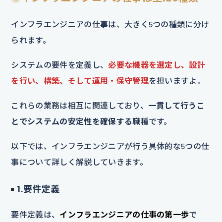
インフラエンジニアの仕事は、大きく5つの種類に分け
られます。
システムの要件を定義し、
必要な機器を選定し、設計
を行い、構築、そして運用・保守管理
を担いますよ。
これらの業務は相互に関連しており、
一貫して行うこ
とでシステムの安定性を確保する
職種です。
以下では、インフラエンジニアが行う具体的な5つの仕
事について詳しく解説していきます。
1.要件定義
要件定義は、
インフラエンジニアの仕事の第一歩
で