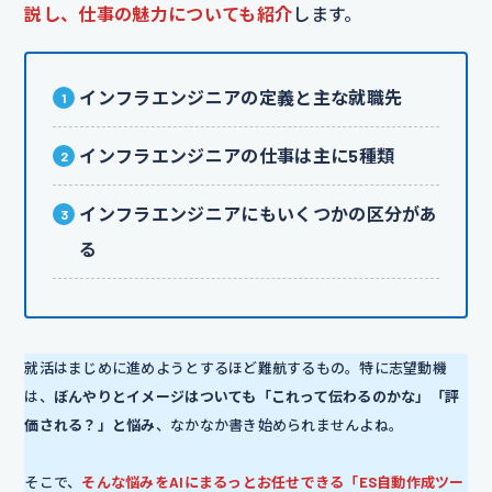
説し、仕事の魅力についても紹介
します。
インフラエンジニアの定義と主な就職先
インフラエンジニアの仕事は主に5種類
インフラエンジニアにもいくつかの区分があ
る
就活はまじめに進めようとするほど難航するもの。特に志望動機
は、
ぼんやりとイメージはついても「これって伝わるのかな」「評
価される？」と悩み
、なかなか書き始められませんよね。
そこで、
そんな悩みをAIにまるっとお任せできる「ES自動作成ツー