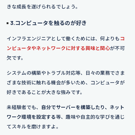
きな成長を遂げられるでしょう。
3.コンピュータを触るのが好き
インフラエンジニアとして働くためには、何よりも
コ
ンピュータやネットワークに対する興味と関心
が不可
欠です。
システムの構築やトラブル対応等、日々の業務でさま
ざまな技術に触れる機会が多いため、コンピュータが
好きであることが大きな強みです。
未経験者でも、
自分でサーバーを構築したり、ネット
ワーク環境を設定する
等、趣味や自主的な学びを通じ
てスキルを磨けますよ。