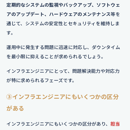
定期的なシステムの監視やバックアップ、ソフトウェ
アのアップデート、ハードウェアのメンテナンス
等を
通じて、システムの安定性とセキュリティを維持しま
す。
運用中に発生する問題に迅速に対応し、ダウンタイム
を最小限に抑えることが求められるでしょう。
インフラエンジニアにとって、問題解決能力や対応力
が特に求められるフェーズです。
③インフラエンジニアにもいくつかの区分
がある
インフラエンジニアにもいくつかの区分があり、
担当