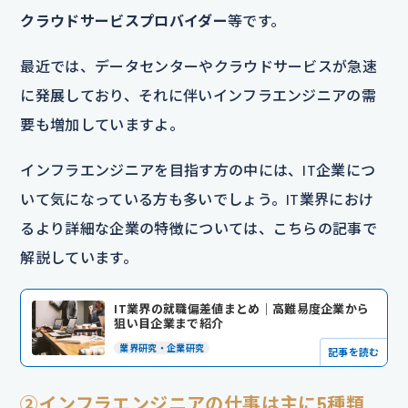
クラウドサービスプロバイダー
等です。
最近では、データセンターやクラウドサービスが急速
に発展しており、それに伴いインフラエンジニアの需
要も増加していますよ。
インフラエンジニアを目指す方の中には、IT企業につ
いて気になっている方も多いでしょう。IT業界におけ
るより詳細な企業の特徴については、こちらの記事で
解説しています。
IT業界の就職偏差値まとめ｜高難易度企業から
狙い目企業まで紹介
業界研究・企業研究
記事を読む
②インフラエンジニアの仕事は主に5種類