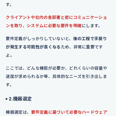
す。
クライアントや社内の各部署と密にコミュニケーショ
ンを取り、システムに必要な要件を明確
にします。
要件定義がしっかりしていないと、
後の工程で手戻り
が発生する可能性が高くなる
ため、非常に重要です
よ。
ここでは、どんな機能が必要か、どれくらいの容量や
速度が求められるか等、具体的なニーズを引き出しま
す。
2.機器選定
機器選定は、
要件定義に基づいて必要なハードウェア