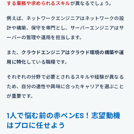
する業務や求められるスキル
が異なるでしょう。
例えば、ネットワークエンジニアはネットワークの設
計や構築、保守を専門とし、サーバーエンジニアはサ
ーバーの管理や運用を担当します。
また、
クラウドエンジニアはクラウド環境の構築や運
用に特化
している職種です。
それぞれの分野で必要とされるスキルや経験が異なる
ため、自分の適性や興味に合ったキャリアを選ぶこと
が重要です。
1人で悩む前の赤ペンES！志望動機
はプロに任せよう