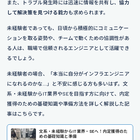
また、トラブル発生時には迅速に情報を共有し、
協力
して解決策を見つける能力
も求められます。
未経験者であっても、日頃から積極的にコミュニケー
ションを取る姿勢や、チームで動くための協調性があ
る人は、職場で信頼されるエンジニアとして活躍でき
るでしょう。
未経験者の場合、「本当に自分がインフラエンジニア
になれるのかな…」と不安に感じる方も多いはず。文
系・未経験からIT業界やSEを目指す方に向けて、内定
獲得のための基礎知識や準備方法を詳しく解説した記
事はこちらです。
文系・未経験からIT業界・SEへ！内定獲得のた
めの基礎知識と準備