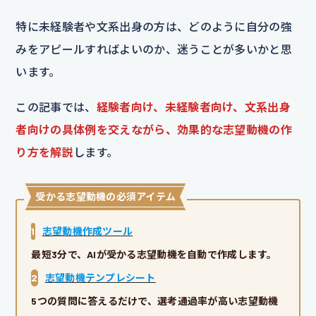
特に未経験者や文系出身の方は、どのように自分の強
みをアピールすればよいのか、迷うことが多いかと思
います。
この記事では、
経験者向け、未経験者向け、文系出身
者向けの具体例を交えながら、効果的な志望動機の作
り方を解説
します。
受かる志望動機の必須アイテム
1
志望動機作成ツール
最短3分で、AIが受かる志望動機を自動で作成します。
2
志望動機テンプレシート
5つの質問に答えるだけで、選考通過率が高い志望動機