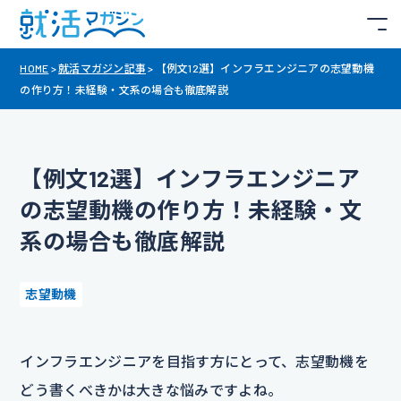
HOME
>
就活マガジン記事
>
【例文12選】インフラエンジニアの志望動機
の作り方！未経験・文系の場合も徹底解説
【例文12選】インフラエンジニア
の志望動機の作り方！未経験・文
系の場合も徹底解説
志望動機
インフラエンジニアを目指す方にとって、志望動機を
どう書くべきかは大きな悩みですよね。