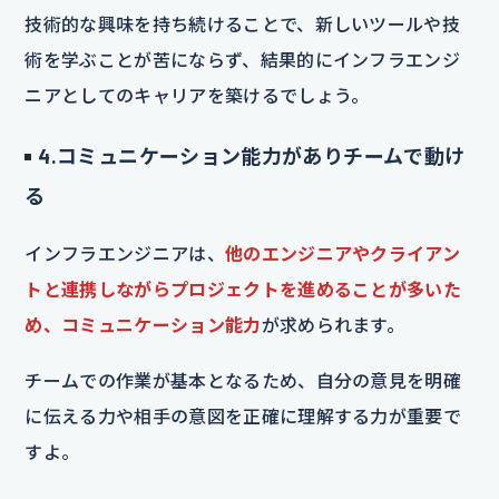
技術的な興味を持ち続けることで、新しいツールや技
術を学ぶことが苦にならず、結果的にインフラエンジ
ニアとしてのキャリアを築けるでしょう。
4.コミュニケーション能力がありチームで動け
る
インフラエンジニアは、
他のエンジニアやクライアン
トと連携しながらプロジェクトを進めることが多いた
め、コミュニケーション能力
が求められます。
チームでの作業が基本となるため、自分の意見を明確
に伝える力や相手の意図を正確に理解する力が重要で
すよ。