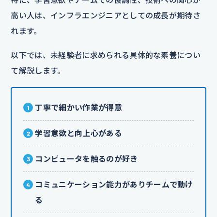
高い人は、インフラエンジニアとしての成長が期待さ
れます。
以下では、未経験者に求められる具体的な素養につい
て解説します。
丁寧で細かい作業が得意
学習意欲と向上心がある
コンピュータを触るのが好き
コミュニケーション能力がありチームで動け
る