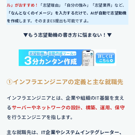
ル」がおすすめ！
「志望理由」「自分の強み」「志望業界」など、
「なんとなくのイメージ」を入力するだけで、AIが自動で志望動機
を作成
します。そのままES提出も可能ですよ。
▼もう志望動機の書き方に悩まない！▼
①インフラエンジニアの定義と主な就職先
インフラエンジニアとは、企業や組織のIT基盤を支え
る
サーバーやネットワークの設計、構築、運用、保守
を行うエンジニアを指します。
主な就職先は、
IT企業やシステムインテグレーター、