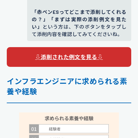
「赤ペンESってどこまで添削してくれる
の？」「まずは実際の添削例文を見た
い」
という方は、下のボタンをタップし
て添削内容を確認してみてくださいね。
⇩添削された例文を見る⇩
インフラエンジニアに求められる素
養や経験