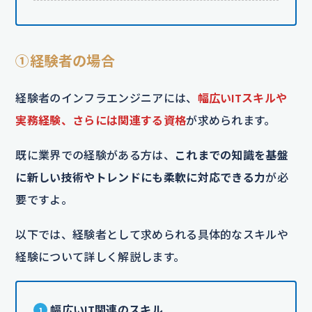
①経験者の場合
経験者のインフラエンジニアには、
幅広いITスキルや
実務経験、さらには関連する資格
が求められます。
既に業界での経験がある方は、
これまでの知識を基盤
に新しい技術やトレンドにも柔軟に対応できる力
が必
要ですよ。
以下では、経験者として求められる具体的なスキルや
経験について詳しく解説します。
幅広いIT関連のスキル