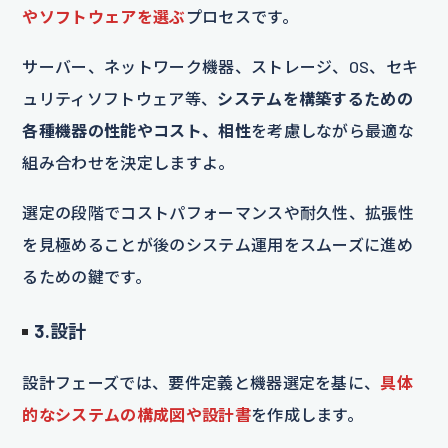
やソフトウェアを選ぶ
プロセスです。
サーバー、ネットワーク機器、ストレージ、OS、セキ
ュリティソフトウェア等、
システムを構築するための
各種機器の性能やコスト、相性
を考慮しながら最適な
組み合わせを決定しますよ。
選定の段階でコストパフォーマンスや耐久性、拡張性
を見極めることが後のシステム運用をスムーズに進め
るための鍵です。
3.設計
設計フェーズでは、要件定義と機器選定を基に、
具体
的なシステムの構成図や設計書
を作成します。