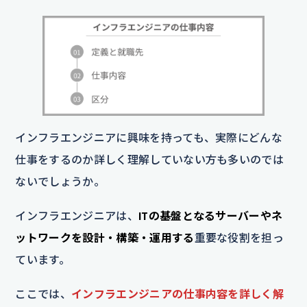
インフラエンジニアに興味を持っても、実際にどんな
仕事をするのか詳しく理解していない方も多いのでは
ないでしょうか。
インフラエンジニアは、
ITの基盤となるサーバーやネ
ットワークを設計・構築・運用する
重要な役割を担っ
ています。
ここでは、
インフラエンジニアの仕事内容を詳しく解