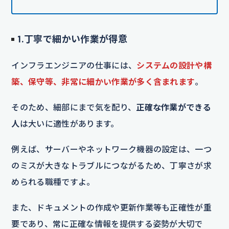
1.丁寧で細かい作業が得意
インフラエンジニアの仕事には、
システムの設計や構
築、保守等、非常に細かい作業が多く含まれます
。
そのため、細部にまで気を配り、
正確な作業ができる
人
は大いに適性があります。
例えば、サーバーやネットワーク機器の設定は、一つ
のミスが大きなトラブルにつながるため、丁寧さが求
められる職種ですよ。
また、ドキュメントの作成や更新作業等も正確性が重
要であり、常に正確な情報を提供する姿勢が大切で