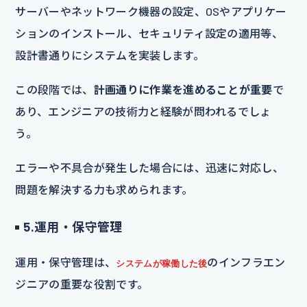
サーバーやネットワーク機器の設定、OSやアプリケー
ションのインストール、セキュリティ設定の適用等、
設計書通りにシステムを実装します。
この段階では、
計画通りに作業を進めることが重要
で
あり、エンジニアの技術力と経験が問われるでしょ
う。
エラーや不具合が発生した場合には、迅速に対応し、
問題を解決する力も求められます。
5.運用・保守管理
運用・保守管理は、
のインフラエン
システムが稼働した後
ジニアの重要な役割です。