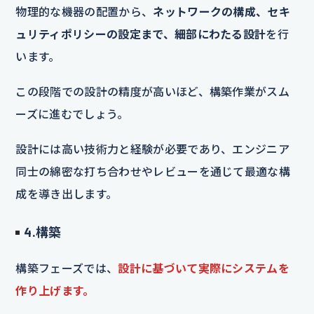
物理的な機器の配置から、
ネットワークの構成、セキ
ュリティポリシーの設定まで、細部にわたる設計
を行
います。
この段階での設計の精度が高いほど、構築作業がスム
ーズに進むでしょう。
設計には高い技術力と経験が必要であり、エンジニア
同士の綿密な打ち合わせやレビューを通じて最適な構
成を導き出します。
4.構築
構築フェーズでは、
設計に基づいて実際にシステムを
作り上げます。