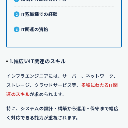
IT系職種での経験
IT関連の資格
1.幅広いIT関連のスキル
インフラエンジニアには、サーバー、ネットワーク、
ストレージ、クラウドサービス等、
多岐にわたるIT関
連のスキル
が求められます。
特に、
システムの設計・構築から運用・保守まで幅広
く対応できる能力
が重視されます。