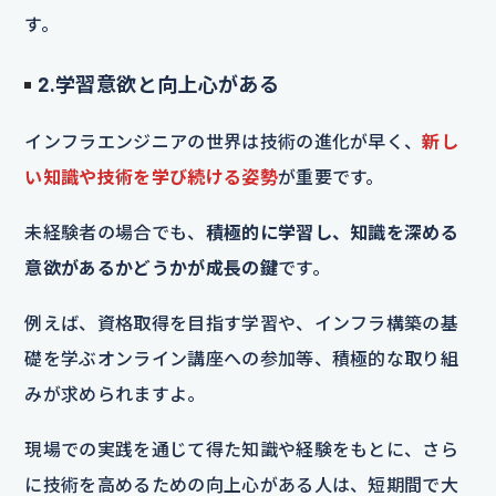
す。
2.学習意欲と向上心がある
インフラエンジニアの世界は技術の進化が早く、
新し
い知識や技術を学び続ける姿勢
が重要です。
未経験者の場合でも、
積極的に学習し、知識を深める
意欲があるかどうかが成長の鍵
です。
例えば、資格取得を目指す学習や、インフラ構築の基
礎を学ぶオンライン講座への参加等、積極的な取り組
みが求められますよ。
現場での実践を通じて得た知識や経験をもとに、さら
に技術を高めるための向上心がある人は、短期間で大