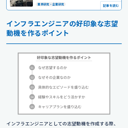
業界研究・企業研究
記事を読む
インフラエンジニアの好印象な志望
動機を作るポイント
インフラエンジニアとしての志望動機を作成する際、