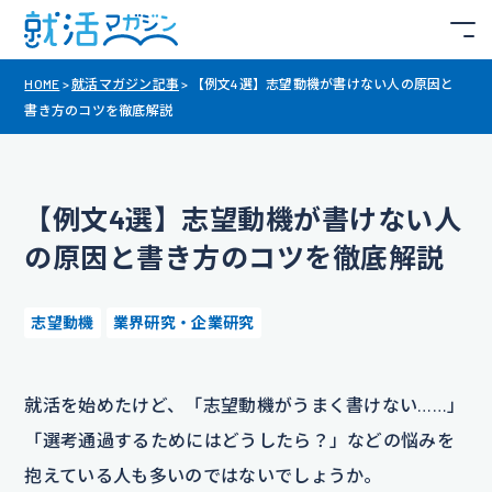
HOME
>
就活マガジン記事
>
【例文4選】志望動機が書けない人の原因と
書き方のコツを徹底解説
【例文4選】志望動機が書けない人
の原因と書き方のコツを徹底解説
志望動機
業界研究・企業研究
就活を始めたけど、「志望動機がうまく書けない……」
「選考通過するためにはどうしたら？」などの悩みを
抱えている人も多いのではないでしょうか。