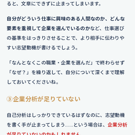
ると、文章にできずに止まってしまいます。
自分がどういう仕事に興味のある人間なのか、どんな
要素を重視して企業を選んでいるのか
など、仕事選び
の基準をはっきりさせることで、より相手に伝わりや
すい志望動機が書けるでしょう。
「なんとなくこの職業・企業を選んだ」で終わらせず
「なぜ？」を繰り返して、自分について深くまで理解
しておいてくださいね。
③企業分析が足りていない
自己分析はしっかりできているはずなのに、志望動機
を書く手が止まってしまう……という場合は、
企業分析
が足りていないのかもしれません。