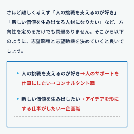
さほど難しく考えず
「人の挑戦を支えるのが好き」
「新しい価値を生み出せる人材になりたい」
など、方
向性を定めるだけでも問題ありません。そこから以下
のように、志望職種と志望動機を決めていくと良いで
しょう。
人の挑戦を支えるのが好き
→人のサポートを
仕事にしたい→コンサルタント職
新しい価値を生み出したい
→アイデアを形に
する仕事がしたい→企画職