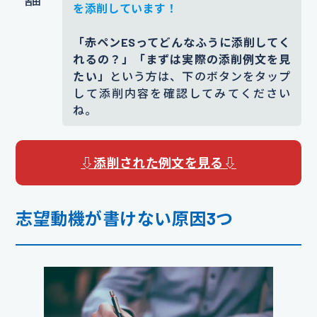
を添削しています！
「赤ペンESってどんなふうに添削してく
れるの？」「まずは実際の添削例文を見
たい」
という方は、下のボタンをタップ
して添削内容を確認してみてください
ね。
⇩添削された例文を見る⇩
志望動機が書けない原因3つ