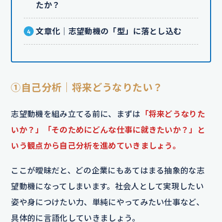
たか？
文章化｜志望動機の「型」に落とし込む
①自己分析｜将来どうなりたい？
志望動機を組み立てる前に、まずは
「将来どうなりた
いか？」「そのためにどんな仕事に就きたいか？」と
いう観点から自己分析を進めていきましょう。
ここが曖昧だと、どの企業にもあてはまる抽象的な志
望動機になってしまいます。社会人として実現したい
姿や身につけたい力、単純にやってみたい仕事など、
具体的に言語化していきましょう。