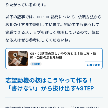
りたがっているのです。
以下の記事では、OB・OG訪問について、依頼方法から
お礼の仕方まで説明しています。初めてでも安心して
実践できるステップを詳しく説明しているので、気に
なる人はぜひ参考にしてくださいね。
OB・OG訪問の正しいやり方とは？探し方・依
頼・当日の流れを解説
OB訪問
記事を読む
志望動機の核はこうやって作る！
「書けない」から抜け出す4STEP