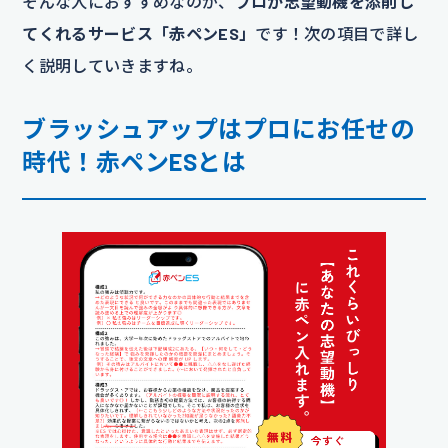
そんな人におすすめなのが、
プロが志望動機を添削し
てくれるサービス「赤ペンES」
です！次の項目で詳し
く説明していきますね。
ブラッシュアップはプロにお任せの
時代！赤ペンESとは