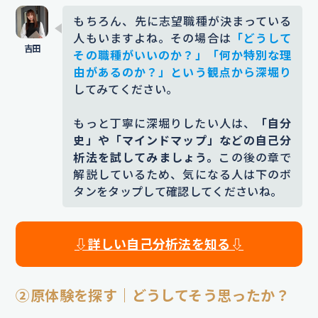
もちろん、先に志望職種が決まっている
人もいますよね。その場合は
「どうして
その職種がいいのか？」「何か特別な理
由があるのか？」という観点から深堀り
してみてください。
もっと丁寧に深堀りしたい人は、
「自分
史」や「マインドマップ」などの自己分
析法を試してみましょう。
この後の章で
解説しているため、気になる人は下のボ
タンをタップして確認してくださいね。
⇩詳しい自己分析法を知る⇩
②原体験を探す｜どうしてそう思ったか？