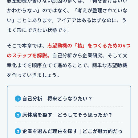
志望動機が書けない原因の多くは、「何を書けばいい
かわからない」のではなく、「考えが整理されていな
い」ことにあります。アイデアはあるはずなのに、う
まく形にできない状態です。
そこで本章では、
志望動機の「核」をつくるための4つ
のステップを解説。
自己分析から企業研究、そして文
章化までを順序立てて進めることで、簡単な志望動機
を作っていきましょう。
自己分析｜将来どうなりたい？
原体験を探す｜どうしてそう思ったか？
企業を選んだ理由を探す｜どこが魅力的だっ