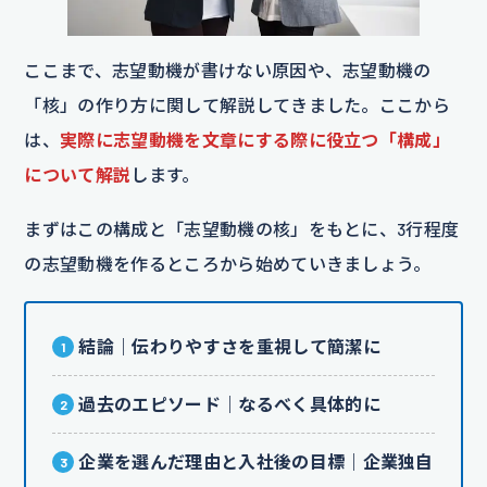
ここまで、志望動機が書けない原因や、志望動機の
「核」の作り方に関して解説してきました。ここから
は、
実際に志望動機を文章にする際に役立つ「構成」
について解説
します。
まずはこの構成と「志望動機の核」をもとに、3行程度
の志望動機を作るところから始めていきましょう。
結論｜伝わりやすさを重視して簡潔に
過去のエピソード｜なるべく具体的に
企業を選んだ理由と入社後の目標｜企業独自