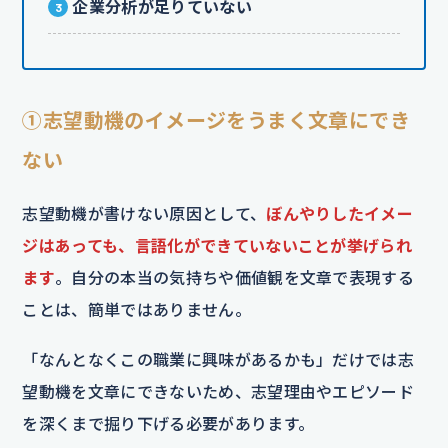
企業分析が足りていない
①志望動機のイメージをうまく文章にでき
ない
志望動機が書けない原因として、
ぼんやりしたイメー
ジはあっても、言語化ができていないことが挙げられ
ます
。自分の本当の気持ちや価値観を文章で表現する
ことは、簡単ではありません。
「なんとなくこの職業に興味があるかも」だけでは志
望動機を文章にできないため、志望理由やエピソード
を深くまで掘り下げる必要があります。