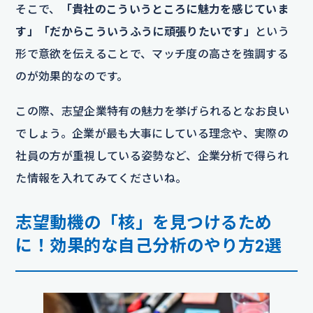
そこで、
「貴社のこういうところに魅力を感じていま
す」「だからこういうふうに頑張りたいです」
という
形で意欲を伝えることで、マッチ度の高さを強調する
のが効果的なのです。
この際、志望企業特有の魅力を挙げられるとなお良い
でしょう。企業が最も大事にしている理念や、実際の
社員の方が重視している姿勢など、企業分析で得られ
た情報を入れてみてくださいね。
志望動機の「核」を見つけるため
に！効果的な自己分析のやり方2選