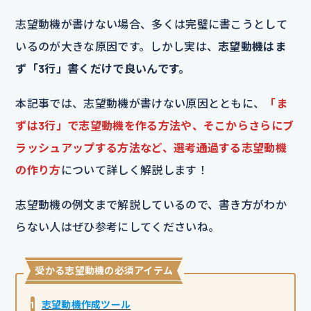
志望動機が書けない場合、多くは完璧に書こうとして
いるのが大きな原因です。しかし実は、
志望動機はま
ず「3行」書くだけで良いんです。
本記事では、志望動機が書けない原因とともに、
「ま
ずは3行」で志望動機を作る方法や、そこからさらにブ
ラッシュアップする方法など、選考通過する志望動機
の作り方
について詳しく解説します！
志望動機の例文まで解説しているので、書き方がわか
らない人はぜひ参考にしてくださいね。
受かる志望動機の必須アイテム
1
志望動機作成ツール