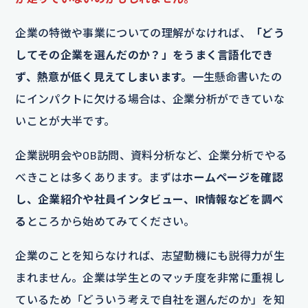
企業の特徴や事業についての理解がなければ、
「どう
してその企業を選んだのか？」をうまく言語化でき
ず、熱意が低く見えてしまいます。
一生懸命書いたの
にインパクトに欠ける場合は、企業分析ができていな
いことが大半です。
企業説明会やOB訪問、資料分析など、企業分析でやる
べきことは多くあります。まずは
ホームページを確認
し、企業紹介や社員インタビュー、IR情報などを調べ
る
ところから始めてみてください。
企業のことを知らなければ、志望動機にも説得力が生
まれません。企業は学生とのマッチ度を非常に重視し
ているため「どういう考えで自社を選んだのか」を知