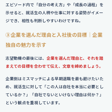
エピソード内で「自分の考え方」や「成長の過程」を
示せると、就活生の人柄や仕事に対する姿勢がイメー
ジでき、相性も判断しやすいわけですね。
③企業を選んだ理由と入社後の目標｜企業
独自の魅力を示す
志望動機の最後には、
企業を選んだ理由と、それを踏
まえての目標を合わせて伝え、文章を締めましょう。
企業側はミスマッチによる早期退職を最も避けたいた
め、就活生に対して「この人は自社を本当に必要とし
ているか？」「自社でないといけない理由は何か？」
という観点を重視しています。