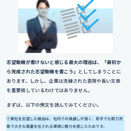
志望動機が書けないと感じる最大の理由は、「最初か
ら完成された志望動機を書こう」
としてしまうことに
あります。しかし、企業は洗練された表現や長い文章
を重要視しているわけではありません。
まずは、以下の例文を読んでみてください。
①貴社を志望した理由は、社内での風通しが良く、若手でも努力次
第で大きな裁量を任される環境に魅力を感じたためです。