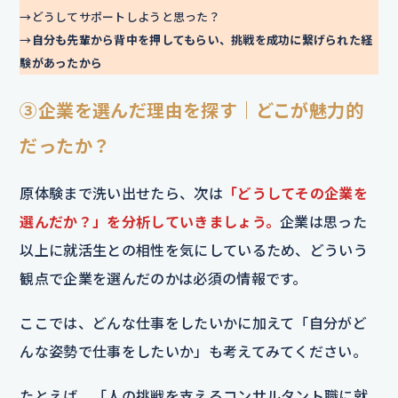
→どうしてサポートしようと思った？
→
自分も先輩から背中を押してもらい、挑戦を成功に繋げられた経
験があったから
③企業を選んだ理由を探す｜どこが魅力的
だったか？
原体験まで洗い出せたら、次は
「どうしてその企業を
選んだか？」を分析していきましょう。
企業は思った
以上に就活生との相性を気にしているため、どういう
観点で企業を選んだのかは必須の情報です。
ここでは、どんな仕事をしたいかに加えて「自分がど
んな姿勢で仕事をしたいか」も考えてみてください。
たとえば、「人の挑戦を支えるコンサルタント職に就