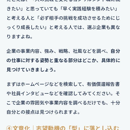
きたい」と思っていても「早く実践経験を積みたい」
と考える人と「必ず相手の挑戦を成功させるためにじ
っくり成長したい」と考える人では、選ぶ企業も異な
りますよね。
企業の事業内容、強み、戦略、社風などを調べ、
自分
の仕事に対する姿勢と重なる部分はどこか、具体的に
見つけていきましょう。
まずはホームページなどを検索して、有価償還報告書
や社員インタビューなどを確認してみてください。そ
こで企業の雰囲気や事業内容を調べるだけでも、十分
自分との接点は見つけられますよ。
④文章化｜志望動機の「型」に落とし込む