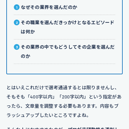
なぜその業界を選んだのか
その職業を選んだきっかけとなるエピソード
は何か
その業界の中でもどうしてその企業を選んだ
のか
とはいえこれだけで選考通過するとは限りませんし、
そもそも「400字以内」「200字以内」という指定があ
ったら、文章量を調整する必要もあります。内容もブ
ラッシュアップしたいところですよね。