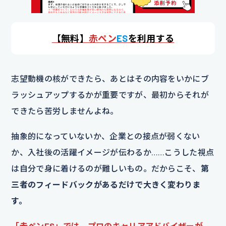
【
無料】
赤ペン
ES
を利用する
志望動機の核ができたら、あとはその内容をいかにブ
ラッシュアップするかが重要ですが、最初からそれが
できたら苦労しませんよね。
抽象的になっていないか、企業との接点が弱くない
か、入社後の活躍イメージが伝わるか……こうした視点
は自分で身に着けるのが難しいもの。だからこそ、
第
三者のフィードバックがあるだけで大きく変わりま
す。
「赤ペンES」では、プロのキャリアアドバイザーが、