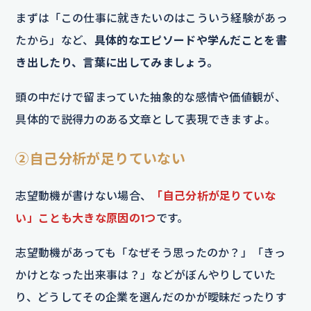
まずは「この仕事に就きたいのはこういう経験があっ
たから」など、
具体的なエピソードや学んだことを書
き出したり、言葉に出してみましょう。
頭の中だけで留まっていた抽象的な感情や価値観が、
具体的で説得力のある文章として表現できますよ。
②自己分析が足りていない
志望動機が書けない場合、
「自己分析が足りていな
い」ことも大きな原因の1つ
です。
志望動機があっても「なぜそう思ったのか？」「きっ
かけとなった出来事は？」などがぼんやりしていた
り、どうしてその企業を選んだのかが曖昧だったりす