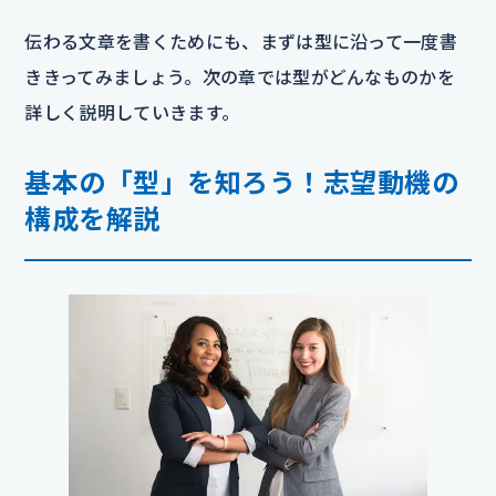
伝わる文章を書くためにも、まずは型に沿って一度書
ききってみましょう。次の章では型がどんなものかを
詳しく説明していきます。
基本の「型」を知ろう！志望動機の
構成を解説