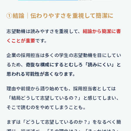
①結論｜伝わりやすさを重視して簡潔に
志望動機は読みやすさを重視して、
結論から簡潔に書
くことが重要
です。
企業の採用担当は多くの学生の志望動機を目にしてい
るため、
奇抜な構成にするとむしろ「読みにくい」と
思われる可能性が高くなります。
理由や前提から語り始めても、採用担当者としては
「結局どうして志望しているの？」と感じてしまい、
そこで読むのをやめてしまうことも。
まずは「どうして志望しているのか？」をなるべく簡