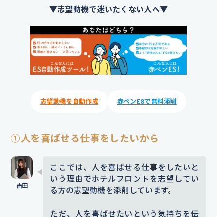
▼志望動機で迷いたくない人へ▼
志望動機を自動作成
赤ペンESで無料添削
①人を喜ばせる仕事をしたいから
ここでは、人を喜ばせる仕事をしたいと
いう理由でホテルフロントを志望してい
る方の志望動機を添削しています。
ただ、人を喜ばせたいという気持ちを伝