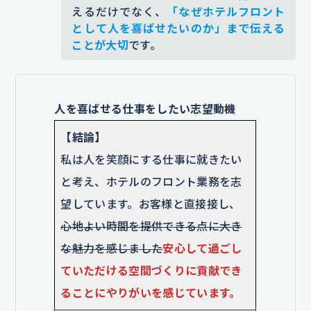
えるだけでなく、
「なぜホテルフロント
として人を喜ばせたいのか」まで伝える
ことが大切
です。
人を喜ばせる仕事をしたい志望動機
【結論】
私は人を笑顔にする仕事に就きたい
と考え、ホテルのフロント業務を志
望しています。お客様と直接接し、
心地よい時間を提供できる点に大き
な魅力を感じました
安心して過ごし
ていただける空間づくりに貢献でき
ることにやりがいを感じています。