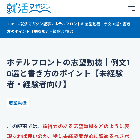
HOME
>
就活マガジン記事
>
ホテルフロントの志望動機｜例文10選と書き
方のポイント【未経験者・経験者向け】
ホテルフロントの志望動機｜例文1
0選と書き方のポイント【未経験
者・経験者向け】
志望動機
この記事では、
説得力のある志望動機をどのように表
現すれば良いのか、特に未経験者が心に留めるべきポ