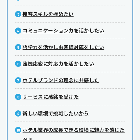
接客スキルを極めたい
コミュニケーション力を活かしたい
語学力を活かしお客様対応をしたい
臨機応変に対応力を活かしたい
ホテルブランドの理念に共感した
サービスに感銘を受けた
新しい環境で挑戦したいから
ホテル業界の成長できる環境に魅力を感じた
から