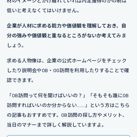
材のイメージとかけ離れていれば内定獲得のかの制は
低いと考えなくてはいけません。
企業が人材に求める能力や価値観を理解しておき、自
分の強みや価値観と重なるところがないか考えて
みま
しょう。
求める人物像は、企業の公式ホームページをチェック
したり説明会やOB・OG訪問を利用したりすることで確
認できます。
「OB訪問って何を聞けばいいの？」「そもそも誰にOB
訪問すればいいのか分からない……」という方はこちら
の記事もおすすめです。OB訪問の探し方やメリット、
当日のマナーまで詳しく解説していますよ。