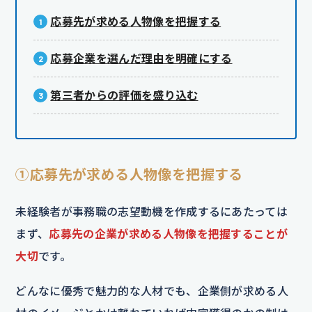
応募先が求める人物像を把握する
応募企業を選んだ理由を明確にする
第三者からの評価を盛り込む
①応募先が求める人物像を把握する
未経験者が事務職の志望動機を作成するにあたっては
まず、
応募先の企業が求める人物像を把握することが
大切
です。
どんなに優秀で魅力的な人材でも、企業側が求める人