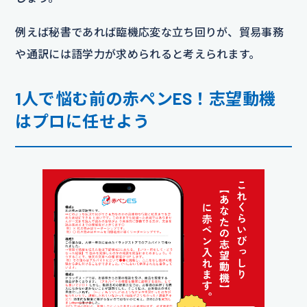
例えば秘書であれば臨機応変な立ち回りが、貿易事務
や通訳には語学力が求められると考えられます。
1人で悩む前の赤ペンES！志望動機
はプロに任せよう