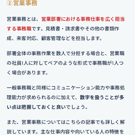
②営業事務
営業事務とは、
営業部署における事務仕事を広く担当
する事務職
です。見積書・請求書やその他の書類作
成、来客対応、顧客管理などを担当します。
部署全体の事務作業を数人で分担する場合と、営業職
の社員1人に対してペアのような形式で事務職が1人つ
く場合があります。
一般事務職と同様にコミュニケーション能力や事務処
理能力が求められるのに加えて、
数字を扱うことが多
い点は把握しておくと良い
でしょう。
また、営業事務についてはこちらの記事でも詳しく解
説しています。主な仕事内容や向いている人の特徴を