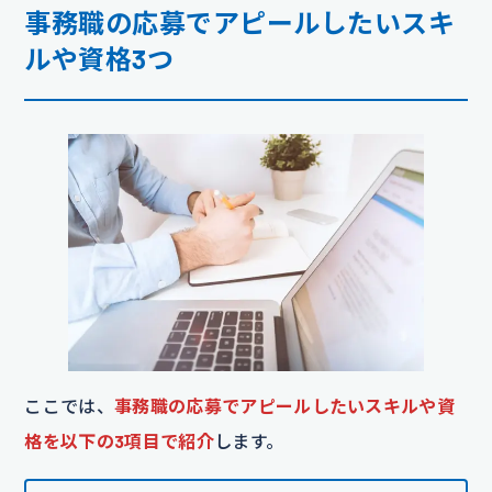
事務職の応募でアピールしたいスキ
ルや資格3つ
ここでは、
事務職の応募でアピールしたいスキルや資
格を以下の3項目で紹介
します。