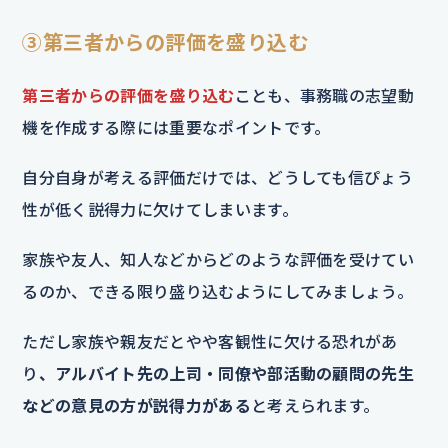
③第三者からの評価を盛り込む
第三者からの評価を盛り込む
ことも、事務職の志望動
機を作成する際には重要なポイントです。
自分自身が考える評価だけでは、どうしても信ぴょう
性が低く説得力に欠けてしまいます。
家族や友人、知人などからどのような評価を受けてい
るのか、できる限り盛り込むようにしてみましょう。
ただし家族や親友だとやや客観性に欠ける恐れがあ
り
、アルバイト先の上司・同僚や部活動の顧問の先生
などの意見の方が説得力がある
と考えられます。