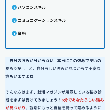
パソコンスキル
コミュニケーションスキル
資格
「自分の強みが分からない…本当にこの強みで良いの
だろうか…」
と、自分らしい強みが見つからず不安な
方もいますよね。
そんな方はまず、就活マガジンが用意している
強み診
断をまずは受けてみましょう！
3分であなたらしい強み
が見つかり
、就活にもっと自信を持って臨めるように