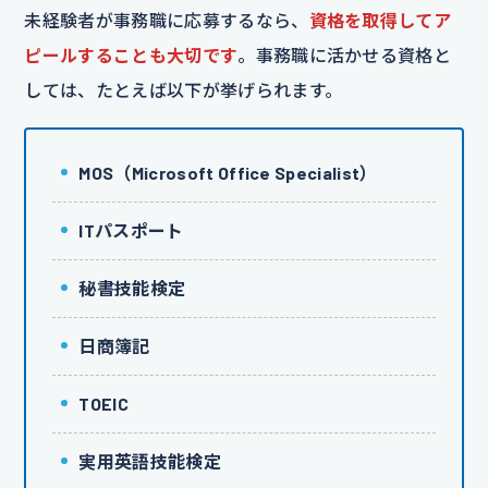
未経験者が事務職に応募するなら、
資格を取得してア
ピールすることも大切です
。事務職に活かせる資格と
しては、たとえば以下が挙げられます。
MOS（Microsoft Office Specialist）
ITパスポート
秘書技能検定
日商簿記
TOEIC
実用英語技能検定