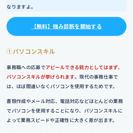
なりますよ。
【
無料
】
強み診断を開始する
①パソコンスキル
事務職への応募で
アピールできる能力としてはまず、
パソコンスキルが挙げられます
。現代の事務仕事で
は、ほぼ間違いなくパソコンを使用するためです。
書類作成やメール対応、電話対応などほとんどの業務
でパソコンを使用することになり、パソコンスキルに
よって業務スピードや正確性に大きく差が出ます。