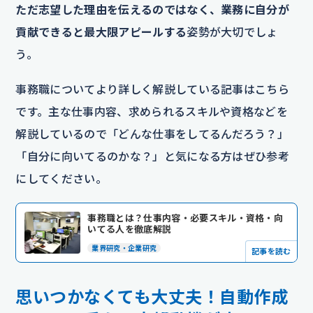
ただ志望した理由を伝えるのではなく、業務に自分が
貢献できると最大限アピールする
姿勢が大切でしょ
う。
事務職についてより詳しく解説している記事はこちら
です。主な仕事内容、求められるスキルや資格などを
解説しているので「どんな仕事をしてるんだろう？」
「自分に向いてるのかな？」と気になる方はぜひ参考
にしてください。
事務職とは？仕事内容・必要スキル・資格・向
いてる人を徹底解説
業界研究・企業研究
記事を読む
思いつかなくても大丈夫！自動作成