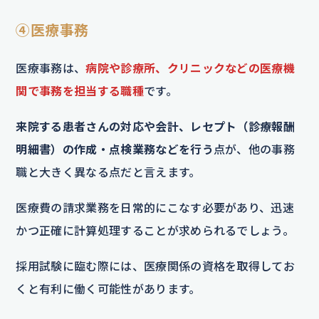
④医療事務
医療事務は、
病院や診療所、クリニックなどの医療機
関で事務を担当する職種
です。
来院する患者さんの対応や会計、レセプト（診療報酬
明細書）の作成・点検業務などを行う
点が、他の事務
職と大きく異なる点だと言えます。
医療費の請求業務を日常的にこなす必要があり、迅速
かつ正確に計算処理することが求められるでしょう。
採用試験に臨む際には、医療関係の資格を取得してお
くと有利に働く可能性があります。