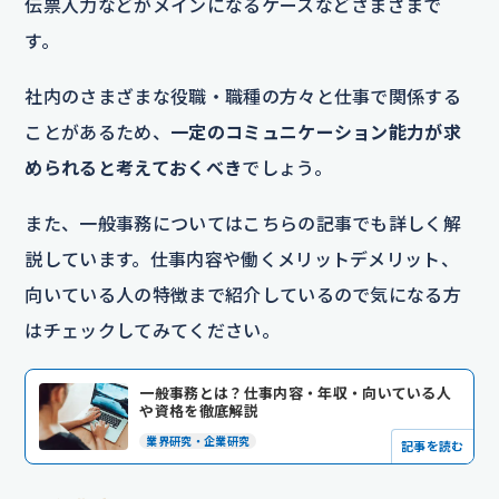
伝票入力などがメインになるケースなどさまざまで
す。
社内のさまざまな役職・職種の方々と仕事で関係する
ことがあるため、
一定のコミュニケーション能力が求
められると考えておくべき
でしょう。
また、一般事務についてはこちらの記事でも詳しく解
説しています。仕事内容や働くメリットデメリット、
向いている人の特徴まで紹介しているので気になる方
はチェックしてみてください。
一般事務とは？仕事内容・年収・向いている人
や資格を徹底解説
業界研究・企業研究
記事を読む