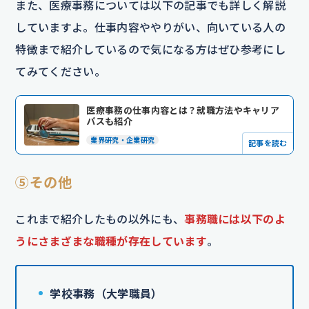
また、医療事務については以下の記事でも詳しく解説
していますよ。仕事内容ややりがい、向いている人の
特徴まで紹介しているので気になる方はぜひ参考にし
てみてください。
医療事務の仕事内容とは？就職方法やキャリア
パスも紹介
業界研究・企業研究
記事を読む
⑤その他
これまで紹介したもの以外にも、
事務職には以下のよ
うにさまざまな職種が存在しています
。
学校事務（大学職員）