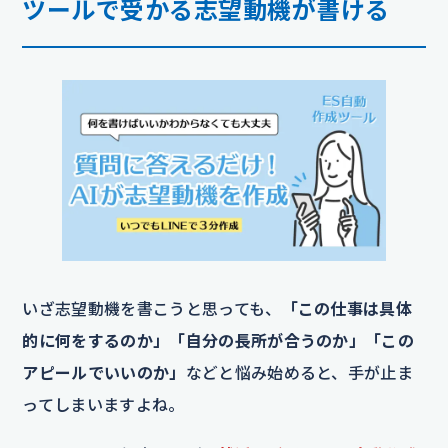
ツールで受かる志望動機が書ける
いざ志望動機を書こうと思っても、
「この仕事は具体
的に何をするのか」「自分の長所が合うのか」「この
アピールでいいのか」
などと悩み始めると、手が止ま
ってしまいますよね。