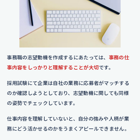
事務職の志望動機を作成するにあたっては、
事務の仕
事内容をしっかりと理解することが大切
です。
採用試験にて企業は自社の業務に応募者がマッチする
のか確認しようとしており、志望動機に関しても同様
の姿勢でチェックしています。
仕事内容を理解していないと、自分の強みや人柄が業
務にどう活かせるのかをうまくアピールできません。