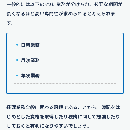
一般的には以下の3つに業務が分けられ、必要な期間が
長くなるほど高い専門性が求められると考えられま
す。
日時業務
月次業務
年次業務
経理業務全般に関わる職種であることから、
簿記をは
じめとした資格を取得したり税務に関して勉強したり
しておくと有利になりやすい
でしょう。