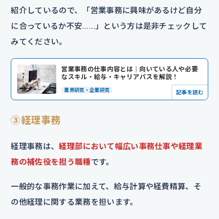
紹介しているので、「営業事務に興味があるけど自分
に合っているか不安……」という方は是非チェックして
みてください。
営業事務の仕事内容とは｜向いている人や必要
なスキル・給与・キャリアパスを解説！
業界研究・企業研究
記事を読む
③経理事務
経理事務は、
経理部において幅広い事務仕事や経理業
務の補佐役を担う職種
です。
一般的な事務作業に加えて、給与計算や経費精算、そ
の他経理に関する業務を担います。