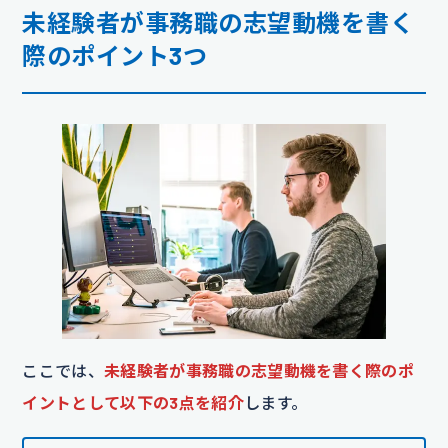
未経験者が事務職の志望動機を書く
際のポイント3つ
ここでは、
未経験者が事務職の志望動機を書く際のポ
イントとして以下の3点を紹介
します。