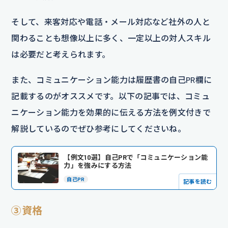
そして、来客対応や電話・メール対応など社外の人と
関わることも想像以上に多く、一定以上の対人スキル
は必要だと考えられます。
また、コミュニケーション能力は履歴書の自己PR欄に
記載するのがオススメです。以下の記事では、コミュ
ニケーション能力を効果的に伝える方法を例文付きで
解説しているのでぜひ参考にしてくださいね。
【例文10選】自己PRで「コミュニケーション能
力」を強みにする方法
自己PR
記事を読む
③資格