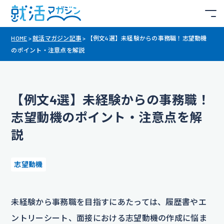
HOME
>
就活マガジン記事
>
【例文4選】未経験からの事務職！志望動機
のポイント・注意点を解説
【例文4選】未経験からの事務職！
志望動機のポイント・注意点を解
説
志望動機
未経験から事務職を目指すにあたっては、履歴書やエ
ントリーシート、面接における志望動機の作成に悩ま