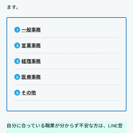
ます。
一般事務
営業事務
経理事務
医療事務
その他
自分に合っている職業が分からず不安な方は、LINE登