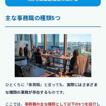
主な事務職の種類5つ
ひとくちに「事務職」と言っても、
実際にはさまざま
な種類の業務が存在する
ものです。
ここでは、
事務職の主な種類として以下の5つを紹介
し