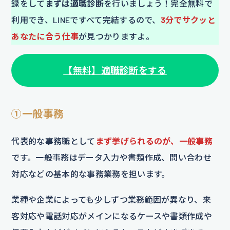
録をして
まずは適職診断
を行いましょう！完全無料で
利用でき、LINEですべて完結するので、
3分でサクッと
あなたに合う仕事
が見つかりますよ。
【無料】
適職診断をする
①一般事務
代表的な事務職として
まず挙げられるのが、一般事務
です。一般事務はデータ入力や書類作成、問い合わせ
対応などの基本的な事務業務を担います。
業種や企業によっても少しずつ業務範囲が異なり、来
客対応や電話対応がメインになるケースや書類作成や