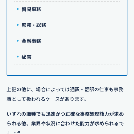
貿易事務
庶務・総務
金融事務
秘書
上記の他に、場合によっては通訳・翻訳の仕事も事務
職として扱われるケースがあります。
いずれの職種でも迅速かつ正確な事務処理能力が求め
られる他、業界や状況に合わせた能力が求められる
で
しょう。