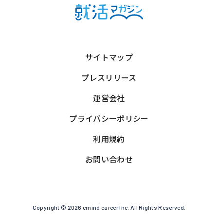
サイトマップ
プレスリリース
運営会社
プライバシーポリシー
利用規約
お問い合わせ
Copyright © 2026 cmind career Inc. All Rights Reserved.