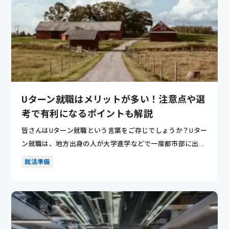
Uターン就職はメリットが多い！注意点や選
考で有利になるポイントも解説
皆さんはUターン就職という言葉をご存じでしょうか？Uター
ン就職は、地方出身の人が大学進学などで一度都市部に出て
きた後、再...
就活準備