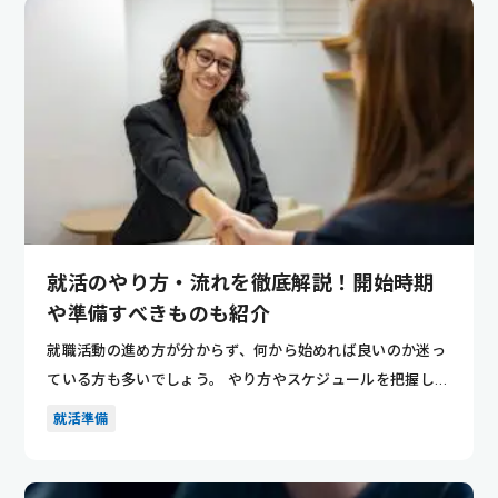
就活のやり方・流れを徹底解説！開始時期
や準備すべきものも紹介
就職活動の進め方が分からず、何から始めれば良いのか迷っ
ている方も多いでしょう。 やり方やスケジュールを把握して
おくことで...
就活準備