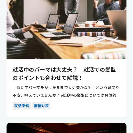
就活中のパーマは大丈夫？ 就活での髪型
のポイントも合わせて解説！
「就活中パーマをかけたままで大丈夫かな？」という疑問や
不安、抱えていませんか？ 就活中の髪型については具体的な
情報が少な...
就活準備
面接対策