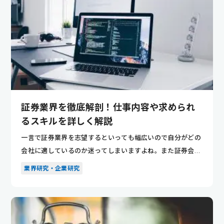
証券業界を徹底解剖！仕事内容や求められ
るスキルを詳しく解説
一言で証券業界を志望するといっても幅広いので自分がどの
会社に適しているのか迷ってしまいますよね。また証券会社
特有の専門用...
業界研究・企業研究