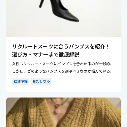
リクルートスーツに合うパンプスを紹介！
選び方・マナーまで徹底解説
女性はリクルートスーツにパンプスを合わせるのが一般的。
しかし、どのようなパンプスを選ぶべきなのか悩んでいる方
もいるのでは...
就活準備
身だしなみ