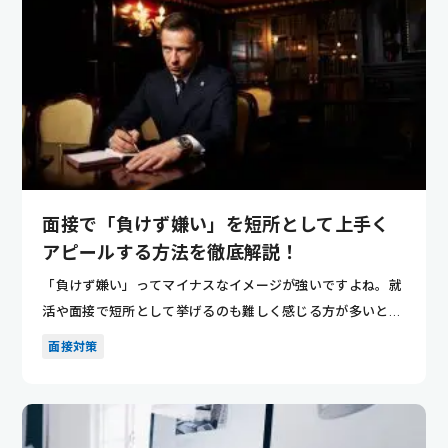
面接で「負けず嫌い」を短所として上手く
アピールする方法を徹底解説！
「負けず嫌い」ってマイナスなイメージが強いですよね。就
活や面接で短所として挙げるのも難しく感じる方が多いと思
います。 し...
面接対策