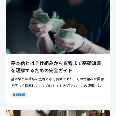
基本給とは？仕組みから影響まで基礎知識
を理解するための完全ガイド
基本給とは給与の土台となる要素であり、その仕組みや影響
を正しく理解しておくのはとても大切です。 この記事では基
本給の定義...
就活準備