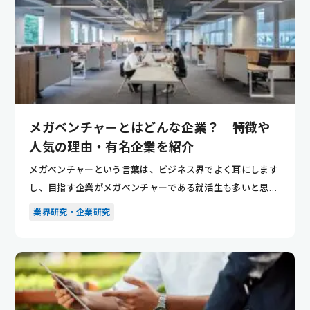
メガベンチャーとはどんな企業？｜特徴や
人気の理由・有名企業を紹介
メガベンチャーという言葉は、ビジネス界でよく耳にします
し、目指す企業がメガベンチャーである就活生も多いと思い
ます。 しか...
業界研究・企業研究