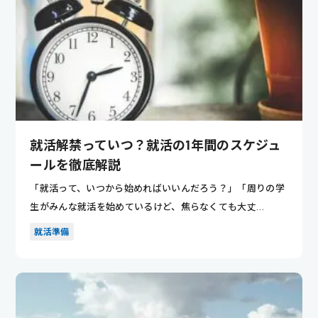
就活解禁っていつ？就活の1年間のスケジュ
ールを徹底解説
「就活って、いつから始めればいいんだろう？」「周りの学
生がみんな就活を始めているけど、焦らなくても大丈
夫…？」 そんな疑...
就活準備