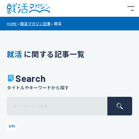
HOME
>
就活マガジン記事
>
就活
就活
に関する記事一覧
Search
タイトルやキーワードから探す
SPI