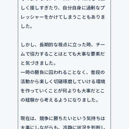
しく接しすぎたり、自分自身に過剰なプ
レッシャーをかけてしまうこともありま
した。
しかし、長期的な視点に立った時、チー
ムで協力することはとても大事な要素だ
と気づきました。
一時の勝負に囚われることなく、普段の
活動から楽しく切磋琢磨していける環境
を作っていくことが何よりも大事だとこ
の経験から考えるようになりました。
現在は、競争に勝ちたいという気持ちは
大事にしながらも、冷静に状況を判断し