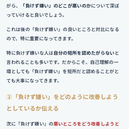
がら、
「負けず嫌い」のどこが悪いのか
について深ぼ
っていけると良いでしょう。
これは後の「負けず嫌い」の良いところと対比になる
ので、特に重要になってきます。
特に負けず嫌いな人は
自分の短所を認めたがらない
と
言われることも多いです。だからこそ、自己理解の一
環としても「負けず嫌い」を短所だと認めることがと
ても大事になってきます。
②「負けず嫌い」をどのように改善しよう
としているか伝える
次に「負けず嫌い」の
悪いところをどう改善しようと