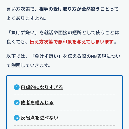
言い方次第で、
相手の受け取り方が全然違うこと
って
よくありますよね。
「負けず嫌い」を就活や面接の短所として使うことは
良くても、
伝え方次第で悪印象を与えてしまいます
。
以下では、「負けず嫌い」を伝える際のNG表現につい
て説明していきます。
自虐的になりすぎる
他者を軽んじる
反省点を述べない