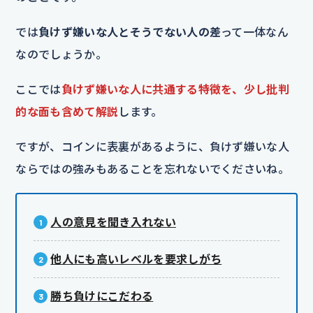
では
負けず嫌いな人とそうでない人の差
って一体なん
なのでしょうか。
ここでは
負けず嫌いな人に共通する特徴を、少し批判
的な面も含めて解説
します。
ですが、コインに表裏があるように、負けず嫌いな人
ならではの強みもあることを忘れないでくださいね。
人の意見を聞き入れない
他人にも高いレベルを要求しがち
勝ち負けにこだわる