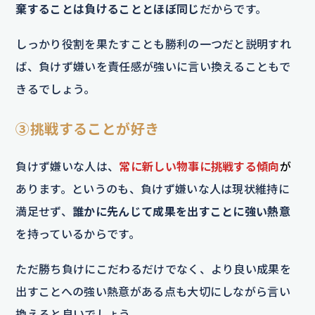
棄することは負けることとほぼ同じ
だからです。
しっかり役割を果たすことも勝利の一つだと説明すれ
ば、負けず嫌いを責任感が強いに言い換えることもで
きるでしょう。
③挑戦することが好き
負けず嫌いな人は、
常に新しい物事に挑戦する傾向
が
あります。というのも、負けず嫌いな人は現状維持に
満足せず、
誰かに先んじて成果を出すことに強い熱意
を持っているからです。
ただ勝ち負けにこだわるだけでなく、より良い成果を
出すことへの強い熱意がある点も大切にしながら言い
換えると良いでしょう。