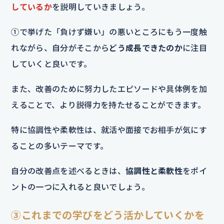
しているか
を説明していきましょう。
①で挙げた「負けず嫌い」の悪いところにもう一度触
れながら、自分がそこから
どう成長できたのか
に注目
していくと良いです。
また、改善のために努力したエピソードや具体例を加
えることで、より説得力を持たせることができます。
特に協調性や柔軟性は、就活や面接でお相手が気にす
ることの多いテーマです。
自分の改善点を述べるときは、
協調性と柔軟性
をポイ
ントの一つに入れると良いでしょう。
③これまでの学びをどう活かしていくかを