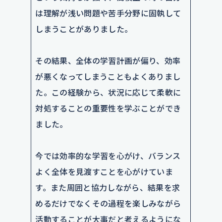
は理解が浅い問題や苦手分野に固執して
しまうことがありました。
その結果、全体の学習計画が偏り、効率
が悪くなってしまうこともよくありまし
た。この経験から、状況に応じて柔軟に
対処することの重要性を学ぶことができ
ました。
今では効率的な学習を心がけ、バランス
よく全体を見渡すことを心がけていま
す。また周囲と協力しながら、結果を求
めるだけでなくその過程を楽しみながら
活動することが大事だと考えるようにな