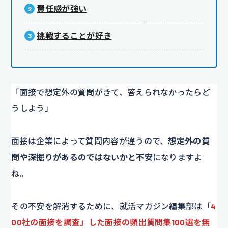
責任感が強い
挑戦することが好き
「面接で想定外の質問がきて、答えられなかったらど
うしよう」
面接は企業によって質問内容が違うので、
想定外の質
問や深掘りがあるのではないかと不安
になりますよ
ね。
その不安を解消するために、就活マガジン編集部は「
4
00社の面接を調査」した面接の頻出質問集100選を無