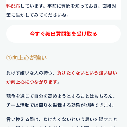
料配布
しています。事前に質問を知っておき、面接対
策に生かしてみてくださいね。
今すぐ頻出質問集を受け取る
①向上心が強い
負けず嫌いな人の持つ、
負けたくないという強い思い
が向上心につながります
。
競争を通じて自分を高めようとすることはもちろん、
チーム活動では周りを鼓舞する効果
が期待できます。
言い換える際は、負けたくないという思いを隠すこと