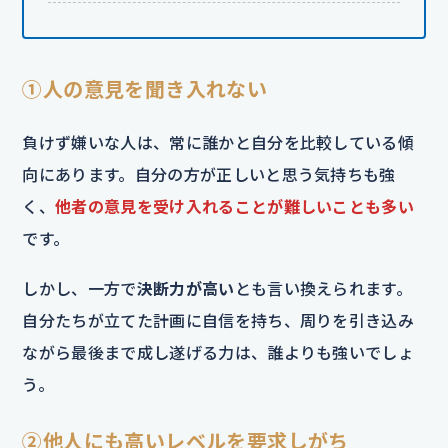
①人の意見を聞き入れない
負けず嫌いな人は、常に誰かと自分を比較している傾
向にあります。自分の方が正しいと思う気持ちも強
く、
他者の意見を受け入れることが難しいことも多い
です。
しかし、一方で
決断力が高い
とも言い換えられます。
自分たちが立てた計画に自信を持ち、周りを引き込み
ながら最後まで成し遂げる力は、誰よりも強いでしょ
う。
②他人にも高いレベルを要求しがち