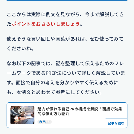
ここからは実際に例文を見ながら、今まで解説してき
た
ポイントをおさらいしましょう
。
使えそうな言い回しや言葉があれば、ぜひ使ってみて
くださいね。
なお以下の記事では、話を整理して伝えるためのフレ
ームワークであるPREP法について詳しく解説していま
す。面接で自分の考えを分かりやすく伝えるために
も、本例文とあわせて参考にしてください。
魅力が伝わる自己PRの構成を解説！面接で効果
的な伝え方も紹介
自己PR
記事を読む