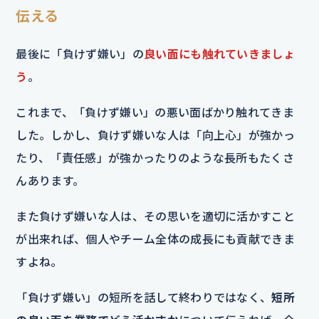
伝える
最後に「負けず嫌い」の
良い面にも触れていきましょ
う
。
これまで、「負けず嫌い」の悪い面ばかり触れてきま
した。しかし、負けず嫌いな人は「向上心」が強かっ
たり、「責任感」が強かったりのような長所もたくさ
んあります。
また負けず嫌いな人は、その思いを適切に活かすこと
が出来れば、個人やチーム全体の成長にも貢献できま
すよね。
「負けず嫌い」の短所を話して終わりではなく、
短所