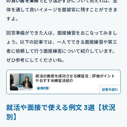
の良い面を業務でどう活かすか
について伝えれば、全
体を通して良いイメージを面接官に残すことができま
すよ。
回答準備ができた人は、面接練習をおこなってみまし
ょう。以下の記事では、一人でできる面接練習や第三
者に依頼して行う面接練習について紹介しています。
ぜひ参考にしてくださいね。
就活の面接を成功させる練習法｜評価ポイント
やおすすめ練習法紹介
面接対策
記事を読む
就活や面接で使える例文 3選【状況
別】