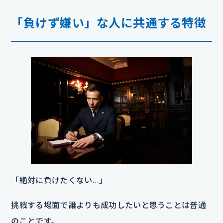
「負けず嫌い」な人に共通する特徴
「絶対に負けたくない…」
挑戦する場面で誰よりも成功したいと思うことは普通
のことです。