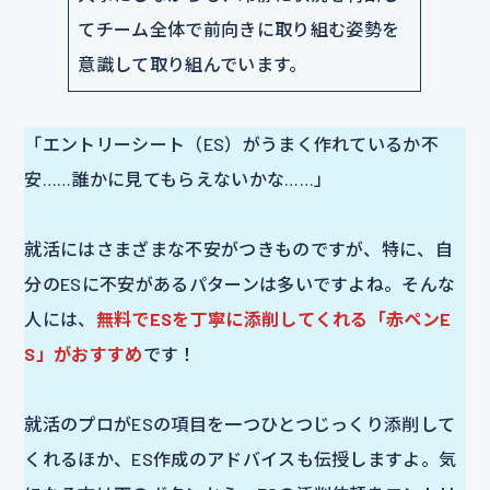
てチーム全体で前向きに取り組む姿勢を
意識して取り組んでいます。
「エントリーシート（ES）がうまく作れているか不
安……誰かに見てもらえないかな……」
就活にはさまざまな不安がつきものですが、特に、自
分のESに不安があるパターンは多いですよね。そんな
人には、
無料でESを丁寧に添削してくれる「赤ペンE
S」がおすすめ
です！
就活のプロがESの項目を一つひとつじっくり添削して
くれるほか、ES作成のアドバイスも伝授しますよ。気