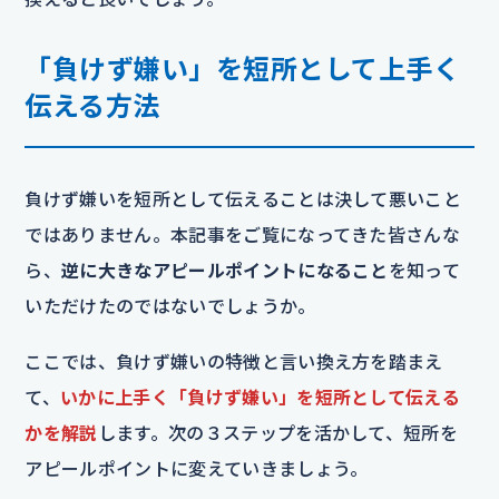
「負けず嫌い」を短所として上手く
伝える方法
負けず嫌いを短所として伝えることは決して悪いこと
ではありません。本記事をご覧になってきた皆さんな
ら、
逆に大きなアピールポイントになること
を知って
いただけたのではないでしょうか。
ここでは、負けず嫌いの特徴と言い換え方を踏まえ
て、
いかに上手く「負けず嫌い」を短所として伝える
かを解説
します。次の３ステップを活かして、短所を
アピールポイントに変えていきましょう。