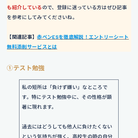
も紹介している
ので、登録に迷っている方はぜひ記事
を参考にしてみてくださいね。
【関連記事】
赤ペンESを徹底解説！エントリーシート
無料添削サービスとは
①テスト勉強
私の短所は「負けず嫌い」なところで
す。特にテスト勉強中に、その性格が顕
著に現れます。
過去にはどうしても他人に負けたくない
という気持ちが強く、高校生の時の自分