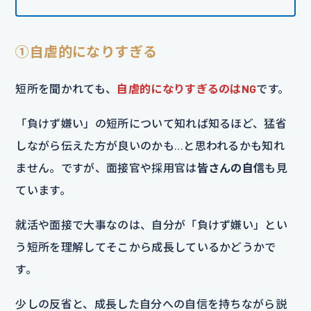
①自虐的になりすぎる
短所を聞かれても、
自虐的になりすぎるのはNG
です。
「負けず嫌い」の短所について知れば知るほど、猛省
しながら伝えた方が良いのかも…と思われるかも知れ
ません。ですが、面接官や採用官は
皆さんの自信
も見
ています。
就活や面接で大事なのは、自分が「負けず嫌い」とい
う短所を理解してそこから成長しているかどうかで
す。
少しの反省と、成長した自分への自信を持ちながら説