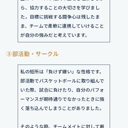
ら、協力することの大切さを学びまし
た。目標に挑戦する闘争心は残したま
ま、チームで柔軟に連携していけること
が自分の強みだと考えています。
③部活動・サークル
私の短所は「負けず嫌い」な性格です。
部活動でバスケットボールに取り組んで
いた際、試合に負けたり、自分のパフォ
ーマンスが期待通りでなかったときに強
く落ち込んでしまうことがありました。
そのような時、チームメイトに対して厳