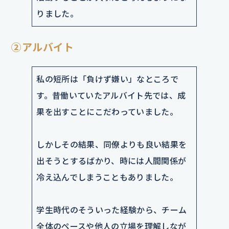
りました。
②アルバイト
私の短所は「負けず嫌い」なところで
す。昔働いていたアルバイト先では、成
果を出すことにこだわっていました。
しかしその結果、同僚よりも良い結果を
出そうとするばかり、時には人間関係が
冷え込んでしまうこともありました。
学生時代のそういった経験から、チーム
全体のペースや他人の立場を理解しなが