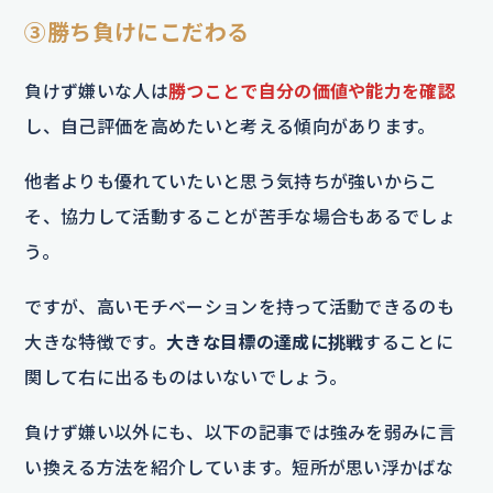
③勝ち負けにこだわる
負けず嫌いな人は
勝つことで自分の価値や能力を確認
し、自己評価を高めたいと考える傾向があります。
他者よりも優れていたいと思う気持ちが強いからこ
そ、協力して活動することが苦手な場合もあるでしょ
う。
ですが、高いモチベーションを持って活動できるのも
大きな特徴です。
大きな目標の達成に挑戦
することに
関して右に出るものはいないでしょう。
負けず嫌い以外にも、以下の記事では強みを弱みに言
い換える方法を紹介しています。短所が思い浮かばな