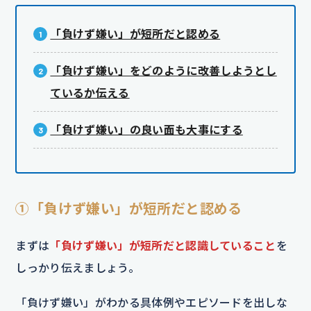
「負けず嫌い」が短所だと認める
「負けず嫌い」をどのように改善しようとし
ているか伝える
「負けず嫌い」の良い面も大事にする
①「負けず嫌い」が短所だと認める
まずは
「負けず嫌い」が短所だと認識していること
を
しっかり伝えましょう。
「負けず嫌い」がわかる具体例やエピソードを出しな