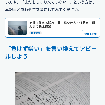
い方や、「まだしっくり来ていない…」という方は、
本記事とあわせて参考にしてみてください。
面接で使える弱み一覧｜見つけ方・注意点・例
文まで完全網羅
面接対策
記事を読む
「負けず嫌い」を言い換えてアピー
ルしよう