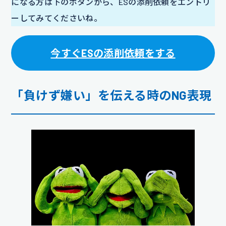
になる方は下のボタンから、ESの添削依頼をエントリ
ーしてみてくださいね。
今すぐESの添削依頼をする
「負けず嫌い」を伝える時のNG表現