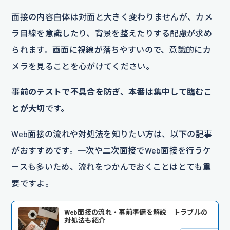
面接の内容自体は対面と大きく変わりませんが、カメ
ラ目線を意識したり、背景を整えたりする配慮が求め
られます。画面に視線が落ちやすいので、意識的にカ
メラを見ることを心がけてください。
事前のテストで不具合を防ぎ、本番は集中して臨むこ
とが大切
です。
Web面接の流れや対処法を知りたい方は、以下の記事
がおすすめです。一次や二次面接でWeb面接を行うケ
ースも多いため、流れをつかんでおくことはとても重
要ですよ。
Web面接の流れ・事前準備を解説｜トラブルの
対処法も紹介