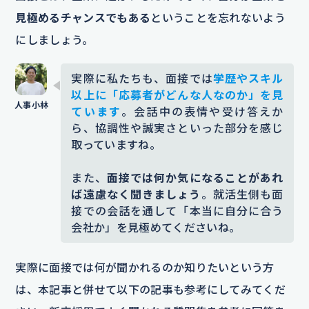
見極めるチャンスでもある
ということを忘れないよう
にしましょう。
実際に私たちも、面接では
学歴やスキル
以上に「応募者がどんな人なのか」を見
ています
。会話中の表情や受け答えか
ら、協調性や誠実さといった部分を感じ
取っていますね。
また、
面接では何か気になることがあれ
ば遠慮なく聞きましょう
。就活生側も面
接での会話を通して「本当に自分に合う
会社か」を見極めてくださいね。
実際に面接では何が聞かれるのか知りたいという方
は、本記事と併せて以下の記事も参考にしてみてくだ