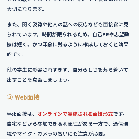
大切になります。
また、聞く姿勢や他人の話への反応なども面接官に見
られています。
時間が限られるため、自己PRや志望動
機は短く、かつ印象に残るように構成しておくと効果
的
です。
他の学生に影響されすぎず、自分らしさを落ち着いて
出すことを意識しましょう。
③ Web面接
Web面接は、
オンラインで実施される面接形式
です。
自宅などから参加できる利便性がある一方で、通信環
境やマイク・カメラの扱いにも注意が必要。