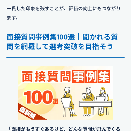
一貫した印象を残すことが、評価の向上にもつながり
ます。
面接質問事例集100選｜聞かれる質
問を網羅して選考突破を目指そう
「面接がもうすぐあるけど、どんな質問が飛んでくる