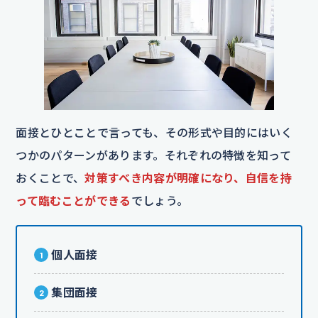
面接とひとことで言っても、その形式や目的にはいく
つかのパターンがあります。それぞれの特徴を知って
おくことで、
対策すべき内容が明確になり、自信を持
って臨むことができる
でしょう。
個人面接
集団面接