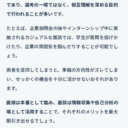
であり、選考の一環ではなく、相互理解を深める目的
で行われることが多い
です。
たとえば、企業説明会の後やインターンシップ中に実
施されるカジュアルな面談では、学生が質問を投げか
けたり、企業の雰囲気を掴んだりすることが可能でし
ょう。
両者を混同してしまうと、準備の方向性がズレてしま
い、せっかくの機会を十分に活かせないおそれがあり
ます。
面接は本番として臨み、面談は情報収集や自己分析の
場として活用する
ことで、それぞれのメリットを最大
限引き出せるでしょう。