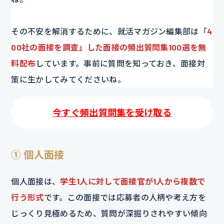
その不安を解消するために、就活マガジン編集部は「
4
00社の面接を調査」した面接の頻出質問集100選を無
料配布
しています。事前に質問を知っておき、面接対
策に生かしてみてくださいね。
今すぐ頻出質問集を受け取る
① 個人面接
個人面接は、
学生1人に対して面接官が1人から複数で
行う形式
です。この面接では応募者の人柄や考え方を
じっくり見極めるため、質問が深掘りされやすい傾向