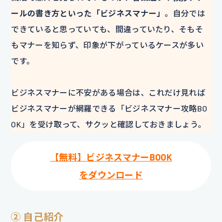
ールの書き方といった「ビジネスマナー」
。自分では
できていると思っていても、間違っていたり、そもそ
もマナーを知らず、印象が下がっているケースが多い
です。
ビジネスマナーに不安がある場合は、これだけ見れば
ビジネスマナーが網羅できる「ビジネスマナー攻略BO
OK」を受け取って、サクッと確認しておきましょう。
【無料】ビジネスマナーBOOK
をダウンロード
② 自己紹介