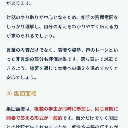
があります。
対話のやり取りが中心となるため、相手の質問意図を
しっかり理解し、自分の考えをわかりやすく伝える力
が求められるでしょう。
言葉の内容だけでなく、表情や姿勢、声のトーンとい
った非言語の部分も評価対象
です。落ち着いて対応で
きるよう、練習を通じて本番への備えを進めておくと
安心でしょう。
② 集団面接
集団面接は、
複数の学生が同時に参加し、同じ質問に
順番で答える形式が一般的
です。自分だけでなく周囲
との比較が生まれやすいため、個性や主張の伝え方が