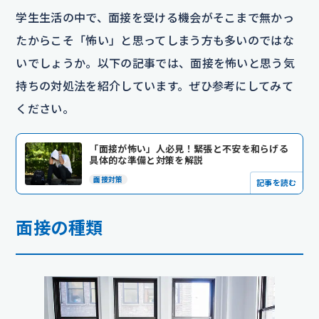
学生生活の中で、面接を受ける機会がそこまで無かっ
たからこそ「怖い」と思ってしまう方も多いのではな
いでしょうか。以下の記事では、面接を怖いと思う気
持ちの対処法を紹介しています。ぜひ参考にしてみて
ください。
「面接が怖い」人必見！緊張と不安を和らげる
具体的な準備と対策を解説
面接対策
記事を読む
面接の種類