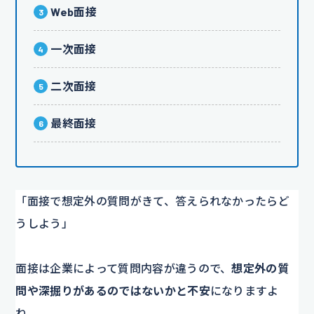
Web面接
一次面接
二次面接
最終面接
「面接で想定外の質問がきて、答えられなかったらど
うしよう」
面接は企業によって質問内容が違うので、
想定外の質
問や深掘りがあるのではないかと不安
になりますよ
ね。