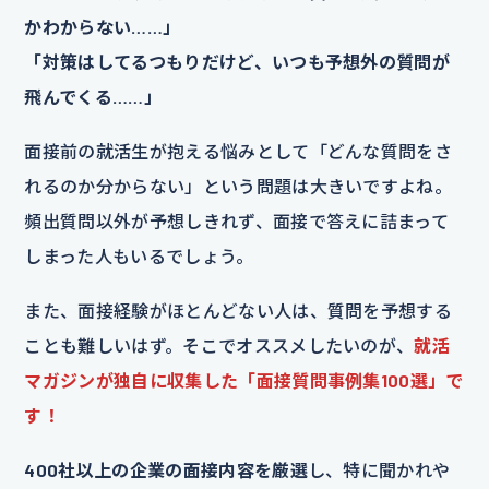
かわからない……」
「対策はしてるつもりだけど、いつも予想外の質問が
飛んでくる……」
面接前の就活生が抱える悩みとして「どんな質問をさ
れるのか分からない」という問題は大きいですよね。
頻出質問以外が予想しきれず、面接で答えに詰まって
しまった人もいるでしょう。
また、面接経験がほとんどない人は、質問を予想する
ことも難しいはず。そこでオススメしたいのが、
就活
マガジンが独自に収集した「面接質問事例集100選」で
す！
400社以上の企業の面接内容を厳選
し、特に聞かれや