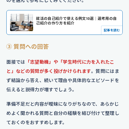
のを選んで参考にしてみてください。
就活の自己紹介で使える例文10選｜選考用の自
己紹介の作り方を紹介
記事を読む
③ 質問への回答
面接では
「志望動機」や「学生時代に力を入れたこ
と」などの質問が多く投げかけられます
。質問にはま
ず結論から答え、続いて理由や具体的なエピソードを
伝えると説得力が増すでしょう。
準備不足だと内容が曖昧になりがちなので、あらかじ
めよく聞かれる質問と自分の経験を結び付けて整理し
ておくのをおすすめします。