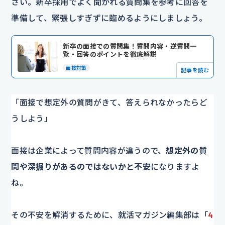
さい。新卒採用でよく聞かれる質問集を参考に回答を
準備して、緊張しすぎずに臨めるようにしましょう。
新卒の面接での質問集！質問内容・逆質問一
覧・回答のポイントを徹底解説
面接対策
記事を読む
「面接で想定外の質問がきて、答えられなかったらど
うしよう」
面接は企業によって質問内容が違うので、
想定外の質
問や深掘りがあるのではないかと不安
になりますよ
ね。
その不安を解消するために、就活マガジン編集部は「
4