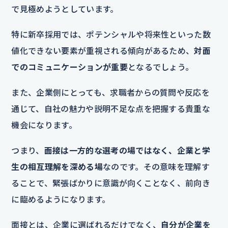
で見極めようとしています。
特に新卒採用では、ポテンシャルや将来性といった数
値化できない要素が重視される傾向があるため、
対面
でのコミュニケーションが重要
となるでしょう。
また、企業側にとっても、求職者からの質問や反応を
通じて、自社の魅力や説明不足な点を把握する貴重な
機会になります。
つまり、
面接は一方的な選考の場ではなく、企業と学
生の相互理解を深める場
なのです。その意味を理解す
ることで、緊張ばかりに意識が向くことなく、前向き
に臨めるようになります。
面接とは、企業に選ばれるだけでなく、
自分が企業を