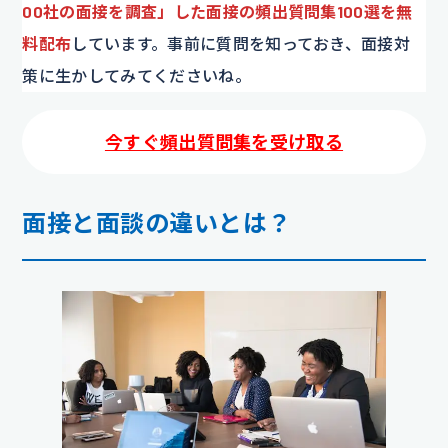
00社の面接を調査」した面接の頻出質問集100選を無
料配布
しています。事前に質問を知っておき、面接対
策に生かしてみてくださいね。
今すぐ頻出質問集を受け取る
面接と面談の違いとは？