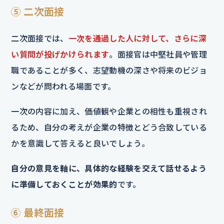
⑤ 二次面接
二次面接では、
一次を通過した人に対して、さらに深
い質問が投げかけられます
。面接官は中堅社員や管理
職であることが多く、志望動機の深さや将来のビジョ
ンなどが問われる場面です。
一次の内容に加え、価値観や企業との相性も重視され
るため、自分の考えが企業の特徴とどう合致している
かを意識して答えると良いでしょう。
自分の意見を軸に、具体的な経験を交えて話せるよう
に準備しておくことが効果的
です。
⑥ 最終面接