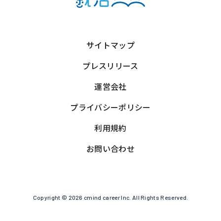
サイトマップ
プレスリリース
運営会社
プライバシーポリシー
利用規約
お問い合わせ
Copyright © 2026 cmind career Inc. All Rights Reserved.