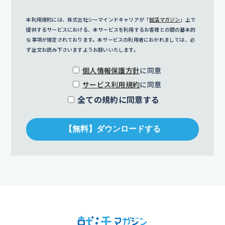
本利用規約には、株式会社シーマインドキャリアが「
就活マガジン
」上で
提供するサービスにおける、本サービスを利用するお客様との間の基本的
な事項が規定されております。本サービスの利用者におかれましては、必
ず全文お読み下さいますようお願いいたします。
個人情報保護方針
に同意
サービス利用規約
に同意
全ての規約に同意する