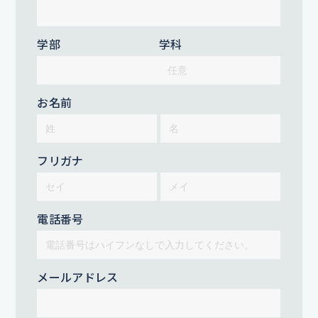
学部
学科
お名前
フリガナ
電話番号
メールアドレス