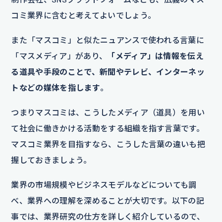
コミ業界に含むと考えてよいでしょう。
また「マスコミ」と似たニュアンスで使われる言葉に
「マスメディア」があり、
「メディア」は情報を伝え
る道具や手段のことで、新聞やテレビ、インターネッ
トなどの媒体を指します
。
つまりマスコミは、こうしたメディア（道具）を用い
て社会に働きかける活動をする組織を指す言葉です。
マスコミ業界を目指すなら、こうした言葉の違いも把
握しておきましょう。
業界の市場規模やビジネスモデルなどについても調
べ、業界への理解を深めることが大切です。以下の記
事では、業界研究の仕方を詳しく紹介しているので、