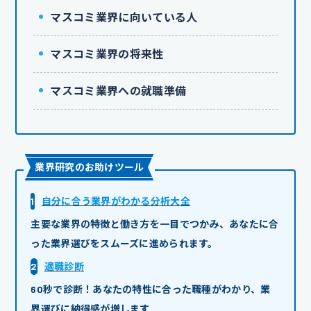
マスコミ業界に向いている人
マスコミ業界の将来性
マスコミ業界への就職準備
業界研究のお助けツール
1
自分に合う業界がわかる分析大全
主要な業界の特徴と働き方を一目でつかみ、あなたに合
った業界選びをスムーズに進められます。
2
適職診断
60秒で診断！あなたの特性に合った職種がわかり、業
界選びに納得感が増します