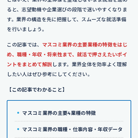
ると、志望動機や企業選びの段階で迷いやすくなりま
す。業界の構造を先に把握して、スムーズな就活準備
を行いましょう。
この記事では、
マスコミ業界の主要業種の特徴をはじ
め、職種・年収・将来性まで、就活で押さえたいポイ
ントをまとめて解説
します。業界全体を効率よく理解
したい人はぜひ参考にしてください。
【この記事でわかること】
マスコミ業界の主要4業種の特徴
マスコミ業界の職種・仕事内容・年収データ