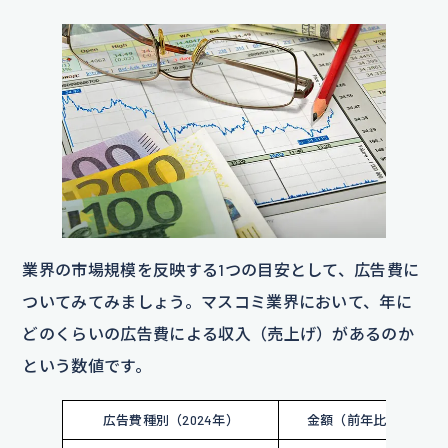
業界の市場規模を反映する1つの目安として、広告費に
ついてみてみましょう。マスコミ業界において、年に
どのくらいの広告費による収入（売上げ）があるのか
という数値です。
広告費種別（2024年）
金額（前年比）