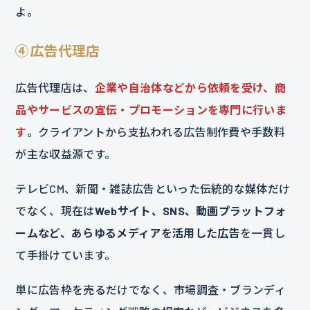
よ。
④広告代理店
広告代理店は、
企業や自治体などから依頼を受け、商
品やサービスの宣伝・プロモーションを専門に行いま
す
。クライアントから支払われる広告制作費や手数料
が主な収益源です。
テレビCM、新聞・雑誌広告といった伝統的な媒体だけ
でなく、現在は
Webサイト、SNS、動画プラットフォ
ームなど、あらゆるメディアを活用した広告
を一貫し
て手掛けています。
単に広告枠を売るだけでなく、市場調査・ブランディ