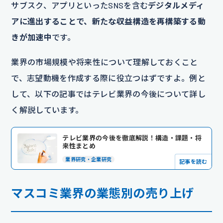
サブスク、アプリといったSNSを含む
デジタルメディ
アに進出することで、新たな収益構造を再構築する動
きが加速中
です。
業界の市場規模や将来性について理解しておくこと
で、志望動機を作成する際に役立つはずですよ。例と
して、以下の記事ではテレビ業界の今後について詳し
く解説しています。
テレビ業界の今後を徹底解説！構造・課題・将
来性まとめ
業界研究・企業研究
記事を読む
マスコミ業界の業態別の売り上げ