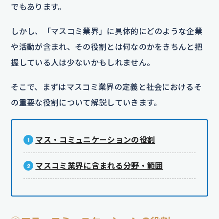
でもあります。
しかし、「マスコミ業界」に具体的にどのような企業
や活動が含まれ、その役割とは何なのかをきちんと把
握している人は少ないかもしれません。
そこで、まずはマスコミ業界の定義と社会におけるそ
の重要な役割について解説していきます。
マス・コミュニケーションの役割
マスコミ業界に含まれる分野・範囲