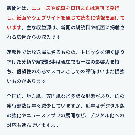
新聞社は、
ニュースや記事を日刊または週刊で発行
し、紙面やウェブサイトを通じて読者に情報を届けて
います
。主な収益源は、新聞の購読料や紙面に掲載さ
れる広告からの収入です。
速報性では放送局に劣るものの、
トピックを深く掘り
下げた分析や解説記事は現在でも一定の影響力を持
ち
、信頼性のあるマスコミとしての評価はいまだ根強
いものがあります。
全国紙、地方紙、専門紙など多様な形態があり、紙の
発行部数は年々減少していますが、近年はデジタル版
の強化やニュースアプリの展開など、デジタル化への
対応も進んでいますよ。