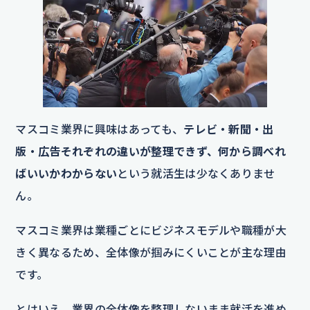
マスコミ業界に興味はあっても、
テレビ・新聞・出
版・広告それぞれの違いが整理できず、何から調べれ
ばいいかわからない
という就活生は少なくありませ
ん。
マスコミ業界は業種ごとにビジネスモデルや職種が大
きく異なるため、全体像が掴みにくいことが主な理由
です。
とはいえ、業界の全体像を整理しないまま就活を進め