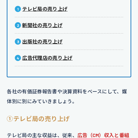
テレビ局の売り上げ
新聞社の売り上げ
出版社の売り上げ
広告代理店の売り上げ
各社の有価証券報告書や決算資料をベースにして、媒
体別に別にみていきましょう。
①テレビ局の売り上げ
テレビ局の主な収益は、従来、
広告（CM）収入と番組