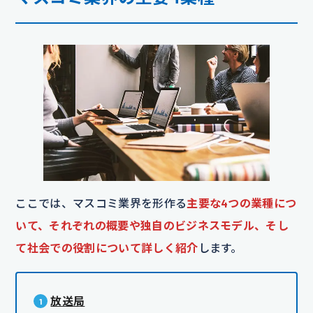
ここでは、マスコミ業界を形作る
主要な4つの業種につ
いて、それぞれの概要や独自のビジネスモデル、そし
て社会での役割について詳しく紹介
します。
放送局