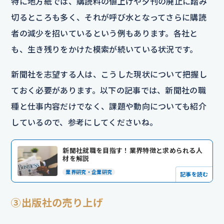
特に地方紙では、購読料の値上げや夕刊の廃止に踏み
切るところも多く、それが呼び水となってさらに購読
者の減少を招いているという例もあります。各社と
も、生き残りをかけた模索が続いている状況です。
新聞社を志望する人は、こうした現状について把握し
ておく必要があります。以下の記事では、新聞社の職
種と仕事内容だけでなく、課題や動向についても紹介
しているので、参考にしてくださいね。
新聞社就職を目指す！業界特徴と求められる人
材を解説
業界研究・企業研究
記事を読む
③出版社の売り上げ