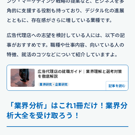
ング・マーケティング戦略の提案など、ビジネスを多
角的に支援する役割も持っており、デジタル化の進展
とともに、存在感がさらに増している業種です。
広告代理店への志望を検討している人には、以下の記
事がおすすめです。職種や仕事内容、向いている人の
特徴、就活のコツなどについて紹介していますよ。
広告代理店の就職ガイド｜業界理解と選考対策
を徹底解説
業界研究・企業研究
記事を読む
「業界分析」はこれ1冊だけ！業界分
析大全を受け取ろう！