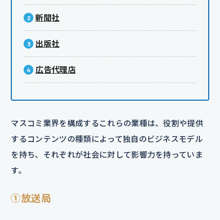
新聞社
出版社
広告代理店
マスコミ業界を構成するこれらの業種は、役割や提供
するコンテンツの種類によって独自のビジネスモデル
を持ち、それぞれが社会に対して影響力を持っていま
す。
①放送局