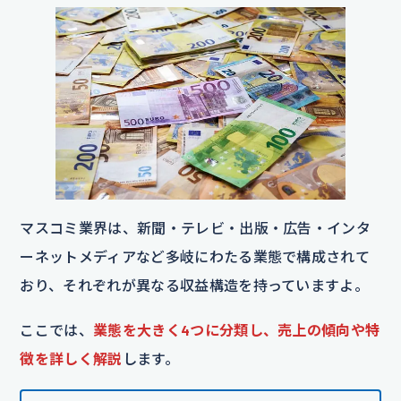
マスコミ業界は、新聞・テレビ・出版・広告・インタ
ーネットメディアなど多岐にわたる業態で構成されて
おり、それぞれが異なる収益構造を持っていますよ。
ここでは、
業態を大きく4つに分類し、売上の傾向や特
徴を詳しく解説
します。