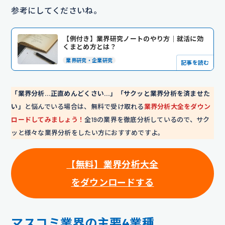
参考にしてくださいね。
【例付き】業界研究ノートのやり方｜就活に効
くまとめ方とは？
業界研究・企業研究
記事を読む
「業界分析…正直めんどくさい…」「サクッと業界分析を済ませた
い」
と悩んでいる場合は、無料で受け取れる
業界分析大全をダウン
ロードしてみましょう！
全19の業界を徹底分析しているので、サク
ッと様々な業界分析をしたい方におすすめですよ。
【無料】業界分析大全
をダウンロードする
マスコミ業界の主要4業種