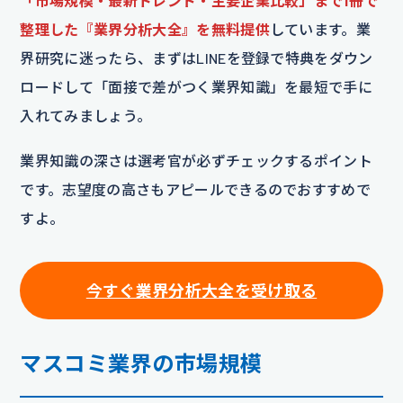
「市場規模・最新トレンド・主要企業比較」まで1冊で
整理した『業界分析大全』を無料提供
しています。業
界研究に迷ったら、まずはLINEを登録で特典をダウン
ロードして「面接で差がつく業界知識」を最短で手に
入れてみましょう。
業界知識の深さは選考官が必ずチェックするポイント
です。志望度の高さもアピールできるのでおすすめで
すよ。
今すぐ業界分析大全を受け取る
マスコミ業界の市場規模