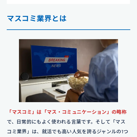
マスコミ業界とは
「マスコミ」は「マス・コミュニケーション」の略称
で、日常的にもよく使われる言葉です。そして「マス
コミ業界」は、就活でも高い人気を誇るジャンルの1つ