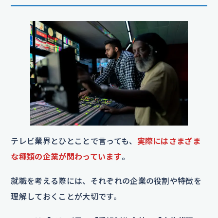
テレビ業界とひとことで言っても、
実際にはさまざま
な種類の企業が関わっています
。
就職を考える際には、それぞれの企業の役割や特徴を
理解しておくことが大切です。