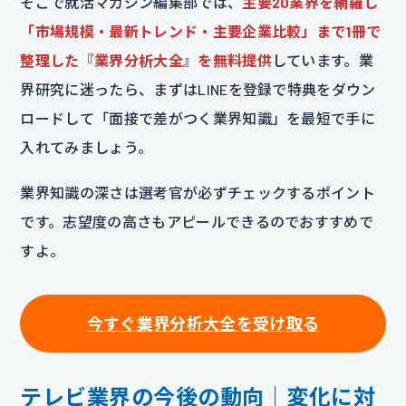
そこで就活マガジン編集部では、
主要20業界を網羅し
「市場規模・最新トレンド・主要企業比較」まで1冊で
整理した『業界分析大全』を無料提供
しています。業
界研究に迷ったら、まずはLINEを登録で特典をダウン
ロードして「面接で差がつく業界知識」を最短で手に
入れてみましょう。
業界知識の深さは選考官が必ずチェックするポイント
です。志望度の高さもアピールできるのでおすすめで
すよ。
今すぐ業界分析大全を受け取る
テレビ業界の今後の動向｜変化に対