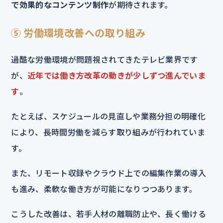
で効果的なコンテンツ制作
が期待されます。
⑤ 労働環境改善への取り組み
過酷な労働環境が問題視されてきたテレビ業界です
が、
近年では働き方改革の動きが少しずつ進んでいま
す
。
たとえば、スケジュールの見直しや業務分担の明確化
により、長時間労働を減らす取り組みが行われていま
す。
また、リモート収録やクラウド上での編集作業の導入
も進み、柔軟な働き方が可能になりつつあります。
こうした改善は、若手人材の離職防止や、長く働ける