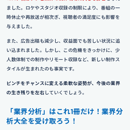
ました。ロケやスタジオ収録の制限により、番組の一
時休止や再放送が相次ぎ、視聴者の満足度にも影響を
与えました。
また、広告出稿も減少し、収益面でも苦しい状況に追
い込まれました。しかし、この危機をきっかけに、少
人数体制での制作やリモート収録など、新しい制作ス
タイルが生まれたのも事実です。
ピンチをチャンスに変える柔軟な姿勢が、今後の業界
の生き残りを左右
していくでしょう。
「業界分析」はこれ1冊だけ！業界分
析大全を受け取ろう！