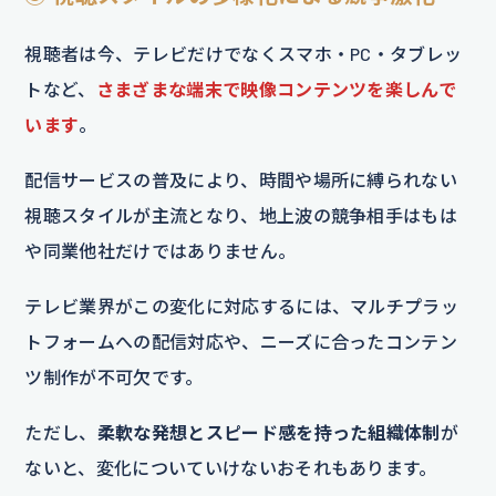
視聴者は今、テレビだけでなくスマホ・PC・タブレッ
トなど、
さまざまな端末で映像コンテンツを楽しんで
います
。
配信サービスの普及により、時間や場所に縛られない
視聴スタイルが主流となり、地上波の競争相手はもは
や同業他社だけではありません。
テレビ業界がこの変化に対応するには、マルチプラッ
トフォームへの配信対応や、ニーズに合ったコンテン
ツ制作が不可欠です。
ただし、
柔軟な発想とスピード感を持った組織体制
が
ないと、変化についていけないおそれもあります。