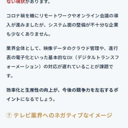
ない現状
があります。
コロナ禍を機にリモートワークやオンライン会議の導
入が進みましたが、システム面の整備が不十分な企業
も少なくありません。
業界全体として、映像データのクラウド管理や、進行
表の電子化といった基本的なDX（デジタルトランスフ
ォーメーション）の対応が遅れていることが課題で
す。
効率化と生産性の向上が、今後の競争力を左右するポ
イント
になるでしょう。
⑦ テレビ業界へのネガティブなイメージ