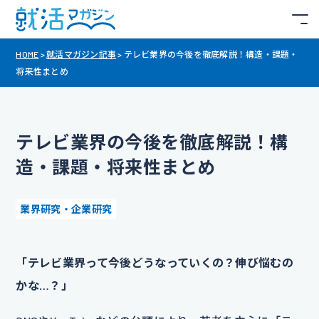
HOME
>
就活マガジン記事
>
テレビ業界の今後を徹底解説！構造・課題・
将来性まとめ
テレビ業界の今後を徹底解説！構
造・課題・将来性まとめ
業界研究・企業研究
「テレビ業界って今後どうなっていくの？伸び悩むの
かな…？」