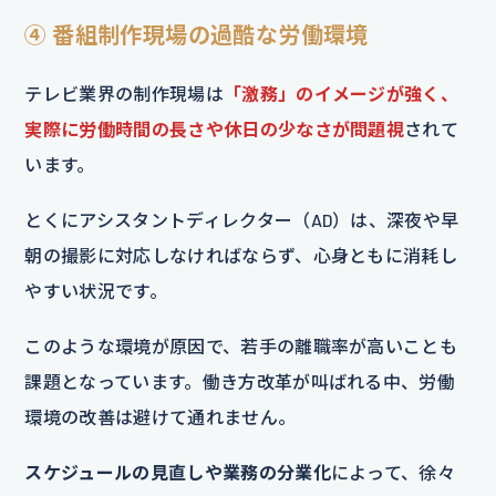
④ 番組制作現場の過酷な労働環境
テレビ業界の制作現場は
「激務」のイメージが強く、
実際に労働時間の長さや休日の少なさが問題視
されて
います。
とくにアシスタントディレクター（AD）は、深夜や早
朝の撮影に対応しなければならず、心身ともに消耗し
やすい状況です。
このような環境が原因で、若手の離職率が高いことも
課題となっています。働き方改革が叫ばれる中、労働
環境の改善は避けて通れません。
スケジュールの見直しや業務の分業化
によって、徐々