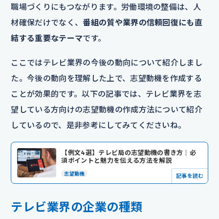
職場づくりにもつながります。労働環境の整備は、人
材確保だけでなく、
番組の質や業界の信頼回復にも直
結する重要なテーマ
です。
ここではテレビ業界の今後の動向について紹介しまし
た。今後の動向を理解した上で、志望動機を作成する
ことが効果的です。以下の記事では、テレビ業界を志
望している方向けの志望動機の作成方法について紹介
しているので、是非参考にしてみてくださいね。
【例文4選】テレビ局の志望動機の書き方｜必
須ポイントと魅力を伝える方法を解説
志望動機
記事を読む
テレビ業界の企業の種類