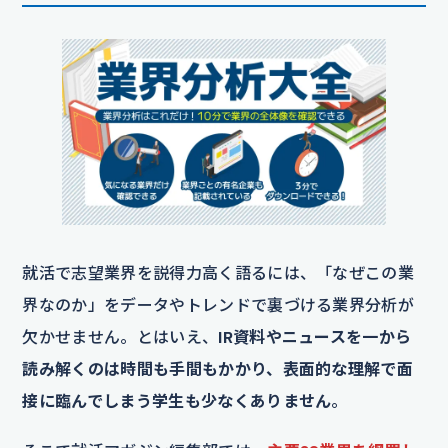
就活で志望業界を説得力高く語るには、「なぜこの業
界なのか」をデータやトレンドで裏づける業界分析が
欠かせません。とはいえ、
IR資料やニュースを一から
読み解くのは時間も手間もかかり、表面的な理解で面
接に臨んでしまう学生も少なくありません
。