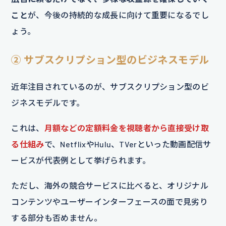
こと
が、今後の持続的な成長に向けて重要になるでし
ょう。
② サブスクリプション型のビジネスモデル
近年注目されているのが、サブスクリプション型のビ
ジネスモデルです。
これは、
月額などの定額料金を視聴者から直接受け取
る仕組み
で、NetflixやHulu、TVerといった動画配信サ
ービスが代表例として挙げられます。
ただし、海外の競合サービスに比べると、オリジナル
コンテンツやユーザーインターフェースの面で見劣り
する部分も否めません。