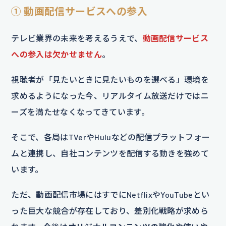
① 動画配信サービスへの参入
テレビ業界の未来を考えるうえで、
動画配信サービス
への参入は欠かせません
。
視聴者が「見たいときに見たいものを選べる」環境を
求めるようになった今、リアルタイム放送だけではニ
ーズを満たせなくなってきています。
そこで、各局はTVerやHuluなどの配信プラットフォー
ムと連携し、自社コンテンツを配信する動きを強めて
います。
ただ、動画配信市場にはすでにNetflixやYouTubeとい
った巨大な競合が存在しており、差別化戦略が求めら