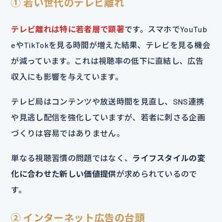
① 若い世代のテレビ離れ
テレビ離れは特に若者層で顕著
です。スマホでYouTub
eやTikTokを見る時間が増えた結果、テレビを見る機会
が減っています。これは視聴率の低下に直結し、広告
収入にも影響を与えています。
テレビ局はコンテンツや放送時間を見直し、SNS連携
や見逃し配信を強化していますが、若者に刺さる企画
づくりは容易ではありません。
単なる視聴習慣の問題ではなく、
ライフスタイルの変
化に合わせた新しい価値提供
が求められているので
す。
② インターネット広告の台頭