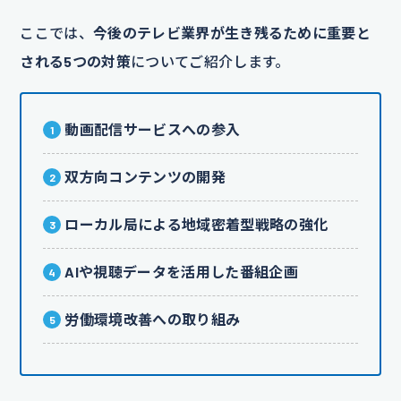
ここでは、
今後のテレビ業界が生き残るために重要と
される5つの対策
についてご紹介します。
動画配信サービスへの参入
双方向コンテンツの開発
ローカル局による地域密着型戦略の強化
AIや視聴データを活用した番組企画
労働環境改善への取り組み