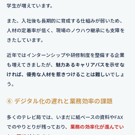
学生が増えています。
また、入社後も長期的に育成する仕組みが弱いため、
人材の定着率が低く、現場のノウハウ継承にも支障を
きたしています。
近年ではインターンシップや研修制度を整備する企業
も増えてきましたが、
魅力あるキャリアパスを示せな
ければ、優秀な人材を惹きつけることは難しい
でしょ
う。
⑥ デジタル化の遅れと業務効率の課題
多くのテレビ局では、いまだに紙ベースの資料やFAX
でのやりとりが残っており、
業務の効率化が進んでい