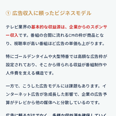
① 広告収入に頼ったビジネスモデル
テレビ業界の
基本的な収益源は、企業からのスポンサ
ー収入
です。番組の合間に流れるCMの枠が商品とな
り、視聴率が高い番組ほど広告の単価も上がります。
特にゴールデンタイムや大型特番では高額な広告枠が
設定されており、そこから得られる収益が番組制作や
人件費を支える構造です。
一方で、こうした広告モデルには課題もあります。イ
ンターネット広告が急成長した影響で、企業の広告予
算がテレビから他の媒体へと分散しているのです。
広告に頼るだけでなく、多様な収益源を確保していく