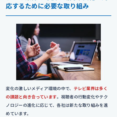
応するために必要な取り組み
変化の激しいメディア環境の中で、
テレビ業界は多く
の課題と向き合っています
。視聴者の行動変化やテク
ノロジーの進化に応じて、各社は新たな取り組みを進
めています。