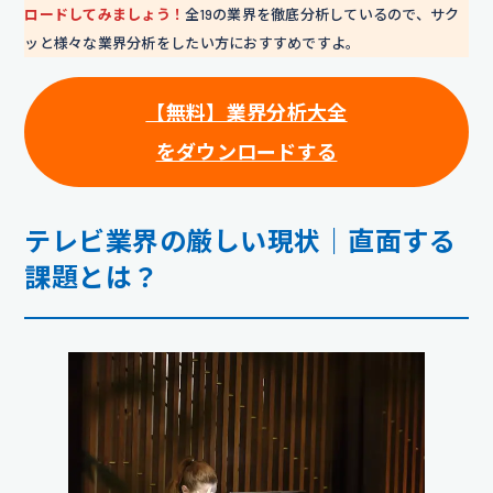
ロードしてみましょう！
全19の業界を徹底分析しているので、サク
ッと様々な業界分析をしたい方におすすめですよ。
【無料】業界分析大全
をダウンロードする
テレビ業界の厳しい現状｜直面する
課題とは？