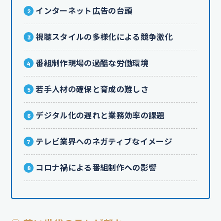
インターネット広告の台頭
視聴スタイルの多様化による競争激化
番組制作現場の過酷な労働環境
若手人材の確保と育成の難しさ
デジタル化の遅れと業務効率の課題
テレビ業界へのネガティブなイメージ
コロナ禍による番組制作への影響