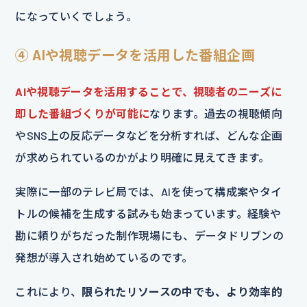
になっていくでしょう。
④ AIや視聴データを活用した番組企画
AIや視聴データを活用することで、視聴者のニーズに
即した番組づくりが可能に
なります。過去の視聴傾向
やSNS上の反応データなどを分析すれば、どんな企画
が求められているのかがより明確に見えてきます。
実際に一部のテレビ局では、AIを使って構成案やタイ
トルの候補を生成する試みも始まっています。経験や
勘に頼りがちだった制作現場にも、データドリブンの
発想が導入され始めているのです。
これにより、
限られたリソースの中でも、より効率的