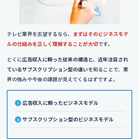
テレビ業界を志望するなら、
まずはそのビジネスモデ
ルの仕組みを正しく理解することが大切
です。
とくに
広告収入に頼った従来の構造と、近年注目され
ているサブスクリプション型の違い
を知ることで、業
界の強みや今後の課題が見えてくるはずですよ。
広告収入に頼ったビジネスモデル
サブスクリプション型のビジネスモデル