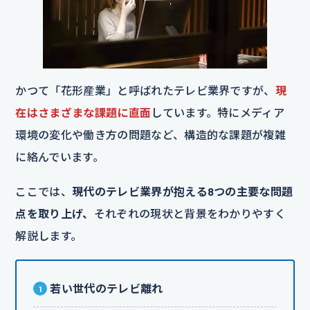
かつて「花形産業」と呼ばれたテレビ業界ですが、
現
在はさまざまな課題に直面
しています。特にメディア
環境の変化や働き方の問題など、構造的な課題が複雑
に絡んでいます。
ここでは、
現代のテレビ業界が抱える8つの主要な問題
点を取り上げ、
それぞれの現状と背景をわかりやすく
解説します。
若い世代のテレビ離れ