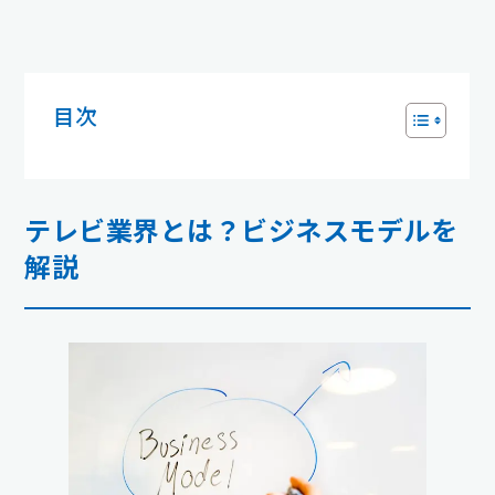
目次
テレビ業界とは？ビジネスモデルを
解説