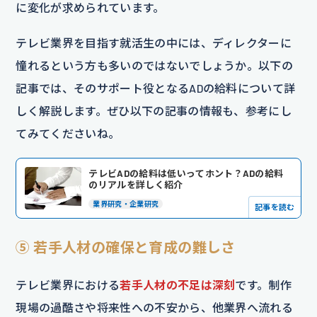
に変化が求められています。
テレビ業界を目指す就活生の中には、ディレクターに
憧れるという方も多いのではないでしょうか。以下の
記事では、そのサポート役となるADの給料について詳
しく解説します。ぜひ以下の記事の情報も、参考にし
てみてくださいね。
テレビADの給料は低いってホント？ADの給料
のリアルを詳しく紹介
業界研究・企業研究
記事を読む
⑤ 若手人材の確保と育成の難しさ
テレビ業界における
若手人材の不足は深刻
です。制作
現場の過酷さや将来性への不安から、他業界へ流れる