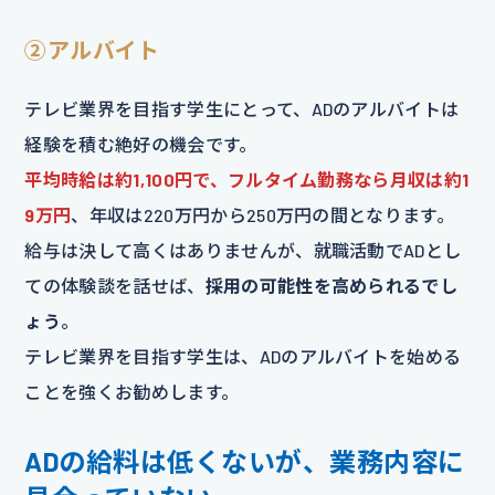
②アルバイト
テレビ業界を目指す学生にとって、ADのアルバイトは
経験を積む絶好の機会です。
平均時給は約1,100円で、フルタイム勤務なら月収は約1
9万円
、年収は220万円から250万円の間となります。
給与は決して高くはありませんが、就職活動でADとし
ての体験談を話せば、
採用の可能性を高められるでし
ょう
。
テレビ業界を目指す学生は、ADのアルバイトを始める
ことを強くお勧めします。
ADの給料は低くないが、業務内容に