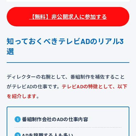
【無料】非公開求人に参加する
知っておくべきテレビADのリアル3
選
​​ディレクターの右腕として、番組制作を補佐すること
がテレビADの仕事です。
テレビADの特徴として、以下
を紹介します
。
番組制作会社のADの仕事内容
ADを辞職する人も多い