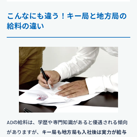
こんなにも違う！キー局と地方局の
給料の違い
ADの給料は、学歴や専門知識があると優遇される傾向
がありますが、
キー局も地方局も入社後は実力が給与