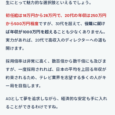
生にとって魅力的な選択肢といえるでしょう。
初任給は18万円から26万円で、20代の年収は250万円
から500万円程度
ですが、30代を超えて、
役職に就け
ば年収が1000万円を超える
ことも少なくありません。
実力があれば、20代で高収入のディレクターへの道も
開けます。
採用倍率は非常に高く、数百倍から数千倍にも及びま
すが、一度採用されれば、日本の平均を上回る年収が
約束されるため、テレビ業界を志望する多くの人がキ
ー局を目指します。
ADとして夢を追求しながら、経済的な安定も手に入れ
ることができるわけですね。