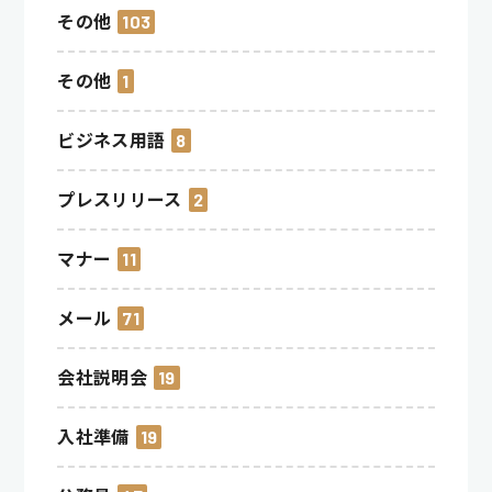
その他
103
その他
1
ビジネス用語
8
プレスリリース
2
マナー
11
メール
71
会社説明会
19
入社準備
19