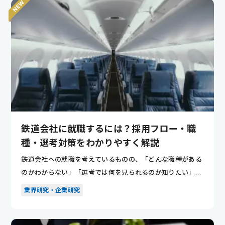
鉄道会社に就職するには？採用フロー・職
種・選考対策をわかりやすく解説
鉄道会社への就職を考えているものの、「どんな職種がある
のかわからない」「選考では何を見られるのか知りたい」と
悩んでいませ...
業界研究・企業研究