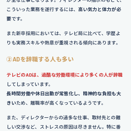
こういった業務を遂行するには、
高い気力と体力が必
要
です。
また新卒採用においては、テレビ局に比べて、学歴よ
りも実務スキルや熱意が重視される傾向にあります。
②ADを辞職する人も多い
テレビのADは、過酷な労働環境により多くの人が辞職
してしまっています。
長時間労働や休日出勤が常態化し、精神的な負担も大
きい
ため、離職率が高くなっているようです。
また、ディレクターからの過多な仕事、取材先との難
しい交渉など、ストレスの原因は尽きません。特に番