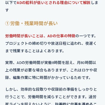
以下で
ADの給料が低いとされる理由について解説
しま
す
①労働・残業時間が長い
労働時間が長いことは、ADの仕事の特徴
の一つです。
プロジェクトの締め切りや放送日程に追われ、夜遅く
まで残業することはよくあります。
実際、ADの労働時間が実働8時間を超え、月80時間以
上の残業が必要な場合もありますが、これはロケや収
録、編集作業に特に時間がかかっているためです。
しかし、効率的な段取りや収録前の準備をしっかりと
行うことで、労働時間を減らすことができます。過労
死ラインを超えないように、
計画的に仕事を進めるこ