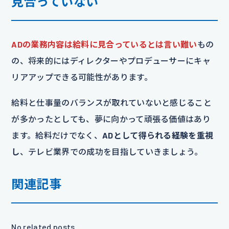
見合っていない
ADの業務内容は給料に見合っているとは言い難い
もの
の、将来的にはディレクターやプロデューサーにキャ
リアアップできる可能性があります。
給料と仕事量のバランスが取れていないと感じること
が多かったとしても、夢に向かって頑張る価値はあり
ます。給料だけでなく、
ADとして得られる経験を重視
し
、テレビ業界での成功を目指していきましょう。
関連記事
No related posts.