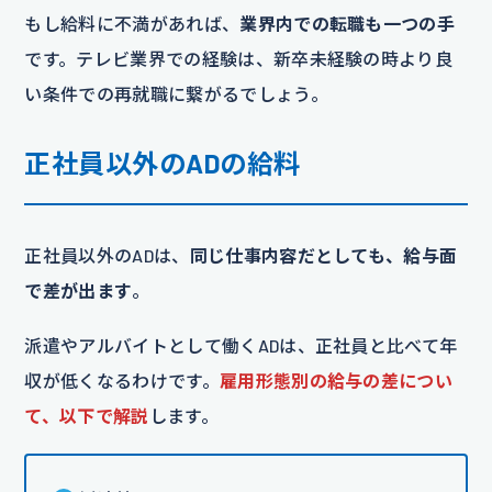
もし給料に不満があれば、
業界内での転職も一つの手
です。テレビ業界での経験は、新卒未経験の時より良
い条件での再就職に繋がるでしょう。
正社員以外のADの給料
正社員以外のADは、
同じ仕事内容だとしても、給与面
で差が出ます
。
派遣やアルバイトとして働くADは、正社員と比べて年
収が低くなるわけです。
雇用形態別の給与の差につい
て、以下で解説
します。