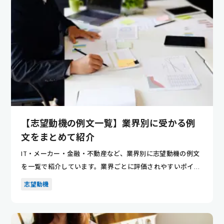
【志望動機の例文一覧】業界別に受かる例
文をまとめて紹介
IT・メーカー・金融・不動産など、業界別に志望動機の例文
を一覧で紹介しています。業界ごとに評価されやすいポイン
トが分かり...
志望動機