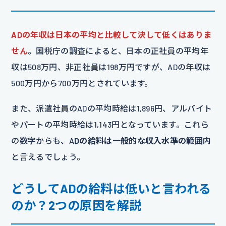
ADの年収は日本の平均と比較して決して低くはありま
せん
。国税庁の調査によると、日本の正社員の平均年
収は508万円、非正社員は198万円ですが、ADの年収は
500万円から700万円とされています。
また、派遣社員のADの平均時給は1,896円、アルバイト
やパートの平均時給は1,143円となっています。これら
の数字からも、A
Dの給料は一般的な収入水準の範囲内
と言えるでしょう。
どうしてADの給料は低いと言われる
のか？2つの原因を解説