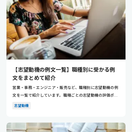
【志望動機の例文一覧】職種別に受かる例
文をまとめて紹介
営業・事務・エンジニア・販売など、職種別に志望動機の例
文を一覧で紹介しています。職種ごとの志望動機の評価ポイ
ントが分かり...
志望動機