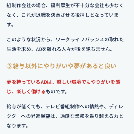
組制作会社の場合、福利厚生が不十分な会社も少なく
なく、これが退職を決意させる後押しとなっていま
す。
このような状況から、ワークライフバランスの取れた
生活を求め、ADを離れる人々が後を絶ちません。
③給与以外にやりがいや夢があると良い
夢を持っているADは、厳しい環境でもやりがいを感
じ、楽しく働ける
ものです。
給与が低くても、テレビ番組制作への情熱や、ディレ
クターへの昇進願望は、過酷な業務を乗り越える力と
なります。