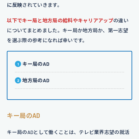
に反映
されていきます。
以下でキー局と地方局の給料やキャリアアップ
の違い
についてまとめました。キー局か地方局か、第一志望
を選ぶ際の参考になれば幸いです。
キー局のAD
地方局のAD
キー局のAD
キー局のADとして働くことは、テレビ業界志望の就活