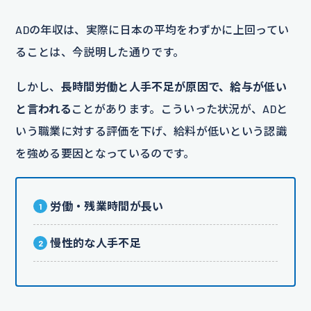
ADの年収は、実際に日本の平均をわずかに上回ってい
ることは、今説明した通りです。
しかし、
長時間労働と人手不足が原因で、給与が低い
と言われる
ことがあります。こういった状況が、ADと
いう職業に対する評価を下げ、給料が低いという認識
を強める要因となっているのです。
労働・残業時間が長い
慢性的な人手不足