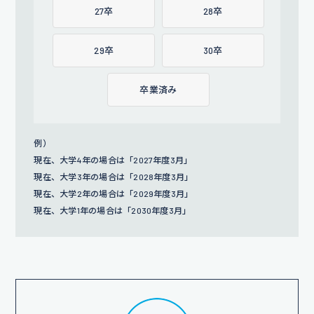
27卒
28卒
29卒
30卒
卒業済み
例）
現在、大学4年の場合は「2027年度3月」
現在、大学3年の場合は「2028年度3月」
現在、大学2年の場合は「2029年度3月」
現在、大学1年の場合は「2030年度3月」