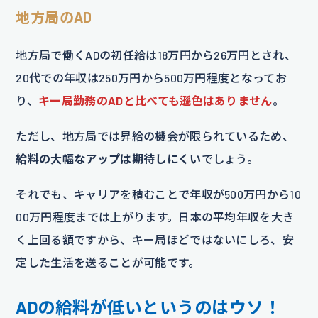
地方局のAD
地方局で働くADの初任給は18万円から26万円とされ、
20代での年収は250万円から500万円程度となってお
り、
キー局勤務のADと比べても遜色はありません
。
ただし、地方局では昇給の機会が限られているため、
給料の大幅なアップは期待しにくい
でしょう。
それでも、キャリアを積むことで年収が500万円から10
00万円程度までは上がります。日本の平均年収を大き
く上回る額ですから、キー局ほどではないにしろ、安
定した生活を送ることが可能です。
ADの給料が低いというのはウソ！