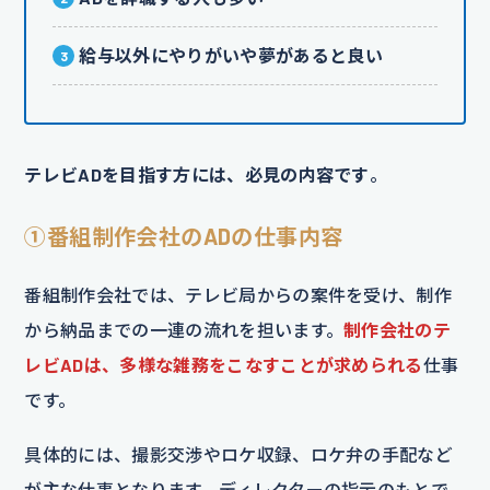
給与以外にやりがいや夢があると良い
テレビADを目指す方には、必見の内容です
。
①番組制作会社のADの仕事内容
番組制作会社では、テレビ局からの案件を受け、制作
から納品までの一連の流れを担います。
制作会社のテ
レビADは、多様な雑務をこなすことが求められる
仕事
です。
具体的には、撮影交渉やロケ収録、ロケ弁の手配など
が主な仕事となります。ディレクターの指示のもとで、