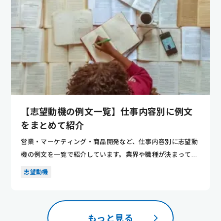
【志望動機の例文一覧】仕事内容別に例文
をまとめて紹介
営業・マーケティング・商品開発など、仕事内容別に志望動
機の例文を一覧で紹介しています。業界や職種が決まってい
ない人でも、...
志望動機
もっと見る