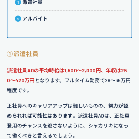
派遣社員
アルバイト
①派遣社員
派遣社員ADの平均時給は1,500〜2,000円、年収は25
0〜420万円
となります。フルタイム勤務で26〜35万円
程度です。
正社員へのキャリアアップは難しいものの、
努力が認
められれば可能性はあります
。派遣社員ADは、正社員
登用のチャンスを逃さないように、シャカリキになっ
て働くべきと言えるでしょう。