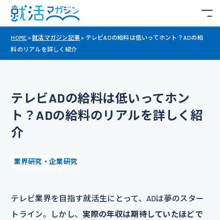
HOME
>
就活マガジン記事
>
テレビADの給料は低いってホント？ADの給
料のリアルを詳しく紹介
テレビADの給料は低いってホン
ト？ADの給料のリアルを詳しく紹
介
業界研究・企業研究
テレビ業界を目指す就活生にとって、ADは夢のスター
トライン。しかし、
実際の年収は期待していたほどで