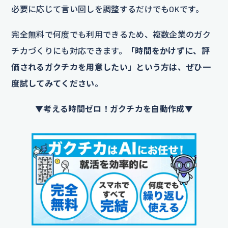
必要に応じて言い回しを調整するだけでもOKです。
完全無料で何度でも利用できるため、複数企業のガク
チカづくりにも対応できます。
「時間をかけずに、評
価されるガクチカを用意したい」という方は、ぜひ一
度試してみてください
。
▼考える時間ゼロ！ガクチカを自動作成▼