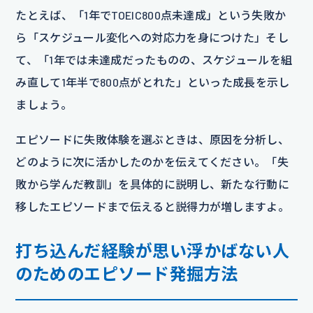
たとえば、「1年でTOEIC800点未達成」という失敗か
ら「スケジュール変化への対応力を身につけた」そし
て、「1年では未達成だったものの、スケジュールを組
み直して1年半で800点がとれた」といった成長を示し
ましょう。
エピソードに失敗体験を選ぶときは、原因を分析し、
どのように次に活かしたのかを伝えてください。「失
敗から学んだ教訓」を具体的に説明し、新たな行動に
移したエピソードまで伝えると説得力が増しますよ。
打ち込んだ経験が思い浮かばない人
のためのエピソード発掘方法