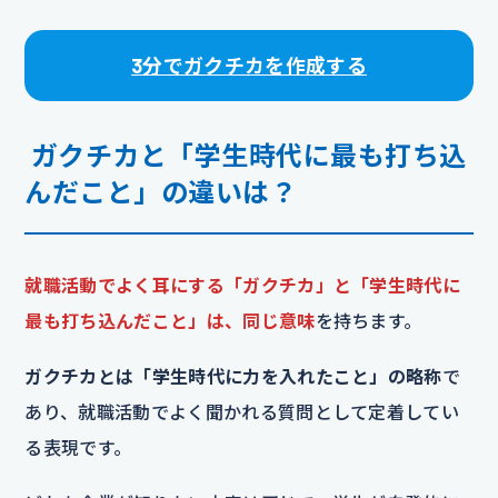
3分でガクチカを作成する
ガクチカと「学生時代に最も打ち込
んだこと」の違いは？
就職活動でよく耳にする「ガクチカ」と「学生時代に
最も打ち込んだこと」は、同じ意味
を持ちます。
ガクチカとは「学生時代に力を入れたこと」の略称
で
あり、就職活動でよく聞かれる質問として定着してい
る表現です。