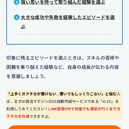
強い思いを持って取り組んだ経験を選ぶ
大きな成功や失敗を経験したエピソードを選
ぶ
印象に残るエピソードを選ぶときは、スキルの習得や
困難を乗り越えた経験など、自身の成長が伝わる内容
を意識しましょう。
「上手くガクチカが書けない…書いてもしっくりこない」と悩む
人
は、まずは就活マガジンのES自動作成サービスである「AI ES」を
利用してみてください！
LINE登録3分で何度でも満足が行くまでガ
クチカを作成
できますよ。