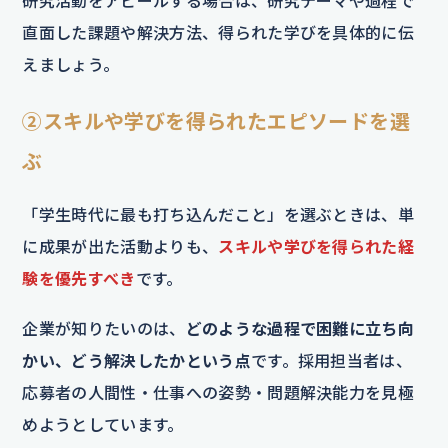
研究活動をアピールする場合は、研究テーマや過程で
直面した課題や解決方法、得られた学びを具体的に伝
えましょう。
②スキルや学びを得られたエピソードを選
ぶ
「学生時代に最も打ち込んだこと」を選ぶときは、単
に成果が出た活動よりも、
スキルや学びを得られた経
験を優先すべき
です。
企業が知りたいのは、
どのような過程で困難に立ち向
かい、どう解決したかという点
です。採用担当者は、
応募者の人間性・仕事への姿勢・問題解決能力を見極
めようとしています。