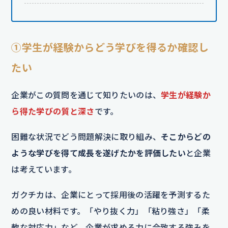
①学生が経験からどう学びを得るか確認し
たい
企業がこの質問を通じて知りたいのは、
学生が経験か
ら得た学びの質と深さ
です。
困難な状況でどう問題解決に取り組み、
そこからどの
ような学びを得て成長を遂げたかを評価したい
と企業
は考えています。
ガクチカは、企業にとって採用後の活躍を予測するた
めの良い材料です。「やり抜く力」「粘り強さ」「柔
軟な対応力」など、企業が求める力に合致する強みを