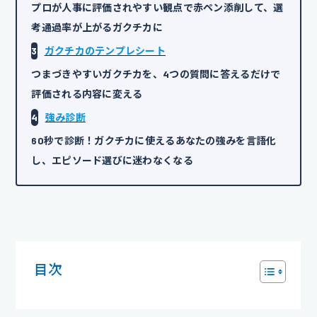
プロが人事に評価されやすい観点で赤ペン添削して、選
考通過率が上がるガクチカに
3
ガクチカのテンプレシート
つまづきやすいガクチカを、4つの質問に答えるだけで
評価される内容に変える
4
強み診断
60秒で診断！ガクチカに使えるあなたの強みを言語化
し、エピソード選びに迷わなくなる
目次