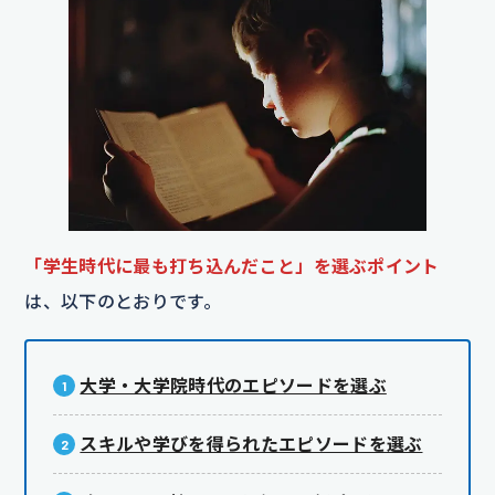
「学生時代に最も打ち込んだこと」を選ぶポイント
は、以下のとおりです。
大学・大学院時代のエピソードを選ぶ
スキルや学びを得られたエピソードを選ぶ