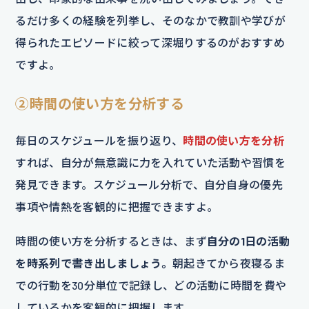
るだけ多くの経験を列挙し、そのなかで教訓や学びが
得られたエピソードに絞って深堀りするのがおすすめ
ですよ。
②時間の使い方を分析する
毎日のスケジュールを振り返り、
時間の使い方を分析
すれば、自分が無意識に力を入れていた活動や習慣を
発見できます。スケジュール分析で、自分自身の優先
事項や情熱を客観的に把握できますよ。
時間の使い方を分析するときは、まず
自分の1日の活動
を時系列で書き出しましょう。
朝起きてから夜寝るま
での行動を30分単位で記録し、どの活動に時間を費や
しているかを客観的に把握します。