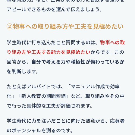
アピールできるものを選んで伝えましょう。
②物事への取り組み方や工夫を見極めたい
学生時代に打ち込んだこと質問するのは、
物事への取
り組み方や工夫する能力を見極めたい
からです。この
回答から、
自分で考える力や積極性が備わっているか
を判断
します。
たとえばアルバイトでは、「マニュアル作成で効率
化」「新人教育の期間短縮」など、取り組みやその中
で行った具体的な工夫が評価されます。
学生時代に力を注いだことに向けた熱意から、応募者
のポテンシャルを測るのです。