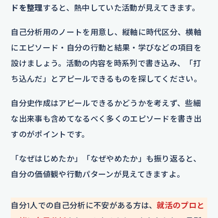
ドを整理
すると、熱中していた活動が見えてきます。
自己分析用のノートを用意し、縦軸に時代区分、横軸
にエピソード・自分の行動と結果・学びなどの項目を
設けましょう。活動の内容を時系列で書き込み、「打
ち込んだ」とアピールできるものを探してください。
自分史作成はアピールできるかどうかを考えず、些細
な出来事も含めてなるべく多くのエピソードを書き出
すのがポイントです。
「なぜはじめたか」「なぜやめたか」も振り返ると、
自分の価値観や行動パターンが見えてきますよ。
自分1人での自己分析に不安がある方は、
就活のプロと