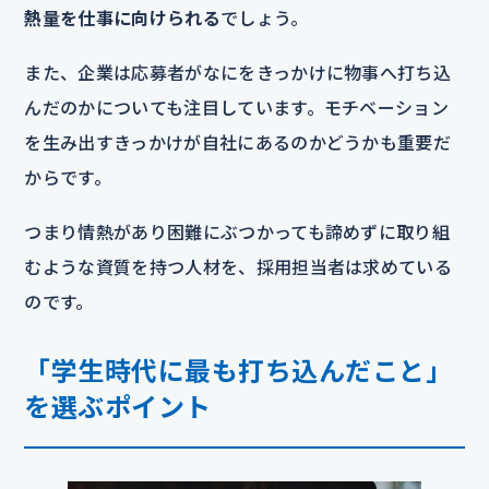
熱量を仕事に向けられる
でしょう。
また、企業は応募者がなにをきっかけに物事へ打ち込
んだのかについても注目しています。モチベーション
を生み出すきっかけが自社にあるのかどうかも重要だ
からです。
つまり情熱があり困難にぶつかっても諦めずに取り組
むような資質を持つ人材を、採用担当者は求めている
のです。
「学生時代に最も打ち込んだこと」
を選ぶポイント