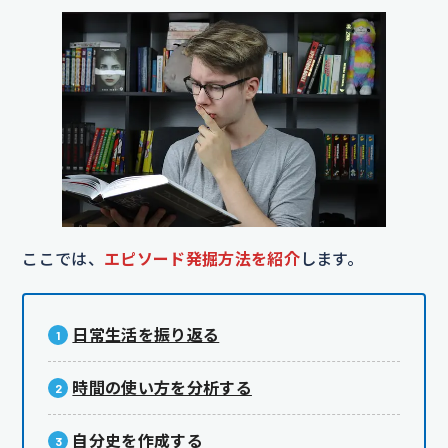
ここでは、
エピソード発掘方法を紹介
します。
日常生活を振り返る
時間の使い方を分析する
自分史を作成する