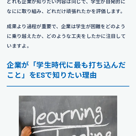
どれも企業が知りたい内容は同じで、学生が自発的に
なにに取り組み、どれだけ頑張れたかを評価します。
成果より過程が重要で、企業は学生が困難をどのよう
に乗り越えたか、どのような工夫をしたかに注目して
いますよ。
企業が「学生時代に最も打ち込んだ
こと」をESで知りたい理由