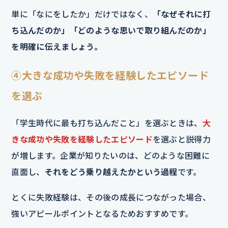
単に「なにをしたか」だけではなく、
「なぜそれに打
ち込んだのか」「どのような思いで取り組んだのか」
を明確に伝えましょう。
④大きな成功や失敗を経験したエピソード
を選ぶ
「学生時代に最も打ち込んだこと」を選ぶときは、
大
きな成功や失敗を経験したエピソード
を選ぶと説得力
が増します。企業が知りたいのは、どのような困難に
直面し、
それをどう乗り越えたかという過程
です。
とくに失敗経験は、その後の成長につながった場合、
強いアピールポイントとなるためおすすめです。