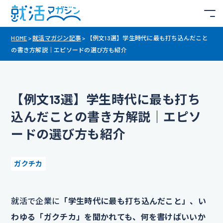
HOME
>
就活マガジン記事
>
【例文13選】学生時代に最も打ち込んだこと
の書き方解説｜エピソードの選び方も紹介
【例文13選】学生時代に最も打ち
込んだことの書き方解説｜エピソ
ードの選び方も紹介
ガクチカ
就活で企業に
「学生時代に最も打ち込んだこと」、い
わゆる「ガクチカ」を聞かれても、何を書けばいいか