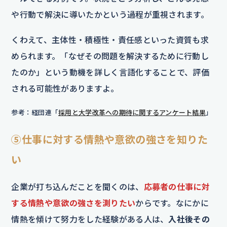
や行動で解決に導いたかという過程が重視されます。
くわえて、主体性・積極性・責任感といった資質も求
められます。「なぜその問題を解決するために行動し
たのか」という動機を詳しく言語化することで、評価
される可能性がありますよ。
参考：経団連「
採用と大学改革への期待に関するアンケート結果
」
⑤仕事に対する情熱や意欲の強さを知りた
い
企業が打ち込んだことを聞くのは、
応募者の仕事に対
する情熱や意欲の強さを測りたい
からです。なにかに
情熱を傾けて努力をした経験がある人は、
入社後その