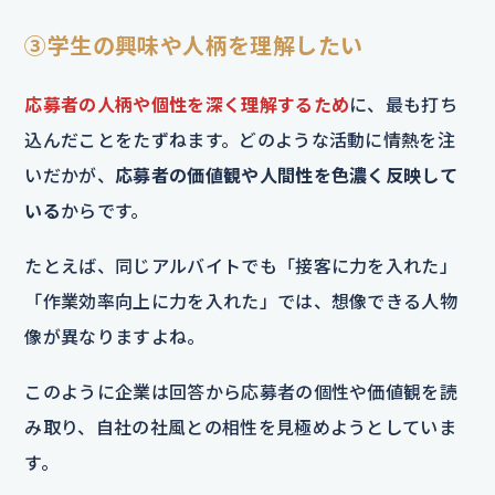
③学生の興味や人柄を理解したい
応募者の人柄や個性を深く理解するため
に、最も打ち
込んだことをたずねます。どのような活動に情熱を注
いだかが、
応募者の価値観や人間性を色濃く反映して
いる
からです。
たとえば、同じアルバイトでも「接客に力を入れた」
「作業効率向上に力を入れた」では、想像できる人物
像が異なりますよね。
このように企業は回答から応募者の個性や価値観を読
み取り、自社の社風との相性を見極めようとしていま
す。