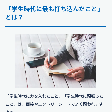
「学生時代に最も打ち込んだこと」
とは？
「学生時代に力を入れたこと」「学生時代に頑張った
こと」は、面接やエントリーシートでよく問われます