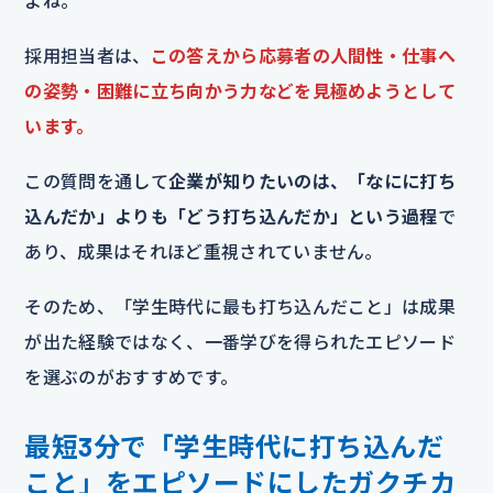
よね。
採用担当者は、
この答えから応募者の人間性・仕事へ
の姿勢・困難に立ち向かう力などを見極めようとして
います。
この質問を通して
企業が知りたいのは、「なにに打ち
込んだか」よりも「どう打ち込んだか」という過程
で
あり、成果はそれほど重視されていません。
そのため、「学生時代に最も打ち込んだこと」は成果
が出た経験ではなく、一番学びを得られたエピソード
を選ぶのがおすすめです。
最短3分で「学生時代に打ち込んだ
こと」をエピソードにしたガクチカ