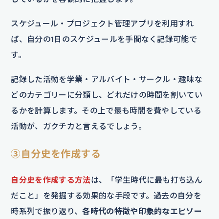
スケジュール・プロジェクト管理アプリを利用すれ
ば、自分の1日のスケジュールを手間なく記録可能で
す。
記録した活動を学業・アルバイト・サークル・趣味な
どのカテゴリーに分類し、どれだけの時間を割いてい
るかを計算します。その上で最も時間を費やしている
活動が、ガクチカと言えるでしょう。
③自分史を作成する
自分史を作成する方法
は、「学生時代に最も打ち込ん
だこと」を発掘する効果的な手段です。過去の自分を
時系列で振り返り、
各時代の特徴や印象的なエピソー