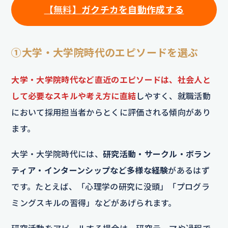
【
無料】
ガクチカを自動作成する
①大学・大学院時代のエピソードを選ぶ
大学・大学院時代など直近のエピソード
は、社会人と
して必要なスキルや考え方に直結
しやすく、就職活動
において採用担当者からとくに評価される傾向があり
ます。
大学・大学院時代には、
研究活動・サークル・ボラン
ティア・インターンシップなど多様な経験
があるはず
です。たとえば、「心理学の研究に没頭」「プログラ
ミングスキルの習得」などがあげられます。