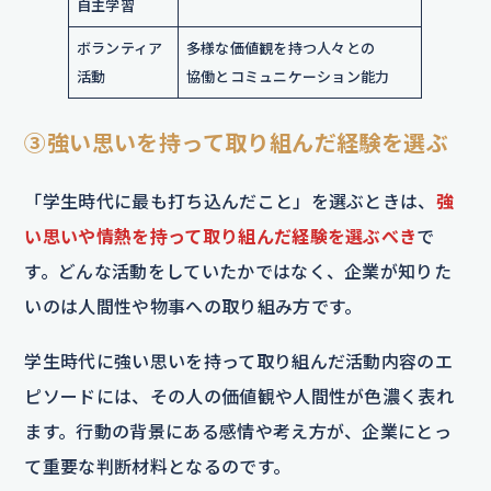
自主学習
ボランティア
多様な価値観を持つ人々との
活動
協働とコミュニケーション能力
③強い思いを持って取り組んだ経験を選ぶ
「学生時代に最も打ち込んだこと」を選ぶときは、
強
い思いや情熱を持って取り組んだ経験を選ぶべき
で
す。どんな活動をしていたかではなく、企業が知りた
いのは人間性や物事への取り組み方です。
学生時代に強い思いを持って取り組んだ活動内容のエ
ピソードには、その人の価値観や人間性が色濃く表れ
ます。行動の背景にある感情や考え方が、企業にとっ
て重要な判断材料となるのです。