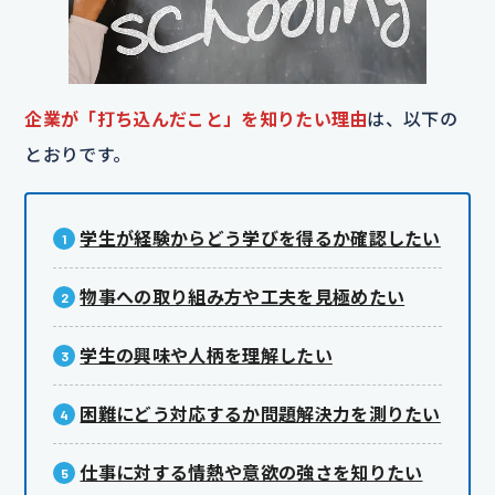
企業が「打ち込んだこと」を知りたい理由
は、以下の
とおりです。
学生が経験からどう学びを得るか確認したい
物事への取り組み方や工夫を見極めたい
学生の興味や人柄を理解したい
困難にどう対応するか問題解決力を測りたい
仕事に対する情熱や意欲の強さを知りたい