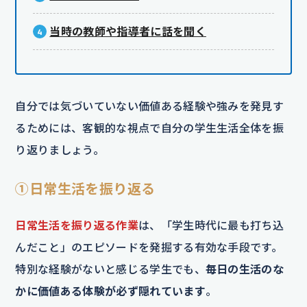
当時の教師や指導者に話を聞く
自分では気づいていない価値ある経験や強みを発見す
るためには、客観的な視点で自分の学生生活全体を振
り返りましょう。
①日常生活を振り返る
日常生活を振り返る作業
は、「学生時代に最も打ち込
んだこと」のエピソードを発掘する有効な手段です。
特別な経験がないと感じる学生でも、
毎日の生活のな
かに価値ある体験が必ず隠れています
。