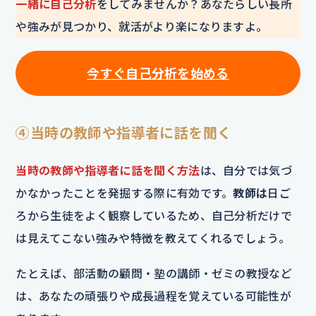
一緒に自己分析
をしてみませんか？あなたらしい長所
や強みが見つかり、就活がより楽になりますよ。
今すぐ自己分析を始める
④当時の教師や指導者に話を聞く
当時の教師や指導者に話を聞く方法
は、自分では気づ
かなかったことを発掘する際に有効です。
教師は
日ご
ろから生徒をよく観察しているため、自己分析だけで
は見えてこない強みや特徴を教えてくれるでしょう。
たとえば、部活動の顧問・塾の講師・ゼミの教授など
は、あなたの頑張りや成長過程を覚えている可能性が