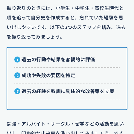
振り返りのときには、小学生・中学生・高校生時代と
順を追って自分史を作成すると、忘れていた経験を思
い出しやすいです。以下の3つのステップを踏み、過去
を振り返ってみましょう。
過去の行動や結果を客観的に評価
成功や失敗の要因を特定
過去の経験を教訓に具体的な改善策を立案
勉強・アルバイト・サークル・留学などの活動を思い
出し、印象的な出来事を洗い出してみましょう。でき