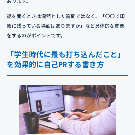
あります。
話を聞くときは漠然とした質問ではなく、「〇〇で印
象に残っている場面はありますか」など具体的な質問
をするのがポイントです。
「学生時代に最も打ち込んだこと」
を効果的に自己PRする書き方