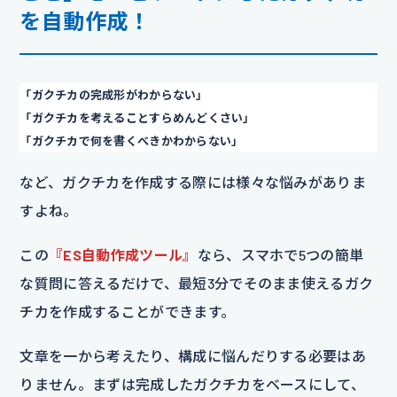
を自動作成！
「ガクチカの完成形がわからない」
「ガクチカを考えることすらめんどくさい」
「ガクチカで何を書くべきかわからない」
など、ガクチカを作成する際には様々な悩みがありま
すよね。
この
『ES自動作成ツール』
なら、スマホで5つの簡単
な質問に答えるだけで、最短3分でそのまま使えるガク
チカを作成することができます。
文章を一から考えたり、構成に悩んだりする必要はあ
りません。まずは完成したガクチカをベースにして、