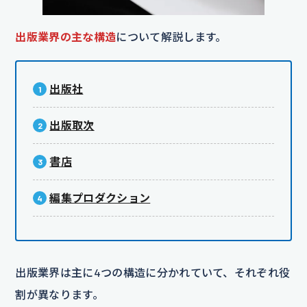
出版業界の主な構造
について解説します。
出版社
出版取次
書店
編集プロダクション
出版業界は主に4つの構造に分かれていて、それぞれ役
割が異なります。