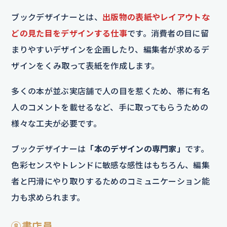
ブックデザイナーとは、
出版物の表紙やレイアウトな
どの見た目をデザインする仕事
です。消費者の目に留
まりやすいデザインを企画したり、編集者が求めるデ
ザインをくみ取って表紙を作成します。
多くの本が並ぶ実店舗で人の目を惹くため、帯に有名
人のコメントを載せるなど、手に取ってもらうための
様々な工夫が必要です。
ブックデザイナーは
「本のデザインの専門家」
です。
色彩センスやトレンドに敏感な感性はもちろん、編集
者と円滑にやり取りするためのコミュニケーション能
力も求められます。
⑧書店員