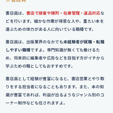
書店員は、
書店で接客や陳列・在庫管理・返品対応
な
どを行います。細かな作業が得意な人や、重たい本を
運ぶための体力がある人に向いている職種です。
書店員は、出版業界のなかでも
未経験者が就職・転職
しやすい職種
ですよ。専門知識が無くても働けるた
め、将来的に編集者や広告などを目指す方がイチから
学ぶための職としてもおすすめです。
書店員として経験が豊富になると、書店営業とやり取
りをする担当者になることもあります。また、本の知
識が豊富であれば、利益が出るようなジャンル別のコ
ーナー制作なども任されますよ。