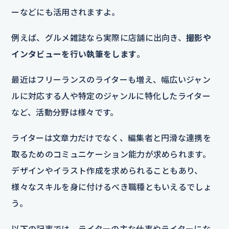
ーなどにも活用されますよ。
例えば、グルメ雑誌なら実際に店舗に出向き、
撮影や
インタビューを行い執筆をします
。
最近はフリーランスのライターも増え、幅広いジャン
ルに対応する人や特定のジャンルに特化したライター
など、活動分野は様々です。
ライターは文章力だけでなく、編集者と円滑な連携を
取るためのコミュニケーション能力が求められます。
デザインやイラスト作成を求められることもあり、
様々なスキルを身に付けるべき職種ともいえるでしょ
う。
以下の記事では、ライターの主な仕事やライターにな