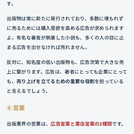
す。
出版物は常に新たに発行されており、多数に埋もれず
に売るためには購入意欲を高める広告が求められます
よ。有名な著者が執筆した小説も、多くの人の目に止
まる広告を出せなければ売れません。
反対に、知名度の低い出版物も、広告次第で大きな売
上に繋がります。広告は、著者にとっても企業にとって
も、
売り上げを立てるための重要な役割
を担っている
と言えるでしょう。
⑥営業
出版業界の営業は、
広告営業と書店営業の2種類
です。