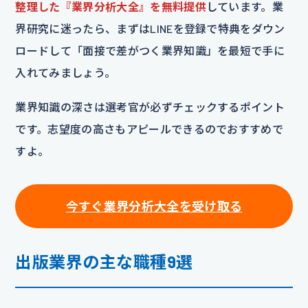
整理した『業界分析大全』を無料提供
しています。業
界研究に迷ったら、まずはLINEを登録で特典をダウン
ロードして「面接で差がつく業界知識」を最短で手に
入れてみましょう。
業界知識の深さは選考官が必ずチェックするポイント
です。志望度の高さもアピールできるのでおすすめで
すよ。
今すぐ業界分析大全を受け取る
出版業界の主な職種9選