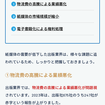
物流費の高騰による業績悪化
紙媒体の市場規模が縮小
電子書籍化による権利処理
紙媒体の需要が低下した出版業界は、様々な課題に追
われているため、しっかりと把握しておきましょう。
①物流費の高騰による業績悪化
出版業界では、
物流費の高騰による業績悪化が問題視
されています。2023年は、出版社675社のうち247社が
赤字という報告が上がりました。