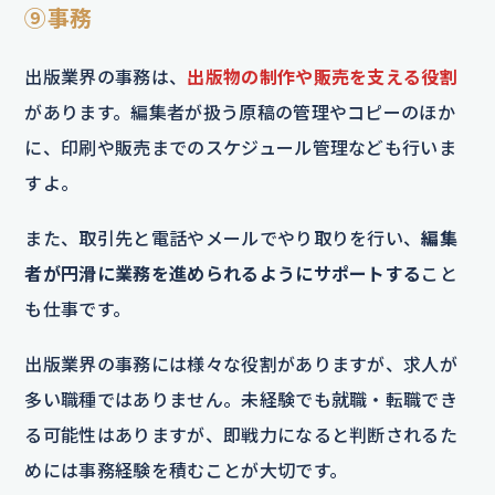
⑨事務
出版業界の事務は、
出版物の制作や販売を支える役割
があります。編集者が扱う原稿の管理やコピーのほか
に、印刷や販売までのスケジュール管理なども行いま
すよ。
また、取引先と電話やメールでやり取りを行い、
編集
者が円滑に業務を進められるようにサポートする
こと
も仕事です。
出版業界の事務には様々な役割がありますが、求人が
多い職種ではありません。未経験でも就職・転職でき
る可能性はありますが、即戦力になると判断されるた
めには事務経験を積むことが大切です。