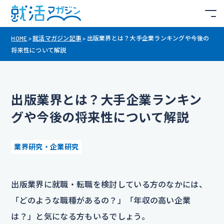
HOME
>
就活マガジン記事
>
出版業界とは？大手企業ランキングや今後の
将来性について解説
出版業界とは？大手企業ランキン
グや今後の将来性について解説
業界研究・企業研究
出版業界に就職・転職を検討している方のなかには、
「どのような職種があるの？」「年収の高い企業
は？」と気になる方もいるでしょう。