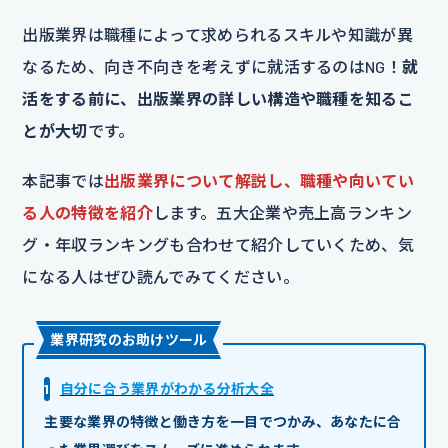
出版業界は職種によって求められるスキルや知識が異
なるため、向き不向きを考えずに就活するのはNG！
就
活をする前に、出版業界の詳しい構造や職種を知るこ
とが大切
です。
本記事では
出版業界について解説し、職種や向いてい
る人の特徴を紹介
します。五大企業や売上高ランキン
グ・年収ランキングも合わせて紹介していくため、気
になる人はぜひ読んでみてください。
業界研究のお助けツール
1
自分に合う業界がわかる分析大全
主要な業界の特徴と働き方を一目でつかみ、あなたに合