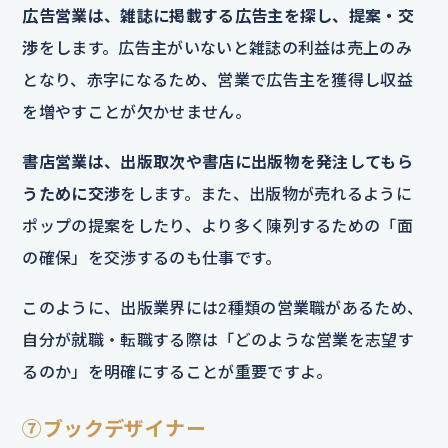
広告営業は、雑誌に掲載する広告主を探し、提案・交
渉
をします。広告主がいないと雑誌の利益は売上のみ
となり、赤字になるため、営業で広告主を獲得し収益
を増やすことが欠かせません。
書店営業は、出版取次や書店に出版物を発注してもら
うために交渉
をします。また、出版物が売れるように
ポップの提案をしたり、より多く陳列するための「面
の確保」を交渉するのも仕事です。
このように、出版業界には2種類の営業職があるため、
自分が就職・転職する際は「どのような営業を志望す
るのか」を明確にすることが重要ですよ。
⑦ブックデザイナー