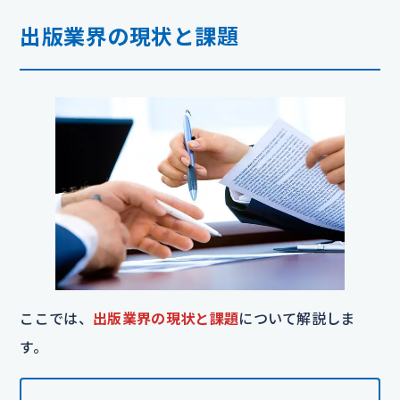
出版業界の現状と課題
ここでは、
出版業界の現状と課題
について解説しま
す。