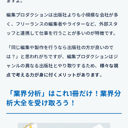
ますよ。
編集プロダクションは出版社よりも小規模な会社が多
く、フリーランスの編集者やライターなど、外部スタ
ッフと連携して仕事を行うことが多いのが特徴です。
「同じ編集や製作を行うなら出版社の方が良いので
は？」と思われがちですが、編集プロダクションはジ
ャンルの異なる出版社とやり取りするため、
様々な視
点で考える力が身に付くメリットがあります
。
「業界分析」はこれ1冊だけ！業界分
析大全を受け取ろう！