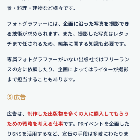
景・料理・建物など様々です。
フォトグラファーには、
企画に沿った写真を撮影でき
る技術
が求められます。また、撮影した写真はレタッ
チまで任されるため、編集に関する知識も必要です。
専属フォトグラファーがいない出版社ではフリーラン
スの方に依頼したり、企画によってはライターが撮影
まで担当することもあります。
⑤広告
広告は、
制作した出版物を多くの人に購入してもらう
ための戦略を考える仕事
です。PRイベントを企画した
りSNSを活用するなど、宣伝の手段は多岐にわたりま