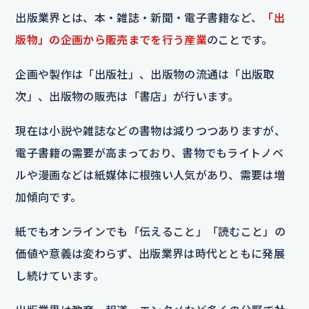
出版業界とは、本・雑誌・新聞・電子書籍など、
「出
版物」の企画から販売までを行う産業
のことです。
企画や製作は「出版社」、出版物の流通は「出版取
次」、出版物の販売は「書店」が行います。
現在は小説や雑誌などの書物は減りつつありますが、
電子書籍の需要が高まっており、書物でもライトノベ
ルや漫画などは紙媒体に根強い人気があり、需要は増
加傾向です。
紙でもオンラインでも「伝えること」「読むこと」の
価値や意義は変わらず、出版業界は時代とともに発展
し続けています。