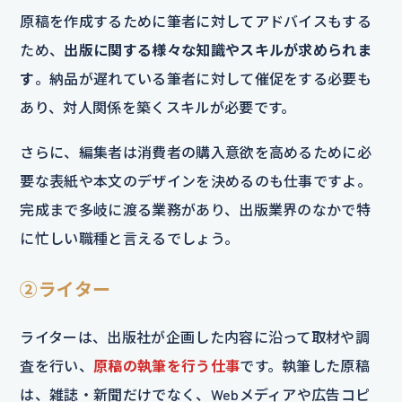
原稿を作成するために筆者に対してアドバイスもする
ため、
出版に関する様々な知識やスキルが求められま
す
。納品が遅れている筆者に対して催促をする必要も
あり、対人関係を築くスキルが必要です。
さらに、編集者は消費者の購入意欲を高めるために必
要な表紙や本文のデザインを決めるのも仕事ですよ。
完成まで多岐に渡る業務があり、出版業界のなかで特
に忙しい職種と言えるでしょう。
②ライター
ライターは、出版社が企画した内容に沿って取材や調
査を行い、
原稿の執筆を行う仕事
です。執筆した原稿
は、雑誌・新聞だけでなく、Webメディアや広告コピ