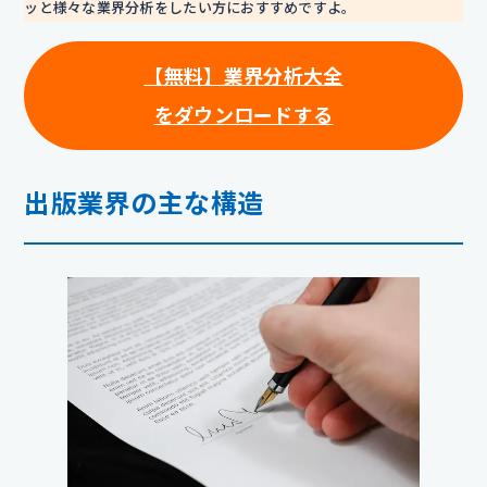
ッと様々な業界分析をしたい方におすすめですよ。
【無料】業界分析大全
をダウンロードする
出版業界の主な構造