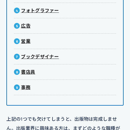
フォトグラファー
広告
営業
ブックデザイナー
書店員
事務
上記の1つでも欠けてしまうと、出版物は完成しませ
ん。出版業界に興味ある方は、まずどのような職種が