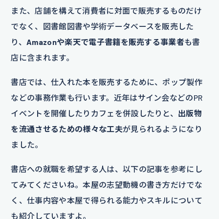
また、店舗を構えて消費者に対面で販売するものだけ
でなく、図書館図書や学術データベースを販売した
り、
Amazonや楽天で電子書籍を販売する事業者
も書
店に含まれます。
書店では、仕入れた本を販売するために、ポップ製作
などの事務作業も行います。近年はサイン会などのPR
イベントを開催したりカフェを併設したりと、
出版物
を流通させるための様々な工夫
が見られるようになり
ました。
書店への就職を希望する人は、以下の記事を参考にし
てみてくださいね。本屋の志望動機の書き方だけでな
く、仕事内容や本屋で得られる能力やスキルについて
も紹介していますよ。