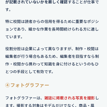
が記載されていないかを厳しく確認
することが仕事で
す。
特に校閲は読者からの信用を得るために重要なポジシ
ョンであり、細かな作業を長時間続けられる方に適し
ています。
役割分担は企業によって異なりますが、制作・校閲は
編集者が行う場合もあるため、編集者を目指すなら制
作・校閲から携わって知識を身に付けるというのもひ
とつの手段として有効です。
④フォトグラファー
フォトグラファーは、
雑誌に掲載される写真を撮影
し
ます。撮影する対象はモデルだけでなく、商品・風