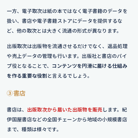
一方、電子取次は紙の本ではなく電子書籍のデータを
扱い、書店や電子書籍ストアにデータを提供するな
ど、他の取次とは大きく流通の形式が異なります。
出版取次は出版物を流通させるだけでなく、返品処理
や売上データの管理も行います。出版社と書店のパイ
プ役となることで、
コンテンツを円滑に届ける仕組み
を作る重要な役割
と言えるでしょう。
③書店
書店は、
出版取次から届いた出版物を販売
します。紀
伊国屋書店などの全国チェーンから地域の小規模書店
まで、種類は様々です。