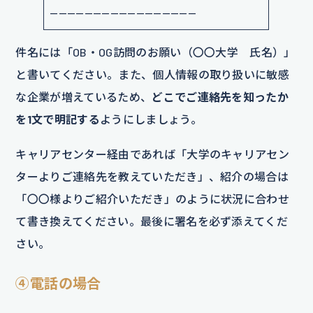
—————————————————
件名には「OB・OG訪問のお願い（〇〇大学 氏名）」
と書いてください。また、個人情報の取り扱いに敏感
な企業が増えているため、
どこでご連絡先を知ったか
を1文で明記する
ようにしましょう。
キャリアセンター経由であれば「大学のキャリアセン
ターよりご連絡先を教えていただき」、紹介の場合は
「〇〇様よりご紹介いただき」のように状況に合わせ
て書き換えてください。最後に署名を必ず添えてくだ
さい。
④
電話の場合