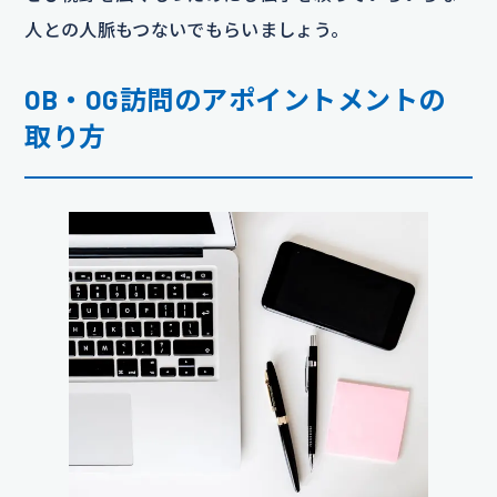
人との人脈もつないでもらいましょう。
OB・OG訪問のアポイントメントの
取り方