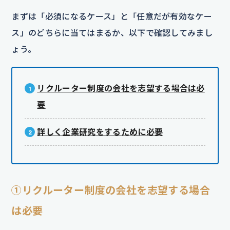
まずは「必須になるケース」と「任意だが有効なケー
ス」のどちらに当てはまるか、以下で確認してみまし
ょう。
リクルーター制度の会社を志望する場合は必
要
詳しく企業研究をするために必要
①
リクルーター制度の会社を志望する場合
は必要