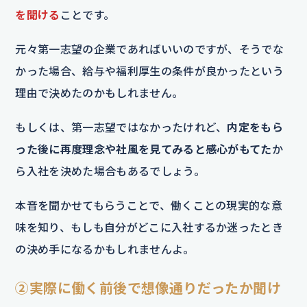
を聞ける
ことです。
元々第一志望の企業であればいいのですが、そうでな
かった場合、給与や福利厚生の条件が良かったという
理由で決めたのかもしれません。
もしくは、第一志望ではなかったけれど、
内定をもら
った後に再度理念や社風を見てみると感心がもてた
か
ら入社を決めた場合もあるでしょう。
本音を聞かせてもらうことで、働くことの現実的な意
味を知り、もしも自分がどこに入社するか迷ったとき
の決め手になるかもしれませんよ。
②
実際に働く前後で想像通りだったか聞け