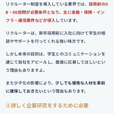
リクルーター制度を導入している業界では、
採用前のO
B・OG訪問が必要条件となり、主に金融・保険・イン
フラ・通信業界などが導入
しています。
リクルーターは、新卒採用前に入社に向けて学生の相
談やサポートを行ってくれる強い味方です。
しかし本来の目的は、学生とのコミュニケーションを
通じて自社をアピールし、面接に応募してほしいとい
う理由もありますよ。
また少子化の影響により、
少しでも優秀な人材を事前
に確保しておきたい
という理由もあります。
②
詳しく企業研究をするために必要