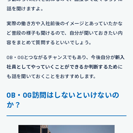
話を聞けますよ。
実際の働き方や入社前後のイメージとあっていたかな
ど普段の様子も聞けるので、自分が聞いておきたい内
容をまとめて質問するといいでしょう。
OB・OGとつながるチャンスでもあり、今後自分が
新入
社員としてやっていくことができるか判断するため
に
も話を聞いておくことをおすすめします。
OB・OG訪問はしないといけないの
か？