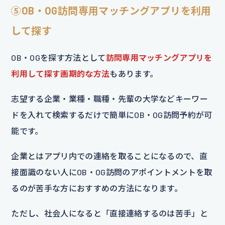
⑤
OB・OG訪問専用マッチングアプリを利用
して探す
OB・OGを探す方法として
訪問専用マッチングアプリを
利用して探す画期的な方法
もあります。
志望する企業・業種・職種・先輩の大学などキーワー
ドを入れて検索するだけで簡単にOB・OG訪問予約が可
能です。
企業とはアプリ内での連絡を取ることになるので、直
接面識のない人にOB・OG訪問のアポイントメントを取
るのが苦手な方におすすめの方法になります。
ただし、社会人になると「直接連絡するのは苦手」と