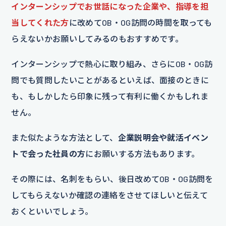
インターンシップでお世話になった企業や、指導を担
当してくれた方
に改めてOB・OG訪問の時間を取っても
らえないかお願いしてみるのもおすすめです。
インターンシップで熱心に取り組み、さらにOB・OG訪
問でも質問したいことがあるといえば、面接のときに
も、もしかしたら印象に残って有利に働くかもしれま
せん。
また似たような方法として、
企業説明会や就活イベン
トで会った社員の方
にお願いする方法もあります。
その際には、名刺をもらい、後日改めてOB・OG訪問を
してもらえないか確認の連絡をさせてほしいと伝えて
おくといいでしょう。