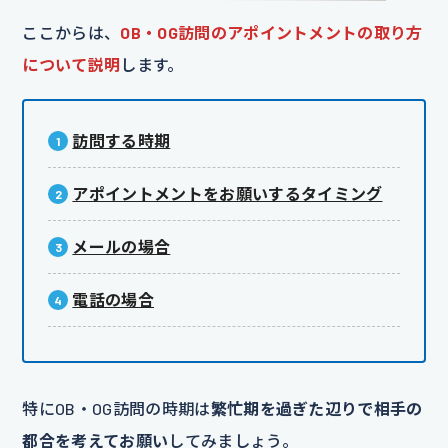
ここからは、
OB・OG訪問のアポイントメントの取り方
について説明
します。
訪問する時期
アポイントメントをお願いするタイミング
メールの場合
電話の場合
特にOB・OG訪問の時期は
繁忙期を過ぎた辺りで相手の
都合を考えてお願い
してみましょう。