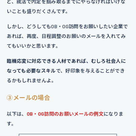
ど、就活で内定を掴み取るまでにやらなければいけな
いことも盛りだくさんです。
しかし、どうしてもOB・OG訪問をお願いしたい企業で
あれば、再度、日程調整のお願いのメールを入れてみ
てもいいかと思います。
臨機応変に対応できる人材であれば、むしろ社会人に
なっても必要なスキル
で、好印象を与えることができ
るかもしれませんよ。
③
メールの場合
以下は、
OB・OG訪問のお願いメールの例文
になりま
す。