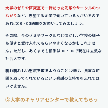
大学のゼミや研究室で一緒だった先輩やサークルのつ
ながり
など、志望する企業で働いている人がいるので
あればOB・OG訪問をお願いしてみましょう。
その際、今のゼミやサークルなど懐かしい学校の様子
も話すと受け入れてもらいやすくなるかもしれませ
ん。ただし、あくまでも相手はOB・OGで現在は立派な
社会人です。
馴れ馴れしい態度を取るようなことは避け
、貴重な時
間を取ってくれているという感謝の気持ちを忘れては
いけません。
②
大学のキャリアセンターで教えてもらう