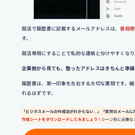
就活で履歴書に記載するメールアドレスは、
普段使
す。
就活専用にすることで私的な連絡と分けやすくなり
企業側から見ても、整ったアドレスはきちんと準備
履歴書は、第一印象を左右する大切な書類です。細
れるはずです。
「ビジネスメールの作成法がわからない…」「突然のメールに
作成シートをダウンロードしてみましょう！
シーン別に必要な