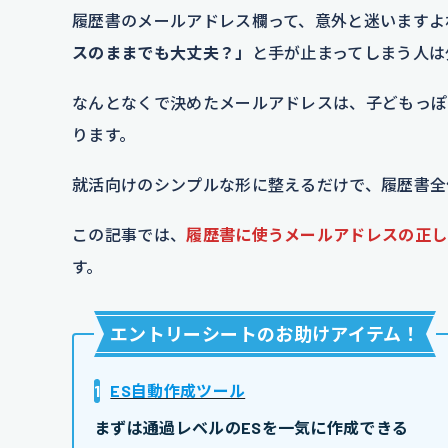
履歴書のメールアドレス欄って、意外と迷いますよ
スのままでも大丈夫？」
と手が止まってしまう人は
なんとなくで決めたメールアドレスは、子どもっぽ
ります。
就活向けのシンプルな形に整えるだけで、履歴書全
この記事では、
履歴書に使うメールアドレスの正し
す。
エントリーシートのお助けアイテム
！
1
ES自動作成ツール
まずは通過レベルのESを一気に作成できる