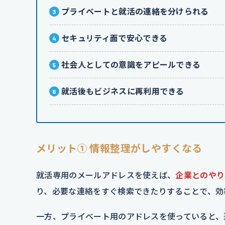
プライベートと就活の連絡を分けられる
セキュリティ面で安心できる
社会人としての意識をアピールできる
就活後もビジネスに再利用できる
メリット① 情報整理がしやすくなる
就活専用のメールアドレスを使えば、
企業とのやり
り、必要な連絡をすぐ検索できたりすることで、効
一方、プライベート用のアドレスを使っていると、