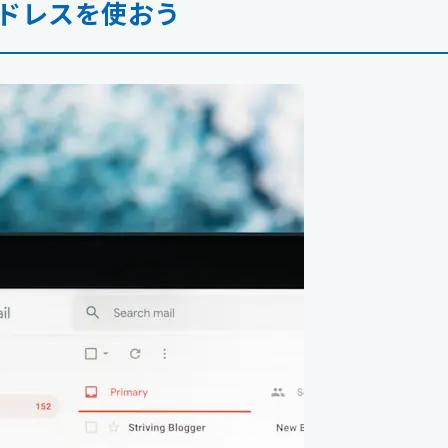
ドレスを使おう