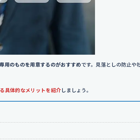
専用のものを用意するのがおすすめ
です。見落としの防止や
る具体的なメリットを紹介
しましょう。