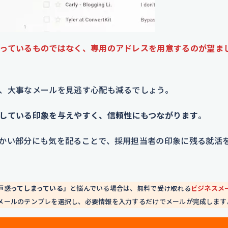
っているものではなく、専用のアドレスを用意するのが望ま
、大事なメールを見逃す心配も減るでしょう。
している印象を与えやすく、信頼性にもつながります
。
かい部分にも気を配ることで、採用担当者の印象に残る就活
戸惑ってしまっている」
と悩んでいる場合は、無料で受け取れる
ビジネスメ
メールのテンプレを選択し、必要情報を入力するだけでメールが完成します