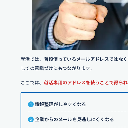
就活では、
普段使っているメールアドレスではなく
しての意識づけにもつながります。
ここでは、
就活専用のアドレスを使うことで得られ
情報整理がしやすくなる
企業からのメールを見逃しにくくなる