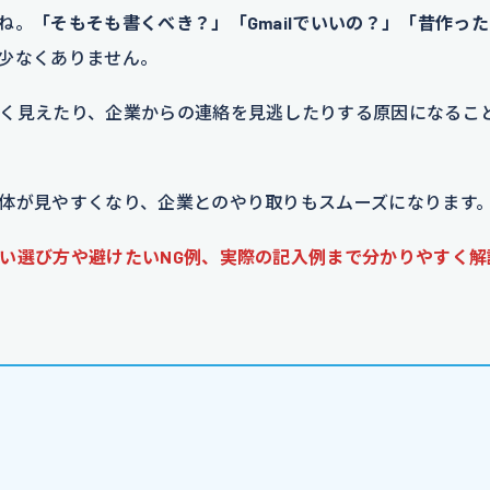
ね。
「そもそも書くべき？」「Gmailでいいの？」「昔作っ
少なくありません。
く見えたり、企業からの連絡を見逃したりする原因になるこ
体が見やすくなり、企業とのやり取りもスムーズになります
い選び方や避けたいNG例、実際の記入例まで分かりやすく解