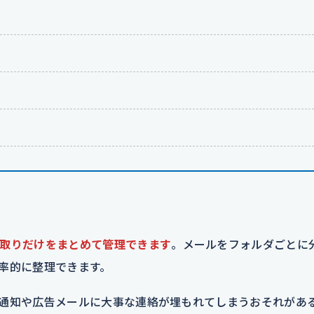
取りだけをまとめて管理できます
。メールをフォルダごとに
率的に整理できます。
通知や広告メールに大事な連絡が埋もれてしまうおそれがあ