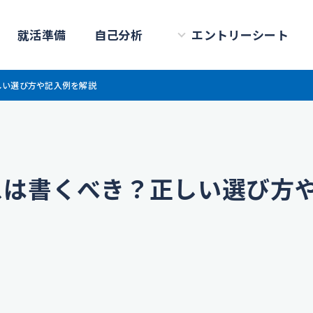
就活準備
自己分析
エントリーシート
しい選び方や記入例を解説
スは書くべき？正しい選び方