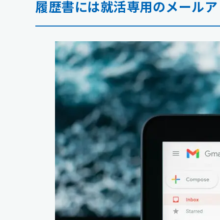
履歴書には就活専用のメールア