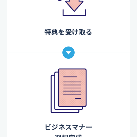
特典を受け取る
ビジネスマナー