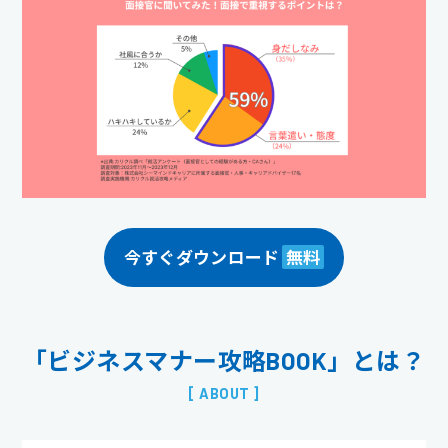
今すぐダウンロード
無料
「ビジネスマナー攻略BOOK」とは？
[ ABOUT ]