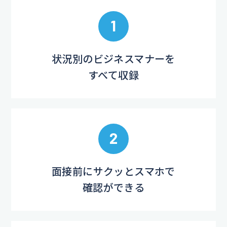
1
状況別のビジネスマナーを
すべて収録
2
面接前にサクッとスマホで
確認ができる