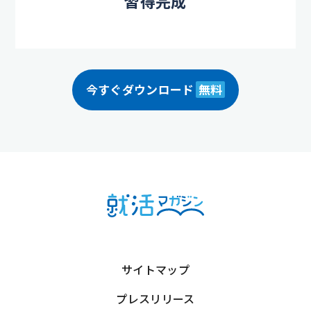
習得完成
今すぐダウンロード
無料
サイトマップ
プレスリリース