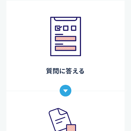
質問に答える