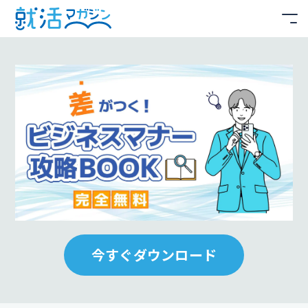
今すぐダウンロード