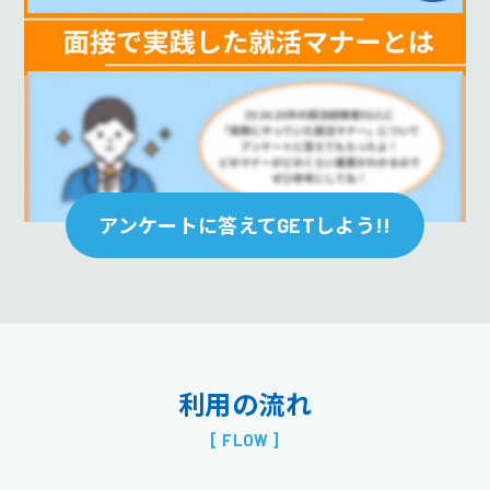
アンケートに答えてGETしよう!!
利用の流れ
[ FLOW ]