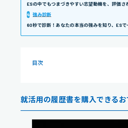
ESの中でもつまづきやすい志望動機を、評価さ
4
強み診断
60秒で診断！あなたの本当の強みを知り、ESで
目次
就活用の履歴書を購入できるお