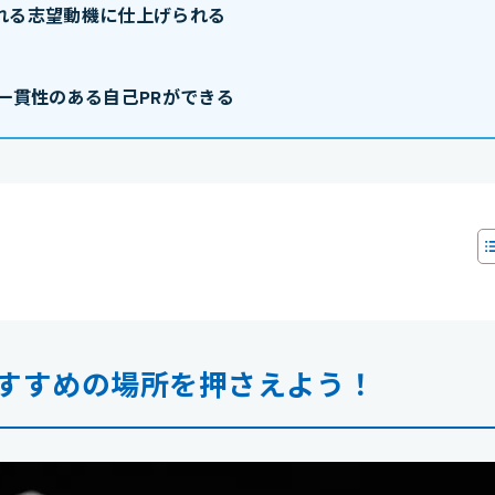
れる志望動機に仕上げられる
一貫性のある自己PRができる
すすめの場所を押さえよう！