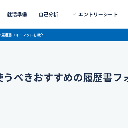
就活準備
自己分析
エントリーシート
の履歴書フォーマットを紹介
使うべきおすすめの履歴書フ