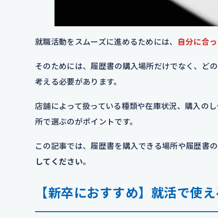
就職活動をスムーズに進めるためには、
自分に合っ
そのためには、履歴書の購入場所だけでなく、どの
考える必要があります。
店舗によって扱っている種類や在庫状況、購入のし
所で選ぶのがポイントです。
この記事では、履歴書を購入できる場所や履歴書の
してください
。
【新卒におすすめ】就活で使え