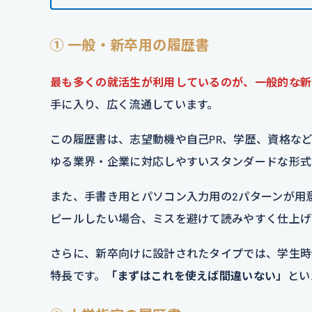
① 一般・新卒用の履歴書
最も多くの就活生が利用しているのが、一般的な新
手に入り、広く流通しています。
この履歴書は、志望動機や自己PR、学歴、資格な
ゆる業界・企業に対応しやすいスタンダードな形式
また、手書き用とパソコン入力用の2パターンが用
ピールしたい場合、ミスを避けて読みやすく仕上げ
さらに、新卒向けに設計されたタイプでは、学生時
特長です。
「まずはこれを使えば間違いない」
とい