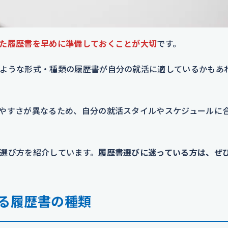
た履歴書を早めに準備しておくことが大切
です。
ような形式・種類の履歴書が自分の就活に適しているかもあ
やすさが異なるため、自分の就活スタイルやスケジュールに
選び方を紹介しています。
履歴書選びに迷っている方は、ぜ
る履歴書の種類