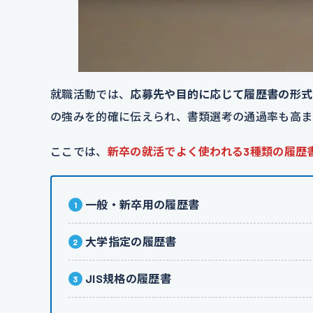
就職活動では、
応募先や目的に応じて履歴書の形式
の強みを的確に伝えられ、書類選考の通過率も高ま
ここでは、
新卒の就活でよく使われる3種類の履歴
一般・新卒用の履歴書
大学指定の履歴書
JIS規格の履歴書