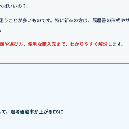
べばいいの？」
迷うことが多いものです。特に新卒の方は、履歴書の形式や
。
類や選び方、便利な購入先まで、わかりやすく解説
します。
て、選考通過率が上がるESに