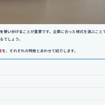
を使い分ける
ことが重要です。企業に合った様式を選ぶこと
るでしょう。
書
を、それぞれの特徴とあわせて紹介します。