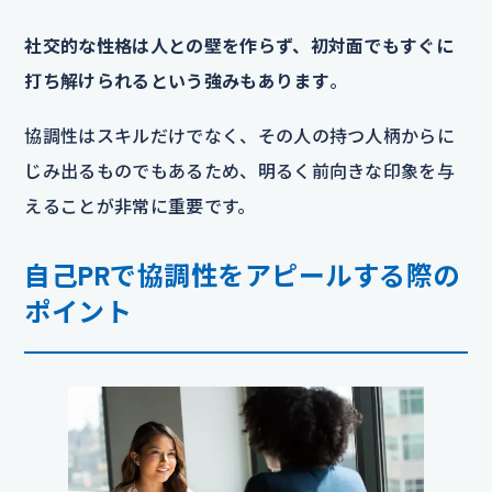
社交的な性格は人との壁を作らず、初対面でもすぐに
打ち解けられるという強みもあります
。
協調性はスキルだけでなく、その人の持つ人柄からに
じみ出るものでもあるため、明るく前向きな印象を与
えることが非常に重要です。
自己PRで協調性をアピールする際の
ポイント