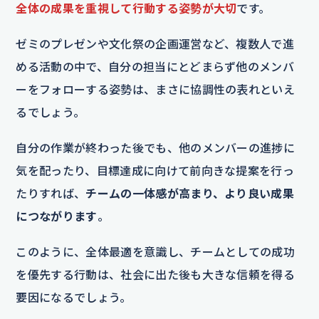
全体の成果を重視して行動する姿勢が大切
です。
ゼミのプレゼンや文化祭の企画運営など、複数人で進
める活動の中で、自分の担当にとどまらず他のメンバ
ーをフォローする姿勢は、まさに協調性の表れといえ
るでしょう。
自分の作業が終わった後でも、他のメンバーの進捗に
気を配ったり、目標達成に向けて前向きな提案を行っ
たりすれば、
チームの一体感が高まり、より良い成果
につながります
。
このように、全体最適を意識し、チームとしての成功
を優先する行動は、社会に出た後も大きな信頼を得る
要因になるでしょう。