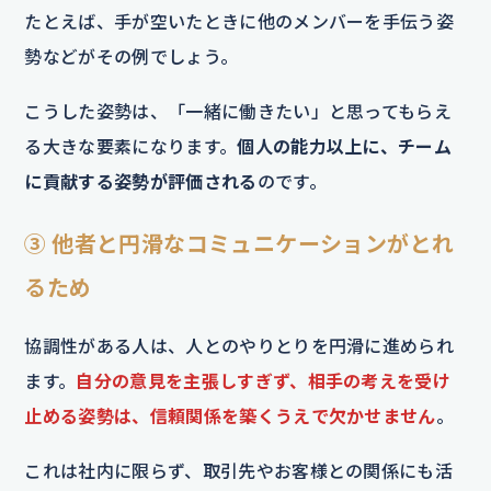
たとえば、手が空いたときに他のメンバーを手伝う姿
勢などがその例でしょう。
こうした姿勢は、「一緒に働きたい」と思ってもらえ
る大きな要素になります。
個人の能力以上に、チーム
に貢献する姿勢が評価される
のです。
③ 他者と円滑なコミュニケーションがとれ
るため
協調性がある人は、人とのやりとりを円滑に進められ
ます。
自分の意見を主張しすぎず、相手の考えを受け
止める姿勢は、信頼関係を築くうえで欠かせません
。
これは社内に限らず、取引先やお客様との関係にも活