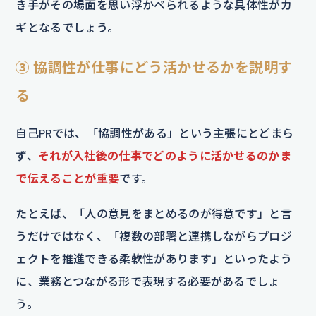
き手がその場面を思い浮かべられるような具体性がカ
ギとなるでしょう。
③ 協調性が仕事にどう活かせるかを説明す
る
自己PRでは、「協調性がある」という主張にとどまら
ず、
それが入社後の仕事でどのように活かせるのかま
で伝えることが重要
です。
たとえば、「人の意見をまとめるのが得意です」と言
うだけではなく、「複数の部署と連携しながらプロジ
ェクトを推進できる柔軟性があります」といったよう
に、業務とつながる形で表現する必要があるでしょ
う。