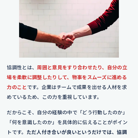
協調性とは、
周囲と意見をすり合わせたり、自分の立
場を柔軟に調整したりして、物事をスムーズに進める
力のこと
です。企業はチームで成果を出せる人材を求
めているため、この力を重視しています。
だからこそ、自分の経験の中で「どう行動したのか」
「何を意識したのか」を具体的に伝えることがポイン
トです。
ただ人付き合いが良いというだけでは、協調