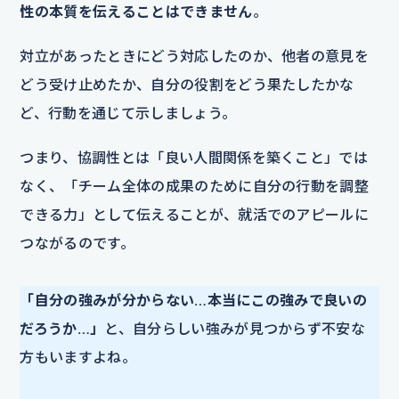
性の本質を伝えることはできません
。
対立があったときにどう対応したのか、他者の意見を
どう受け止めたか、自分の役割をどう果たしたかな
ど、行動を通じて示しましょう。
つまり、協調性とは「良い人間関係を築くこと」では
なく、「チーム全体の成果のために自分の行動を調整
できる力」として伝えることが、就活でのアピールに
つながるのです。
「自分の強みが分からない…本当にこの強みで良いの
だろうか…」
と、自分らしい強みが見つからず不安な
方もいますよね。