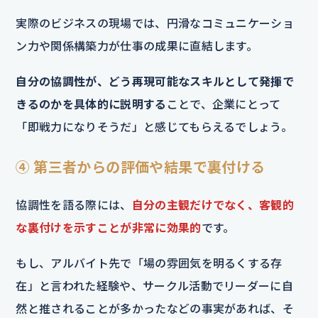
実際のビジネスの現場では、円滑なコミュニケーショ
ン力や関係構築力が仕事の成果に直結します。
自分の協調性が、どう再現可能なスキルとして発揮で
きるのかを具体的に説明する
ことで、企業にとって
「即戦力になりそうだ」と感じてもらえるでしょう。
④ 第三者からの評価や結果で裏付ける
協調性を語る際には、
自分の主観だけでなく、客観的
な裏付けを示すことが非常に効果的
です。
もし、アルバイト先で「場の雰囲気を明るくする存
在」と言われた経験や、サークル活動でリーダーに自
然と推されることが多かったなどの事実があれば、そ