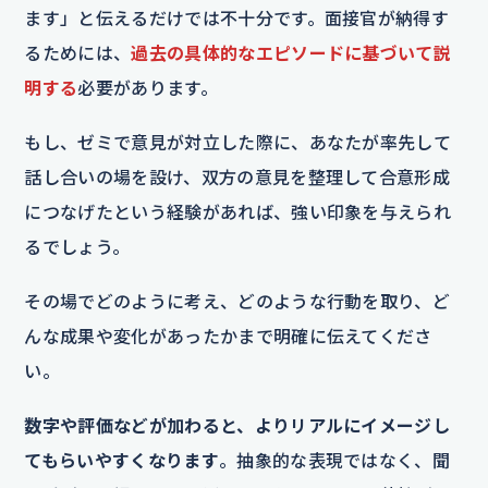
ます」と伝えるだけでは不十分です。面接官が納得す
るためには、
過去の具体的なエピソードに基づいて説
明する
必要があります。
もし、ゼミで意見が対立した際に、あなたが率先して
話し合いの場を設け、双方の意見を整理して合意形成
につなげたという経験があれば、強い印象を与えられ
るでしょう。
その場でどのように考え、どのような行動を取り、ど
んな成果や変化があったかまで明確に伝えてくださ
い。
数字や評価などが加わると、よりリアルにイメージし
てもらいやすくなります
。抽象的な表現ではなく、聞