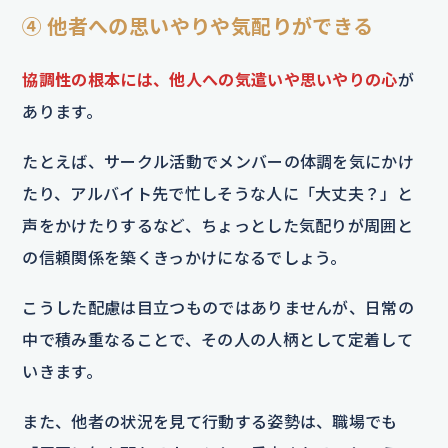
④ 他者への思いやりや気配りができる
協調性の根本には、他人への気遣いや思いやりの心
が
あります。
たとえば、サークル活動でメンバーの体調を気にかけ
たり、アルバイト先で忙しそうな人に「大丈夫？」と
声をかけたりするなど、ちょっとした気配りが周囲と
の信頼関係を築くきっかけになるでしょう。
こうした配慮は目立つものではありませんが、日常の
中で積み重なることで、その人の人柄として定着して
いきます。
また、他者の状況を見て行動する姿勢は、職場でも