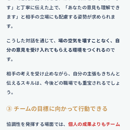
す」と丁寧に伝えた上で、「あなたの意見も理解でき
ます」と相手の立場にも配慮する姿勢が求められま
す。
こうした対話を通じて、
場の空気を壊すことなく、自
分の意見を受け入れてもらえる環境をつくれる
ので
す。
相手の考えを受け止めながら、自分の主張もきちんと
伝えるスキルは、今後どの職場でも重宝されるでしょ
う。
③ チームの目標に向かって行動できる
協調性を発揮する場面では、
個人の成果よりもチーム