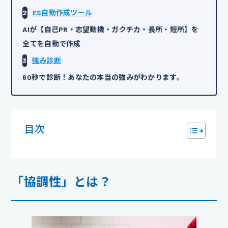
2
ES自動作成ツール
AIが【自己PR・志望動機・ガクチカ・長所・短所】を
全てを自動で作成
3
強み診断
60秒で診断！あなたの本当の強みがわかります。
目次
「協調性」とは？