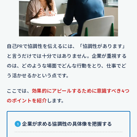
自己PRで協調性を伝えるには、「協調性があります」
と言うだけでは十分ではありません。企業が重視する
のは、どのような場面でどんな行動をとり、仕事でど
う活かせるかという点です。
ここでは、
効果的にアピールするために意識すべき4つ
のポイントを紹介
します。
企業が求める協調性の具体像を把握する