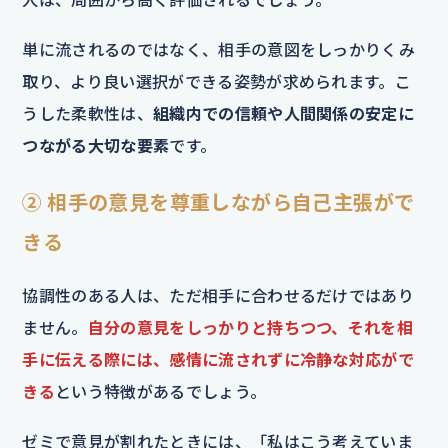
単に流されるのではなく、相手の意図をしっかりくみ
取り、より良い選択ができる姿勢が求められます。こ
うした柔軟性は、
組織内での信頼や人間関係の安定に
つながる大切な要素
です。
② 相手の意見を尊重しながら自己主張がで
きる
協調性のある人は、ただ相手に合わせるだけではあり
ません。
自分の意見をしっかりと持ちつつ、それを相
手に伝える際には、感情に流されずに冷静な対応がで
きる
という特徴があるでしょう。
ゼミで意見が割れたときには、「私はこう考えていま