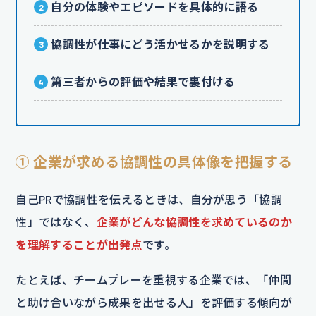
自分の体験やエピソードを具体的に語る
協調性が仕事にどう活かせるかを説明する
第三者からの評価や結果で裏付ける
① 企業が求める協調性の具体像を把握する
自己PRで協調性を伝えるときは、自分が思う「協調
性」ではなく、
企業がどんな協調性を求めているのか
を理解することが出発点
です。
たとえば、チームプレーを重視する企業では、「仲間
と助け合いながら成果を出せる人」を評価する傾向が