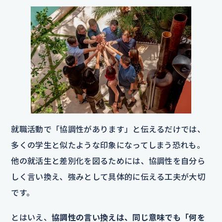
就職活動で「協調性があります」と伝えるだけでは、
多くの学生と似たような印象になってしまう恐れも。
他の就活生と差別化を図るためには、協調性を自分ら
しく言い換え、強みとして具体的に伝える工夫が大切
です。
とはいえ、
協調性の言い換えは、同じ意味でも「何を