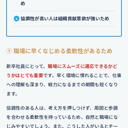
め
協調性が高い人は組織貢献意欲が強いため
① 職場に早くなじめる柔軟性があるため
新卒社員にとって、
職場にスムーズに適応できるかど
うかはとても重要
です。早く環境に慣れることで、仕事
への理解も深まり、戦力になるまでの期間も短くなり
ます。
協調性のある人は、考え方を押しつけず、周囲と歩調
を合わせる柔軟性を持っているため、自然と職場にな
じみやすいでしょう。また、こうした人がいるとチー