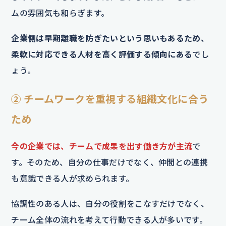
ムの雰囲気も和らぎます。
企業側は早期離職を防ぎたいという思いもあるため、
柔軟に対応できる人材を高く評価する傾向にある
でし
ょう。
② チームワークを重視する組織文化に合う
ため
今の企業では、チームで成果を出す働き方が主流
で
す。そのため、自分の仕事だけでなく、仲間との連携
も意識できる人が求められます。
協調性のある人は、自分の役割をこなすだけでなく、
チーム全体の流れを考えて行動できる人が多いです。