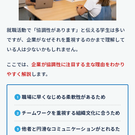
就職活動で「協調性があります」と伝える学生は多い
ですが、企業がなぜそれを重視するのかまで理解して
いる人は少ないかもしれません。
ここでは、
企業が協調性に注目する主な理由をわかり
やすく解説
します。
職場に早くなじめる柔軟性があるため
チームワークを重視する組織文化に合うため
他者と円滑なコミュニケーションがとれるた