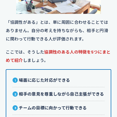
「協調性がある」とは、単に周囲に合わせることでは
ありません。自分の考えを持ちながらも、相手と円滑
に関わって行動できる人が評価されます。
ここでは、そうした
協調性のある人の特徴を5つにまと
めて紹介
しましょう。
場面に応じた対応ができる
相手の意見を尊重しながら自己主張ができる
チームの目標に向かって行動できる