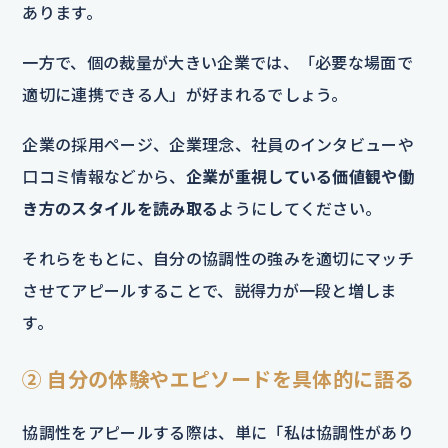
あります。
一方で、個の裁量が大きい企業では、「必要な場面で
適切に連携できる人」が好まれるでしょう。
企業の採用ページ、企業理念、社員のインタビューや
口コミ情報などから、
企業が重視している価値観や働
き方のスタイルを読み取る
ようにしてください。
それらをもとに、自分の協調性の強みを適切にマッチ
させてアピールすることで、説得力が一段と増しま
す。
② 自分の体験やエピソードを具体的に語る
協調性をアピールする際は、単に「私は協調性があり