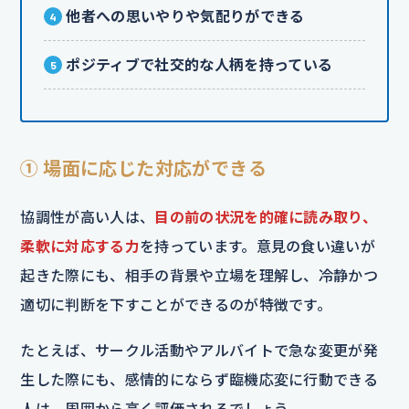
他者への思いやりや気配りができる
ポジティブで社交的な人柄を持っている
① 場面に応じた対応ができる
協調性が高い人は、
目の前の状況を的確に読み取り、
柔軟に対応する力
を持っています。意見の食い違いが
起きた際にも、相手の背景や立場を理解し、冷静かつ
適切に判断を下すことができるのが特徴です。
たとえば、サークル活動やアルバイトで急な変更が発
生した際にも、感情的にならず臨機応変に行動できる
人は、周囲から高く評価されるでしょう。