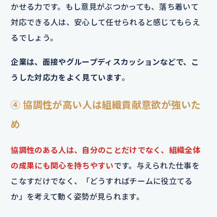
かせる力です。もし意見がぶつかっても、落ち着いて
対応できる人は、安心して任せられると感じてもらえ
るでしょう。
企業は、面接やグループディスカッションなどで、こ
うした対応力をよく見ています
。
④ 協調性が高い人は組織貢献意欲が強いた
め
協調性のある人は、自分のことだけでなく、組織全体
の成果にも関心を持ちやすい
です。与えられた仕事を
こなすだけでなく、「どうすればチームに役立てる
か」を考えて動く姿勢が見られます。