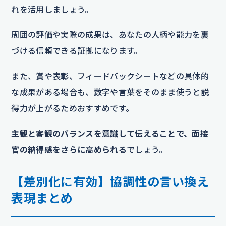
れを活用しましょう。
周囲の評価や実際の成果は、あなたの人柄や能力を裏
づける信頼できる証拠になります。
また、賞や表彰、フィードバックシートなどの具体的
な成果がある場合も、数字や言葉をそのまま使うと説
得力が上がるためおすすめです。
主観と客観のバランスを意識して伝えることで、面接
官の納得感をさらに高められる
でしょう。
【差別化に有効】協調性の言い換え
表現まとめ