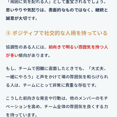
「周囲に気を配れる人」として重宝されるでしょう。
思いやりや気配りは、表面的なものではなく、継続と
誠意が大切
です。
⑤ ポジティブで社交的な人柄を持っている
協調性のある人には、
前向きで明るい雰囲気を持つ人
が多い
傾向があります。
もし、チームで困難に直面したときでも、「大丈夫、
一緒にやろう」と声をかけて場の雰囲気を和らげられ
る人は、チームにとって非常に貴重な存在です。
こうした前向きな発言や行動は、他のメンバーのモチ
ベーションを高め、チーム全体の雰囲気を良くする力
を持っています。