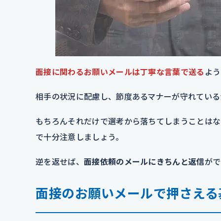
面接に関わるお願いメールは丁寧な言葉で送る
よう
相手の状況に配慮し、節度あるマナーが守れている
もちろんそれだけで選考から落ちてしまうことはな
で十分注意しましょう。
逆を返せば、
面接依頼のメールにきちんと返信
がで
面接のお願いメールで押さえる