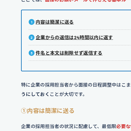
内容は簡潔に送る
企業からの返信は24時間以内に返す
件名と本文は削除せず返信する
特に企業の採用担当者から面接の日程調整中はこま
うにしておく
ことが大切です。
①内容は簡潔に送る
企業の採用担当者の状況に配慮して、最低限
必要な