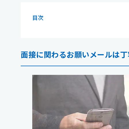
目次
面接に関わるお願いメールは丁