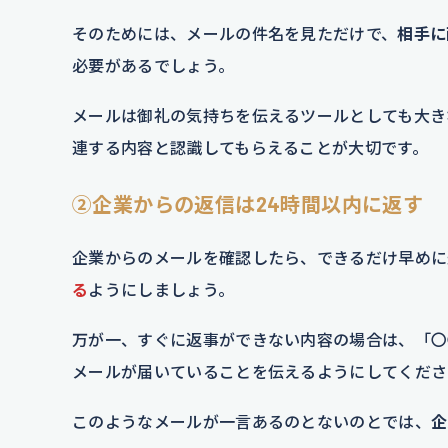
そのためには、メールの件名を見ただけで、
相手に
必要があるでしょう。
メールは御礼の気持ちを伝えるツールとしても大き
連する内容と認識してもらえることが大切です。
②企業からの返信は24時間以内に返す
企業からのメールを確認したら、できるだけ早めに
る
ようにしましょう。
万が一、すぐに返事ができない内容の場合は、「〇
メールが届いていることを伝えるようにしてくださ
このようなメールが一言あるのとないのとでは、
企