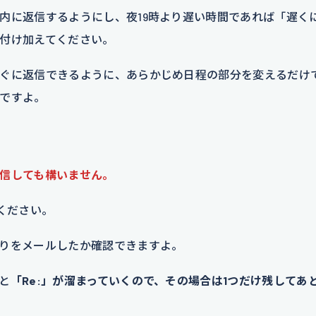
内に返信するようにし、夜19時より遅い時間であれば「遅く
付け加えてください。
ぐに返信できるように、あらかじめ日程の部分を変えるだけ
ですよ。
信しても構いません。
ください。
りをメールしたか確認できますよ。
と
「Re:」が溜まっていくので、その場合は1つだけ残してあ