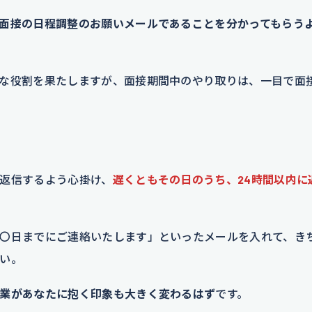
面接の日程調整のお願いメールであることを分かってもらう
な役割を果たしますが、面接期間中のやり取りは、一目で面
返信するよう心掛け、
遅くともその日のうち、24時間以内に
〇日までにご連絡いたします」といったメールを入れて、き
い。
業があなたに抱く印象も大きく変わるはず
です。