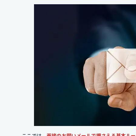
ここでは、
面接のお願いメールで押さえる基本ルー