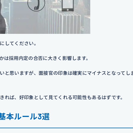
にしてください。
かは採用内定の合否に大きく影響します。
いと思いますが、面接官の印象は確実にマイナスとなってし
きれば、好印象として見てくれる可能性もあるはずです。
基本ルール3選