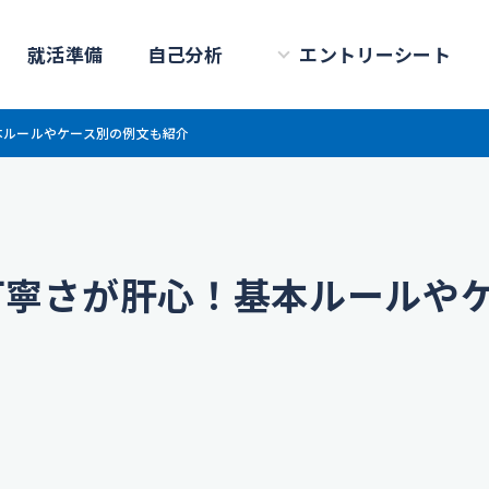
就活準備
自己分析
エントリーシート
本ルールやケース別の例文も紹介
丁寧さが肝心！基本ルールや