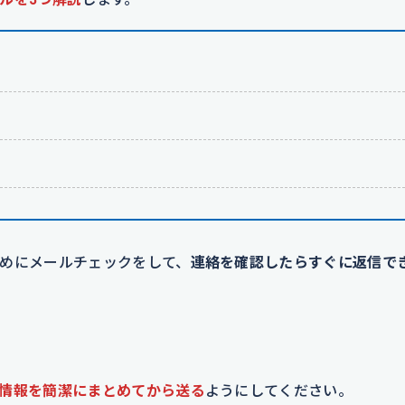
めにメールチェックをして、
連絡を確認したらすぐに返信で
情報を簡潔にまとめてから送る
ようにしてください。