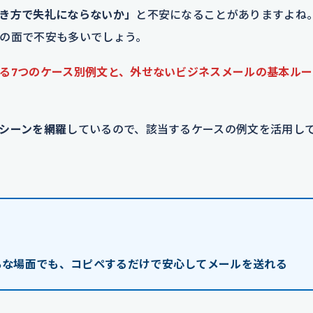
き方で失礼にならないか」
と不安になることがありますよね
の面で不安も多いでしょう。
る7つのケース別例文と、外せないビジネスメールの基本ルー
シーンを網羅
しているので、該当するケースの例文を活用し
ちな場面でも、コピペするだけで安心してメールを送れる