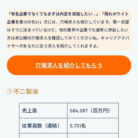
「有名企業でなくてもまずは内定を目指したい…」「隠れホワイト
企業を見つけたい」
方には、穴場求人も紹介しています。第一志望
はすでに決まっているけど、他の業界や企業でも選考に参加したい
方は非公開の穴場求人を確認してみてくださいね。キャリアアドバ
イザーがあなたに合う求人を紹介してくれますよ。
穴場求人を紹介してもらう
①不二製油
売上高
564,087（百万円）
従業員数（連結）
5,731名