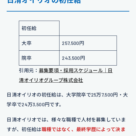
初任給
大卒
257,500円
院卒
243,500円
引用元：
募集要項・採用スケジュール｜日
清オイリオグループ株式会社
日清オイリオの初任給は、大学院卒で25万7,500円・大
学卒で24万3,500円です。
日清オイリオでは、様々な職種で人材を募集していま
すが、初任給は
職種ではなく、最終学歴によって決ま