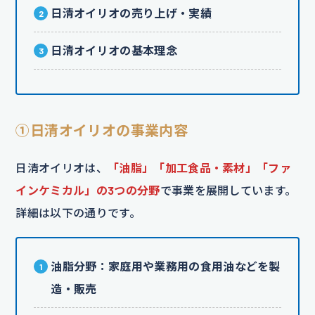
日清オイリオの売り上げ・実績
日清オイリオの基本理念
①日清オイリオの事業内容
日清オイリオは、
「油脂」「加工食品・素材」「ファ
インケミカル」の3つの分野
で事業を展開しています。
詳細は以下の通りです。
油脂分野：家庭用や業務用の食用油などを製
造・販売