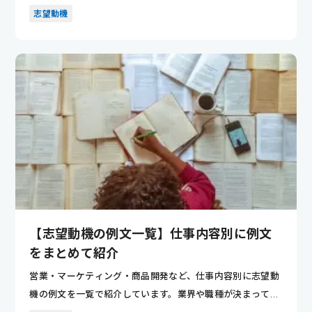
ントが分かり...
志望動機
【志望動機の例文一覧】仕事内容別に例文
をまとめて紹介
営業・マーケティング・商品開発など、仕事内容別に志望動
機の例文を一覧で紹介しています。業界や職種が決まってい