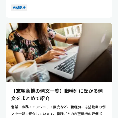
トが分かり...
志望動機
【志望動機の例文一覧】職種別に受かる例
文をまとめて紹介
営業・事務・エンジニア・販売など、職種別に志望動機の例
文を一覧で紹介しています。職種ごとの志望動機の評価ポイ