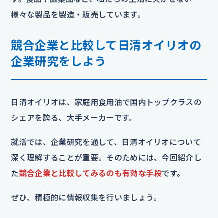
様々な製品を製造・販売しています。
競合企業と比較して日清オイリオの
企業研究をしよう
日清オイリオは、家庭用食用油で国内トップクラスの
シェアを誇る、大手メーカーです。
就活では、企業研究を通して、日清オイリオについて
深く理解することが重要。そのためには、今回紹介し
た
競合企業と比較してみるのも有効な手段
です。
ぜひ、積極的に情報収集を行いましょう。