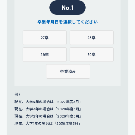
No.1
卒業年月日を選択してください
27卒
28卒
29卒
30卒
卒業済み
例）
現在、大学4年の場合は「2027年度3月」
現在、大学3年の場合は「2028年度3月」
現在、大学2年の場合は「2029年度3月」
現在、大学1年の場合は「2030年度3月」