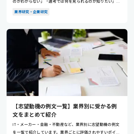
のかわからない」「選考では何を見られるのか知りたい」と
悩んでいませ...
業界研究・企業研究
【志望動機の例文一覧】業界別に受かる例
文をまとめて紹介
IT・メーカー・金融・不動産など、業界別に志望動機の例文
を一覧で紹介しています。業界ごとに評価されやすいポイン