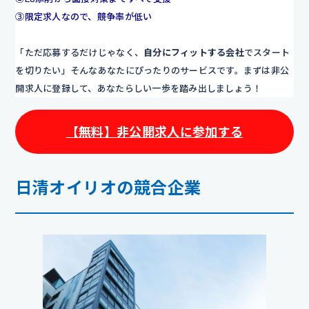
③限定求人なので、競争率が低い
「ただ応募するだけじゃなく、
自分にフィットする会社
でスタート
を切りたい」そんなあなたにぴったりのサービスです。まずは非公
開求人に登録して、あなたらしい一歩を踏み出しましょう！
【無料】非公開求人に参加する
日清オイリオの競合企業