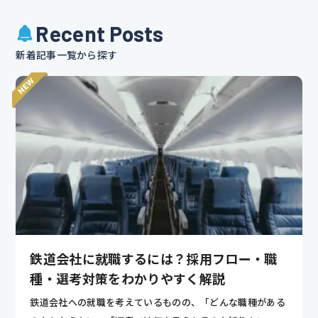
Recent Posts
新着記事一覧から探す
鉄道会社に就職するには？採用フロー・職
種・選考対策をわかりやすく解説
鉄道会社への就職を考えているものの、「どんな職種がある