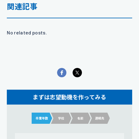
関連記事
No related posts.
まずは志望動機を作ってみる
卒業年数
学校
名前
連絡先