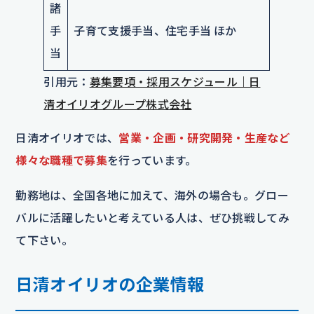
諸
手
子育て支援手当、住宅手当 ほか
当
引用元：
募集要項・採用スケジュール｜日
清オイリオグループ株式会社
日清オイリオでは、
営業・企画・研究開発・生産など
様々な職種で募集
を行っています。
勤務地は、全国各地に加えて、海外の場合も。グロー
バルに活躍したいと考えている人は、ぜひ挑戦してみ
て下さい。
日清オイリオの企業情報