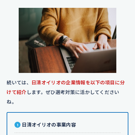
続いては、
日清オイリオの企業情報を以下の項目に分
けて紹介
します。ぜひ選考対策に活かしてください
ね。
日清オイリオの事業内容