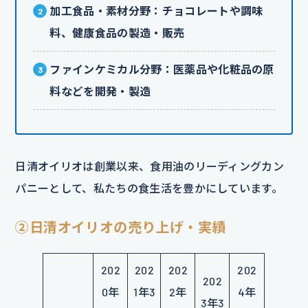
加工食品・素材分野：チョコレートや調味
料、健康食品の製造・販売
ファインケミカル分野：医薬品や化粧品の原
料などを開発・製造
日清オイリオは創業以来、食用油のリーディングカン
パニーとして、私たちの食生活を豊かにしています。
②日清オイリオの売り上げ・実績
202
202
202
202
202
0年
1年3
2年
4年
3年3