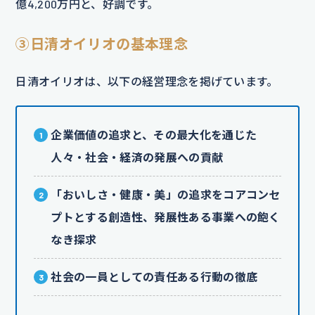
億4,200万円と、好調です。
③日清オイリオの基本理念
日清オイリオは、以下の経営理念を掲げています。
企業価値の追求と、その最大化を通じた
人々・社会・経済の発展への貢献
「おいしさ・健康・美」の追求をコアコンセ
プトとする創造性、発展性ある事業への飽く
なき探求
社会の一員としての責任ある行動の徹底