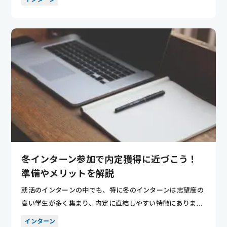
冬インターン参加で内定獲得に近づこう！
準備やメリットを解説
就活のインターンの中でも、特に冬のインターンは志望度の
高い学生が多く集まり、内定に直結しやすい特徴にありま
す。そのため競...
インターン