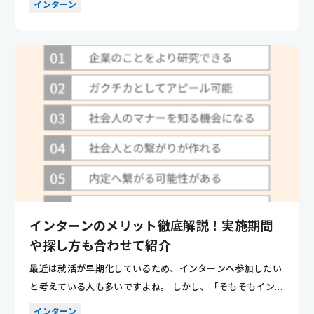
インターン
インターンのメリット徹底解説！実施期間
や探し方も合わせて紹介
最近は就活が早期化しているため、インターンへ参加したい
と考えている人も多いですよね。 しかし、「そもそもインタ
ーンのメリ...
インターン