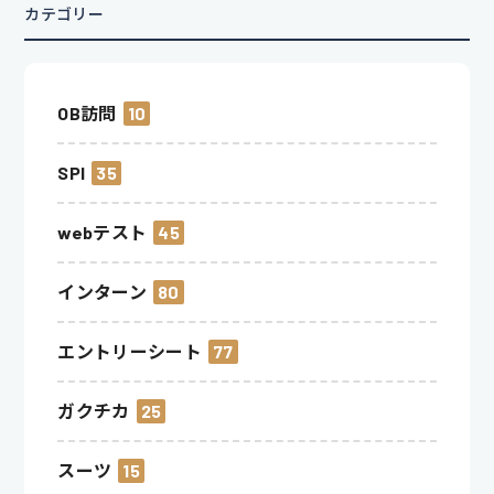
カテゴリー
OB訪問
10
SPI
35
webテスト
45
インターン
80
エントリーシート
77
ガクチカ
25
スーツ
15