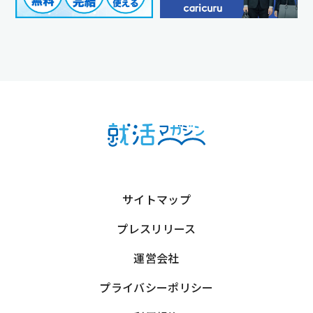
サイトマップ
プレスリリース
運営会社
プライバシーポリシー