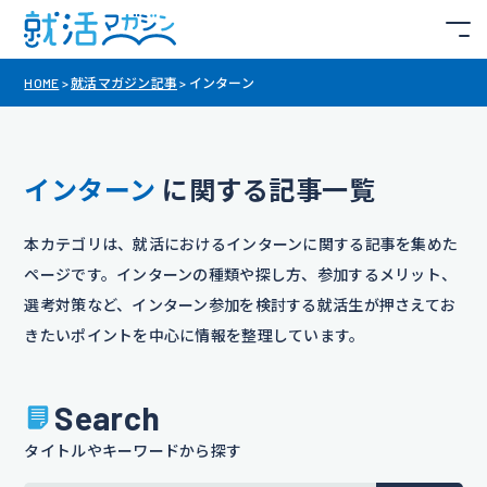
HOME
>
就活マガジン記事
>
インターン
インターン
に関する記事一覧
本カテゴリは、就活におけるインターンに関する記事を集めた
ページです。インターンの種類や探し方、参加するメリット、
選考対策など、インターン参加を検討する就活生が押さえてお
きたいポイントを中心に情報を整理しています。
Search
タイトルやキーワードから探す