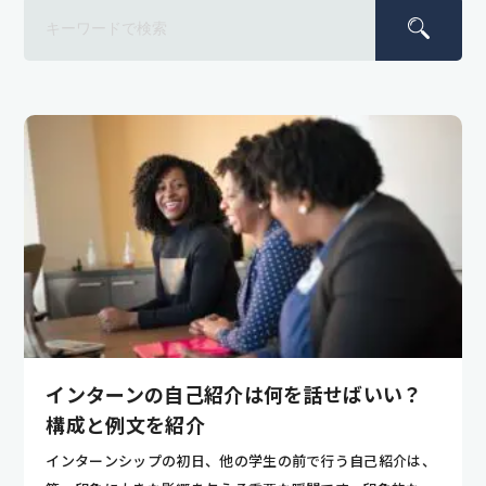
インターンの自己紹介は何を話せばいい？
構成と例文を紹介
インターンシップの初日、他の学生の前で行う自己紹介は、