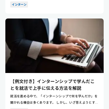
も多いのでは...
インターン
【例文付き】インターンシップで学んだこ
とを就活で上手に伝える方法を解説
就活を進める中で、「インターンシップで何を学んだか」を
聞かれる機会は多くあります。 しかし、いざ答えようとする
と「なんと...