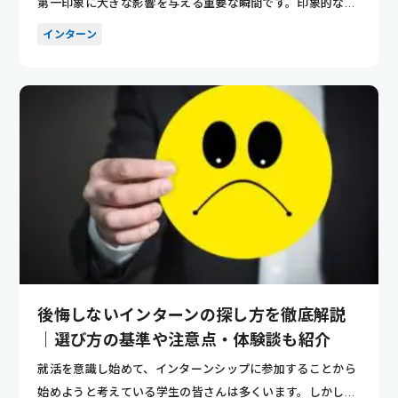
第一印象に大きな影響を与える重要な瞬間です。印象的な自
己紹介ができ...
インターン
後悔しないインターンの探し方を徹底解説
｜選び方の基準や注意点・体験談も紹介
就活を意識し始めて、インターンシップに参加することから
始めようと考えている学生の皆さんは多くいます。しかし、