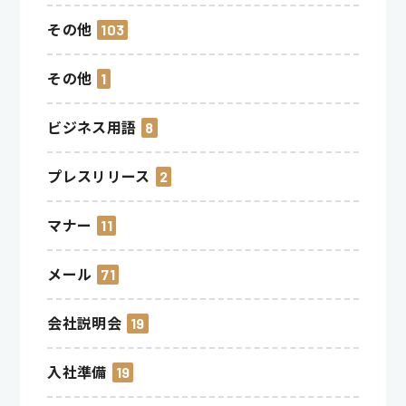
その他
103
その他
1
ビジネス用語
8
プレスリリース
2
マナー
11
メール
71
会社説明会
19
入社準備
19