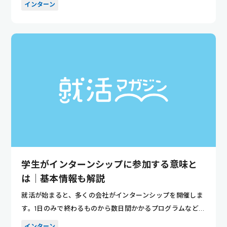
インターン
学生がインターンシップに参加する意味と
は｜基本情報も解説
就活が始まると、多くの会社がインターンシップを開催しま
す。1日のみで終わるものから数日間かかるプログラムなど、
多くの種類...
インターン