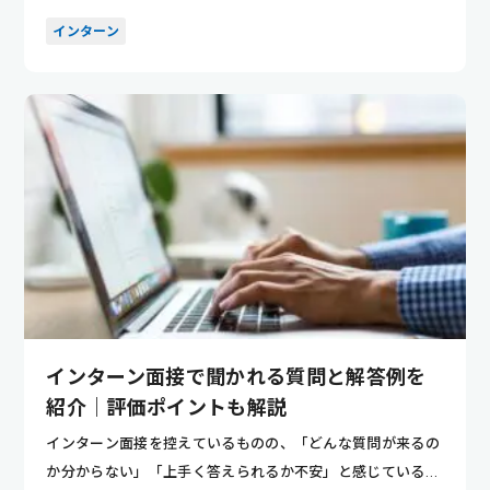
「どのように...
インターン
インターン面接で聞かれる質問と解答例を
紹介｜評価ポイントも解説
インターン面接を控えているものの、「どんな質問が来るの
か分からない」「上手く答えられるか不安」と感じている方