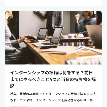
インターンシップの準備は何をする？前日
までにやるべきこと4つと当日の持ち物を解
説
近年、就活の早期化でインターンシップの参加を検討する人
も多いですよね。インターンシップを成功させるには、事前
準備が欠かせ...