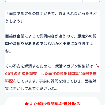
「面接で想定外の質問がきて、答えられなかったらど
うしよう」
面接は企業によって質問内容が違うので、
想定外の質
問や深掘りがあるのではないかと不安
になりますよ
ね。
その不安を解消するために、就活マガジン編集部は「
4
00社の面接を調査」した面接の頻出質問集100選を無
料配布
しています。事前に質問を知っておき、面接対
策に生かしてみてくださいね。
今すぐ頻出質問集を受け取る