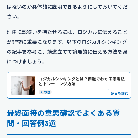
はないのか具体的に説明できるように
しておいてくだ
さい。
理由に説得力を持たせるには、ロジカルに伝えること
が非常に重要になります。以下のロジカルシンキング
の記事を参考に、筋道立てて論理的に伝える方法を身
につけましょう。
ロジカルシンキングとは？例題でわかる思考法
とトレーニング方法
その他
記事を読む
最終面接の意思確認でよくある質
問・回答例3選