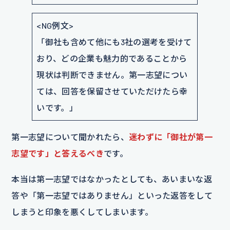
<NG例文>
「御社も含めて他にも3社の選考を受けて
おり、どの企業も魅力的であることから
現状は判断できません。第一志望につい
ては、回答を保留させていただけたら幸
いです。」
第一志望について聞かれたら、
迷わずに「御社が第一
志望です」と答えるべき
です。
本当は第一志望ではなかったとしても、あいまいな返
答や「第一志望ではありません」といった返答をして
しまうと印象を悪くしてしまいます。