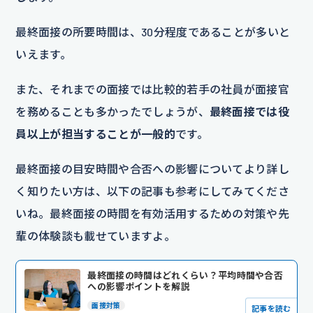
最終面接の所要時間は、30分程度であることが多いと
いえます。
また、それまでの面接では比較的若手の社員が面接官
を務めることも多かったでしょうが、
最終面接では役
員以上が担当することが一般的
です。
最終面接の目安時間や合否への影響についてより詳し
く知りたい方は、以下の記事も参考にしてみてくださ
いね。最終面接の時間を有効活用するための対策や先
輩の体験談も載せていますよ。
最終面接の時間はどれくらい？平均時間や合否
への影響ポイントを解説
面接対策
記事を読む