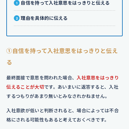
自信を持って入社意思をはっきりと伝える
理由を具体的に伝える
①自信を持って入社意思をはっきりと伝え
る
最終面接で意思を問われた場合、
入社意思をはっきり
伝えることが大切
です。あいまいに返答すると、入社
するつもりがあまり無いとみなされかねません。
入社意欲が低いと判断されると、場合によっては不合
格にされる可能性もあると考えておくべきです。