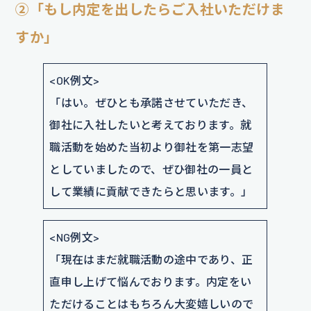
②「もし内定を出したらご入社いただけま
すか」
<OK例文>
「はい。ぜひとも承諾させていただき、
御社に入社したいと考えております。就
職活動を始めた当初より御社を第一志望
としていましたので、ぜひ御社の一員と
して業績に貢献できたらと思います。」
<NG例文>
「現在はまだ就職活動の途中であり、正
直申し上げて悩んでおります。内定をい
ただけることはもちろん大変嬉しいので