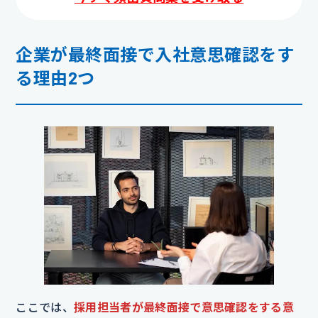
企業が最終面接で入社意思確認をす
る理由2つ
ここでは、
採用担当者が最終面接で意思確認をする意