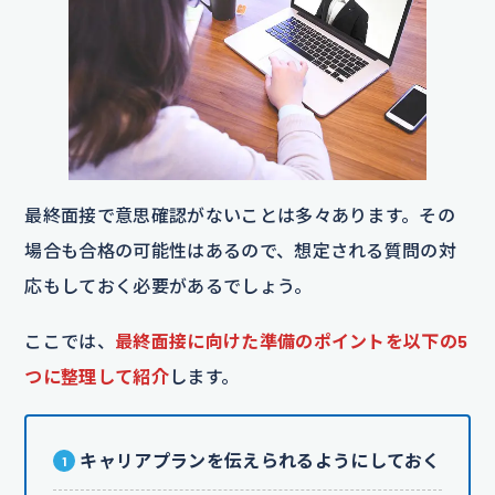
最終面接で意思確認がないことは多々あります。その
場合も合格の可能性はあるので、想定される質問の対
応もしておく必要があるでしょう。
ここでは、
最終面接に向けた準備のポイントを以下の5
つに整理して紹介
します。
キャリアプランを伝えられるようにしておく