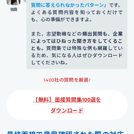
質問に答えられなかったパターン」
です。
よくある質問内容を知っておくだけで
も、心の準備ができますよ。
また、志望動機などの
頻出質問も、企業
によってはひねった聞き方をしてくるこ
とも。
質問集では特殊な例も網羅してい
るため、気になる人はぜひダウンロード
してくださいね。
\400社の質問を厳選/
【無料】面接質問集100選を
ダウンロード