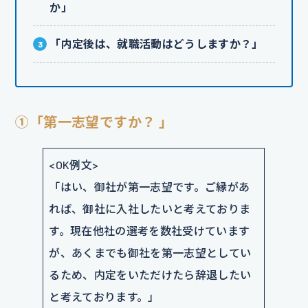
か」
「内定後は、就職活動はどうしますか？」
①「第一志望ですか？ 」
<OK例文>
「はい、御社が第一志望です。ご縁があ
れば、御社に入社したいと考えておりま
す。現在他社の選考を数社受けています
が、あくまでも御社を第一志望としてい
るため、内定をいただけたら辞退したい
と考えております。」