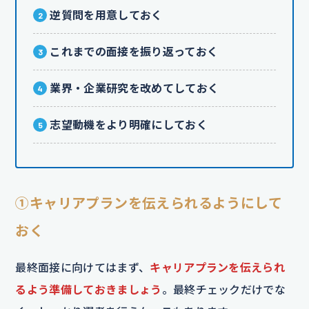
逆質問を用意しておく
これまでの面接を振り返っておく
業界・企業研究を改めてしておく
志望動機をより明確にしておく
①キャリアプランを伝えられるようにして
おく
最終面接に向けてはまず、
キャリアプランを伝えられ
るよう準備しておきましょう
。最終チェックだけでな