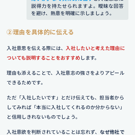
説得力を持たせられますよ。曖昧な回答
を避け、熱意を明確に示しましょう。
②理由を具体的に伝える
入社意思を伝える際には、
入社したいと考えた理由に
ついても説明することをおすすめ
します。
理由も添えることで、入社意志の強さをよりアピール
できるためです。
ただ「入社したいです」とだけ伝えても、担当者から
してみれば「本当に入社してくれるのか分からない」
と信用しきれないものでしょう。
入社意欲を判断されていることは忘れず、
なぜ他社で