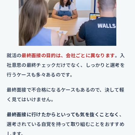
就活の
最終面接の目的は、会社ごとに異なります
。入
社意思の最終チェックだけでなく、しっかりと選考を
行うケースも多々あるのです。
最終面接で不合格になるケースもあるので、決して軽
く見てはいけません。
最終面接に行けたからといっても気を抜くことなく
、
選考されている自覚を持って取り組むことをおすすめ
します。