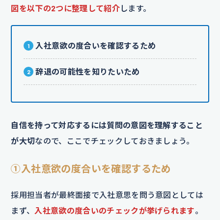
図を以下の2つに整理して紹介
します。
入社意欲の度合いを確認するため
辞退の可能性を知りたいため
自信を持って対応するには質問の意図を理解すること
が大切
なので、ここでチェックしておきましょう。
①入社意欲の度合いを確認するため
採用担当者が最終面接で入社意思を問う意図としては
まず、
入社意欲の度合いのチェックが挙げられます
。