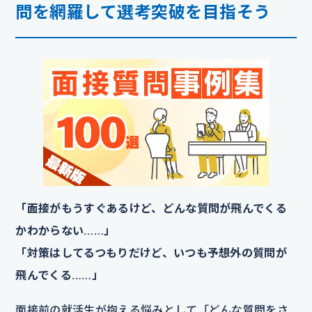
問を網羅して選考突破を目指そう
「面接がもうすぐあるけど、どんな質問が飛んでくる
かわからない……」
「対策はしてるつもりだけど、いつも予想外の質問が
飛んでくる……」
面接前の就活生が抱える悩みとして「どんな質問をさ