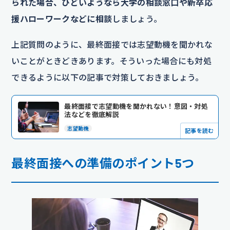
られた場合、ひどいようなら大学の相談窓口や新卒応
援ハローワークなどに相談
しましょう。
上記質問のように、最終面接では志望動機を聞かれな
いことがときどきあります。そういった場合にも対処
できるように以下の記事で対策しておきましょう。
最終面接で志望動機を聞かれない！意図・対処
法などを徹底解説
志望動機
記事を読む
最終面接への準備のポイント5つ