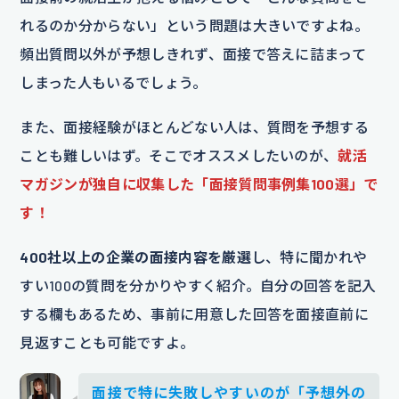
れるのか分からない」という問題は大きいですよね。
頻出質問以外が予想しきれず、面接で答えに詰まって
しまった人もいるでしょう。
また、面接経験がほとんどない人は、質問を予想する
ことも難しいはず。そこでオススメしたいのが、
就活
マガジンが独自に収集した「面接質問事例集100選」で
す！
400社以上の企業の面接内容を厳選
し、特に聞かれや
すい100の質問を分かりやすく紹介。自分の回答を記入
する欄もあるため、事前に用意した回答を面接直前に
見返すことも可能ですよ。
面接で特に失敗しやすいのが「予想外の