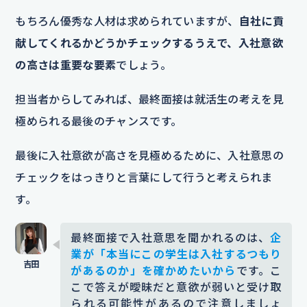
もちろん優秀な人材は求められていますが、
自社に貢
献してくれるかどうかチェックするうえで、入社意欲
の高さは重要な要素
でしょう。
担当者からしてみれば、最終面接は就活生の考えを見
極められる最後のチャンスです。
最後に入社意欲が高さを見極めるために、入社意思の
チェックをはっきりと言葉にして行うと考えられま
す。
最終面接で入社意思を聞かれるのは、
企
業が「本当にこの学生は入社するつもり
があるのか」を確かめたいから
です。こ
こで答えが曖昧だと意欲が弱いと受け取
られる可能性があるので注意しましょ