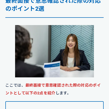
最終面接で意思確認された際の対応
のポイント2選
ここでは、
最終面接で意思確認された際の対応のポイ
ントとして以下の2点を紹介
します。