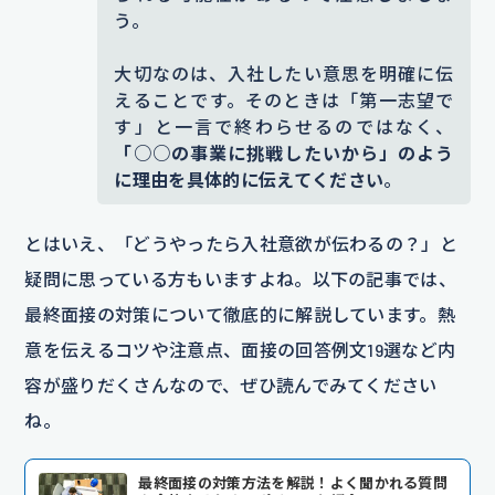
う。
大切なのは、入社したい意思を明確に伝
えることです。そのときは「第一志望で
す」と一言で終わらせるのではなく、
「○○の事業に挑戦したいから」のよう
に理由を具体的に伝えてください
。
とはいえ、「どうやったら入社意欲が伝わるの？」と
疑問に思っている方もいますよね。以下の記事では、
最終面接の対策について徹底的に解説しています。熱
意を伝えるコツや注意点、面接の回答例文19選など内
容が盛りだくさんなので、ぜひ読んでみてください
ね。
最終面接の対策方法を解説！よく聞かれる質問