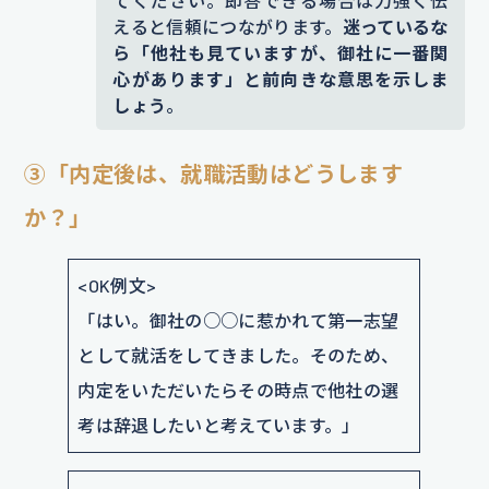
てください。即答できる場合は力強く伝
えると信頼につながります。
迷っているな
ら「他社も見ていますが、御社に一番関
心があります」と前向きな意思を示しま
しょう
。
③「内定後は、就職活動はどうします
か？」
<OK例文>
「はい。御社の○○に惹かれて第一志望
として就活をしてきました。そのため、
内定をいただいたらその時点で他社の選
考は辞退したいと考えています。」