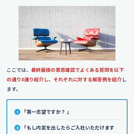
ここでは、
最終面接の意思確認でよくある質問を以下
の通り3通り紹介し、それぞれに対する解答例を紹介
し
ます。
「第一志望ですか？ 」
「もし内定を出したらご入社いただけます