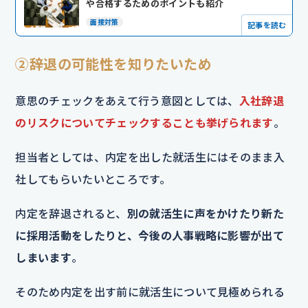
や合格するためのポイントも紹介
面接対策
記事を読む
②辞退の可能性を知りたいため
意思のチェックをあえて行う意図としては、
入社辞退
のリスクについてチェックすることも挙げられます
。
担当者としては、内定を出した就活生にはそのまま入
社してもらいたいところです。
内定を辞退されると、
別の就活生に声をかけたり新た
に採用活動をしたりと、今後の人事戦略に影響が出て
しまいます
。
そのため内定を出す前に就活生について見極められる