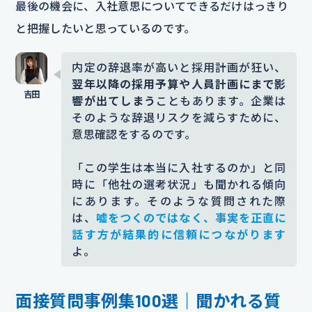
最後の機会に、入社意思についてできるだけはっきり
と把握したいと思っているのです。
内定の辞退率が高いと採用計画が狂い、
翌年以降の採用予算や人員計画にまで影
響が出てしまう
こともあります。企業は
そのような辞退リスクを減らすために、
意思確認をするのです。
「この学生は本当に入社するのか」と同
時に「他社の選考状況」も聞かれる傾向
にあります。そのような質問された際
は、
嘘をつくのではなく、事実を正直に
話す方が結果的に信頼につながります
よ。
面接質問事例集100選｜聞かれる質