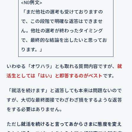
<NG例文>
「まだ他社の選考も受けておりますの
で、この段階で明確な返答はできませ
ん。他社の選考が終わったタイミング
で、最終的な結論を出したいと思ってお
ります。」
いわゆる「オワハラ」とも取れる質問内容ですが、
就
活生としては「はい」と即答するのがベスト
です。
「就活を続けます」と返答しても本来は問題ないので
すが、大切な最終面接でわざわざ損をするような返答
をする必要はありません。
ただし
就活を続けると言ってあからさまに態度を変え