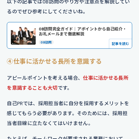
以下の記事ではOB訪問のやり方や注意点を解説してい
るのでぜひ参考にしてくださいね。
OB訪問完全ガイド｜アポイントから自己紹介・
お礼メールまで徹底解説
OB訪問
記事を読む
④仕事に活かせる長所を意識する
アピールポイントを考える場合、
仕事に活かせる長所
を意識することも大切
です。
自己PRでは、採用担当者に自分を採用するメリットを
感じてもらう必要があります。そのためには、採用担
当者目線に立たなくてはいけません。
たとえば、チームワークが要求される業務において、