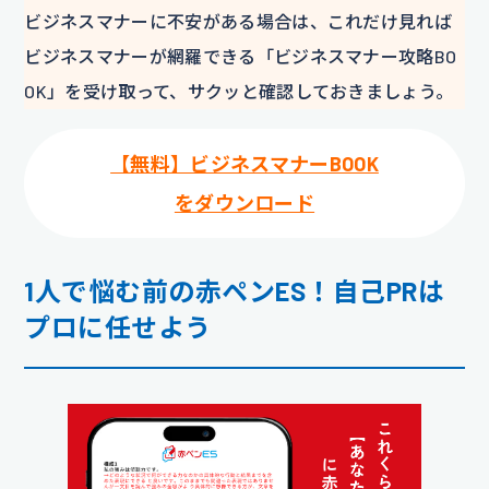
ビジネスマナーに不安がある場合は、これだけ見れば
ビジネスマナーが網羅できる「ビジネスマナー攻略BO
OK」を受け取って、サクッと確認しておきましょう。
【無料】ビジネスマナーBOOK
をダウンロード
1人で悩む前の赤ペンES！自己PRは
プロに任せよう