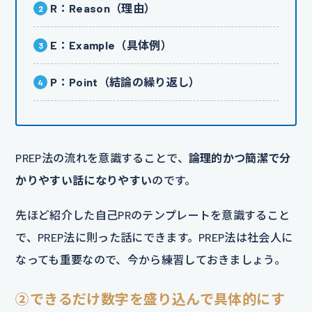
R：Reason（理由）
E：Example（具体例）
P：Point（結論の繰り返し）
PREP法の流れを意識することで、
論理的かつ簡潔で分
かりやすい話になりやすい
のです。
先ほど紹介した自己PRのテンプレートを意識すること
で、PREP法に則った話にできます。PREP法は社会人に
なっても重要なので、今から練習しておきましょう。
②できるだけ数字を盛り込んで具体的にす