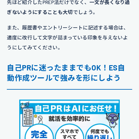
先ほど紹介したPREP法だけでなく、
一文が長くなり過
ぎないようにすることも大切
でしょう。
また、履歴書やエントリーシートに記述する場合は、
適度に改行して文字が詰まっている印象を与えないよ
うにしてみてください。
自己PRに迷ったままでもOK！ES自
動作成ツールで強みを形にしよう