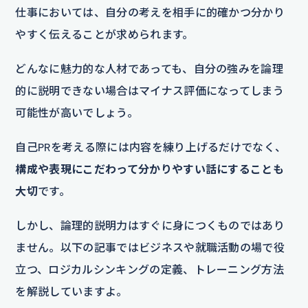
仕事においては、自分の考えを相手に的確かつ分かり
やすく伝えることが求められます。
どんなに魅力的な人材であっても、自分の強みを論理
的に説明できない場合はマイナス評価になってしまう
可能性が高いでしょう。
自己PRを考える際には内容を練り上げるだけでなく、
構成や表現にこだわって分かりやすい話にすることも
大切
です。
しかし、論理的説明力はすぐに身につくものではあり
ません。以下の記事ではビジネスや就職活動の場で役
立つ、ロジカルシンキングの定義、トレーニング方法
を解説していますよ。