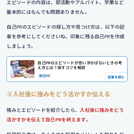
エピソードの内容は、部活動やアルバイト、学業など
基本的にはなんでも問題ありません。
自己PRのエピソードの探し方や見つけ方は、以下の記
事を参考にしてくださいね。印象に残る自己PRを作成
しましょう。
自己PRのエピソードが思い浮かばないときの考
え方とは？探すコツを解説
自己PR
記事を読む
③入社後に強みをどう活かすか伝える
強みとエピソードを紹介したら、
入社後に強みをどう
活かすかを伝えて自己PRを終えます
。