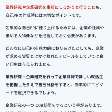
業界研究や企業研究を事前にしっかりと行うこと
も、
自己PRの作成時には大切なポイントです。
効果的な自己PRに練り上げるためには、企業の社風や
求める人物像などを把握しておく必要があります。
どんなに自己PRを魅力的にねりあげたとしても、企業
が求める資質とはかけ離れたアピールをしていては良
い印象は与えられません。
業界研究・企業研究を行って企業目線でほしい就活生
を把握したうえで自己分析をする
と、効率的にエピソ
ードを選択できるでしょう。
企業研究の一つにOB訪問をするという手があります。