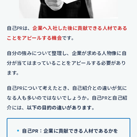
自己PRは、
企業へ入社した後に貢献できる人材である
ことをアピールする機会
です。
自分の強みについて整理し、企業が求める人物像に自
分が当てはまっていることをアピールする必要があり
ます。
自己PRについて考えたとき、自己紹介との違いが気に
なる人も多いのではないでしょうか。自己PRと自己紹
介には、
以下の目的の違いがあります
。
自己PR：企業に貢献できる人材であるかを