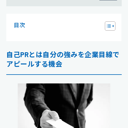
目次
自己PRとは自分の強みを企業目線で
アピールする機会