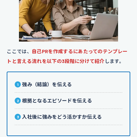
ここでは、
自己PRを作成するにあたってのテンプレー
トと言える流れを以下の3段階に分けて紹介
します。
強み（結論）を伝える
根拠となるエピソードを伝える
入社後に強みをどう活かすか伝える