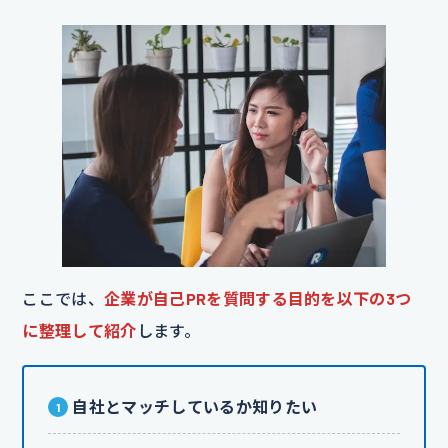
ここでは、
企業が自己PRを質問する目的を以下の3つ
に整理して紹介
します。
自社とマッチしているか知りたい