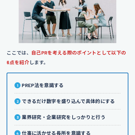
ここでは、
自己PRを考える際のポイントとして以下の
6点を紹介
します。
PREP法を意識する
できるだけ数字を盛り込んで具体的にする
業界研究・企業研究をしっかりと行う
仕事に活かせる長所を意識する