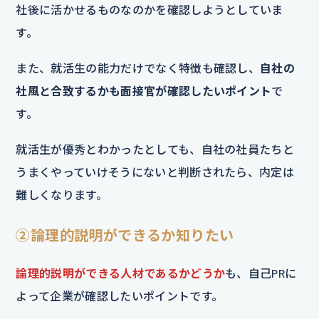
社後に活かせるものなのかを確認しようとしていま
す。
また、就活生の能力だけでなく特徴も確認し、
自社の
社風と合致するかも面接官が確認したいポイント
で
す。
就活生が優秀とわかったとしても、自社の社員たちと
うまくやっていけそうにないと判断されたら、内定は
難しくなります。
②論理的説明ができるか知りたい
論理的説明ができる人材であるかどうか
も、自己PRに
よって企業が確認したいポイントです。