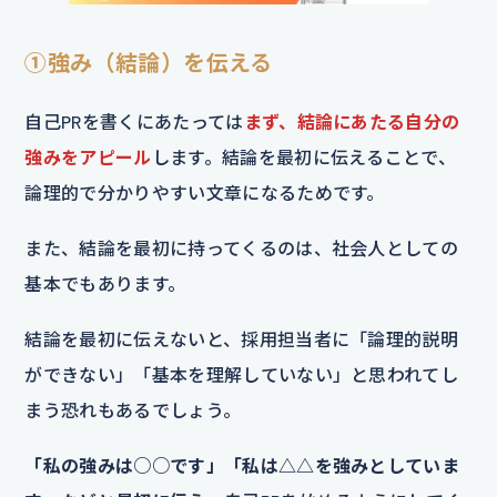
①強み（結論）を伝える
自己PRを書くにあたっては
まず、結論にあたる自分の
強みをアピール
します。結論を最初に伝えることで、
論理的で分かりやすい文章になるためです。
また、結論を最初に持ってくるのは、社会人としての
基本でもあります。
結論を最初に伝えないと、採用担当者に「論理的説明
ができない」「基本を理解していない」と思われてし
まう恐れもあるでしょう。
「私の強みは○○です」「私は△△を強みとしていま