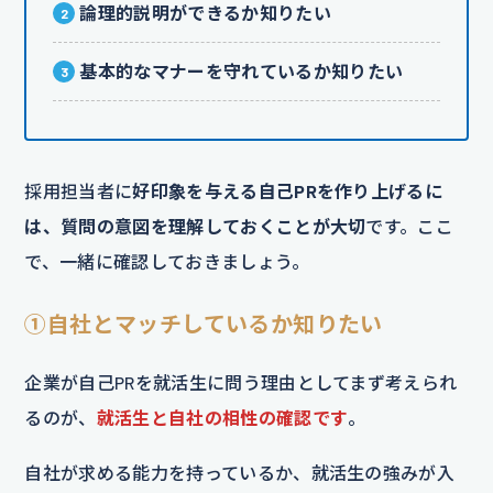
論理的説明ができるか知りたい
基本的なマナーを守れているか知りたい
採用担当者に
好印象を与える自己PRを作り上げるに
は、質問の意図を理解しておくことが大切
です。ここ
で、一緒に確認しておきましょう。
①自社とマッチしているか知りたい
企業が自己PRを就活生に問う理由としてまず考えられ
るのが、
就活生と自社の相性の確認です
。
自社が求める能力を持っているか、就活生の強みが入