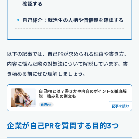
確認する
自己紹介：就活生の人柄や価値観を確認する
以下の記事では、自己PRが求められる理由や書き方、
内容に悩んだ際の対処法について解説しています。書
き始める前にぜひ理解しましょう。
自己PRとは？書き方や内容のポイントを徹底解
説｜強み別の例文も
自己PR
記事を読む
企業が自己PRを質問する目的3つ