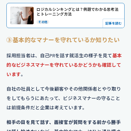
ロジカルシンキングとは？例題でわかる思考法
とトレーニング方法
その他
記事を読む
③基本的なマナーを守れているか知りたい
採用担当者は、自己PRを話す就活生の様子を見て
基本
的なビジネスマナーを守れているかどうかも確認して
います
。
自社の社員として今後顧客やその他関係者とやり取り
をしてもらうにあたって、ビジネスマナーの守ること
は前提条件だと企業は考えています。
相手の目を見て話す、面接官が質問をする前から勝手