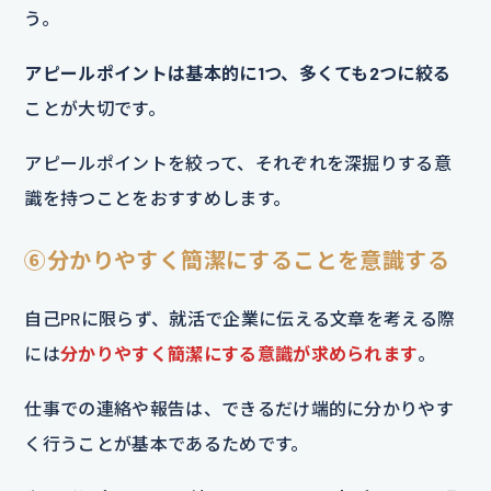
う。
アピールポイントは基本的に1つ、多くても2つに絞る
ことが大切です。
アピールポイントを絞って、それぞれを深掘りする意
識を持つことをおすすめします。
⑥分かりやすく簡潔にすることを意識する
自己PRに限らず、就活で企業に伝える文章を考える際
には
分かりやすく簡潔にする意識が求められます
。
仕事での連絡や報告は、できるだけ端的に分かりやす
く行うことが基本であるためです。