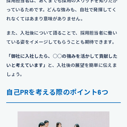
採用担当者は、あくまでも採用のメリットを知りたが
っているためです。どんな強みも、自社で発揮してく
れなくてはあまり意味がありません。
また、入社後について語ることで、採用担当者に働い
ている姿をイメージしてもらうことも期待できます。
「御社に入社したら、○○の強みを活かして貢献した
いと考えています」
と、入社後の展望を簡単に伝えま
しょう。
自己PRを考える際のポイント6つ