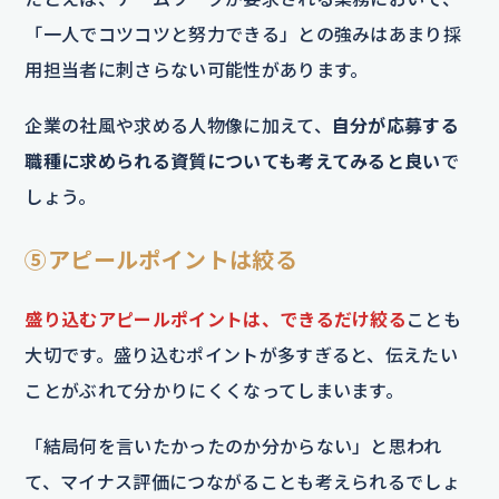
「一人でコツコツと努力できる」との強みはあまり採
用担当者に刺さらない可能性があります。
企業の社風や求める人物像に加えて、
自分が応募する
職種に求められる資質についても考えてみると良い
で
しょう。
⑤アピールポイントは絞る
盛り込むアピールポイントは、できるだけ絞る
ことも
大切です。盛り込むポイントが多すぎると、伝えたい
ことがぶれて分かりにくくなってしまいます。
「結局何を言いたかったのか分からない」と思われ
て、マイナス評価につながることも考えられるでしょ