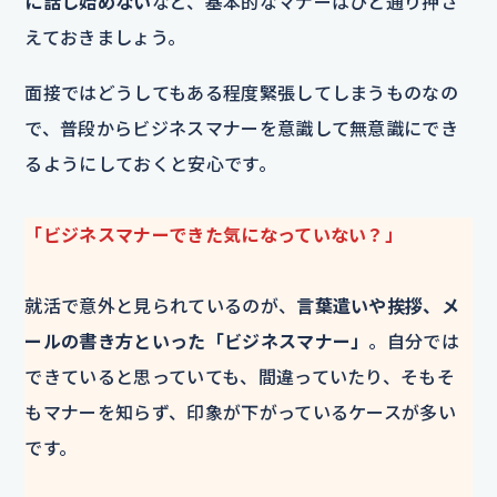
に話し始めない
など、基本的なマナーはひと通り押さ
えておきましょう。
面接ではどうしてもある程度緊張してしまうものなの
で、普段からビジネスマナーを意識して無意識にでき
るようにしておくと安心です。
「ビジネスマナーできた気になっていない？」
就活で意外と見られているのが、
言葉遣いや挨拶、メ
ールの書き方といった「ビジネスマナー」
。自分では
できていると思っていても、間違っていたり、そもそ
もマナーを知らず、印象が下がっているケースが多い
です。