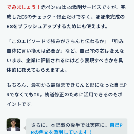
でみましょう！
赤ペンESはES添削サービスですが、完
成したESのチェック・修正だけでなく、
ほぼ未完成の
ESをブラッシュアップするためにも使えます。
「このエピソードで強みがきちんと伝わるか」「強み
自体に言い換えは必要か」など、自己PRの芯は変えな
いまま、
企業に評価されるにはどう表現すべきかを具
体的に教えてもらえますよ。
もちろん、最初から最後まできちんと形になった自己P
RでなくてもOK。軌道修正のために活用できるのもポ
イントです。
さらに、本記事の後半では実際に、
自己P
Rの例文を添削しています！