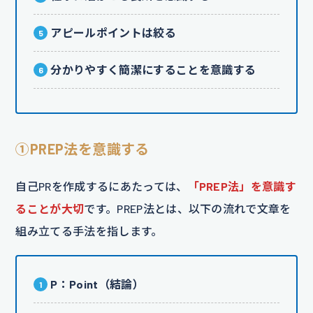
アピールポイントは絞る
分かりやすく簡潔にすることを意識する
①PREP法を意識する
自己PRを作成するにあたっては、
「PREP法」を意識す
ることが大切
です。PREP法とは、以下の流れで文章を
組み立てる手法を指します。
P：Point（結論）