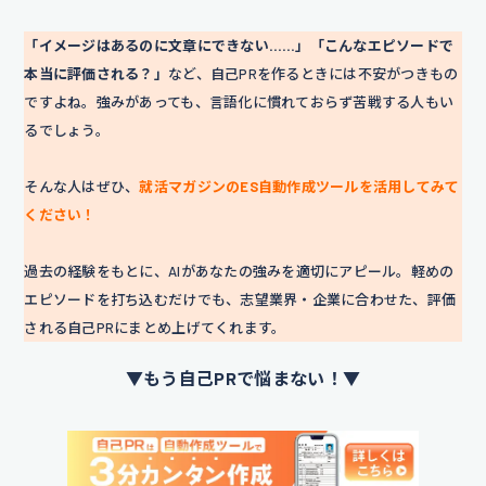
「イメージはあるのに文章にできない……」「こんなエピソードで
本当に評価される？」
など、自己PRを作るときには不安がつきもの
ですよね。強みがあっても、言語化に慣れておらず苦戦する人もい
るでしょう。
そんな人はぜひ、
就活マガジンのES自動作成ツールを活用してみて
ください！
過去の経験をもとに、AIがあなたの強みを適切にアピール。軽めの
エピソードを打ち込むだけでも、志望業界・企業に合わせた、評価
される自己PRにまとめ上げてくれます。
▼もう自己PRで悩まない！▼