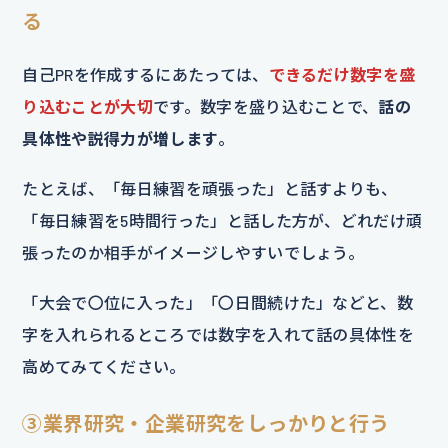
る
自己PRを作成するにあたっては、
できるだけ数字を盛
り込むことが大切
です。数字を盛り込むことで、
話の
具体性や説得力が増します
。
たとえば、「毎日練習を頑張った」と話すよりも、
「毎日練習を5時間行った」と話した方が、どれだけ頑
張ったのか相手がイメージしやすいでしょう。
「大会で〇位に入った」「〇日間続けた」などと、数
字を入れられるところでは数字を入れて話の具体性を
高めてみてください。
③業界研究・企業研究をしっかりと行う