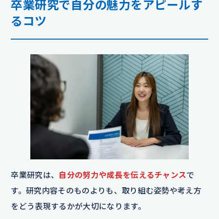
卒業研究で自分の魅力をアピールす
るコツ
卒業研究は、
自分の努力や成長を伝えるチャンス
で
す。研究内容そのものよりも、取り組む姿勢や考え方
をどう表現するかが大切になります。