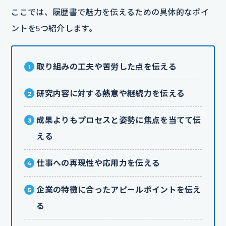
ここでは、履歴書で魅力を伝えるための具体的なポイ
ントを5つ紹介します。
取り組みの工夫や苦労した点を伝える
研究内容に対する熱意や継続力を伝える
成果よりもプロセスと姿勢に焦点を当てて伝
える
仕事への再現性や応用力を伝える
企業の特徴に合ったアピールポイントを伝え
る