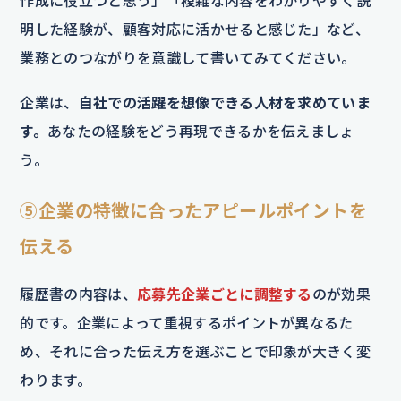
作成に役立つと思う」「複雑な内容をわかりやすく説
明した経験が、顧客対応に活かせると感じた」など、
業務とのつながりを意識して書いてみてください。
企業は、
自社での活躍を想像できる人材を求めていま
す。
あなたの経験をどう再現できるかを伝えましょ
う。
⑤企業の特徴に合ったアピールポイントを
伝える
履歴書の内容は、
応募先企業ごとに調整する
のが効果
的です。企業によって重視するポイントが異なるた
め、それに合った伝え方を選ぶことで印象が大きく変
わります。