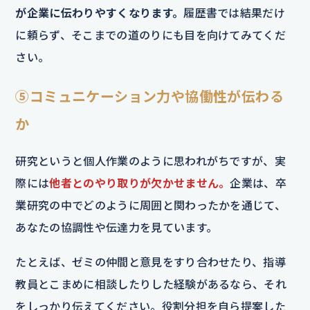
が企業に伝わりやすくなります。
履歴書では結果だけ
に頼らず、そこまでの道のりにも目を向けてみてくだ
さい。
⑤コミュニケーション力や協働性が伝わる
か
研究というと個人作業のように思われがちですが、実
際には
他者とのやり取りが欠かせません。
企業は、卒
業研究の中でどのように周囲と関わったかを通じて、
あなたの協調性や伝達力を見ています。
たとえば、ゼミの仲間と意見をすり合わせたり、指導
教員とこまめに相談したりした経験があるなら、それ
をしっかり伝えてください。役割分担を自ら提案した