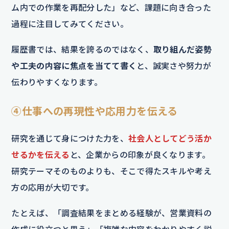
ム内での作業を再配分した」など、課題に向き合った
過程に注目してみてください。
履歴書では、結果を誇るのではなく、
取り組んだ姿勢
や工夫の内容に焦点を当てて書く
と、誠実さや努力が
伝わりやすくなります。
④仕事への再現性や応用力を伝える
研究を通じて身につけた力を、
社会人としてどう活か
せるかを伝える
と、企業からの印象が良くなります。
研究テーマそのものよりも、そこで得たスキルや考え
方の応用が大切です。
たとえば、「調査結果をまとめる経験が、営業資料の