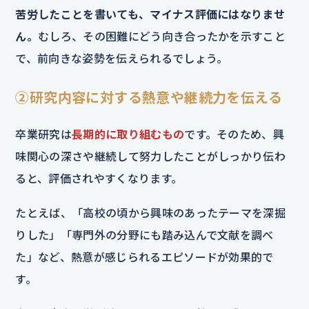
苦労したことを書いても、マイナス評価にはなりませ
ん。
むしろ、その困難にどう向き合ったかを示すこと
で、前向きな姿勢を伝えられるでしょう。
②研究内容に対する熱意や継続力を伝える
卒業研究は
長期的に取り組むもの
です。そのため、興
味関心の深さや継続して努力したことがしっかり伝わ
ると、評価されやすくなります。
たとえば、「高校の頃から興味のあったテーマを深掘
りした」「専門外の分野にも踏み込んで文献を調べ
た」など、熱意が感じられるエピソードが効果的で
す。