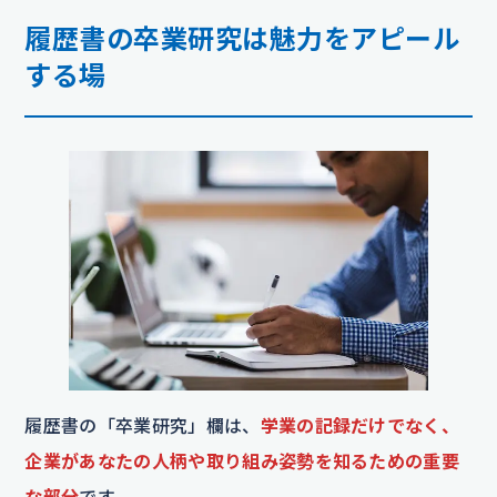
履歴書の卒業研究は魅力をアピール
する場
履歴書の「卒業研究」欄は、
学業の記録だけでなく、
企業があなたの人柄や取り組み姿勢を知るための重要
な部分
です。