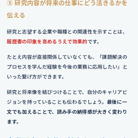
⑤ 研究内容が将来の仕事にどう活きるかを
伝える
研究と志望する企業や職種との関連性を示すことは、
履歴書の印象を高めるうえで効果的
です。
たとえ内容が直接関係していなくても、「課題解決の
プロセスを学んだ経験を今後の業務に応用したい」と
いった繋げ方ができます。
研究と将来像を結びつけることで、自分のキャリアビ
ジョンを持っていることも伝わるでしょう。
最後に一
文でも加えることで、読み手の納得感が大きく変わり
ます。