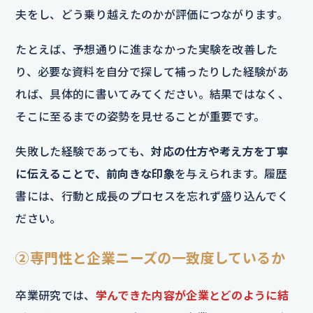
夫をし、どう乗り越えたのかが評価につながります。
たとえば、予想通りに進まなかった実験を改善した
り、必要な資料を自分で探して補ったりした経験があ
れば、具体的に書いてみてください。結果ではなく、
そこに至るまでの姿勢を見せることが重要です。
失敗した経験であっても、
対応の仕方や考え方を丁寧
に伝えることで、前向きな印象
を与えられます。履歴
書には、行動と成長のプロセスを忘れず盛り込んでく
ださい。
②専門性と企業ニーズの一致度しているか
卒業研究では、
学んできた内容が企業とどのように結