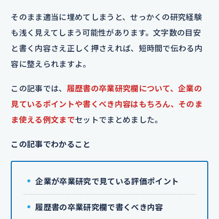
そのまま適当に埋めてしまうと、せっかくの研究経験
も浅く見えてしまう可能性があります。文字数の目安
と書く内容さえ正しく押さえれば、短時間で伝わる内
容に整えられますよ。
この記事では、
履歴書の卒業研究欄について、企業の
見ているポイントや書くべき内容はもちろん、そのま
ま使える例文まで
セットでまとめました。
この記事でわかること
企業が卒業研究で見ている評価ポイント
履歴書の卒業研究欄で書くべき内容