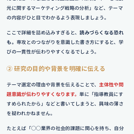
光に関するマーケティング戦略の分析」など、テーマ
の内容がひと目でわかるよう表現しましょう。
ここで詳細を詰め込みすぎると、
読みづらくなる恐れ
も。
専攻とのつながりを意識した書き方にすると、学
びの一貫性が伝わりやすくなるでしょう。
② 研究の目的や背景を明確に伝える
テーマ選定の理由や背景を伝えることで、
主体性や問
題意識が伝わりやすくなります。
単に「指導教員にす
すめられたから」などと書いてしまうと、興味の薄さ
を疑われかねません。
たとえば「○○業界の社会的課題に関心を持ち、自分