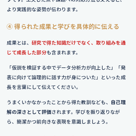
より実践的な姿勢が伝わります。
④ 得られた成果と学びを具体的に伝える
成果とは、
研究で得た知識だけでなく、取り組みを通
じて成長した部分
も含まれます。
「仮説を検証する中でデータ分析力が向上した」「発
表に向けて論理的に話す力が身についた」といった成
長を言葉にして伝えてください。
うまくいかなかったことから得た教訓なども、
自己理
解の深さとして評価
されます。学びを振り返りなが
ら、簡潔かつ前向きな表現を意識しましょう。