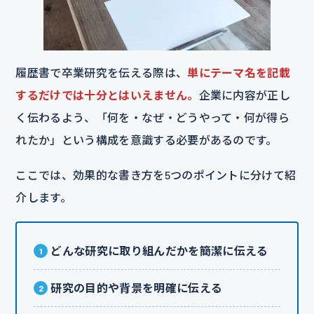
履歴書で卒業研究を伝える際は、
単にテーマ名を記載
するだけでは十分とはいえません。
企業に内容が正し
く伝わるよう、「何を・なぜ・どうやって・何が得ら
れたか」という構成を意識する必要があるのです。
ここでは、効果的な書き方を5つのポイントに分けて紹
介します。
どんな研究に取り組んだかを簡潔に伝える
研究の目的や背景を明確に伝える