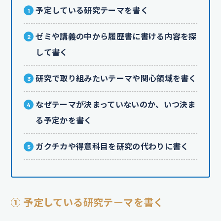
予定している研究テーマを書く
ゼミや講義の中から履歴書に書ける内容を探
して書く
研究で取り組みたいテーマや関心領域を書く
なぜテーマが決まっていないのか、いつ決ま
る予定かを書く
ガクチカや得意科目を研究の代わりに書く
① 予定している研究テーマを書く