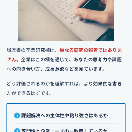
履歴書の卒業研究欄は、
単なる研究の報告ではありま
せん。
企業はこの欄を通じて、あなたの思考力や課題
への向き合い方、成長意欲などを見ています。
どう評価されるのかを理解すれば、より効果的な書き
方ができるはずです。
課題解決への主体性や粘り強さはあるか
専門性と企業ニーズの一致度しているか