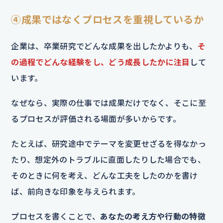
④成果ではなくプロセスを重視しているか
企業は、卒業研究でどんな成果を出したかよりも、
そ
の過程でどんな経験をし、どう成長したかに注目
して
います。
なぜなら、実際の仕事では成果だけでなく、そこに至
るプロセスが評価される場面が多いからです。
たとえば、研究途中でテーマを変更せざるを得なかっ
たり、想定外のトラブルに直面したりした場合でも、
そのときに何を考え、どんな工夫をしたのかを書け
ば、前向きな印象を与えられます。
プロセスを書くことで、
あなたの考え方や行動の特徴