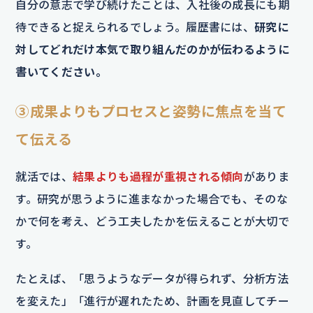
自分の意志で学び続けたことは、入社後の成長にも期
待できると捉えられるでしょう。履歴書には、
研究に
対してどれだけ本気で取り組んだのかが伝わるように
書いてください。
③成果よりもプロセスと姿勢に焦点を当て
て伝える
就活では、
結果よりも過程が重視される傾向
がありま
す。研究が思うように進まなかった場合でも、そのな
かで何を考え、どう工夫したかを伝えることが大切で
す。
たとえば、「思うようなデータが得られず、分析方法
を変えた」「進行が遅れたため、計画を見直してチー