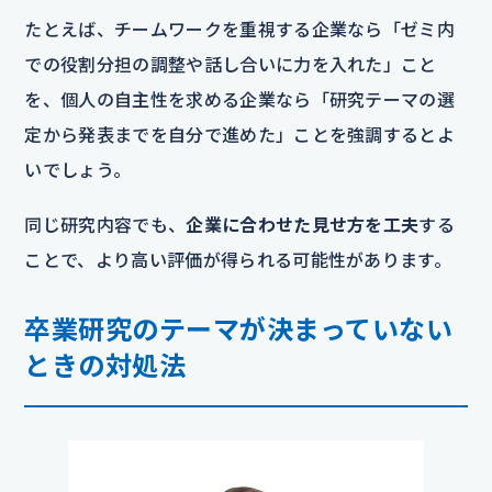
たとえば、チームワークを重視する企業なら「ゼミ内
での役割分担の調整や話し合いに力を入れた」こと
を、個人の自主性を求める企業なら「研究テーマの選
定から発表までを自分で進めた」ことを強調するとよ
いでしょう。
同じ研究内容でも、
企業に合わせた見せ方を工夫
する
ことで、より高い評価が得られる可能性があります。
卒業研究のテーマが決まっていない
ときの対処法