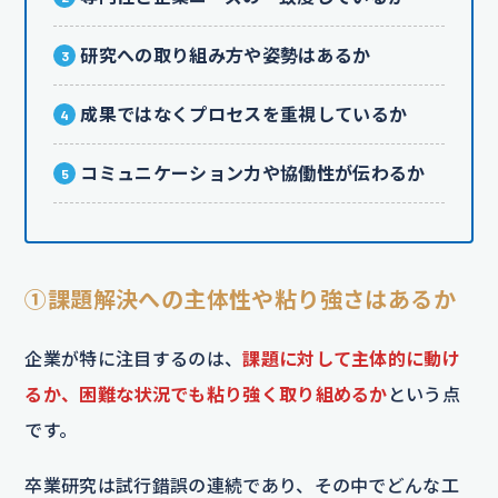
研究への取り組み方や姿勢はあるか
成果ではなくプロセスを重視しているか
コミュニケーション力や協働性が伝わるか
①課題解決への主体性や粘り強さはあるか
企業が特に注目するのは、
課題に対して主体的に動け
るか、困難な状況でも粘り強く取り組めるか
という点
です。
卒業研究は試行錯誤の連続であり、その中でどんな工