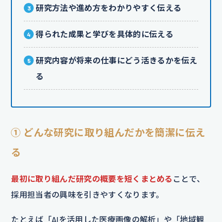
研究方法や進め方をわかりやすく伝える
得られた成果と学びを具体的に伝える
研究内容が将来の仕事にどう活きるかを伝え
る
① どんな研究に取り組んだかを簡潔に伝え
る
最初に取り組んだ研究の概要を短くまとめる
ことで、
採用担当者の興味を引きやすくなります。
たとえば「AIを活用した医療画像の解析」や「地域観