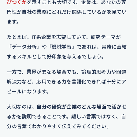
びつくか
を示すことも大切です。企業は、あなたの専
門性が自社の業務にどれだけ関係しているかを見てい
ます。
たとえば、IT系企業を志望していて、研究テーマが
「データ分析」や「機械学習」であれば、実務に直結
するスキルとして好印象を与えるでしょう。
一方で、業界が異なる場合でも、論理的思考力や問題
解決力など、応用できる力を言語化できれば十分にア
ピールになります。
大切なのは、
自分の研究が企業のどんな場面で活かせ
るか
を説明できることです。難しい言葉ではなく、自
分の言葉でわかりやすく伝えてみてください。