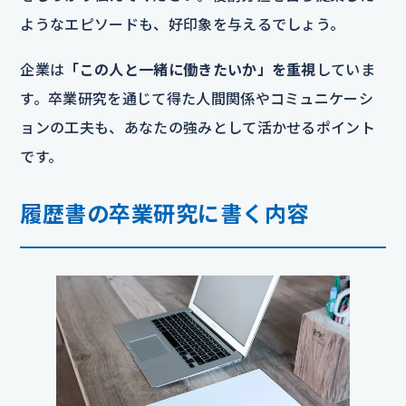
ようなエピソードも、好印象を与えるでしょう。
企業は
「この人と一緒に働きたいか」を重視
していま
す。卒業研究を通じて得た人間関係やコミュニケーシ
ョンの工夫も、あなたの強みとして活かせるポイント
です。
履歴書の卒業研究に書く内容