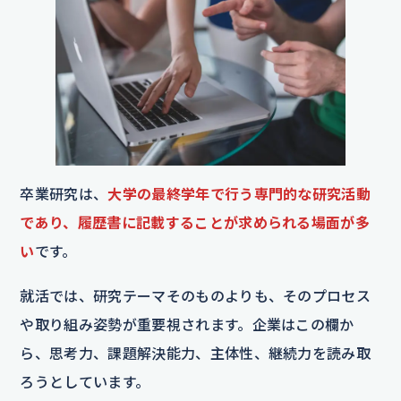
卒業研究は、
大学の最終学年で行う専門的な研究活動
であり、履歴書に記載することが求められる場面が多
い
です。
就活では、研究テーマそのものよりも、そのプロセス
や取り組み姿勢が重要視されます。企業はこの欄か
ら、思考力、課題解決能力、主体性、継続力を読み取
ろうとしています。