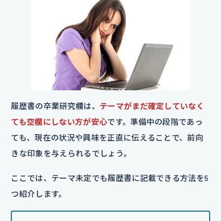
履歴書の卒業研究欄は、
テーマがまだ確定していなく
ても空欄にしない方が安心
です。準備中の段階であっ
ても、現在の状況や興味を正直に伝えることで、前向
きな印象を与えられるでしょう。
ここでは、テーマ未定でも履歴書に記載できる方法を5
つ紹介します。