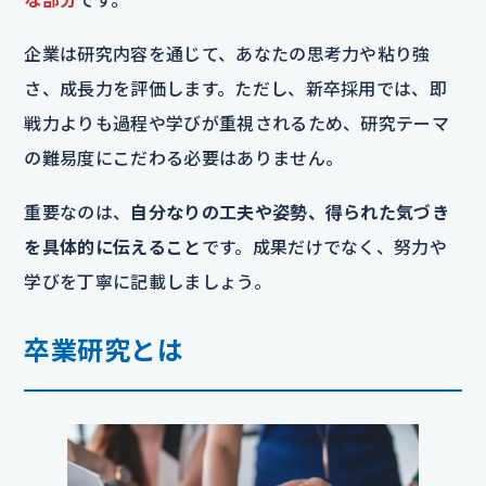
企業は研究内容を通じて、あなたの思考力や粘り強
さ、成長力を評価します。ただし、新卒採用では、即
戦力よりも過程や学びが重視されるため、研究テーマ
の難易度にこだわる必要はありません。
重要なのは、
自分なりの工夫や姿勢、得られた気づき
を具体的に伝えること
です。成果だけでなく、努力や
学びを丁寧に記載しましょう。
卒業研究とは