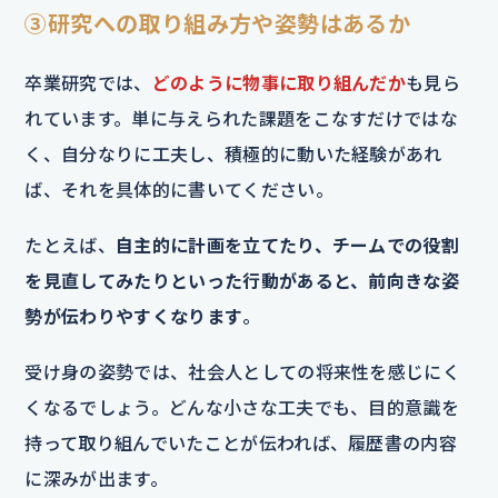
③研究への取り組み方や姿勢はあるか
卒業研究では、
どのように物事に取り組んだか
も見ら
れています。単に与えられた課題をこなすだけではな
く、自分なりに工夫し、積極的に動いた経験があれ
ば、それを具体的に書いてください。
たとえば、
自主的に計画を立てたり、チームでの役割
を見直してみたりといった行動があると、前向きな姿
勢が伝わりやすくなります
。
受け身の姿勢では、社会人としての将来性を感じにく
くなるでしょう。どんな小さな工夫でも、目的意識を
持って取り組んでいたことが伝われば、履歴書の内容
に深みが出ます。