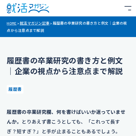
HOME
>
就活マガジン記事
>
履歴書の卒業研究の書き方と例文｜企業の視
点から注意点まで解説
履歴書の卒業研究の書き方と例文
｜企業の視点から注意点まで解説
履歴書
履歴書の卒業研究欄、何を書けばいいか迷っていませ
んか。
とりあえず書こうとしても、「これって長す
ぎ？短すぎ？」と手が止まることもあるでしょう。