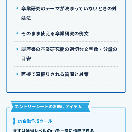
卒業研究のテーマが決まっていないときの対
処法
そのまま使える卒業研究の例文
履歴書の卒業研究欄の適切な文字数・分量の
目安
面接で深掘りされる質問と対策
エントリーシートのお助けアイテム
！
1
ES自動作成ツール
まずは通過レベルのESを一気に作成できる