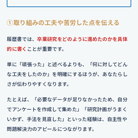
①取り組みの工夫や苦労した点を伝える
履歴書では、
卒業研究をどのように進めたのかを具体
的に書く
ことが重要です。
単に「頑張った」と述べるよりも、「何に対してどん
な工夫をしたのか」を明確にするほうが、あなたらし
さが伝わりやすくなります。
たとえば、「必要なデータが足りなかったため、自分
でアンケートを作成して集めた」「研究計画がうまく
いかず、手法を見直した」といった経験は、自主性や
問題解決力のアピールにつながります。