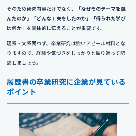
そのため研究内容だけでなく、
「なぜそのテーマを選
んだのか」「どんな工夫をしたのか」「得られた学び
は何か」を具体的に伝えることが重要
です。
理系・文系問わず、卒業研究は強いアピール材料とな
りますので、経験や気づきをしっかりと振り返って記
述しましょう。
履歴書の卒業研究に企業が見ている
ポイント