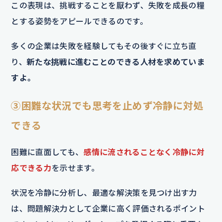
この表現は、挑戦することを厭わず、失敗を成長の糧
とする姿勢をアピールできるのです。
多くの企業は失敗を経験してもその後すぐに立ち直
り、
新たな挑戦に進むことのできる人材を求めていま
すよ。
③困難な状況でも思考を止めず冷静に対処
できる
困難に直面しても、
感情に流されることなく冷静に対
応できる力
を示せます。
状況を冷静に分析し、最適な解決策を見つけ出す力
は、問題解決力として企業に高く評価されるポイント