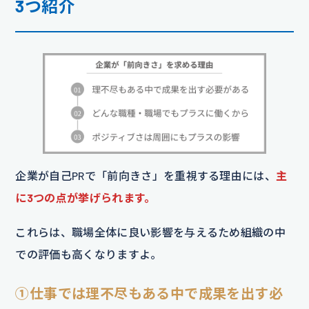
3つ紹介
企業が自己PRで「前向きさ」を重視する理由には、
主
に3つの点が挙げられます。
これらは、職場全体に良い影響を与えるため組織の中
での評価も高くなりますよ。
①仕事では理不尽もある中で成果を出す必