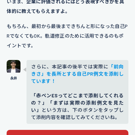
いまま、
企業に評価されるにはどう表現すべきかを具
体的に教えてもらえますよ。
もちろん、最初から最後まできちんと形になった自己P
RでなくてもOK。軌道修正のために活用できるのもポ
イントです。
さらに、本記事の後半では実際に
「前向
きさ」を長所とする自己PR例文を添削し
ています！
「赤ペンESってどこまで添削してくれる
の？」「まずは実際の添削例文を見た
い」
という方は、下のボタンをタップし
て添削内容を確認してみてくださいね。