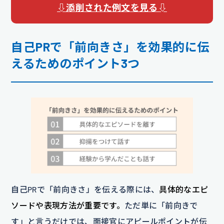
⇩添削された例文を見る⇩
自己PRで「前向きさ」を効果的に伝
えるためのポイント
3つ
自己PRで「前向きさ」を伝える際には、
具体的なエピ
ソードや表現方法が重要です。
ただ単に「前向きで
す」と言うだけでは、面接官にアピールポイントが伝