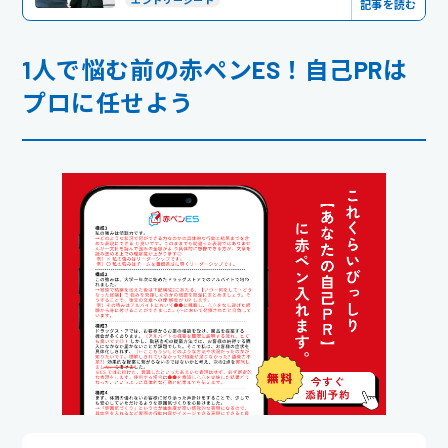
記事を読む
1人で悩む前の赤ペンES！自己PRは
プロに任せよう