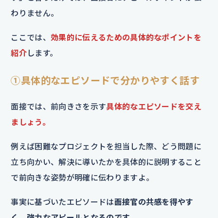
わりません。
ここでは、
効果的に伝えるための具体的なポイントを
紹介
します。
①具体的なエピソードで分かりやすく話す
面接では、前向きさを示す
具体的なエピソードを交え
ましょう。
例えば困難なプロジェクトを担当した際、どう問題に
立ち向かい、解決に導いたかを具体的に説明すること
で前向きな姿勢が明確に伝わりますよ。
事実に基づいたエピソードは
面接官の共感を得やす
く、強力なアピールとなるのです。