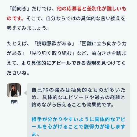
「前向き」だけでは、
他の応募者と差別化が難しいも
のです。
そこで、自分ならではの具体的な言い換えを
考えてみましょう。
たとえば、「挑戦意欲がある」「困難に立ち向かう力
がある」「粘り強く取り組む」など、前向きさを踏ま
えて、
より具体的にアピールできる表現を見つけてく
ださいね。
自己PRの強みは抽象的なものが多いた
め、具体的なエピソードや過去の経験と
絡めながら伝えることも効果的です。
相手が分かりやすいように具体的なアピ
ールを心がけることで説得力が増します
よ
。