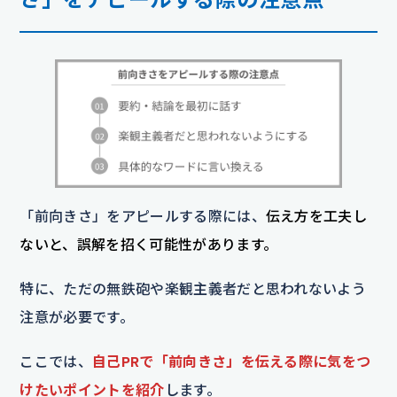
「前向きさ」をアピールする際には、
伝え方を工夫し
ないと、誤解を招く可能性があります。
特に、ただの無鉄砲や楽観主義者だと思われないよう
注意が必要です。
ここでは、
自己PRで「前向きさ」を伝える際に気をつ
けたいポイントを紹介
します。