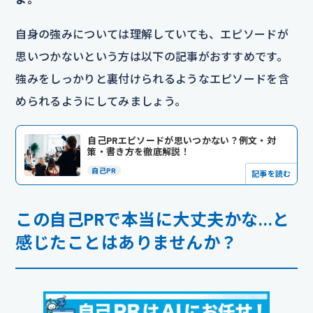
自身の強みについては理解していても、エピソードが
思いつかないという方は以下の記事がおすすめです。
強みをしっかりと裏付けられるようなエピソードを含
められるようにしてみましょう。
自己PRエピソードが思いつかない？例文・対
策・書き方を徹底解説！
自己PR
記事を読む
この自己PRで本当に大丈夫かな…と
感じたことはありませんか？