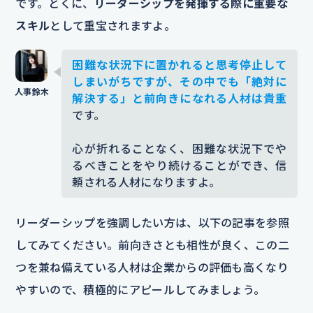
です。とくに、
リーダーシップを発揮する際に重要な
スキル
として重宝されますよ。
困難な状況下に置かれると思考停止して
しまいがちですが、その中でも「絶対に
解決する」と前向きになれる人材は貴重
です。
心が折れることなく、困難な状況下でや
るべきことをやり続けることができ、信
頼される人材になりますよ。
リーダーシップを強調したい方は、以下の記事を参照
してみてください。前向きさとも相性が良く、この二
つを兼ね備えている人材は企業からの評価も高くなり
やすいので、積極的にアピールしてみましょう。