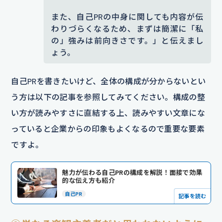
また、自己PRの中身に関しても内容が伝
わりづらくなるため、まずは簡潔に「私
の」強みは前向きさです。」と伝えまし
ょう。
自己PRを書きたいけど、全体の構成が分からないとい
う方は以下の記事を参照してみてください。構成の整
い方が読みやすさに直結する上、読みやすい文章にな
っていると企業からの印象もよくなるので重要な要素
ですよ。
魅力が伝わる自己PRの構成を解説！面接で効果
的な伝え方も紹介
自己PR
記事を読む