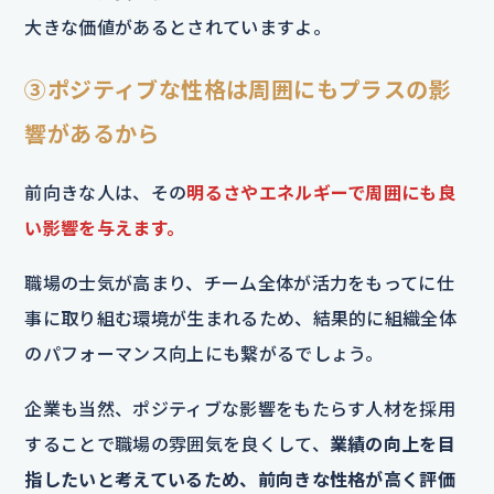
大きな価値があるとされていますよ。
③ポジティブな性格は周囲にもプラスの影
響があるから
前向きな人は、その
明るさやエネルギーで周囲にも良
い影響を与えます。
職場の士気が高まり、チーム全体が活力をもってに仕
事に取り組む環境が生まれるため、結果的に組織全体
のパフォーマンス向上にも繋がるでしょう。
企業も当然、ポジティブな影響をもたらす人材を採用
することで職場の雰囲気を良くして、
業績の向上を目
指したいと考えているため、前向きな性格が高く評価