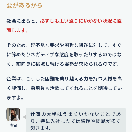
要があるから
社会に出ると、
必ずしも思い通りにいかない状況に直
面します。
そのため、理不尽な要求や困難な課題に対して、すぐ
に諦めたりネガティブな態度を取ったりするのではな
く、前向きに挑戦し続ける姿勢が求められるのです。
企業は、こうした
困難を乗り越える力を持つ人材を高
く評価
し、採用後も活躍してくれることを期待してい
ますよ。
仕事の大半はうまくいかないことであ
り、特に入社したては課題や問題が多く
起きます。