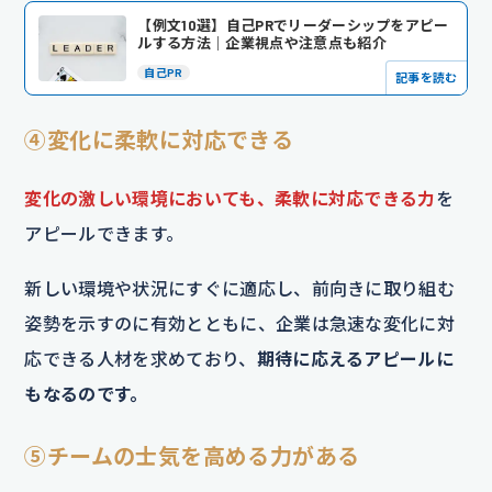
【例文10選】自己PRでリーダーシップをアピー
ルする方法｜企業視点や注意点も紹介
自己PR
記事を読む
④変化に柔軟に対応できる
変化の激しい環境においても、柔軟に対応できる力
を
アピールできます。
新しい環境や状況にすぐに適応し、前向きに取り組む
姿勢を示すのに有効とともに、企業は急速な変化に対
応できる人材を求めており、
期待に応えるアピールに
もなるのです。
⑤チームの士気を高める力がある