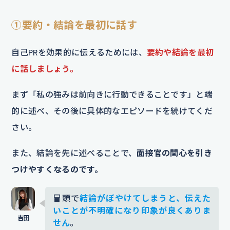
①要約・結論を最初に話す
自己PRを効果的に伝えるためには、
要約や結論を最初
に話しましょう。
まず「私の強みは前向きに行動できることです」と端
的に述べ、その後に具体的なエピソードを続けてくだ
さい。
また、結論を先に述べることで、
面接官の関心を引き
つけやすくなるのです。
冒頭で
結論がぼやけてしまうと、伝えた
いことが不明確になり印象が良くありま
せん
。