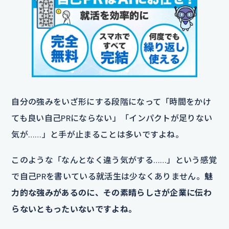
自分の強みをいざ形にする段階になって「時間をかけ
ても良い自己PRにならない」「インパクトが足りない
気が……」と手が止まることは多いですよね。
このような「なんとなく違う気がする……」という感覚
で自己PRを書いている就活生は少なくありません。
魅
力的な強みがあるのに、その素晴らしさが企業に伝わ
らないともったいないですよね。