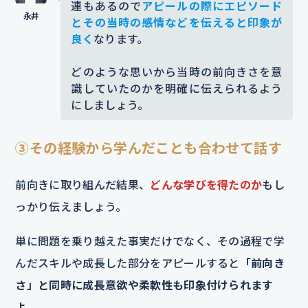
連もあるので
アピールの際にエピソード
とその当時の感情などを伝えると印象が
良く
なります。
どのような思いから当時の前向きさを意
識していたのかを明確に伝えられるよう
にしましょう。
③その経験から学んだことも合わせて話す
前向きに取り組んだ結果、
どんな学びを得たのか
もし
っかり伝えましょう。
単に問題を乗り越えた事実だけでなく、その過程で学
んだスキルや成長した部分をアピールすると
「前向き
さ」と同時に成長意欲や柔軟性も印象付けられます
よ。