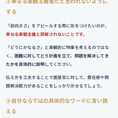
②単なる楽観主義者だと思われないように
する
「前向きさ」をアピールする際に気をつけたいのが、
単なる楽観主義と誤解されないことです。
「どうにかなるさ」と楽観的に物事を考えるのではな
く、
困難に対してどう計画を立て、問題を解決してき
たかを具体的に説明
してください。
伝え方を工夫することで面接官に対して、責任感や問
題解決能力があることをしっかり示せるでしょう。
③自分ならではの具体的なワードに言い換
える