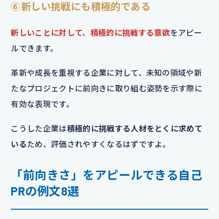
⑥新しい挑戦にも積極的である
新しいことに対して、積極的に挑戦する意欲
をアピー
ルできます。
革新や成長を重視する企業に対して、未知の領域や新
たなプロジェクトに前向きに取り組む姿勢を示す際に
有効な表現です。
こうした企業は
積極的に挑戦する人材をとくに求めて
いる
ため、評価されやすくなるはずですよ。
「前向きさ」をアピールできる自己
PRの例文8選