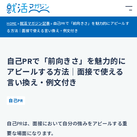
HOME
>
就活マガジン記事
>
自己PRで「前向きさ」を魅力的にアピールす
る方法｜面接で使える言い換え・例文付き
自己PRで「前向きさ」を魅力的に
アピールする方法｜面接で使える
言い換え・例文付き
自己PR
自己PRは、面接において自分の強みをアピールする重
要な場面になります。