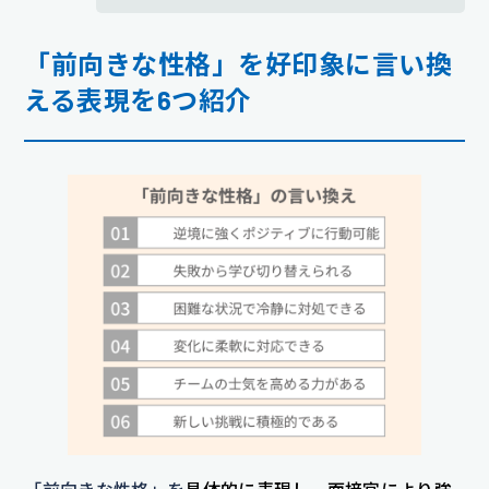
「前向きな性格」を好印象に言い換
える表現を6つ紹介