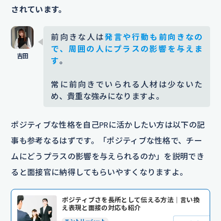
されています。
前向きな人は
発言や行動も前向きなの
で、周囲の人にプラスの影響を与えま
す
。
常に前向きでいられる人材は少ないた
め、貴重な強みになりますよ。
ポジティブな性格を自己PRに活かしたい方は以下の記
事も参考なるはずです。「ポジティブな性格で、チー
ムにどうプラスの影響を与えられるのか」を説明でき
ると面接官に納得してもらいやすくなりますよ。
ポジティブさを長所として伝える方法｜言い換
え表現と面接の対応も紹介
エントリーシート