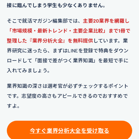
接に臨んでしまう学生も少なくありません
。
そこで就活マガジン編集部では、
主要20業界を網羅し
「市場規模・最新トレンド・主要企業比較」まで1冊で
整理した『業界分析大全』を無料提供
しています。業
界研究に迷ったら、まずはLINEを登録で特典をダウン
ロードして「面接で差がつく業界知識」を最短で手に
入れてみましょう。
業界知識の深さは選考官が必ずチェックするポイント
です。志望度の高さもアピールできるのでおすすめで
すよ。
今すぐ業界分析大全を受け取る