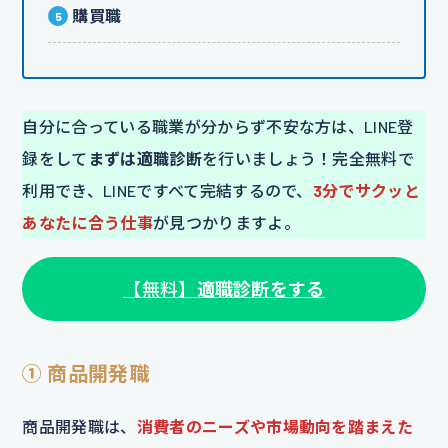
購買職
自分に合っている職業が分からず不安な方は、LINE登
録をして
まずは適職診断
を行いましょう！完全無料で
利用でき、LINEですべて完結するので、
3分でサクッと
あなたに合う仕事
が見つかりますよ。
【無料】
適職診断をする
① 商品開発職
商品開発職は、
消費者のニーズや市場動向を踏まえた