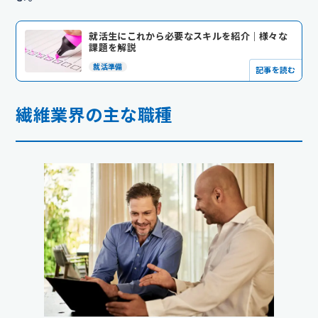
就活生にこれから必要なスキルを紹介｜様々な
課題を解説
就活準備
記事を読む
繊維業界の主な職種