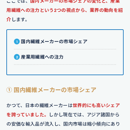
ここでは、
国内メーカーの市場シェアの変化と、産業
用繊維への注力という2つの視点から、業界の動向を紹
介
します。
国内繊維メーカーの市場シェア
産業用繊維への注力
① 国内繊維メーカーの市場シェア
かつて、日本の繊維メーカーは
世界的にも高いシェア
を誇っていました。
しかし現在では、アジア諸国から
の安価な輸入品が流入し、国内市場は縮小傾向にあり