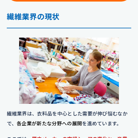
繊維業界の現状
繊維業界は、衣料品を中心とした需要が伸び悩むなか
で、
各企業が新たな分野への展開
を進めています。