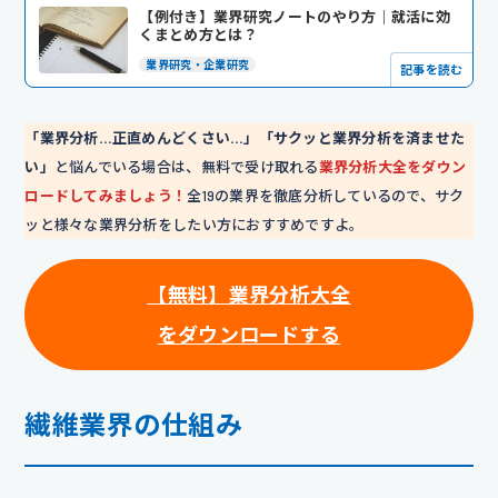
【例付き】業界研究ノートのやり方｜就活に効
くまとめ方とは？
業界研究・企業研究
記事を読む
「業界分析…正直めんどくさい…」「サクッと業界分析を済ませた
い」
と悩んでいる場合は、無料で受け取れる
業界分析大全をダウン
ロードしてみましょう！
全19の業界を徹底分析しているので、サク
ッと様々な業界分析をしたい方におすすめですよ。
【無料】業界分析大全
をダウンロードする
繊維業界の仕組み