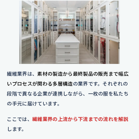
繊維業界は、
素材の製造から最終製品の販売まで幅広
いプロセスが関わる多層構造
の業界です。それぞれの
段階で異なる企業が連携しながら、一枚の服を私たち
の手元に届けています。
ここでは、
繊維業界の上流から下流までの流れを解説
します。