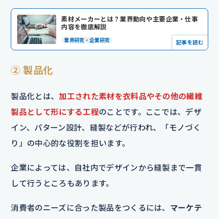
素材メーカーとは？業界動向や主要企業・仕事
内容を徹底解説
業界研究・企業研究
記事を読む
② 製品化
製品化とは、
加工された素材を衣料品やその他の繊維
製品として形にする工程
のことです。ここでは、デザ
イン、パターン設計、縫製などが行われ、「モノづく
り」の中心的な役割を担います。
企業によっては、自社内でデザインから縫製まで一貫
して行うところもあります。
消費者のニーズに合った製品をつくるには、
マーケテ