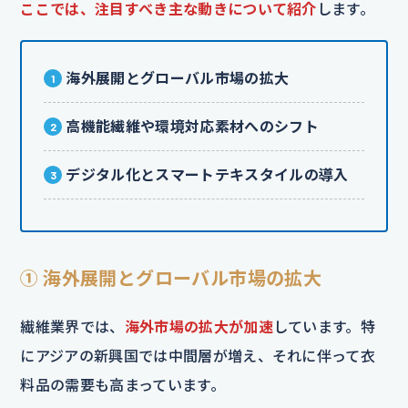
ここでは、注目すべき主な動きについて紹介
します。
海外展開とグローバル市場の拡大
高機能繊維や環境対応素材へのシフト
デジタル化とスマートテキスタイルの導入
① 海外展開とグローバル市場の拡大
繊維業界では、
海外市場の拡大が加速
しています。特
にアジアの新興国では中間層が増え、それに伴って衣
料品の需要も高まっています。