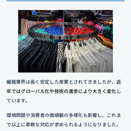
繊維業界は長く安定した産業とされてきましたが、
近
年ではグローバル化や技術の進歩により大きく変化
し
ています。
環境問題や消費者の価値観の多様化も影響し、これま
で以上に柔軟な対応が求められるようになりました。