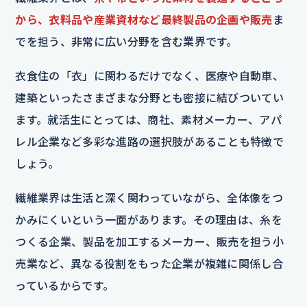
から、衣料品や産業資材など最終製品の企画や販売
ま
でを担う、非常に広い分野を含む業界です。
衣食住の「衣」に関わるだけでなく、医療や自動車、
建築といったさまざまな分野とも密接に結びついてい
ます。就活生にとっては、商社、素材メーカー、アパ
レル企業など多彩な進路の選択肢があることも特徴で
しょう。
繊維業界は生活と深く関わっていながら、全体像をつ
かみにくいという一面があります。その理由は、糸を
つくる企業、製品を加工するメーカー、販売を担う小
売業など、異なる役割をもった企業が複雑に関係し合
っているからです。