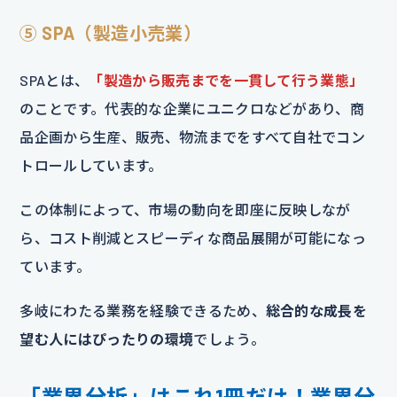
⑤ SPA（製造小売業）
SPAとは、
「製造から販売までを一貫して行う業態」
のことです。代表的な企業にユニクロなどがあり、商
品企画から生産、販売、物流までをすべて自社でコン
トロールしています。
この体制によって、市場の動向を即座に反映しなが
ら、コスト削減とスピーディな商品展開が可能になっ
ています。
多岐にわたる業務を経験できるため、
総合的な成長を
望む人にはぴったりの環境
でしょう。
「業界分析」はこれ1冊だけ！業界分