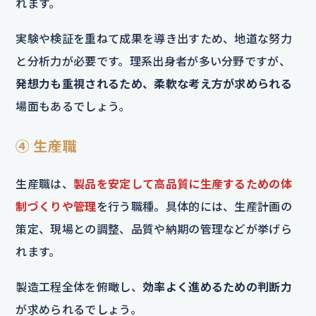
れます。
実験や検証を重ねて成果を導き出すため、地道な努力
と分析力が必要です。理系出身者が多い分野ですが、
発想力も重視されるため、柔軟な考え方が求められる
場面もあるでしょう。
④ 生産職
生産職は、
製品を安定して高品質に生産するための体
制づくりや管理
を行う職種。具体的には、生産計画の
策定、現場との調整、品質や納期の管理などが挙げら
れます。
製造工程全体を俯瞰し、
効率よく進めるための判断力
が求められるでしょう。