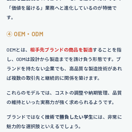
「価値を届ける」業務へと進化しているのが特徴で
す。
④ OEM・ODM
OEMとは、
相手先ブランドの商品を製造
することを指
し、ODMは設計から製造までを請け負う形態です。ブ
ランドを持たない企業でも、高品質な製造技術があれ
ば複数の取引先と継続的に関係を築けます。
これらのモデルでは、コストの調整や納期管理、品質
の維持といった実務力が強く求められるようです。
ブランドではなく
技術で勝負したい学生
には、非常に
魅力的な選択肢といえるでしょう。