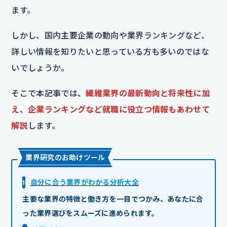
ます。
しかし、国内主要企業の動向や業界ランキングなど、
詳しい情報を知りたいと思っている方も多いのではな
いでしょうか。
そこで本記事では、
繊維業界の最新動向と将来性に加
え、企業ランキングなど就職に役立つ情報もあわせて
解説
します。
業界研究のお助けツール
1
自分に合う業界がわかる分析大全
主要な業界の特徴と働き方を一目でつかみ、あなたに合
った業界選びをスムーズに進められます。