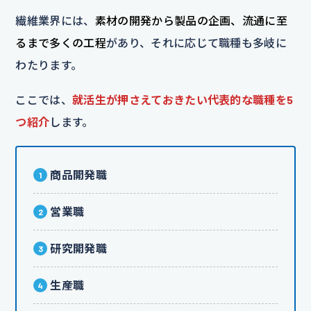
繊維業界には、
素材の開発から製品の企画、流通に至
るまで多くの工程
があり、それに応じて職種も多岐に
わたります。
ここでは、
就活生が押さえておきたい代表的な職種を5
つ紹介
します。
商品開発職
営業職
研究開発職
生産職