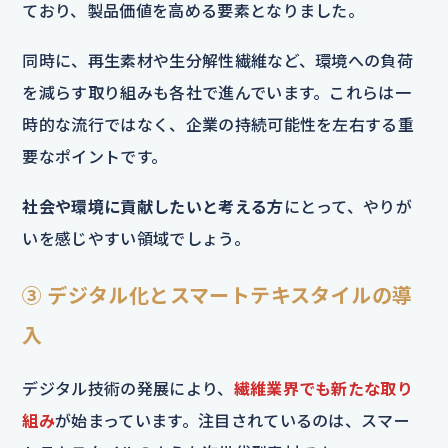
ており、製品価値を高める要素となりました。
同時に、再生素材や生分解性繊維など、環境への負荷
を減らす取り組みも各社で進んでいます。これらは一
時的な流行ではなく、企業の持続可能性を左右する重
要なポイントです。
社会や環境に貢献したいと考える方
にとって、やりが
いを感じやすい領域でしょう。
③ デジタル化とスマートテキスタイルの導
入
デジタル技術の発展により、
繊維業界でも新たな取り
組み
が始まっています。注目されているのは、スマー