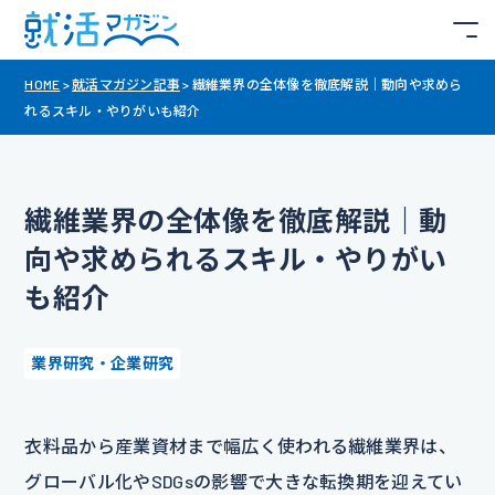
HOME
>
就活マガジン記事
>
繊維業界の全体像を徹底解説｜動向や求めら
れるスキル・やりがいも紹介
繊維業界の全体像を徹底解説｜動
向や求められるスキル・やりがい
も紹介
業界研究・企業研究
衣料品から産業資材まで幅広く使われる繊維業界は、
グローバル化やSDGsの影響で大きな転換期を迎えてい