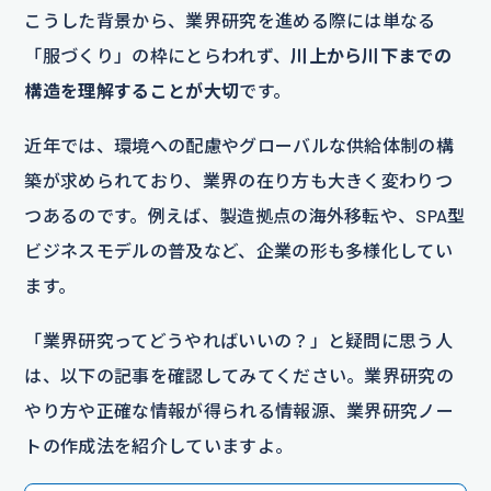
こうした背景から、業界研究を進める際には単なる
「服づくり」の枠にとらわれず、
川上から川下までの
構造を理解することが大切
です。
近年では、環境への配慮やグローバルな供給体制の構
築が求められており、業界の在り方も大きく変わりつ
つあるのです。例えば、製造拠点の海外移転や、SPA型
ビジネスモデルの普及など、企業の形も多様化してい
ます。
「業界研究ってどうやればいいの？」と疑問に思う人
は、以下の記事を確認してみてください。業界研究の
やり方や正確な情報が得られる情報源、業界研究ノー
トの作成法を紹介していますよ。