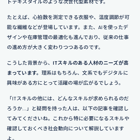
トテキスタイルのような次世代型素材です。
たとえば、心拍数を測定できる衣服や、温度調節が可
能な繊維などが登場しています。また、AIを使ったデ
ザインや在庫管理の最適化も進んでおり、従来の仕事
の進め方が大きく変わりつつあるのです。
こうした背景から、
ITスキルのある人材のニーズが高
まっています。
理系はもちろん、文系でもデジタルに
興味がある方にとって活躍の場が広がるでしょう。
「ITスキルの他には、どんなスキルが求められるのだ
ろうか…」と疑問を持った人は、以下の記事を確認し
てみてくださいね。これから特に必要になるスキルや
確認しておくべき社会動向について解説しています
よ。