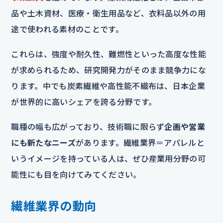
品や土木資材、医療・衛生用品など、衣料品以外の用
途で使われる素材のことです。
これらは、強度や耐久性、難燃性といった高度な性能
が求められるため、研究開発力がそのまま競争力にな
ります。中でも炭素繊維や高性能不織布は、日本企業
が世界的に高いシェアを誇る分野です。
職種の幅も広がっており、技術職に限らず
企画や営業
にも新たなニーズ
があります。繊維業界＝アパレルと
いうイメージを持っている人は、ぜひ産業用分野の可
能性にも目を向けてみてください。
繊維業界の動向