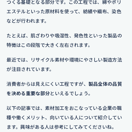
つくる基礎となる部分です。この工程では、綿やポリ
エステルといった原材料を使って、紡績や織布、染色
などが行われます。
たとえば、肌ざわりや吸湿性、発色性といった製品の
特徴はこの段階で大きく左右されます。
最近では、リサイクル素材や環境にやさしい製造方法
が注目されています。
消費者からは見えにくい工程ですが、
製品全体の品質
を決める重要な部分
といえるでしょう。
以下の記事では、素材加工をおこなっている企業の職
種や働くメリット、向いている人について紹介してい
ます。興味がある人は参考にしてみてくださいね。