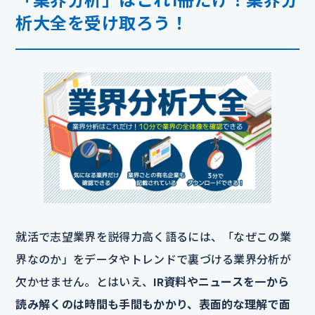
析大全を受け取ろう！
就活で志望業界を説得力高く語るには、「なぜこの業
界なのか」をデータやトレンドで裏づける業界分析が
欠かせません。とはいえ、
IR資料やニュースを一から
読み解くのは時間も手間もかかり、表面的な理解で面