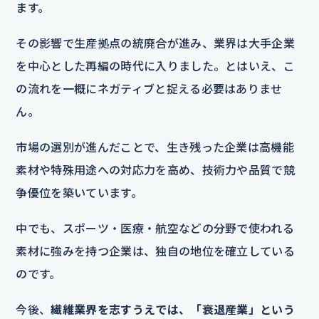
ます。
その影響で生産拠点の統廃合が進み、業界は大手企業
を中心とした再編の時代に入りました。とはいえ、こ
の流れを一概にネガティブと捉える必要はありませ
ん。
市場の選別が進んだことで、生き残った企業は高機能
素材や特殊用途への対応力を高め、技術力や品質で競
争優位を築いています。
中でも、スポーツ・医療・航空などの分野で使われる
素材に強みを持つ企業は、独自の地位を確立している
のです。
今後、
繊維業界を志すうえでは、「衰退産業」という