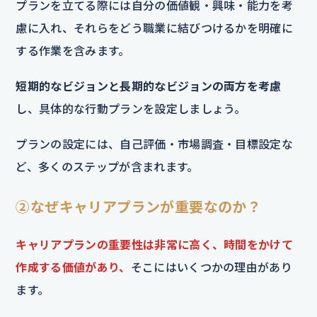
プランを立てる際には自分の価値観・興味・能力を考
慮に入れ、それらをどう職業に結びつけるかを明確に
する作業を含みます。
短期的なビジョンと長期的なビジョンの両方を考慮
し、具体的な行動プランを設定しましょう。
プランの設定には、自己評価・市場調査・目標設定な
ど、多くのステップが含まれます。
②なぜキャリアプランが重要なのか？
キャリアプランの重要性は非常に高く、時間をかけて
作成する価値があり、
そこにはいくつかの理由があり
ます。