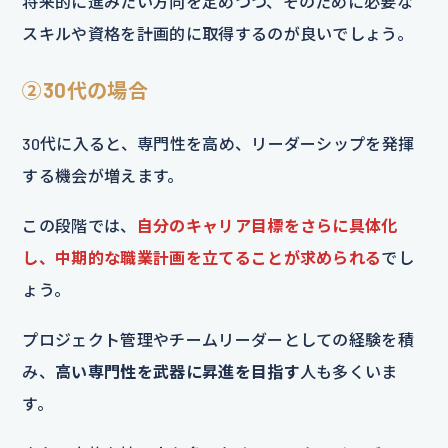
将来的に進みたい方向を定めつつ、そのために必要な
スキルや資格を計画的に取得するのが良いでしょう。
②30代の場合
30代に入ると、専門性を高め、リーダーシップを発揮
する機会が増えます。
この段階では、
自分のキャリア目標をさらに具体化
し、中期的な職業計画を立てることが求められる
でし
ょう。
プロジェクト管理やチームリーダーとしての経験を積
み、
高い専門性を武器に昇進を目指す
人も多くいま
す。