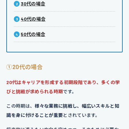
30代の場合
40代の場合
50代の場合
①20代の場合
20代はキャリアを形成する初期段階であり、多くの学
びと挑戦が求められる時期
です。
この時期は、
様々な業務に挑戦し、幅広いスキルと知
識を身に付けることが重要
とされています。