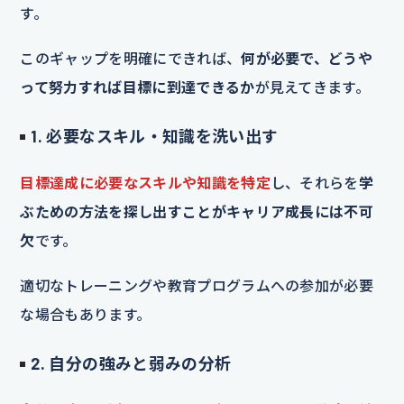
す。
このギャップを明確にできれば、
何が必要で、どうや
って努力すれば目標に到達できるか
が見えてきます。
1. 必要なスキル・知識を洗い出す
目標達成に必要なスキルや知識を特定
し、それらを
学
ぶための方法を探し出すことがキャリア成長には不可
欠
です。
適切なトレーニングや教育プログラムへの参加が必要
な場合もあります。
2. 自分の強みと弱みの分析