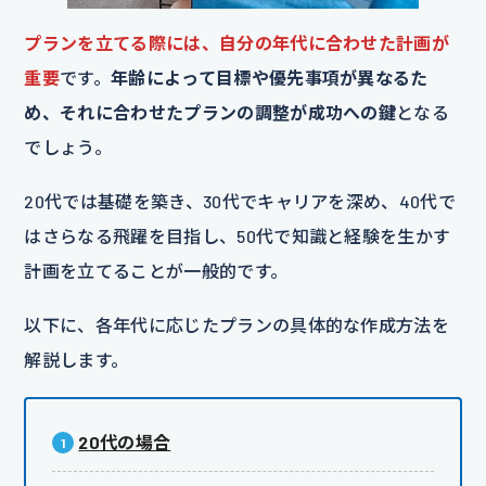
プランを立てる際には、自分の年代に合わせた計画が
重要
です。
年齢によって目標や優先事項が異なるた
め、それに合わせたプランの調整が成功への鍵
となる
でしょう。
20代では基礎を築き、30代でキャリアを深め、40代で
はさらなる飛躍を目指し、50代で知識と経験を生かす
計画を立てることが一般的です。
以下に、各年代に応じたプランの具体的な作成方法を
解説します。
20代の場合