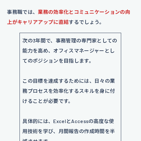
事務職では、
業務の効率化とコミュニケーションの向
上がキャリアアップに直結
するでしょう。
次の3年間で、事務管理の専門家としての
能力を高め、オフィスマネージャーとし
てのポジションを目指します。
この目標を達成するためには、日々の業
務プロセスを効率化するスキルを身に付
けることが必要です。
具体的には、ExcelとAccessの高度な使
用技術を学び、月間報告の作成時間を半