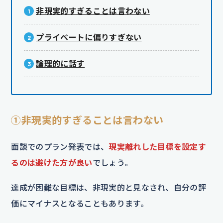
非現実的すぎることは言わない
プライベートに偏りすぎない
論理的に話す
①非現実的すぎることは言わない
面談でのプラン発表では、
現実離れした目標を設定す
るのは避けた方が良い
でしょう。
達成が困難な目標は、非現実的と見なされ、自分の評
価にマイナスとなることもあります。