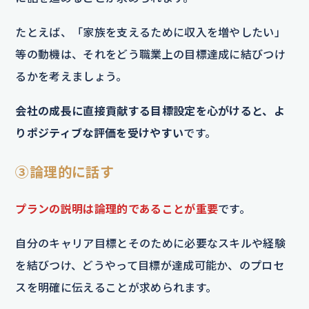
たとえば、「家族を支えるために収入を増やしたい」
等の動機は、それをどう職業上の目標達成に結びつけ
るかを考えましょう。
会社の成長に直接貢献する目標設定を心がけると、よ
りポジティブな評価を受けやすい
です。
③論理的に話す
プランの説明は論理的であることが重要
です。
自分のキャリア目標とそのために必要なスキルや経験
を結びつけ、どうやって目標が達成可能か、のプロセ
スを明確に伝えることが求められます。