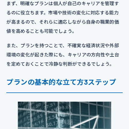
まず、明確なプランは個人が自己のキャリアを管理す
るのに役立ちます。市場や技術の変化に対応する能力
が高まるので、それらに適応しながら自身の職業的価
値を高めることも可能でしょう。
また、プランを持つことで、不確実な経済状況や外部
環境の変化が起きた際にも、キャリアの方向性や土台
を定めておくことで冷静な判断ができるでしょう。
プランの基本的な立て方3ステップ