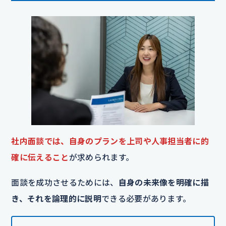
社内面談では、自身のプランを上司や人事担当者に的
確に伝えること
が求められます。
面談を成功させるためには、
自身の未来像を明確に描
き、それを論理的に説明
できる必要があります。