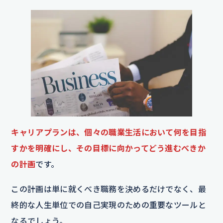
キャリアプランは、個々の職業生活において何を目指
すかを明確にし、その目標に向かってどう進むべきか
の計画
です。
この計画は単に就くべき職務を決めるだけでなく、最
終的な人生単位での自己実現のための重要なツールと
なるでしょう。