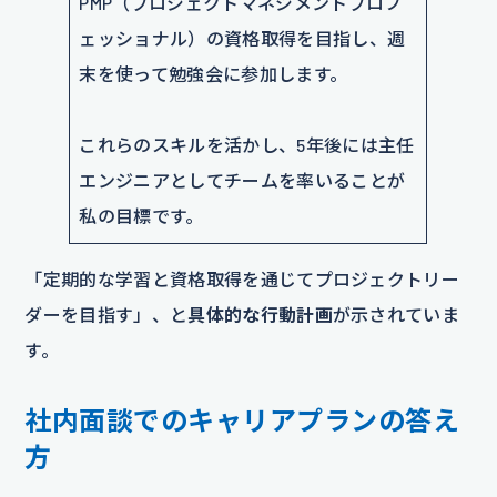
PMP（プロジェクトマネジメントプロフ
ェッショナル）の資格取得を目指し、週
末を使って勉強会に参加します。
これらのスキルを活かし、5年後には主任
エンジニアとしてチームを率いることが
私の目標です。
「定期的な学習と資格取得を通じてプロジェクトリー
ダーを目指す」、と
具体的な行動計画
が示されていま
す。
社内面談でのキャリアプランの答え
方