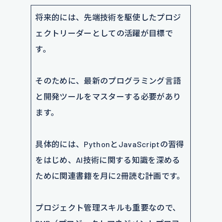
将来的には、先端技術を駆使したプロジ
ェクトリーダーとしての活躍が目標で
す。
そのために、最新のプログラミング言語
と開発ツールをマスターする必要があり
ます。
具体的には、PythonとJavaScriptの習得
をはじめ、AI技術に関する知識を深める
ために関連書籍を月に2冊読む計画です。
プロジェクト管理スキルも重要なので、