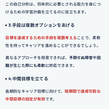
この自己分析は、将来的に必要とされる能力を身につ
けるための学習計画を立てるのに役立ちます。
3.手段は複数オプションをあげる
目標を達成するための手段を複数考える
ことで、柔軟
性を持ってキャリアを進めることができるでしょう。
異なるアプローチを用意できれば、
予期せぬ障害や困
難が生じた際にも柔軟に対応
できます。
4.中間目標を立てる
長期的なキャリア目標に向けて、
短期間で達成可能な
中間目標の設定が有効
です。