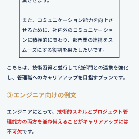
減させます。
また、コミュニケーション能力を向上さ
せるために、社内外のコミュニケーショ
ンに積極的に関わり、部門間の連携をス
ムーズにする役割を果たしたいです。
こちらは、技術習得と並行して他部門との連携を強化
し、
管理職へのキャリアアップを目指すプラン
です。
③エンジニア向けの例文
エンジニアにとって、
技術的スキルとプロジェクト管
理能力の両方を兼ね備えることがキャリアアップには
不可欠
です。