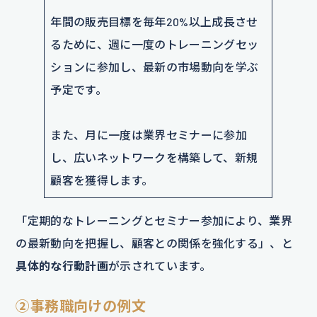
年間の販売目標を毎年20%以上成長させ
るために、週に一度のトレーニングセッ
ションに参加し、最新の市場動向を学ぶ
予定です。
また、月に一度は業界セミナーに参加
し、広いネットワークを構築して、新規
顧客を獲得します。
「定期的なトレーニングとセミナー参加により、業界
の最新動向を把握し、顧客との関係を強化する」、と
具体的な行動計画
が示されています。
②事務職向けの例文