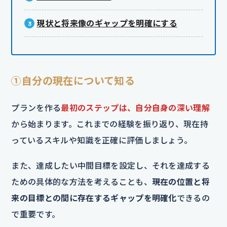
現状と将来像のギャップを明確にする
①自分の現在について知る
プランを作る
最初のステップは、自分自身の深い理解
から始まります。これまでの経験を振り返り、現在持
っているスキルや知識を正確に評価しましょう。
また、達成したい中間目標を設定し、それを達成する
ための具体的な方法を考えることも、
現在の位置と将
来の目標との間に存在するギャップを明確化
できるの
で重要です。