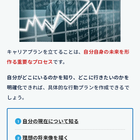
キャリアプランを立てることは、
自分自身の未来を形
作る重要なプロセス
です。
自分がどこにいるのかを知り、どこに行きたいのかを
明確化
できれば、具体的な行動プランを作成できるで
しょう。
自分の現在について知る
理想の将来像を描く