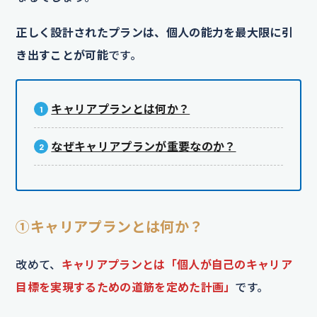
正しく設計されたプランは、個人の能力を最大限に引
き出すことが可能
です。
キャリアプランとは何か？
なぜキャリアプランが重要なのか？
①キャリアプランとは何か？
改めて、
キャリアプランとは「個人が自己のキャリア
目標を実現するための道筋を定めた計画」
です。