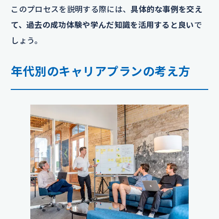
このプロセスを説明する際には、
具体的な事例を交え
て、過去の成功体験や学んだ知識を活用すると良い
で
しょう。
年代別のキャリアプランの考え方