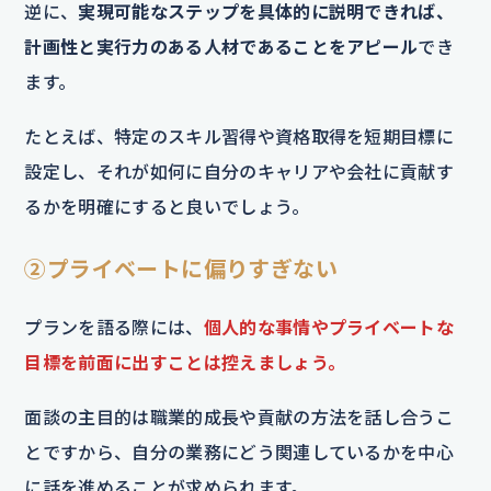
逆に、
実現可能なステップを具体的に説明できれば、
計画性と実行力のある人材であることをアピール
でき
ます。
たとえば、特定のスキル習得や資格取得を短期目標に
設定し、それが如何に自分のキャリアや会社に貢献す
るかを明確にすると良いでしょう。
②プライベートに偏りすぎない
プランを語る際には、
個人的な事情やプライベートな
目標を前面に出すことは控えましょう。
面談の主目的は職業的成長や貢献の方法を話し合うこ
とですから、自分の業務にどう関連しているかを中心
に話を進めることが求められます。