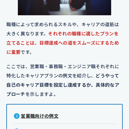
職種によって求められるスキルや、キャリアの道筋は
大きく異なります。
それぞれの職種に適したプランを
立てることは、目標達成への道をスムーズにするため
に重要
です。
ここでは、営業職・事務職・エンジニア職それぞれに
特化したキャリアプランの例文を紹介し、
どうやって
自己のキャリア目標を設定し達成するか、具体的なア
プローチ
を示しますよ。
営業職向けの例文