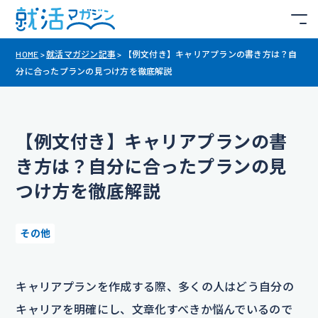
HOME
>
就活マガジン記事
>
【例文付き】キャリアプランの書き方は？自
分に合ったプランの見つけ方を徹底解説
【例文付き】キャリアプランの書
き方は？自分に合ったプランの見
つけ方を徹底解説
その他
キャリアプランを作成する際、多くの人はどう自分の
キャリアを明確にし、文章化すべきか悩んでいるので