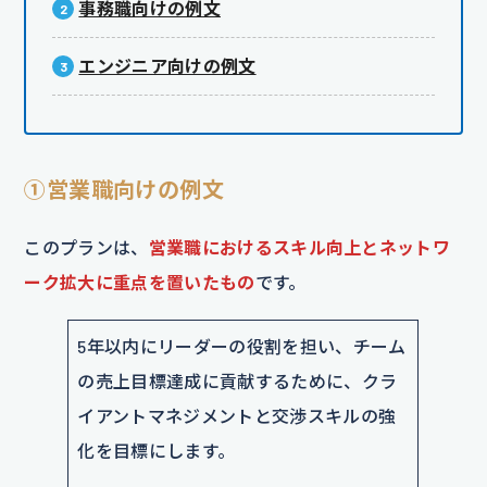
事務職向けの例文
エンジニア向けの例文
①営業職向けの例文
このプランは、
営業職におけるスキル向上とネットワ
ーク拡大に重点を置いたもの
です。
5年以内にリーダーの役割を担い、チーム
の売上目標達成に貢献するために、クラ
イアントマネジメントと交渉スキルの強
化を目標にします。