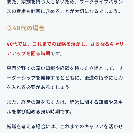
また、家族を持つ人も多いため、ワークライフバラン
スの考慮も計画に含めることが大切になるでしょう。
③40代の場合
40代では、これまでの経験を活かし、さらなるキャリ
アアップを図る時期
です。
専門分野での深い知識や経験を持った立場として、リ
ーダーシップを発揮するとともに、後進の指導にも力
を入れる必要があるでしょう。
また、経営の道を志す人は、
経営に関する知識やスキ
ルを学び始める良い時期
です。
転職を考える場合には、これまでのキャリアを活かせ