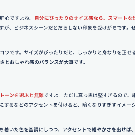
肝心ですよね。
自分にぴったりのサイズ感なら、スマートな
すが、ビジネスシーンだとだらしない印象を受けがちです。
コツです。サイズがぴったりだと、しっかりと身なりを正せ
さとおしゃれ感のバランスが大事
です。
トーンを選ぶと無難
ですよ。ただし真っ黒は堅すぎるので、
にするなどのアクセントを付けると、暗くなりすぎずイメー
ち着いた色を基調にしつつ、
アクセントで軽やかさを出せば