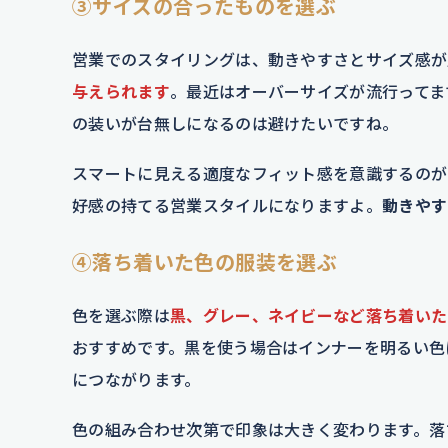
➂サイズの合ったものを選ぶ
営業でのスタイリングは、動きやすさとサイズ感が
与えられます
。最近はオーバーサイズが流行ってま
の装いが台無しになるのは避けたいですね。
スマートに見える適度なフィット感を意識するのが
好感の持てる営業スタイルになりますよ。
動きやす
④落ち着いた色の服装を選ぶ
色を選ぶ際は
黒、グレー、ネイビーなど落ち着いた
おすすめです。黒を使う場合はインナーを明るい色
につながります。
色の組み合わせ次第で印象は大きく変わります。落