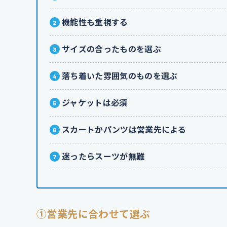
機能性も重視する
サイズの合ったものを選ぶ
落ち着いた雰囲気のものを選ぶ
ジャケットは必須
スカートかパンツは営業先による
迷ったらスーツが無難
①営業先に合わせて選ぶ