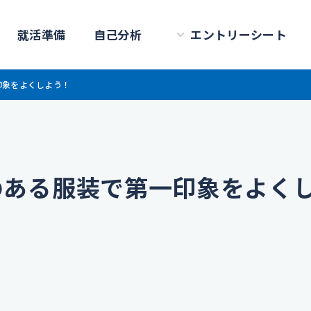
就活準備
自己分析
エントリーシート
印象をよくしよう！
のある服装で第一印象をよく