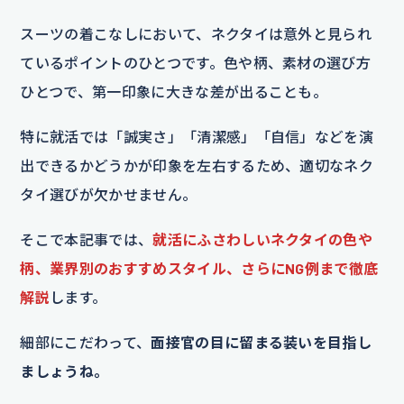
スーツの着こなしにおいて、ネクタイは意外と見られ
ているポイントのひとつです。色や柄、素材の選び方
ひとつで、第一印象に大きな差が出ることも。
特に就活では「誠実さ」「清潔感」「自信」などを演
出できるかどうかが印象を左右するため、適切なネク
タイ選びが欠かせません。
そこで本記事では、
就活にふさわしいネクタイの色や
柄、業界別のおすすめスタイル、さらにNG例まで徹底
解説
します。
細部にこだわって、
面接官の目に留まる装いを目指し
ましょうね。