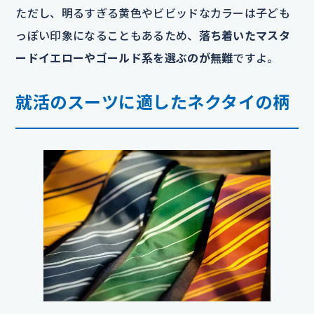
ただし、明るすぎる黄色やビビッドなカラーは子ども
っぽい印象になることもあるため、
落ち着いたマスタ
ードイエローやゴールド系を選ぶのが無難
ですよ。
就活のスーツに適したネクタイの柄