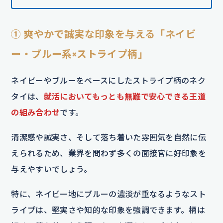
① 爽やかで誠実な印象を与える「ネイビ
ー・ブルー系×ストライプ柄」
ネイビーやブルーをベースにしたストライプ柄のネク
タイは、
就活においてもっとも無難で安心できる王道
の組み合わせ
です。
清潔感や誠実さ、そして落ち着いた雰囲気を自然に伝
えられるため、業界を問わず多くの面接官に好印象を
与えやすいでしょう。
特に、ネイビー地にブルーの濃淡が重なるようなスト
ライプは、堅実さや知的な印象を強調できます。柄は