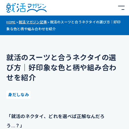
HOME
>
就活マガジン記事
>
就活のスーツと合うネクタイの選び方｜好印
象な色と柄や組み合わせを紹介
就活のスーツと合うネクタイの選
び方｜好印象な色と柄や組み合わ
せを紹介
身だしなみ
「就活のネクタイ、どれを選べば正解なんだろ
う…？」