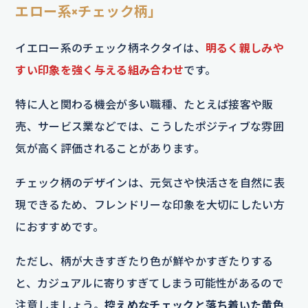
エロー系×チェック柄」
イエロー系のチェック柄ネクタイは、
明るく親しみや
すい印象を強く与える組み合わせ
です。
特に人と関わる機会が多い職種、たとえば接客や販
売、サービス業などでは、こうしたポジティブな雰囲
気が高く評価されることがあります。
チェック柄のデザインは、元気さや快活さを自然に表
現できるため、フレンドリーな印象を大切にしたい方
におすすめです。
ただし、柄が大きすぎたり色が鮮やかすぎたりする
と、カジュアルに寄りすぎてしまう可能性があるので
注意しましょう。
控えめなチェックと落ち着いた黄色