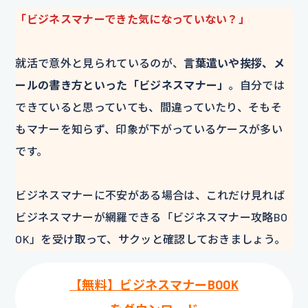
「ビジネスマナーできた気になっていない？」
就活で意外と見られているのが、
言葉遣いや挨拶、メ
ールの書き方といった「ビジネスマナー」
。自分では
できていると思っていても、間違っていたり、そもそ
もマナーを知らず、印象が下がっているケースが多い
です。
ビジネスマナーに不安がある場合は、これだけ見れば
ビジネスマナーが網羅できる「ビジネスマナー攻略BO
OK」を受け取って、サクッと確認しておきましょう。
【無料】ビジネスマナーBOOK