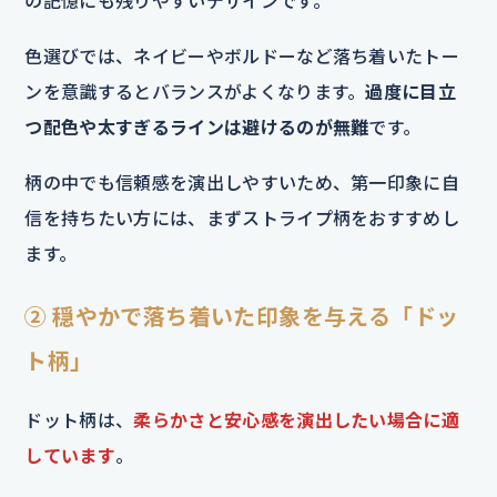
の記憶にも残りやすいデザインです。
色選びでは、ネイビーやボルドーなど落ち着いたトー
ンを意識するとバランスがよくなります。
過度に目立
つ配色や太すぎるラインは避けるのが無難
です。
柄の中でも信頼感を演出しやすいため、第一印象に自
信を持ちたい方には、まずストライプ柄をおすすめし
ます。
② 穏やかで落ち着いた印象を与える「ドッ
ト柄」
ドット柄は、
柔らかさと安心感を演出したい場合に適
しています
。