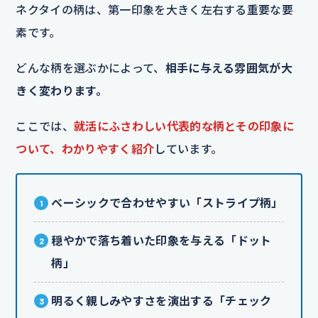
ネクタイの柄は、第一印象を大きく左右する重要な要
素です。
どんな柄を選ぶかによって、
相手に与える雰囲気が大
きく変わります。
ここでは、
就活にふさわしい代表的な柄とその印象に
ついて、わかりやすく紹介
しています。
ベーシックで合わせやすい「ストライプ柄」
穏やかで落ち着いた印象を与える「ドット
柄」
明るく親しみやすさを演出する「チェック