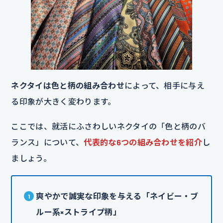
ネクタイは色と柄の組み合わせ
によって、相手に与え
る印象が大きく変わります。
ここでは、就活にふさわしいネクタイの「色と柄のバ
ランス」について、
代表的な6つの組み合わせを紹介
し
ましょう。
爽やかで誠実な印象を与える「ネイビー・ブ
ルー系×ストライプ柄」