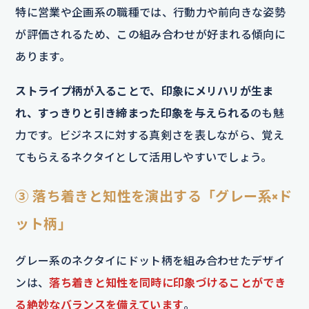
特に営業や企画系の職種では、行動力や前向きな姿勢
が評価されるため、この組み合わせが好まれる傾向に
あります。
ストライプ柄が入ることで、印象にメリハリが生ま
れ、すっきりと引き締まった印象を与えられる
のも魅
力です。ビジネスに対する真剣さを表しながら、覚え
てもらえるネクタイとして活用しやすいでしょう。
③ 落ち着きと知性を演出する「グレー系×ド
ット柄」
グレー系のネクタイにドット柄を組み合わせたデザイ
ンは、
落ち着きと知性を同時に印象づけることができ
る絶妙なバランスを備えています
。