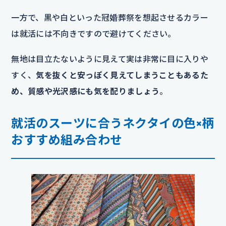
一方で、黒や白といった冠婚葬祭を想起させるカラー
は就活には不向きですので避けてください。
無地は目立たないように見えて実は非常に目に入りや
すく、
気を抜くと安っぽく見えてしまうこともあるた
め、質感や光沢感にも気を配りましょう
。
就活のスーツに合うネクタイの色×柄
おすすめ組み合わせ