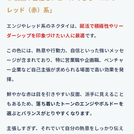
レッド（赤）系」
エンジやレッド系のネクタイは、
就活で積極性やリー
ダーシップを印象づけたい人に最適
です。
この色には、熱意や行動力、自信といった強いメッセ
ージが含まれており、特に営業職や企画職、ベンチャ
ー企業など自己主張が求められる場面で高い効果を発
揮。
鮮やかな赤は目を引きやすい反面、派手に見えること
もあるため、
落ち着いたトーンのエンジやボルドーを
選ぶとバランスがとりやすくなります
。
主張しすぎず、それでいて自分の熱意をしっかり伝え