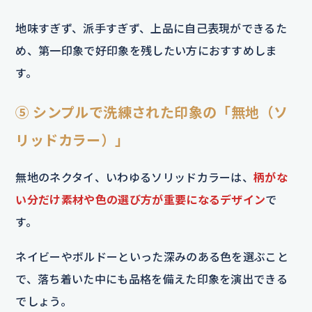
地味すぎず、派手すぎず、上品に自己表現ができるた
め、第一印象で好印象を残したい方におすすめしま
す。
⑤ シンプルで洗練された印象の「無地（ソ
リッドカラー）」
無地のネクタイ、いわゆるソリッドカラーは、
柄がな
い分だけ素材や色の選び方が重要になるデザイン
で
す。
ネイビーやボルドーといった深みのある色を選ぶこと
で、落ち着いた中にも品格を備えた印象を演出できる
でしょう。