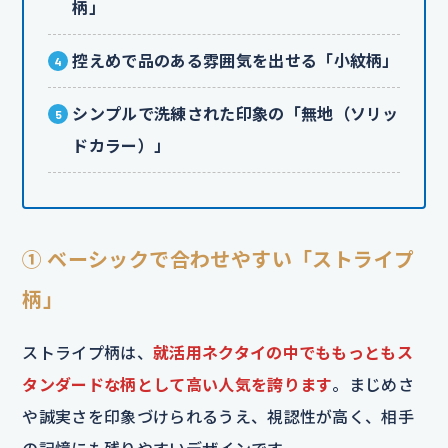
柄」
控えめで品のある雰囲気を出せる「小紋柄」
シンプルで洗練された印象の「無地（ソリッ
ドカラー）」
① ベーシックで合わせやすい「ストライプ
柄」
ストライプ柄は、
就活用ネクタイの中でももっともス
タンダードな柄として高い人気を誇ります
。まじめさ
や誠実さを印象づけられるうえ、視認性が高く、相手