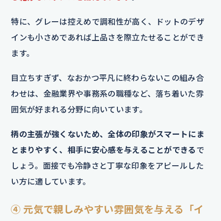
特に、グレーは控えめで調和性が高く、ドットのデザ
インも小さめであれば上品さを際立たせることができ
ます。
目立ちすぎず、なおかつ平凡に終わらないこの組み合
わせは、金融業界や事務系の職種など、落ち着いた雰
囲気が好まれる分野に向いています。
柄の主張が強くないため、全体の印象がスマートにま
とまりやすく、相手に安心感を与えることができる
で
しょう。面接でも冷静さと丁寧な印象をアピールした
い方に適しています。
④ 元気で親しみやすい雰囲気を与える「イ