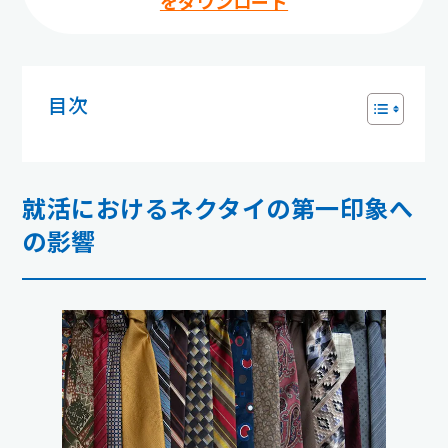
をダウンロード
目次
就活におけるネクタイの第一印象へ
の影響