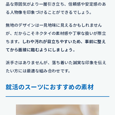
品な雰囲気がより一層引き立ち、信頼感や安定感のあ
る人物像を印象づけることができるでしょう。
無地のデザインは一見地味に見えるかもしれません
が、だからこそネクタイの素材感や丁寧な扱いが際立
ちます。
しわや汚れが目立ちやすいため、事前に整え
てから面接に臨むようにしましょう
。
派手さはありませんが、落ち着いた誠実な印象を伝え
たい方には最適な組み合わせです。
就活のスーツにおすすめの素材