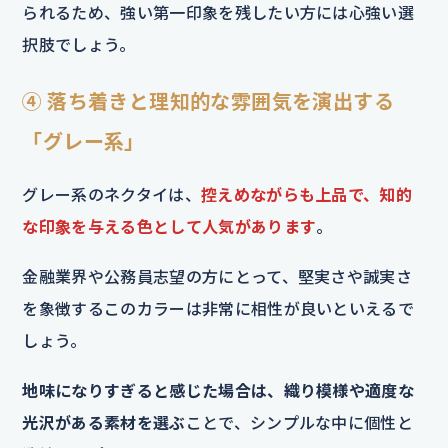
られるため、強い第一印象を残したい方には心強い選
択肢でしょう。
④ 落ち着きと理知的な雰囲気を演出する
「グレー系」
グレー系のネクタイは、
控えめながらも上品で、知的
な印象を与える色として人気があります
。
金融業界や公務員志望の方にとって、堅実さや誠実さ
を象徴するこのカラーは非常に相性が良いといえるで
しょう。
地味になりすぎると感じた場合は、織り模様や適度な
光沢がある素材を選ぶ
ことで、シンプルな中に個性と