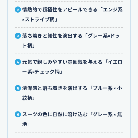
情熱的で積極性をアピールできる「エンジ系
×ストライプ柄」
落ち着きと知性を演出する「グレー系×ドッ
ト柄」
元気で親しみやすい雰囲気を与える「イエロ
ー系×チェック柄」
清潔感と落ち着きを演出する「ブルー系 × 小
紋柄」
スーツの色に自然に溶け込む「グレー系 × 無
地」