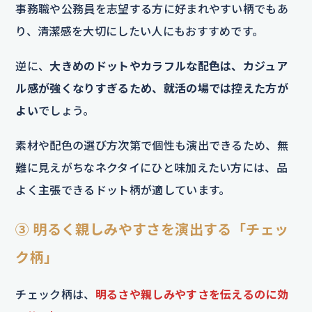
事務職や公務員を志望する方に好まれやすい柄でもあ
り、清潔感を大切にしたい人にもおすすめです。
逆に、
大きめのドットやカラフルな配色は、カジュア
ル感が強くなりすぎるため、就活の場では控えた方が
よい
でしょう。
素材や配色の選び方次第で個性も演出できるため、無
難に見えがちなネクタイにひと味加えたい方には、品
よく主張できるドット柄が適しています。
③ 明るく親しみやすさを演出する「チェッ
ク柄」
チェック柄は、
明るさや親しみやすさを伝えるのに効