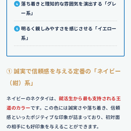
落ち着きと理知的な雰囲気を演出する「グレ
ー系」
明るく親しみやすさを感じさせる「イエロー
系」
① 誠実で信頼感を与える定番の「ネイビー
（紺）系」
ネイビーのネクタイは、
就活生から最も支持される王
道のカラー
です。この色には誠実さや落ち着き、信頼
感といったポジティブな印象が詰まっており、初対面
の相手にも好印象を与えることができます。