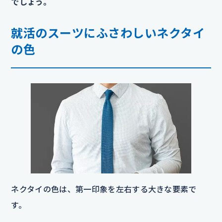
でしょう。
就活のスーツにふさわしいネクタイ
の色
ネクタイの色は、第一印象を左右する大きな要素で
す。