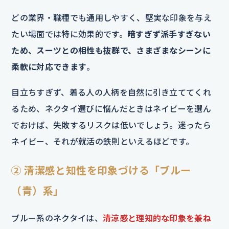
どの業界・職種でも通用しやすく、堅実な印象を与え
たい場面では特に効果的です。
暗すぎず派手すぎない
ため、スーツとの相性も抜群で、さまざまなシーンに
柔軟に対応できます
。
目立ちすぎず、着る人の人柄を自然に引き立ててくれ
るため、ネクタイ選びに悩んだときはネイビーを選ん
でおけば、失敗するリスクは低いでしょう。迷ったら
ネイビー、それが就活の鉄則といえるほどです。
② 清潔感と知性を印象づける「ブルー
（青）系」
ブルー系のネクタイは、
清涼感と理知的な印象を兼ね