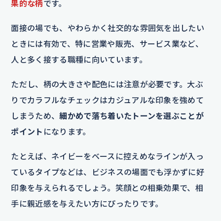
果的な柄
です。
面接の場でも、やわらかく社交的な雰囲気を出したい
ときには有効で、特に営業や販売、サービス業など、
人と多く接する職種に向いています。
ただし、柄の大きさや配色には注意が必要です。大ぶ
りでカラフルなチェックはカジュアルな印象を強めて
しまうため、
細かめで落ち着いたトーンを選ぶことが
ポイント
になります。
たとえば、ネイビーをベースに控えめなラインが入っ
ているタイプなどは、ビジネスの場面でも浮かずに好
印象を与えられるでしょう。笑顔との相乗効果で、相
手に親近感を与えたい方にぴったりです。