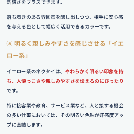
洗練さをプラスできます。
落ち着きのある雰囲気を醸し出しつつ、相手に安心感
を与える色として幅広く活用できるカラーです。
⑤ 明るく親しみやすさを感じさせる「イエ
ロー系」
イエロー系のネクタイは、
やわらかく明るい印象を持
ち、人懐っこさや親しみやすさを伝えるのにぴったり
です。
特に接客業や教育、サービス業など、人と接する機会
の多い仕事においては、その明るい色味が好感度アッ
プに直結します。