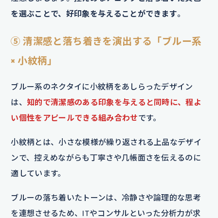
を選ぶことで、好印象を与えることができます
。
⑤ 清潔感と落ち着きを演出する「ブルー系
× 小紋柄」
ブルー系のネクタイに小紋柄をあしらったデザイン
は、
知的で清潔感のある印象を与えると同時に、程よ
い個性をアピールできる組み合わせ
です。
小紋柄とは、小さな模様が繰り返される上品なデザイ
ンで、控えめながらも丁寧さや几帳面さを伝えるのに
適しています。
ブルーの落ち着いたトーンは、冷静さや論理的な思考
を連想させるため、ITやコンサルといった分析力が求