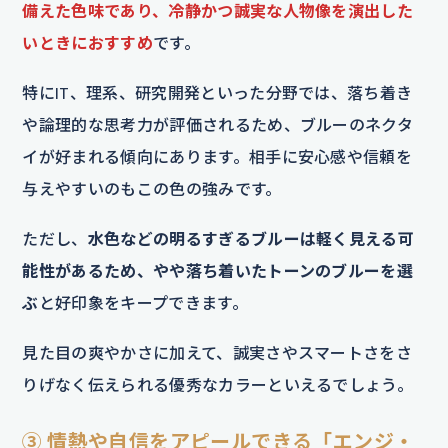
備えた色味であり、冷静かつ誠実な人物像を演出した
いときにおすすめ
です。
特にIT、理系、研究開発といった分野では、落ち着き
や論理的な思考力が評価されるため、ブルーのネクタ
イが好まれる傾向にあります。相手に安心感や信頼を
与えやすいのもこの色の強みです。
ただし、
水色などの明るすぎるブルーは軽く見える可
能性があるため、やや落ち着いたトーンのブルーを選
ぶ
と好印象をキープできます。
見た目の爽やかさに加えて、誠実さやスマートさをさ
りげなく伝えられる優秀なカラーといえるでしょう。
③ 情熱や自信をアピールできる「エンジ・