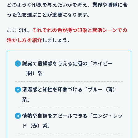
どのような印象を与えたいかを考え、
業界や職種に合
った色を選ぶことが重要
になります。
ここでは、
それぞれの色が持つ印象と就活シーンでの
活かし方を紹介
しましょう。
誠実で信頼感を与える定番の「ネイビー
（紺）系」
清潔感と知性を印象づける「ブルー（青）
系」
情熱や自信をアピールできる「エンジ・レッ
ド（赤）系」