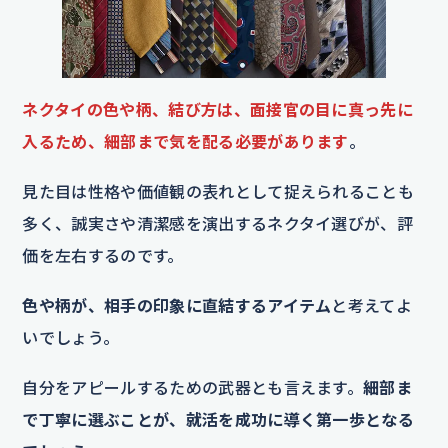
ネクタイの色や柄、結び方は、面接官の目に真っ先に
入るため、細部まで気を配る必要があります
。
見た目は性格や価値観の表れとして捉えられることも
多く、誠実さや清潔感を演出するネクタイ選びが、評
価を左右するのです。
色や柄が、相手の印象に直結するアイテム
と考えてよ
いでしょう。
自分をアピールするための武器とも言えます。
細部ま
で丁寧に選ぶことが、就活を成功に導く第一歩となる