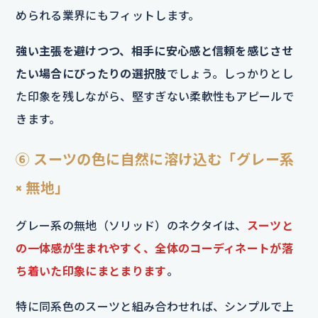
められる業界にもフィットします。
強い主張を避けつつ、相手に安心感と信頼を感じさせ
たい場合にぴったりの選択肢
でしょう。しっかりとし
た印象を残しながら、堅すぎない柔軟性もアピールで
きます。
⑥ スーツの色に自然に溶け込む「グレー系
× 無地」
グレー系の無地（ソリッド）のネクタイは、
スーツと
の一体感が生まれやすく、全体のコーディネートが落
ち着いた印象にまとまります
。
特に同系色のスーツと組み合わせれば、シンプルで上