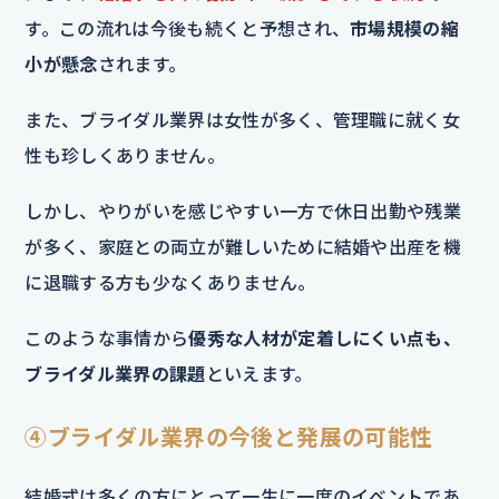
す。この流れは今後も続くと予想され、
市場規模の縮
小が懸念
されます。
また、ブライダル業界は女性が多く、管理職に就く女
性も珍しくありません。
しかし、やりがいを感じやすい一方で休日出勤や残業
が多く、家庭との両立が難しいために結婚や出産を機
に退職する方も少なくありません。
このような事情から
優秀な人材が定着しにくい点も、
ブライダル業界の課題
といえます。
④ブライダル業界の今後と発展の可能性
結婚式は多くの方にとって一生に一度のイベントであ