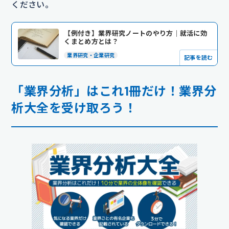
ください。
【例付き】業界研究ノートのやり方｜就活に効
くまとめ方とは？
業界研究・企業研究
記事を読む
「業界分析」はこれ1冊だけ！業界分
析大全を受け取ろう！