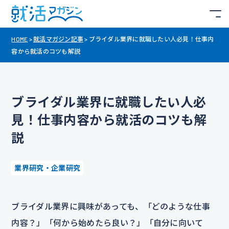
HOME
>
就活マガジン記事
>
ブライダル業界に就職したい人必見！仕事内
容から就活のコツも解説
ブライダル業界に就職したい人必
見！仕事内容から就活のコツも解
説
業界研究・企業研究
ブライダル業界に興味があっても、「どのような仕事
内容？」「何から始めたら良い？」「自分に向いて