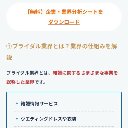
【無料】企業・業界分析シートを
ダウンロード
①ブライダル業界とは？業界の仕組みを解
説
ブライダル業界とは、
結婚に関するさまざまな事業を
総称した業界
です。
結婚情報サービス
ウエディングドレスや衣装