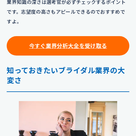
業界知識の深さは選考官が必ずチェックするポイント
です。志望度の高さもアピールできるのでおすすめで
すよ。
今すぐ業界分析大全を受け取る
知っておきたいブライダル業界の大
変さ