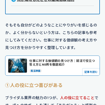
そもそも自分がどのようなことにやりがいを感じるの
か、よく分からないという方は、こちらの記事も参考
にしてみてください。仕事に対する価値観の考え方や
見つけ方を分かりやすく整理しています。
仕事に対する価値観の見つけ方｜就活で役立つ
答え方とNG例を徹底紹介
就活準備
記事を読む
①人の役に立つ喜びがある
ブライダル業界の魅力の1つが、
人の役に立てること
で