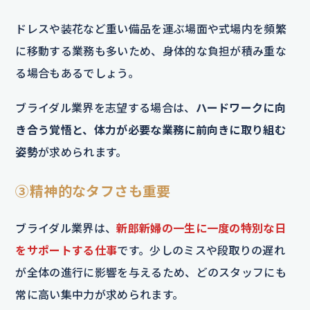
ドレスや装花など重い備品を運ぶ場面や式場内を頻繁
に移動する業務も多いため、身体的な負担が積み重な
る場合もあるでしょう。
ブライダル業界を志望する場合は、
ハードワークに向
き合う覚悟と、体力が必要な業務に前向きに取り組む
姿勢
が求められます。
③精神的なタフさも重要
ブライダル業界は、
新郎新婦の一生に一度の特別な日
をサポートする仕事
です。少しのミスや段取りの遅れ
が全体の進行に影響を与えるため、どのスタッフにも
常に高い集中力が求められます。