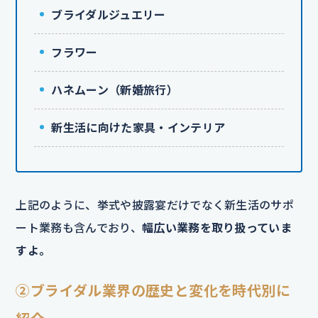
ブライダルジュエリー
フラワー
ハネムーン（新婚旅行）
新生活に向けた家具・インテリア
上記のように、挙式や披露宴だけでなく新生活のサポ
ート業務も含んでおり、
幅広い業務を取り扱っていま
すよ。
②ブライダル業界の歴史と変化を時代別に