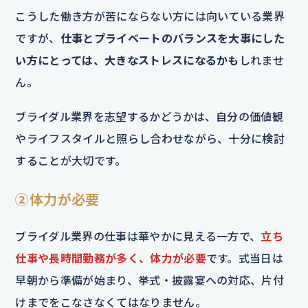
こうした働き方が苦にならない方には向いている業界
ですが、
仕事とプライベートのバランスを大事にした
い方にとっては、大きなストレスになるかも
しれませ
ん。
ブライダル業界を志望するかどうかは、自分の価値観
やライフスタイルと照らし合わせながら、十分に検討
することが大切です。
②体力が必要
ブライダル業界の仕事は華やかに見える一方で、
立ち
仕事や長時間勤務が多く、体力が必要
です。式当日は
早朝から準備が始まり、挙式・披露宴への対応、片付
けまでをこなさなくてはなりません。