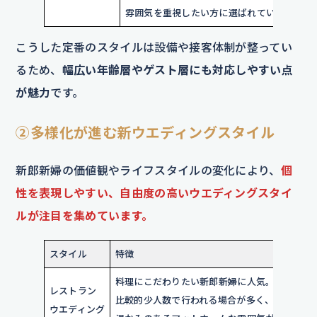
雰囲気を重視したい方に選ばれている。
こうした定番のスタイルは設備や接客体制が整ってい
るため、
幅広い年齢層やゲスト層にも対応しやすい点
が魅力
です。
②多様化が進む新ウエディングスタイル
新郎新婦の価値観やライフスタイルの変化により、
個
性を表現しやすい、自由度の高いウエディングスタイ
ルが注目を集めています。
スタイル
特徴
料理にこだわりたい新郎新婦に人気。
レストラン
比較的少人数で行われる場合が多く、
ウエディング