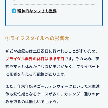
精神的なタフさも重要
①ライフスタイルへの影響大
挙式や披露宴は土日祝日に行われることが多いため、
ブライダル業界の休日はほぼ平日
です。そのため、家
族や友人と休みが合わない場合が多く、プライベート
に影響を与える可能性があります。
また、年末年始やゴールデンウィークといった大型連
休も繁忙期となるケースが多く、カレンダー通りの休
みを取るのは難しいでしょう。