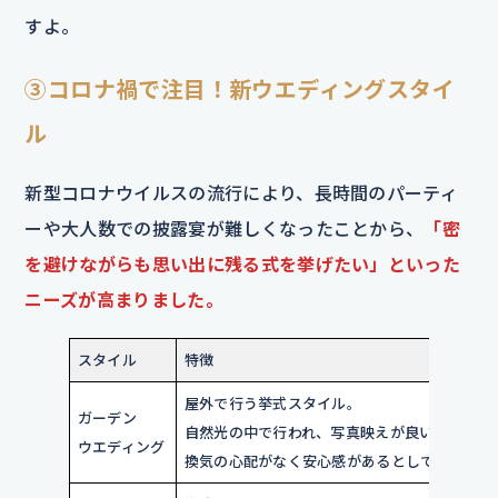
すよ。
③コロナ禍で注目！新ウエディングスタイ
ル
新型コロナウイルスの流行により、長時間のパーティ
ーや大人数での披露宴が難しくなったことから、
「密
を避けながらも思い出に残る式を挙げたい」といった
ニーズが高まりました。
スタイル
特徴
屋外で行う挙式スタイル。
ガーデン
自然光の中で行われ、写真映えが良いと好評。
ウエディング
換気の心配がなく安心感があるとして人気。