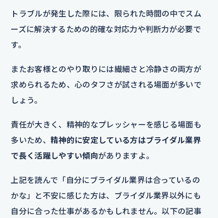
トラブルが発生した際には、限られた時間の中でスム
ーズに解決するための的確な対応力や判断力が必要で
す。
またお客様とのやり取りには繊細さと冷静さの両方が
求められるため、心のタフさが試される場面が多いで
しょう。
責任が大きく、精神的なプレッシャーを感じる場面も
多いため、
精神的に安定している方はブライダル業界
で長く活躍しやすい傾向
がありますよ。
上記を読んで「自分にブライダル業界は合っているの
かな」と不安に感じた方は、ブライダル業界以外にも
自分に合った仕事があるかもしれません。以下の記事