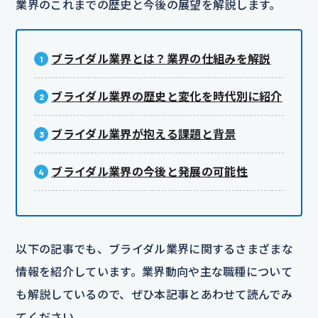
業界のこれまでの歴史と今後の展望を解説します。
ブライダル業界とは？業界の仕組みを解説
ブライダル業界の歴史と変化を時代別に紹介
ブライダル業界が抱える課題と背景
ブライダル業界の今後と発展の可能性
以下の記事でも、ブライダル業界に関するさまざまな
情報を紹介しています。業界動向や主な職種について
も解説しているので、ぜひ本記事とあわせて読んでみ
てください。