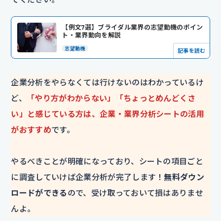
【例文7選】ブライダル業界の志望動機のポイン
ト・業界動向を解説
志望動機
記事を読む
企業分析をやらなくては行けないのはわかっているけ
ど、
「やり方がわからない」「ちょっとめんどくさ
い」と感じている方は、企業・業界分析シートの活用
がおすすめ
です。
やるべきことが明確になっており、シートの項目ごと
に調査していけば企業分析が完了します！
無料ダウン
ロードができる
ので、受け取っておいて損はありませ
んよ。