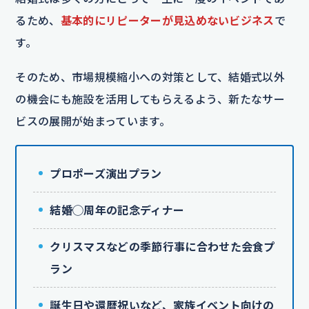
るため、
基本的にリピーターが見込めないビジネス
で
す。
そのため、市場規模縮小への対策として、結婚式以外
の機会にも施設を活用してもらえるよう、新たなサー
ビスの展開が始まっています。
プロポーズ演出プラン
結婚◯周年の記念ディナー
クリスマスなどの季節行事に合わせた会食プ
ラン
誕生日や還暦祝いなど、家族イベント向けの