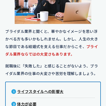
ブライダル業界と聞くと、華やかなイメージを思い浮
かべる方も多いかもしれません。しかし、人生の大き
な節目である結婚式を支える仕事だからこそ、
ブライ
ダル業界ならではの大変さもあります。
就職後に「失敗した」と感じることがないよう、ブラ
イダル業界の仕事の大変さや苦労を理解しましょう。
ライフスタイルへの影響大
体力が必要