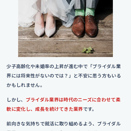
少子高齢化や未婚率の上昇が進む中で「ブライダル業
界には将来性がないのでは？」と不安に思う方もいる
かもしれません。
しかし、
ブライダル業界は時代のニーズに合わせて柔
軟に変化し、成長を続けてきた業界
です。
前向きな気持ちで就活に取り組めるよう、ブライダル