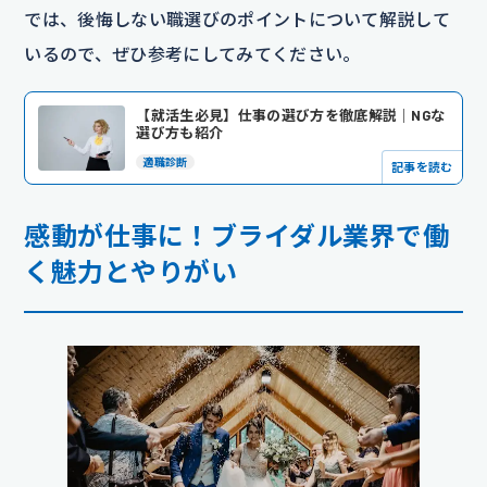
では、後悔しない職選びのポイントについて解説して
いるので、ぜひ参考にしてみてください。
【就活生必見】仕事の選び方を徹底解説｜NGな
選び方も紹介
適職診断
記事を読む
感動が仕事に！ブライダル業界で働
く魅力とやりがい