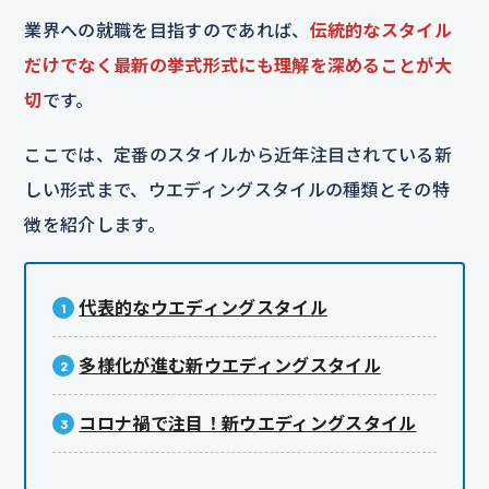
業界への就職を目指すのであれば、
伝統的なスタイル
だけでなく最新の挙式形式にも理解を深めることが大
切
です。
ここでは、定番のスタイルから近年注目されている新
しい形式まで、ウエディングスタイルの種類とその特
徴を紹介します。
代表的なウエディングスタイル
多様化が進む新ウエディングスタイル
コロナ禍で注目！新ウエディングスタイル