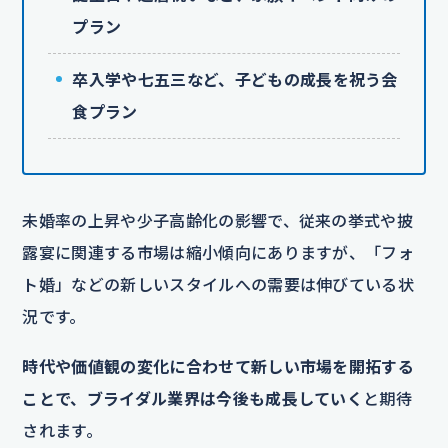
プラン
卒入学や七五三など、子どもの成長を祝う会
食プラン
未婚率の上昇や少子高齢化の影響で、従来の挙式や披
露宴に関連する市場は縮小傾向にありますが、「フォ
ト婚」などの新しいスタイルへの需要は伸びている状
況です。
時代や価値観の変化に合わせて新しい市場を開拓する
ことで、ブライダル業界は今後も成長していく
と期待
されます。