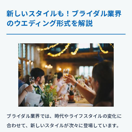
新しいスタイルも！ブライダル業界
のウエディング形式を解説
ブライダル業界では、時代やライフスタイルの変化に
合わせて、新しいスタイルが次々に登場しています。