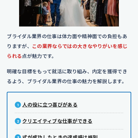
ブライダル業界の仕事は体力面や精神面での負担もあ
りますが、
この業界ならではの大きなやりがいを感じ
られる
点が魅力です。
明確な目標をもって就活に取り組み、内定を獲得でき
るよう、ブライダル業界の仕事の魅力を解説します。
人の役に立つ喜びがある
クリエイティブな仕事ができる
式が成功したときの達成感は格別