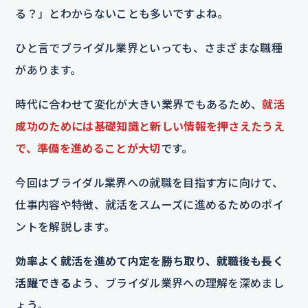
る？」とわからないことも多いですよね。
ひと言でブライダル業界といっても、さまざまな職種
があります。
時代に合わせて変化が大きい業界でもあるため、
就活
成功のためには基礎知識と新しい情報を押さえたうえ
で、準備を進めることが大切
です。
今回はブライダル業界への就職を目指す方に向けて、
仕事内容や特徴、就活をスムーズに進めるためのポイ
ントを解説します。
効率よく就活を進めて内定を勝ち取り、就職後も長く
活躍できる
よう、ブライダル業界への理解を深めまし
ょう。