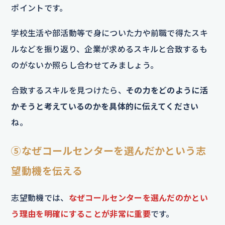
ポイントです。
学校生活や部活動等で身についた力や前職で得たスキ
ルなどを振り返り、企業が求めるスキルと合致するも
のがないか照らし合わせてみましょう。
合致するスキルを見つけたら、
その力をどのように活
かそうと考えているのかを具体的に伝えてください
ね。
⑤なぜコールセンターを選んだかという志
望動機を伝える
志望動機では、
なぜコールセンターを選んだのかとい
う理由を明確にすることが非常に重要
です。