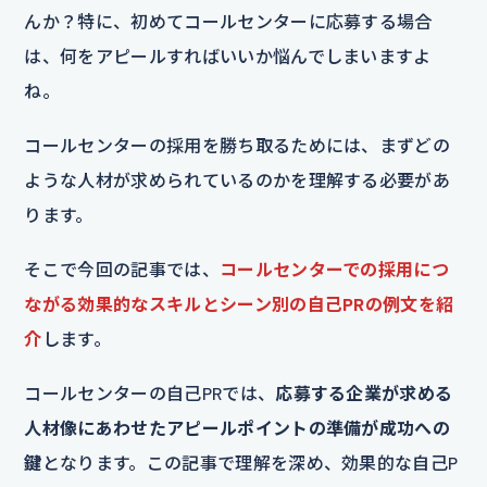
んか？特に、初めてコールセンターに応募する場合
は、何をアピールすればいいか悩んでしまいますよ
ね。
コールセンターの採用を勝ち取るためには、まずどの
ような人材が求められているのかを理解する必要があ
ります。
そこで今回の記事では、
コールセンターでの採用につ
ながる効果的なスキルとシーン別の自己PRの例文を紹
介
します。
コールセンターの自己PRでは、
応募する企業が求める
人材像にあわせたアピールポイントの準備が成功への
鍵
となります。この記事で理解を深め、効果的な自己P