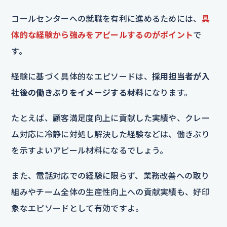
コールセンターへの就職を有利に進めるためには、
具
体的な経験から強みをアピールするのがポイント
で
す。
経験に基づく具体的なエピソードは、
採用担当者が入
社後の働きぶりをイメージする材料
になります。
たとえば、顧客満足度向上に貢献した実績や、クレー
ム対応に冷静に対処し解決した経験などは、働きぶり
を示すよいアピール材料になるでしょう。
また、電話対応での経験に限らず、業務改善への取り
組みやチーム全体の生産性向上への貢献実績も、好印
象なエピソードとして有効ですよ。