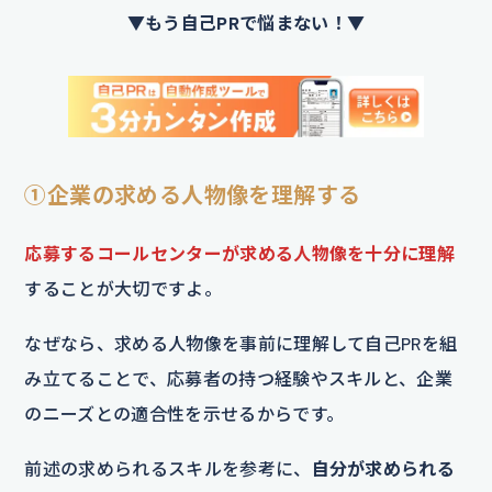
▼もう自己PRで悩まない！▼
①企業の求める人物像を理解する
応募するコールセンターが求める人物像を十分に理解
することが大切ですよ。
なぜなら、求める人物像を事前に理解して自己PRを組
み立てることで、応募者の持つ経験やスキルと、企業
のニーズとの適合性を示せるからです。
前述の求められるスキルを参考に、
自分が求められる