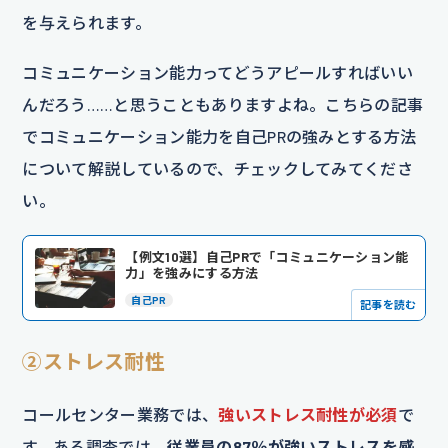
を与えられます。
コミュニケーション能力ってどうアピールすればいい
んだろう……と思うこともありますよね。こちらの記事
でコミュニケーション能力を自己PRの強みとする方法
について解説しているので、チェックしてみてくださ
い。
【例文10選】自己PRで「コミュニケーション能
力」を強みにする方法
自己PR
記事を読む
②ストレス耐性
コールセンター業務では、
強いストレス耐性が必須
で
す。ある調査では、
従業員の87％が強いストレスを感