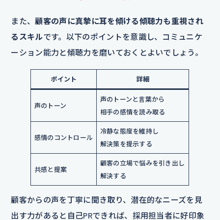
また、
顧客の声に真摯に耳を傾ける傾聴力も重視され
るスキル
です。以下のポイントを意識し、コミュニケ
ーション能力と傾聴力を磨いておくとよいでしょう。
ポイント
詳細
声のトーンと言葉から
声のトーン
相手の感情を読み取る
冷静な態度を維持し
感情のコントロール
解決策を提示する
顧客の立場で悩みを引き出し
共感と提案
解決する
顧客からの声を丁寧に聞き取り、潜在的なニーズを見
出す力があると自己PRできれば、採用担当者に好印象