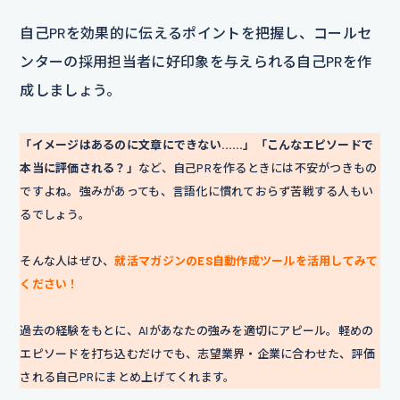
自己PRを効果的に伝えるポイントを把握し、コールセ
ンターの採用担当者に好印象を与えられる自己PRを作
成しましょう。
「イメージはあるのに文章にできない……」「こんなエピソードで
本当に評価される？」
など、自己PRを作るときには不安がつきもの
ですよね。強みがあっても、言語化に慣れておらず苦戦する人もい
るでしょう。
そんな人はぜひ、
就活マガジンのES自動作成ツールを活用してみて
ください！
過去の経験をもとに、AIがあなたの強みを適切にアピール。軽めの
エピソードを打ち込むだけでも、志望業界・企業に合わせた、評価
される自己PRにまとめ上げてくれます。