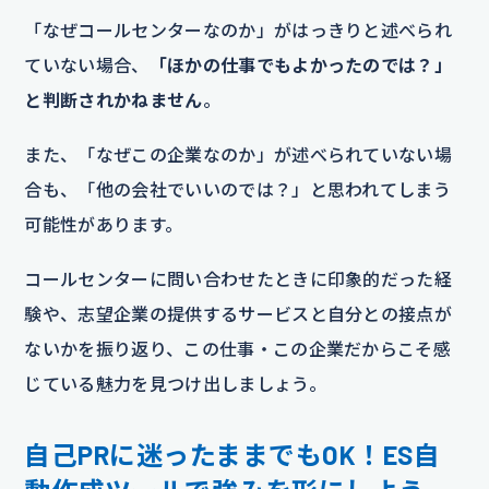
「なぜコールセンターなのか」がはっきりと述べられ
ていない場合、
「ほかの仕事でもよかったのでは？」
と判断されかねません
。
また、「なぜこの企業なのか」が述べられていない場
合も、「他の会社でいいのでは？」と思われてしまう
可能性があります。
コールセンターに問い合わせたときに印象的だった経
験や、志望企業の提供するサービスと自分との接点が
ないかを振り返り、この仕事・この企業だからこそ感
じている魅力を見つけ出しましょう。
自己PRに迷ったままでもOK！ES自