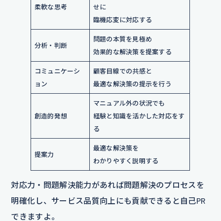
柔軟な思考
せに
臨機応変に対応する
問題の本質を見極め
分析・判断
効果的な解決策を提案する
コミュニケーシ
顧客目線での共感と
ョン
最適な解決策の提示を行う
マニュアル外の状況でも
創造的発想
経験と知識を活かした対応をす
る
最適な解決策を
提案力
わかりやすく説明する
対応力・問題解決能力があれば問題解決のプロセスを
明確化し、サービス品質向上にも貢献できると自己PR
できますよ。