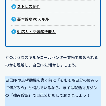
ストレス耐性
基本的なPCスキル
対応力・問題解決能力
どのようなスキルがコールセンター業務で求められる
のかを理解し、自己PRに活かしましょう。
自己PRや志望動機を書く前に「そもそも自分の強みっ
て何だろう」と悩んでいるなら、
まずは就活マガジン
の「強み診断」で自己分析をしておきましょう！