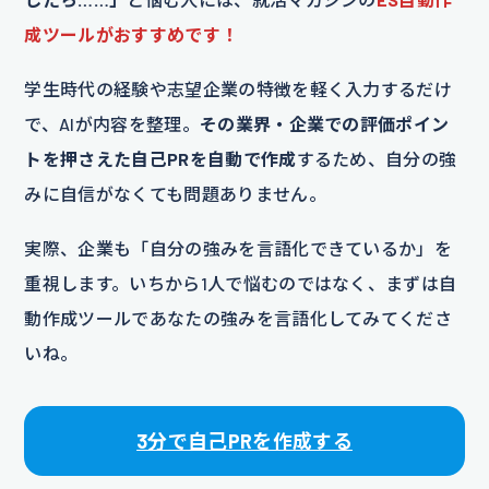
成ツールがおすすめです！
学生時代の経験や志望企業の特徴を軽く入力するだけ
で、AIが内容を整理。
その業界・企業での評価ポイン
トを押さえた自己PRを自動で作成
するため、自分の強
みに自信がなくても問題ありません。
実際、企業も「自分の強みを言語化できているか」を
重視します。いちから1人で悩むのではなく、まずは自
動作成ツールであなたの強みを言語化してみてくださ
いね。
3分で自己PRを作成する