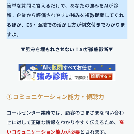
簡単な質問に答えるだけで、あなたの強みをAIが診
断。企業から評価されやすい
強みを複数提案してくれ
るほか、ES・面接での活かし方が例文付きでわかりま
すよ。
▼強みを埋もれさせない！AIが徹底診断▼
①コミュニケーション能力・傾聴力
コールセンター業務では、顧客のさまざまな問い合わ
せに対して正確な情報をわかりやすく伝えるため、
高
いコミュニケーション能力が必要
とされます。