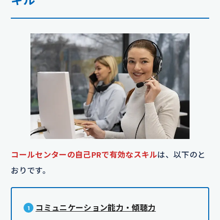
コールセンターの自己PRで有効なスキル
は、以下のと
おりです。
コミュニケーション能力・傾聴力