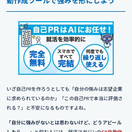
動作成ツールで強みを形にしよう
いざ自己PRを作ろうとしても「自分の強みは志望企業
に求められているのか」「この自己PRで本当に評価さ
れる？」と不安になるものですよね。
「自分に強みがないとは思わないけど、どうアピール
したら……」
と悩む人には、就活マガジンの
ES自動作