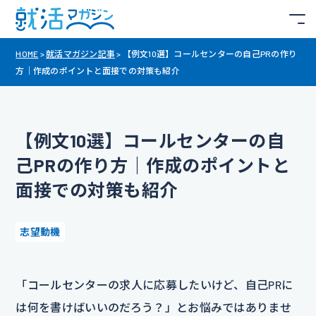
HOME
>
就活マガジン記事
>
【例文10選】コールセンターの自己PRの作り
方｜作成のポイントと面接での対策も紹介
【例文10選】コールセンターの自
己PRの作り方｜作成のポイントと
面接での対策も紹介
志望動機
「コールセンターの求人に応募したいけど、自己PRに
は何を書けばいいのだろう？」とお悩みではありませ