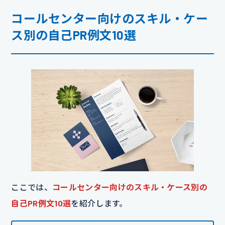
コールセンター向けのスキル・ケー
ス別の自己PR例文10選
ここでは、
コールセンター向けのスキル・ケース別の
自己PR例文10選
を紹介します。