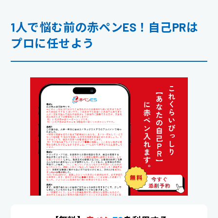
1人で悩む前の赤ペンES！自己PRは
プロに任せよう