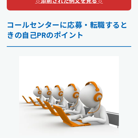
⇩添削された例文を見る⇩
コールセンターに応募・転職すると
きの自己PRのポイント