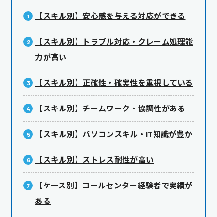
【スキル別】安心感を与える対応ができる
【スキル別】トラブル対応・クレーム処理能
力が高い
【スキル別】正確性・確実性を重視している
【スキル別】チームワーク・協調性がある
【スキル別】パソコンスキル・IT知識が豊か
【スキル別】ストレス耐性が高い
【ケース別】コールセンター経験者で実績が
ある