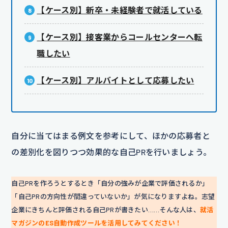
【ケース別】新卒・未経験者で就活している
【ケース別】接客業からコールセンターへ転
職したい
【ケース別】アルバイトとして応募したい
自分に当てはまる例文を参考にして、ほかの応募者と
の差別化を図りつつ効果的な自己PRを行いましょう。
自己PRを作ろうとするとき「自分の強みが企業で評価されるか」
「自己PRの方向性が間違っていないか」が気になりますよね。志望
企業にきちんと評価される自己PRが書きたい……そんな人は、
就活
マガジンのES自動作成ツールを活用してみてください！