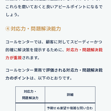
これらを磨いておくと良いアピールポイントになるで
しょう。
④対応力・問題解決能力
コールセンターでは、顧客に対してスピーディーかつ
的確に解決策を提示するために、
対応力・問題解決能
力が重視
されます。
コールセンター業務で
評価される対応力・問題解決能
力のポイント
は、以下のとおりです。
対応力・
詳細
問題解決力
予期せぬ要望や複雑な問い合わ