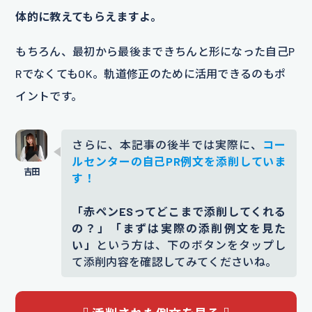
体的に教えてもらえますよ。
もちろん、最初から最後まできちんと形になった自己P
RでなくてもOK。軌道修正のために活用できるのもポ
イントです。
さらに、本記事の後半では実際に、
コー
ルセンターの自己PR例文を添削していま
す！
「赤ペンESってどこまで添削してくれる
の？」「まずは実際の添削例文を見た
い」
という方は、下のボタンをタップし
て添削内容を確認してみてくださいね。