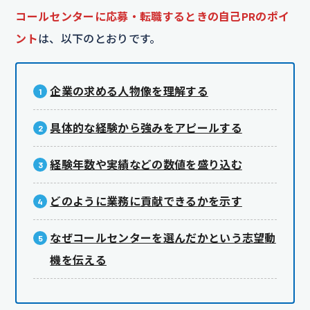
コールセンターに応募・転職するときの自己PRのポイ
ント
は、以下のとおりです。
企業の求める人物像を理解する
具体的な経験から強みをアピールする
経験年数や実績などの数値を盛り込む
どのように業務に貢献できるかを示す
なぜコールセンターを選んだかという志望動
機を伝える