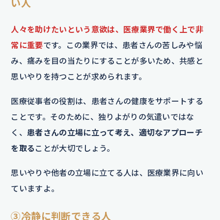
い人
人々を助けたいという意欲は、医療業界で働く上で非
常に重要
です。この業界では、患者さんの苦しみや悩
み、痛みを目の当たりにすることが多いため、共感と
思いやりを持つことが求められます。
医療従事者の役割は、患者さんの健康をサポートする
ことです。そのために、独りよがりの気遣いではな
く、
患者さんの立場に立って考え、適切なアプローチ
を取る
ことが大切でしょう。
思いやりや他者の立場に立てる人は、医療業界に向い
ていますよ。
③冷静に判断できる人