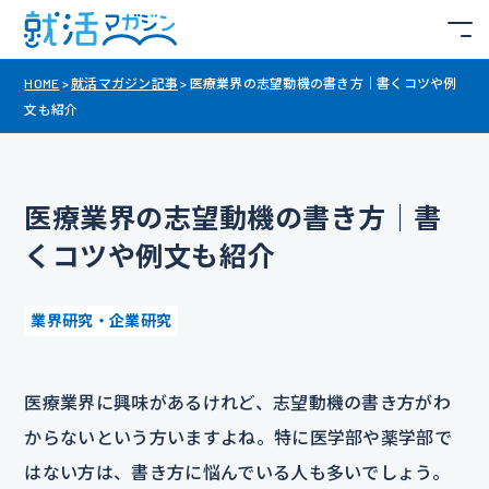
HOME
>
就活マガジン記事
>
医療業界の志望動機の書き方｜書くコツや例
文も紹介
医療業界の志望動機の書き方｜書
くコツや例文も紹介
業界研究・企業研究
医療業界に興味があるけれど、志望動機の書き方がわ
からないという方いますよね。特に医学部や薬学部で
はない方は、書き方に悩んでいる人も多いでしょう。