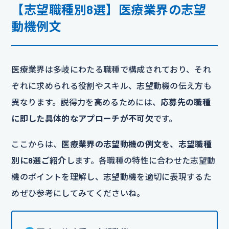
【志望職種別8選】医療業界の志望
動機例文
医療業界は多岐にわたる職種で構成されており、それ
ぞれに求められる役割やスキル、志望動機の伝え方も
異なります。説得力を高めるためには、
応募先の職種
に即した具体的なアプローチが不可欠
です。
ここからは、
医療業界の志望動機の例文を、志望職種
別に8選ご紹介
します。各職種の特性に合わせた志望動
機のポイントを理解し、志望動機を適切に表現するた
めぜひ参考にしてみてくださいね。