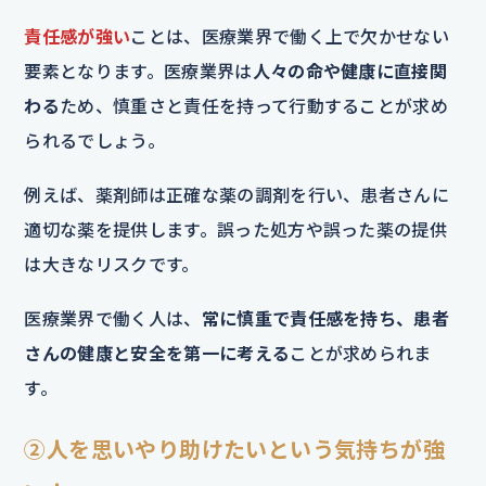
責任感が強い
ことは、医療業界で働く上で欠かせない
要素となります。医療業界は
人々の命や健康に直接関
わる
ため、慎重さと責任を持って行動することが求め
られるでしょう。
例えば、薬剤師は正確な薬の調剤を行い、患者さんに
適切な薬を提供します。誤った処方や誤った薬の提供
は大きなリスクです。
医療業界で働く人は、
常に慎重で責任感を持ち、患者
さんの健康と安全を第一に考える
ことが求められま
す。
②人を思いやり助けたいという気持ちが強