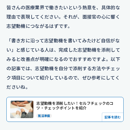
皆さんの医療業界で働きたいという熱意を、具体的な
理由で表現してください。それが、面接官の心に響く
志望動機につながるはずです。
「書き方に沿って志望動機を書いてみたけど自信がな
い」と感じている人は、完成した志望動機を添削して
みると改善点が明確になるのでおすすめですよ。以下
の記事では、志望動機を自分で添削する方法やチェッ
ク項目について紹介しているので、ぜひ参考にしてく
ださいね。
志望動機を添削したい！セルフチェックのコ
ツ・チェックポイントを紹介
就活準備
記事を読む