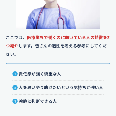
ここでは、
医療業界で働くのに向いている人の特徴を3
つ紹介
します。皆さんの適性を考える参考にしてくだ
さい。
責任感が強く慎重な人
人を思いやり助けたいという気持ちが強い人
冷静に判断できる人