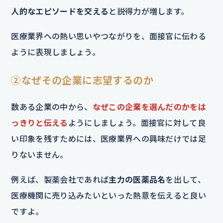
人的なエピソードを交える
と説得力が増します。
医療業界への熱い思いやつながりを、面接官に伝わる
ように表現しましょう。
②なぜその企業に志望するのか
数ある企業の中から、
なぜこの企業を選んだのかをは
っきりと伝える
ようにしましょう。面接官に対して良
い印象を残すためには、医療業界への興味だけでは足
りないません。
例えば、製薬会社であれば
主力の医薬品名
を出して、
医療機関に売り込みたいといった熱意を伝えると良い
ですよ。