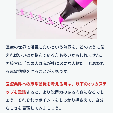
医療の世界で活躍したいという熱意を、どのように伝
えればいいのか悩んでいる方も多いかもしれません。
面接官に
「この人は我が社に必要な人材だ」
と思われ
る志望動機を作ることが大切です。
医療業界への志望動機を考える時は、以下の3つのステ
ップを意識
すると、より説得力のある内容になるでし
ょう。それぞれのポイントをしっかり押さえて、自分
らしさを表現してみましょう。