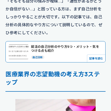
「そもそも自分の強みが曖昧…」「適性があるかどう
か自信がない…」と困っている方は、まず自己分析を
しっかりやることが大切です。以下の記事では、自己
分析の具体的なやり方について説明しているので、ぜ
ひ参考にしてください。
就活の自己分析のやり方5つ・メリット・気を
つける点も紹介
自己分析
記事を読む
医療業界の志望動機の考え方3ステ
ップ