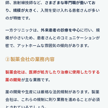
師、放射線技師など、
さまざまな専門職が働いてお
り、規模が大きく
、入院を受け入れる患者さんが多い
のが特徴です。
一方クリニックは、
外来患者の診療を中心
に行い、規
模が小さいため、患者さんとのコミュニケーションが
密で、アットホームな雰囲気の傾向があります。
②製薬会社の業務内容
製薬会社は、医師が処方したり治療に使用したりする
薬の開発
が主な業務です。
薬の開発や生産には厳格な法的規制があります。製薬
会社は、これらの規制に則り業務を進めることが必須
とされているでしょう。