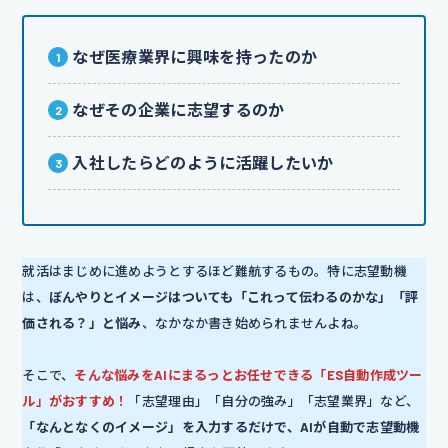
なぜ医療業界に興味を持ったのか
なぜその企業に志望するのか
入社したらどのように活躍したいか
就活はまじめに進めようとするほど難航するもの。特に志望動機
は、
ぼんやりとイメージはついても「これって伝わるのかな」「評
価される？」と悩み
、なかなか書き始められませんよね。
そこで、
そんな悩みをAIにまるっとお任せできる「ES自動作成ツー
ル」がおすすめ！
「志望理由」「自分の強み」「志望業界」など、
「なんとなくのイメージ」を入力するだけで、AIが自動で志望動機