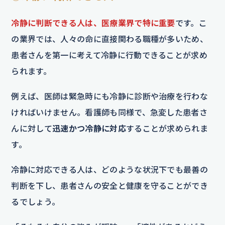
冷静に判断できる人は、医療業界で特に重要
です。こ
の業界では、人々の命に直接関わる職種が多いため、
患者さんを第一に考えて冷静に行動できることが求め
られます。
例えば、医師は緊急時にも冷静に診断や治療を行わな
ければいけません。看護師も同様で、急変した患者さ
んに対して
迅速かつ冷静に対応
することが求められま
す。
冷静に対応できる人は、どのような状況下でも最善の
判断を下し、患者さんの安全と健康を守ることができ
るでしょう。