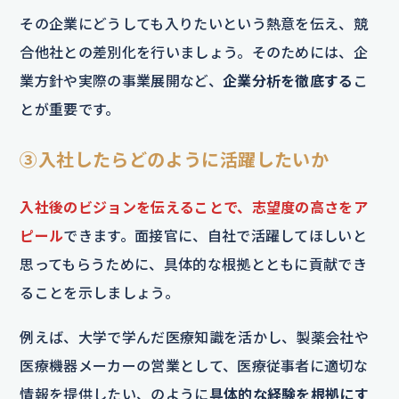
その企業にどうしても入りたいという熱意を伝え、競
合他社との差別化を行いましょう。そのためには、企
業方針や実際の事業展開など、
企業分析を徹底する
こ
とが重要です。
③入社したらどのように活躍したいか
入社後のビジョンを伝えることで、志望度の高さをア
ピール
できます。面接官に、自社で活躍してほしいと
思ってもらうために、具体的な根拠とともに貢献でき
ることを示しましょう。
例えば、大学で学んだ医療知識を活かし、製薬会社や
医療機器メーカーの営業として、医療従事者に適切な
情報を提供したい、のように
具体的な経験を根拠にす