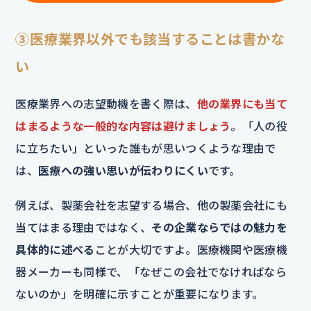
③医療業界以外でも該当することは書かな
い
医療業界への志望動機を書く際は、
他の業界にも当て
はまるような一般的な内容は避けましょう
。「人の役
に立ちたい」といった誰もが思いつくような理由で
は、
医療への強い思いが伝わりにくい
です。
例えば、製薬会社を志望する場合、他の製薬会社にも
当てはまる理由ではなく、
その企業ならではの魅力を
具体的に述べる
ことが大切ですよ。医療機関や医療機
器メーカーも同様で、「なぜこの会社でなければなら
ないのか」を明確に示すことが重要になります。