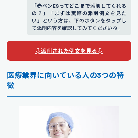
「赤ペンESってどこまで添削してくれる
の？」「まずは実際の添削例文を見た
い」
という方は、下のボタンをタップし
て添削内容を確認してみてくださいね。
⇩添削された例文を見る⇩
医療業界に向いている人の3つの特
徴