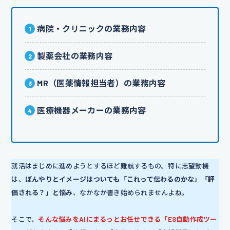
病院・クリニックの業務内容
製薬会社の業務内容
MR（医薬情報担当者）の業務内容
医療機器メーカーの業務内容
就活はまじめに進めようとするほど難航するもの。特に志望動機
は、
ぼんやりとイメージはついても「これって伝わるのかな」「評
価される？」と悩み
、なかなか書き始められませんよね。
そこで、
そんな悩みをAIにまるっとお任せできる「ES自動作成ツー