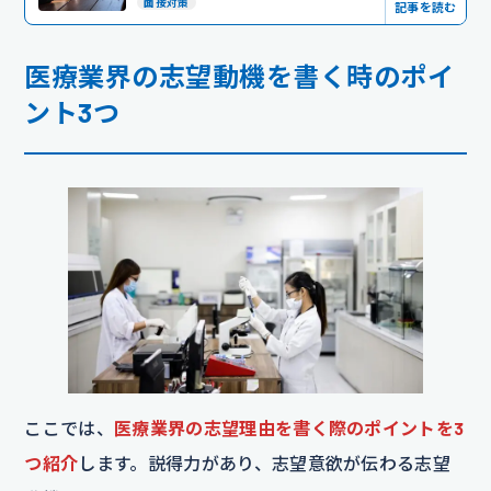
面接対策
記事を読む
医療業界の志望動機を書く時のポイ
ント3つ
ここでは、
医療業界の志望理由を書く際のポイントを3
つ紹介
します。説得力があり、志望意欲が伝わる志望