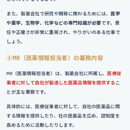
また、製薬会社で研究や開発に携わるためには、
医学
や薬学、生物学、化学などの専門知識が必要
です。責
任や正確さが非常に重視され、やりがいのある仕事で
しょう。
③MR（医薬情報担当者）の業務内容
MR（医薬情報担当者）は、製薬会社に所属し、
医療従
事者に対して自社が製造した医薬品情報を提供する
こ
とが主な業務です。
具体的には、医療従事者に対して、自社の医薬品に関
する情報を提供したり、社の医薬品を広め、認知度を
高めるために活動したりします。