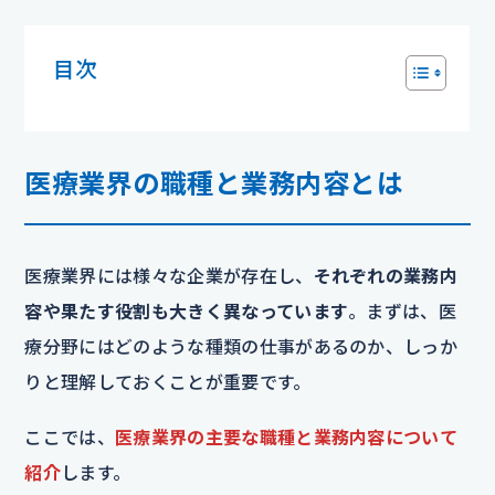
目次
医療業界の職種と業務内容とは
医療業界には様々な企業が存在し、
それぞれの業務内
容や果たす役割も大きく異なっています
。まずは、医
療分野にはどのような種類の仕事があるのか、しっか
りと理解しておくことが重要です。
ここでは、
医療業界の主要な職種と業務内容について
紹介
します。