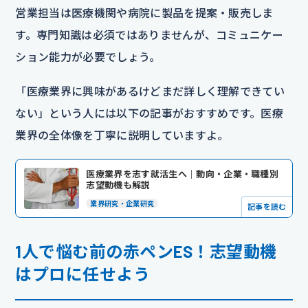
営業担当は医療機関や病院に製品を提案・販売しま
す。専門知識は必須ではありませんが、コミュニケー
ション能力が必要でしょう。
「医療業界に興味があるけどまだ詳しく理解できてい
ない」という人には以下の記事がおすすめです。医療
業界の全体像を丁寧に説明していますよ。
医療業界を志す就活生へ｜動向・企業・職種別
志望動機も解説
業界研究・企業研究
記事を読む
1人で悩む前の赤ペンES！志望動機
はプロに任せよう