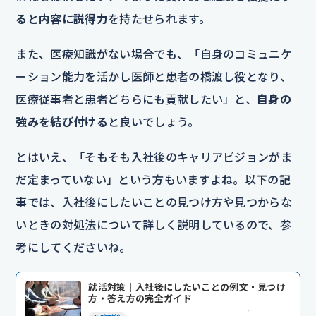
ると内容に説得力
を持たせられます。
また、医療知識がない場合でも、「自身のコミュニケ
ーション能力を活かし医師と患者の橋渡し役となり、
医療従事者と患者どちらにも貢献したい」と、
自身の
強みを結び付ける
と良いでしょう。
とはいえ、「そもそも入社後のキャリアビジョンがま
だ定まっていない」という方もいますよね。以下の記
事では、入社後にしたいことの見つけ方や見つからな
いときの対処法について詳しく説明しているので、参
考にしてくださいね。
就活対策｜入社後にしたいことの例文・見つけ
方・答え方の完全ガイド