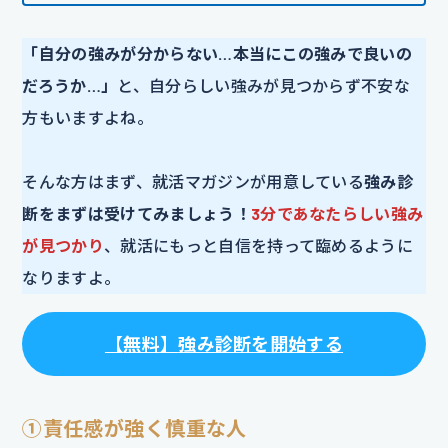
「自分の強みが分からない…本当にこの強みで良いの
だろうか…」
と、自分らしい強みが見つからず不安な
方もいますよね。
そんな方はまず、就活マガジンが用意している
強み診
断をまずは受けてみましょう！
3分であなたらしい強み
が見つかり
、就活にもっと自信を持って臨めるように
なりますよ。
【
無料
】
強み診断を開始する
①責任感が強く慎重な人