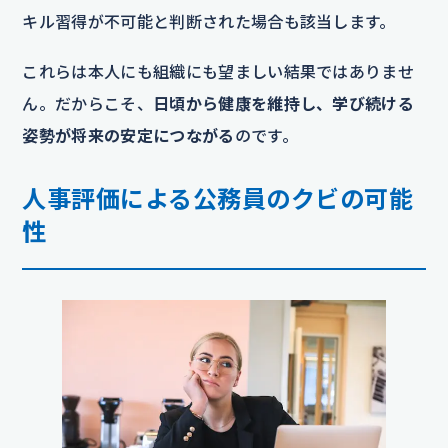
キル習得が不可能と判断された場合も該当します。
これらは本人にも組織にも望ましい結果ではありませ
ん。だからこそ、
日頃から健康を維持し、学び続ける
姿勢が将来の安定につながる
のです。
人事評価による公務員のクビの可能
性