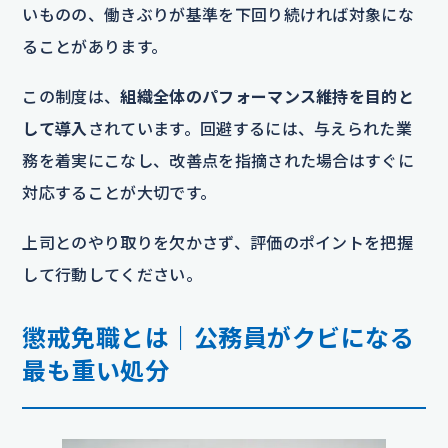
いものの、働きぶりが基準を下回り続ければ対象にな
ることがあります。
この制度は、
組織全体のパフォーマンス維持を目的と
して導入
されています。回避するには、与えられた業
務を着実にこなし、改善点を指摘された場合はすぐに
対応することが大切です。
上司とのやり取りを欠かさず、評価のポイントを把握
して行動してください。
懲戒免職とは｜公務員がクビになる
最も重い処分