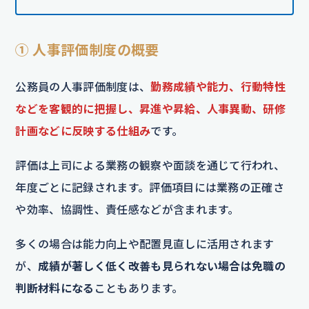
① 人事評価制度の概要
公務員の人事評価制度は、
勤務成績や能力、行動特性
などを客観的に把握し、昇進や昇給、人事異動、研修
計画などに反映する仕組み
です。
評価は上司による業務の観察や面談を通じて行われ、
年度ごとに記録されます。評価項目には業務の正確さ
や効率、協調性、責任感などが含まれます。
多くの場合は能力向上や配置見直しに活用されます
が、
成績が著しく低く改善も見られない場合は免職の
判断材料になる
こともあります。