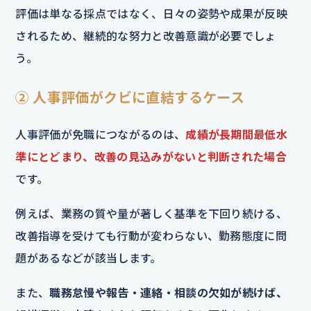
評価は単なる採点ではなく、日々の姿勢や成果が反映
されるため、継続的な努力と改善意識が必要でしょ
う。
② 人事評価がクビに直結するケース
人事評価が免職につながるのは、
成績が長期間最低水
準にとどまり、改善の見込みがないと判断された場合
です。
例えば、業務の質や量が著しく基準を下回り続ける、
改善指導を受けても行動が変わらない、勤務態度に問
題があるなどが該当します。
また、
職務怠慢や報告・連絡・相談の欠如が続けば、