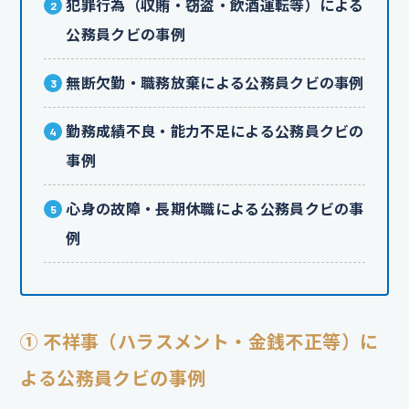
犯罪行為（収賄・窃盗・飲酒運転等）による
公務員クビの事例
無断欠勤・職務放棄による公務員クビの事例
勤務成績不良・能力不足による公務員クビの
事例
心身の故障・長期休職による公務員クビの事
例
① 不祥事（ハラスメント・金銭不正等）に
よる公務員クビの事例