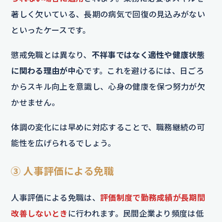
著しく欠いている、長期の病気で回復の見込みがない
といったケースです。
懲戒免職とは異なり、
不祥事ではなく適性や健康状態
に関わる理由が中心
です。これを避けるには、日ごろ
からスキル向上を意識し、心身の健康を保つ努力が欠
かせません。
体調の変化には早めに対応することで、職務継続の可
能性を広げられるでしょう。
③ 人事評価による免職
人事評価による免職は、
評価制度で勤務成績が長期間
改善しないとき
に行われます。民間企業より頻度は低