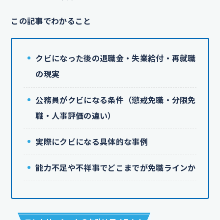
この記事でわかること
クビになった後の退職金・失業給付・再就職
の現実
公務員がクビになる条件（懲戒免職・分限免
職・人事評価の違い）
実際にクビになる具体的な事例
能力不足や不祥事でどこまでが免職ラインか