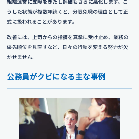
組織運営に支障をきたし評価もさらに悪化
します。こ
うした状態が複数年続くと、分限免職の理由として正
式に扱われることがあります。
改善には、上司からの指摘を真摯に受け止め、業務の
優先順位を見直すなど、日々の行動を変える努力が欠
かせません。
公務員がクビになる主な事例