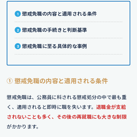
懲戒免職の内容と適用される条件
懲戒免職の手続きと判断基準
懲戒免職に至る具体的な事例
① 懲戒免職の内容と適用される条件
懲戒免職は、公務員に科される懲戒処分の中で最も重
く、適用されると即時に職を失います。
退職金が支給
されないことも多く、その後の再就職にも大きな制限
がかかります。