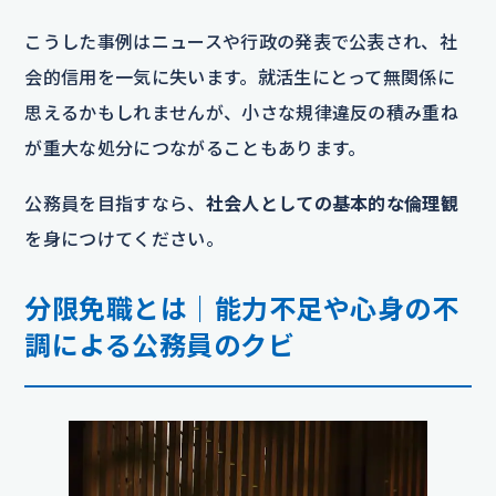
こうした事例はニュースや行政の発表で公表され、社
会的信用を一気に失います。就活生にとって無関係に
思えるかもしれませんが、小さな規律違反の積み重ね
が重大な処分につながることもあります。
公務員を目指すなら、
社会人としての基本的な倫理観
を身につけてください。
分限免職とは｜能力不足や心身の不
調による公務員のクビ