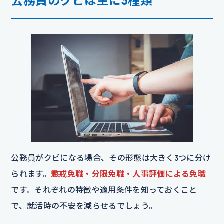
公務員のクビは主に3種類
公務員がクビになる場合、その形態は大きく3つに分け
られます。
懲戒免職・分限免職・人事評価による免職
です。それぞれの特徴や適用条件を知っておくこと
で、就活時の不安を減らせるでしょう。