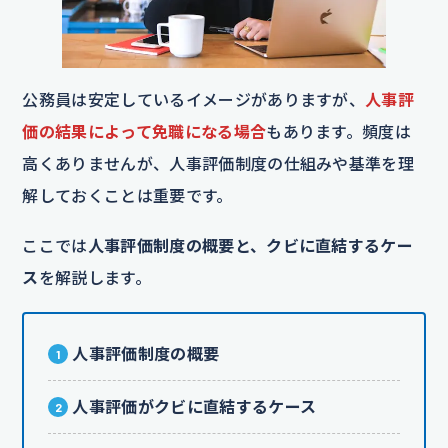
公務員は安定しているイメージがありますが、
人事評
価の結果によって免職になる場合
もあります。頻度は
高くありませんが、人事評価制度の仕組みや基準を理
解しておくことは重要です。
ここでは
人事評価制度の概要と、クビに直結するケー
ス
を解説します。
人事評価制度の概要
人事評価がクビに直結するケース