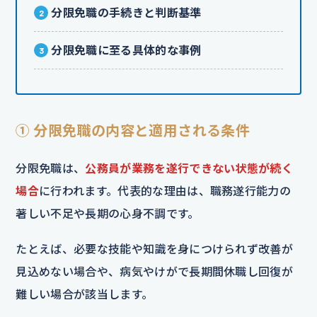
分限免職の手続きと判断基準
分限免職に至る具体的な事例
① 分限免職の内容と適用される条件
分限免職は、
公務員が業務を遂行できない状態が続く
場合
に行われます。代表的な理由は、職務遂行能力の
著しい不足や長期の心身不調です。
たとえば、必要な技能や知識を身につけられず改善が
見込めない場合や、病気やけがで長期間休職し回復が
難しい場合が該当します。