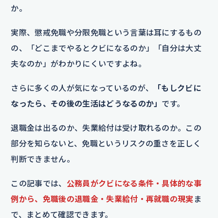
か。
実際、懲戒免職や分限免職という言葉は耳にするもの
の、「どこまでやるとクビになるのか」「自分は大丈
夫なのか」がわかりにくいですよね。
さらに多くの人が気になっているのが、
「もしクビに
なったら、その後の生活はどうなるのか」
です。
退職金は出るのか、失業給付は受け取れるのか。この
部分を知らないと、免職というリスクの重さを正しく
判断できません。
この記事では、
公務員がクビになる条件・具体的な事
例から、免職後の退職金・失業給付・再就職の現実
ま
で、まとめて確認できます。