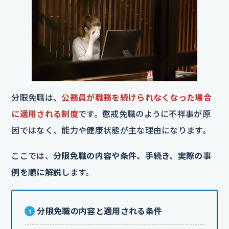
分限免職は、
公務員が職務を続けられなくなった場合
に適用される制度
です。懲戒免職のように不祥事が原
因ではなく、能力や健康状態が主な理由になります。
ここでは、
分限免職の内容や条件、手続き、実際の事
例を順に解説
します。
分限免職の内容と適用される条件