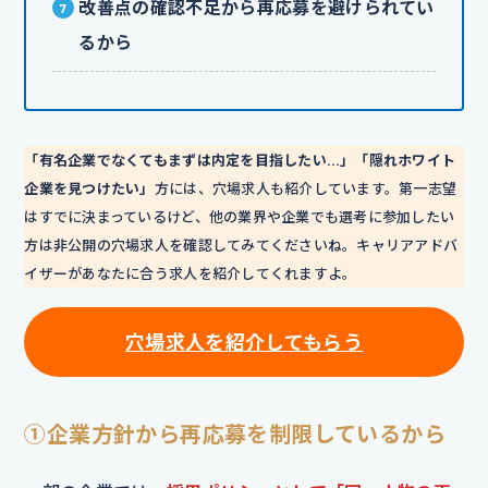
改善点の確認不足から再応募を避けられてい
るから
「有名企業でなくてもまずは内定を目指したい…」「隠れホワイト
企業を見つけたい」
方には、穴場求人も紹介しています。第一志望
はすでに決まっているけど、他の業界や企業でも選考に参加したい
方は非公開の穴場求人を確認してみてくださいね。キャリアアドバ
イザーがあなたに合う求人を紹介してくれますよ。
穴場求人を紹介してもらう
①企業方針から再応募を制限しているから