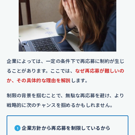
企業によっては、一定の条件下で再応募に制約が生じ
ることがあります。ここでは、
なぜ再応募が難しいの
か、その具体的な理由を解説
します。
制限の背景を掴むことで、無駄な再応募を避け、より
戦略的に次のチャンスを掴めるかもしれません。
企業方針から再応募を制限しているから