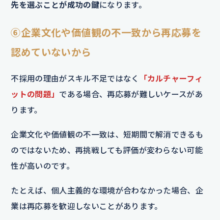
先を選ぶことが成功の鍵
になります。
⑥企業文化や価値観の不一致から再応募を
認めていないから
不採用の理由がスキル不足ではなく
「カルチャーフィ
ットの問題」
である場合、再応募が難しいケースがあ
ります。
企業文化や価値観の不一致は、短期間で解消できるも
のではないため、再挑戦しても評価が変わらない可能
性が高いのです。
たとえば、個人主義的な環境が合わなかった場合、企
業は再応募を歓迎しないことがあります。