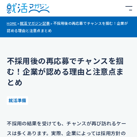
HOME
>
就活マガジン記事
>
不採用後の再応募でチャンスを掴む！企業が
認める理由と注意点まとめ
不採用後の再応募でチャンスを掴
む！企業が認める理由と注意点ま
とめ
就活準備
不採用の結果を受けても、チャンスが再び訪れるケー
スは多くあります。実際、企業によっては採用方針の