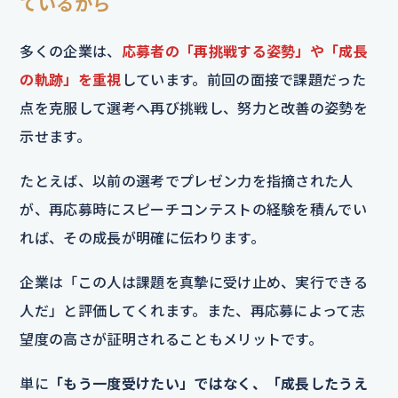
ているから
多くの企業は、
応募者の「再挑戦する姿勢」や「成長
の軌跡」を重視
しています。前回の面接で課題だった
点を克服して選考へ再び挑戦し、努力と改善の姿勢を
示せます。
たとえば、以前の選考でプレゼン力を指摘された人
が、再応募時にスピーチコンテストの経験を積んでい
れば、その成長が明確に伝わります。
企業は「この人は課題を真摯に受け止め、実行できる
人だ」と評価してくれます。また、再応募によって志
望度の高さが証明されることもメリットです。
単に
「もう一度受けたい」ではなく、「成長したうえ