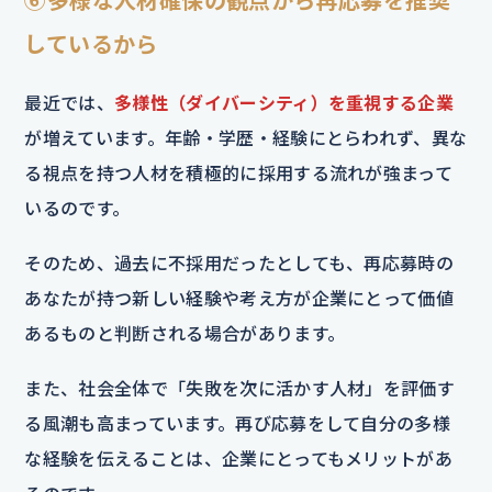
しているから
最近では、
多様性（ダイバーシティ）を重視する企業
が増えています。年齢・学歴・経験にとらわれず、異な
る視点を持つ人材を積極的に採用する流れが強まって
いるのです。
そのため、過去に不採用だったとしても、再応募時の
あなたが持つ新しい経験や考え方が企業にとって価値
あるものと判断される場合があります。
また、社会全体で「失敗を次に活かす人材」を評価す
る風潮も高まっています。再び応募をして自分の多様
な経験を伝えることは、企業にとってもメリットがあ