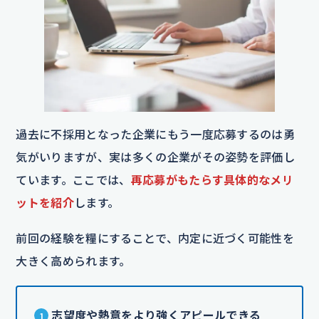
過去に不採用となった企業にもう一度応募するのは勇
気がいりますが、実は多くの企業がその姿勢を評価し
ています。ここでは、
再応募がもたらす具体的なメリ
ットを紹介
します。
前回の経験を糧にすることで、内定に近づく可能性を
大きく高められます。
志望度や熱意をより強くアピールできる