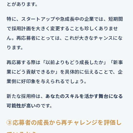
とがあります。
特に、スタートアップや急成長中の企業では、短期間
で採用計画を大きく変更することも珍しくありませ
ん。再応募者にとっては、これが大きなチャンスにな
ります。
再応募する際は「以前よりもどう成長したか」「新事
業にどう貢献できるか」を具体的に伝えることで、企
業側に好印象を与えられるでしょう。
新たな採用枠は、
あなたのスキルを活かす舞台になる
可能性が高い
のです。
③応募者の成長から再チャレンジを評価し