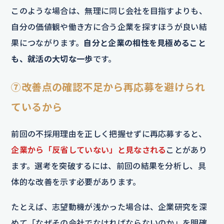
このような場合は、無理に同じ会社を目指すよりも、
自分の価値観や働き方に合う企業を探すほうが良い結
果につながります。
自分と企業の相性を見極めること
も、就活の大切な一歩
です。
⑦改善点の確認不足から再応募を避けられ
ているから
前回の不採用理由を正しく把握せずに再応募すると、
企業から「反省していない」と見なされる
ことがあり
ます。選考を突破するには、前回の結果を分析し、具
体的な改善を示す必要があります。
たとえば、志望動機が浅かった場合は、企業研究を深
めて「なぜその会社でなければならないのか」を明確