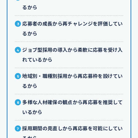
るから
応募者の成長から再チャレンジを評価してい
るから
ジョブ型採用の導入から柔軟に応募を受け入
れているから
地域別・職種別採用から再応募枠を設けてい
るから
多様な人材確保の観点から再応募を推奨して
いるから
採用期間の見直しから再応募を可能にしてい