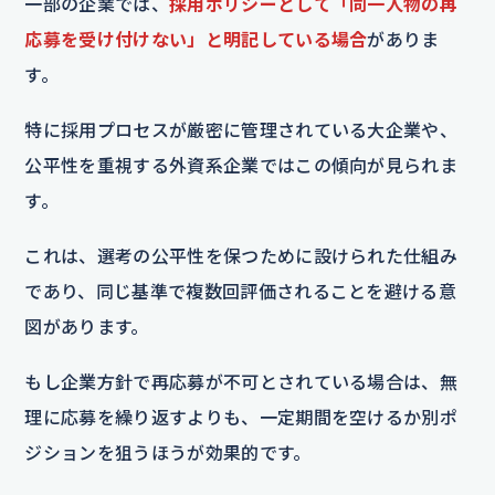
一部の企業では、
採用ポリシーとして「同一人物の再
応募を受け付けない」と明記している場合
がありま
す。
特に採用プロセスが厳密に管理されている大企業や、
公平性を重視する外資系企業ではこの傾向が見られま
す。
これは、選考の公平性を保つために設けられた仕組み
であり、同じ基準で複数回評価されることを避ける意
図があります。
もし企業方針で再応募が不可とされている場合は、無
理に応募を繰り返すよりも、一定期間を空けるか別ポ
ジションを狙うほうが効果的です。