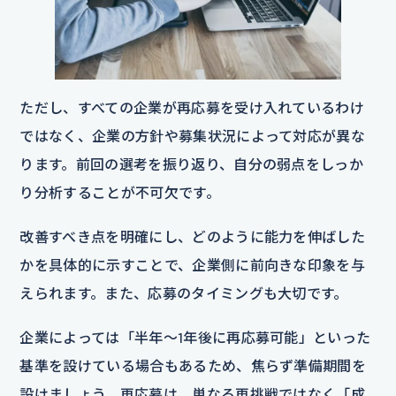
ただし、すべての企業が再応募を受け入れているわけ
ではなく、企業の方針や募集状況によって対応が異な
ります。前回の選考を振り返り、自分の弱点をしっか
り分析することが不可欠です。
改善すべき点を明確にし、どのように能力を伸ばした
かを具体的に示すことで、企業側に前向きな印象を与
えられます。また、応募のタイミングも大切です。
企業によっては「半年〜1年後に再応募可能」といった
基準を設けている場合もあるため、焦らず準備期間を
設けましょう。再応募は、単なる再挑戦ではなく「成