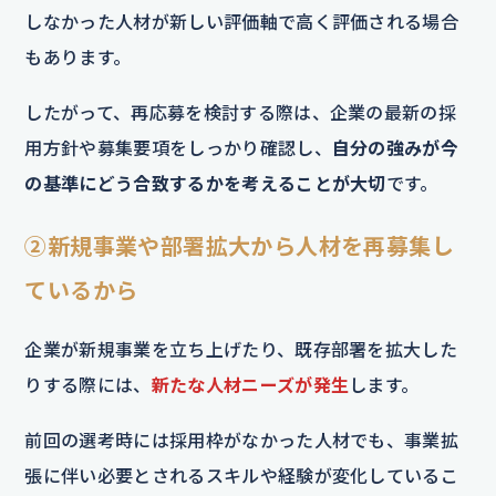
しなかった人材が新しい評価軸で高く評価される場合
もあります。
したがって、再応募を検討する際は、企業の最新の採
用方針や募集要項をしっかり確認し、
自分の強みが今
の基準にどう合致するかを考えることが大切
です。
②新規事業や部署拡大から人材を再募集し
ているから
企業が新規事業を立ち上げたり、既存部署を拡大した
りする際には、
新たな人材ニーズが発生
します。
前回の選考時には採用枠がなかった人材でも、事業拡
張に伴い必要とされるスキルや経験が変化しているこ