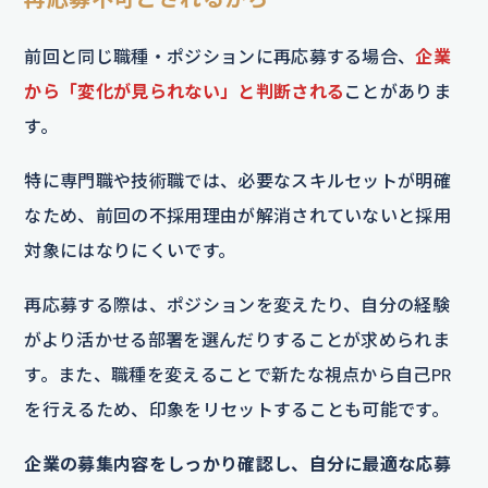
前回と同じ職種・ポジションに再応募する場合、
企業
から「変化が見られない」と判断される
ことがありま
す。
特に専門職や技術職では、必要なスキルセットが明確
なため、前回の不採用理由が解消されていないと採用
対象にはなりにくいです。
再応募する際は、ポジションを変えたり、自分の経験
がより活かせる部署を選んだりすることが求められま
す。また、職種を変えることで新たな視点から自己PR
を行えるため、印象をリセットすることも可能です。
企業の募集内容をしっかり確認し、自分に最適な応募