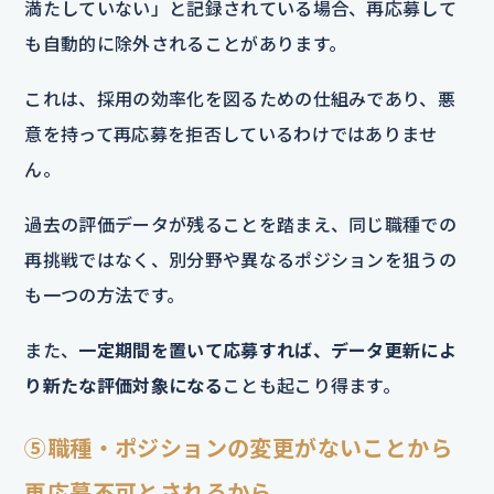
満たしていない」と記録されている場合、再応募して
も自動的に除外されることがあります。
これは、採用の効率化を図るための仕組みであり、悪
意を持って再応募を拒否しているわけではありませ
ん。
過去の評価データが残ることを踏まえ、同じ職種での
再挑戦ではなく、別分野や異なるポジションを狙うの
も一つの方法です。
また、
一定期間を置いて応募すれば、データ更新によ
り新たな評価対象になる
ことも起こり得ます。
⑤職種・ポジションの変更がないことから
再応募不可とされるから