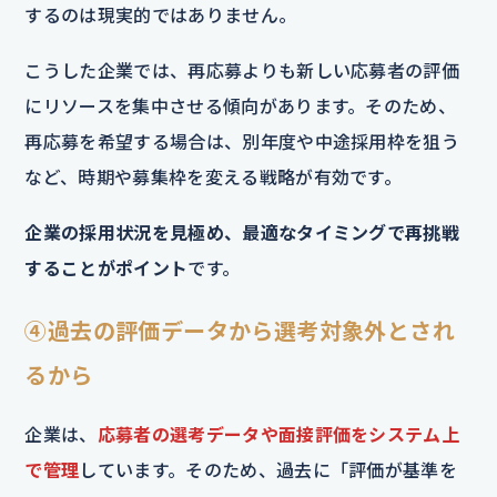
するのは現実的ではありません。
こうした企業では、再応募よりも新しい応募者の評価
にリソースを集中させる傾向があります。そのため、
再応募を希望する場合は、別年度や中途採用枠を狙う
など、時期や募集枠を変える戦略が有効です。
企業の採用状況を見極め、最適なタイミングで再挑戦
することがポイント
です。
④過去の評価データから選考対象外とされ
るから
企業は、
応募者の選考データや面接評価をシステム上
で管理
しています。そのため、過去に「評価が基準を