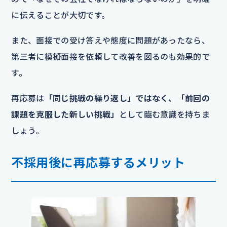
に伝えることが大切です。
また、面接での受け答えや態度に問題があったなら、
第三者に模擬面接を依頼して改善を図るのも効果的で
す。
再応募は
「同じ挑戦の繰り返し」ではなく、「前回の
課題を克服した新しい挑戦」
として臨む意識を持ちま
しょう。
不採用後に再応募するメリット