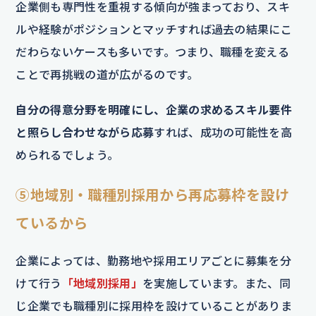
企業側も専門性を重視する傾向が強まっており、スキ
ルや経験がポジションとマッチすれば過去の結果にこ
だわらないケースも多いです。つまり、職種を変える
ことで再挑戦の道が広がるのです。
自分の得意分野を明確にし、企業の求めるスキル要件
と照らし合わせながら応募
すれば、成功の可能性を高
められるでしょう。
⑤地域別・職種別採用から再応募枠を設け
ているから
企業によっては、勤務地や採用エリアごとに募集を分
けて行う
「地域別採用」
を実施しています。また、同
じ企業でも職種別に採用枠を設けていることがありま