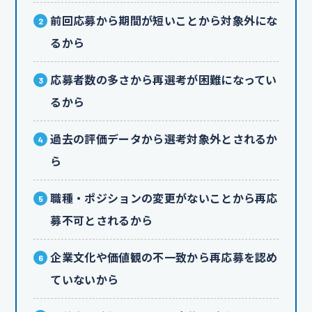
前回応募から期間が短いことから対象外にな
るから
応募者数の多さから再選考が困難になってい
るから
過去の評価データから選考対象外とされるか
ら
職種・ポジションの変更がないことから再応
募不可とされるから
企業文化や価値観の不一致から再応募を認め
ていないから