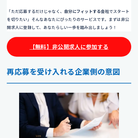
「ただ応募するだけじゃなく、
自分にフィットする会社
でスタート
を切りたい」そんなあなたにぴったりのサービスです。まずは非公
開求人に登録して、あなたらしい一歩を踏み出しましょう！
【無料】非公開求人に参加する
再応募を受け入れる企業側の意図