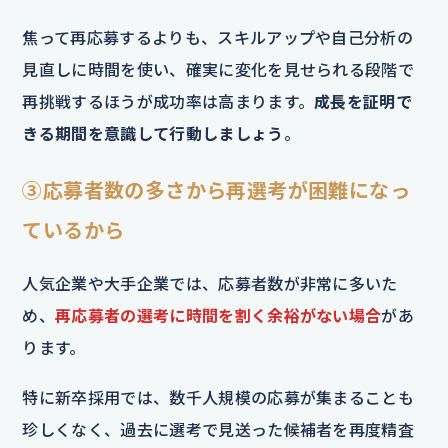
焦って再応募するよりも、スキルアップや自己分析の
見直しに時間を使い、確実に変化を見せられる段階で
再挑戦するほうが成功率は高まります。
成長を証明で
きる期間を意識して行動しましょう
。
③応募者数の多さから再選考が困難になっ
ているから
人気企業や大手企業では、応募者数が非常に多いた
め、
再応募者の選考に時間を割く余裕がない場合
があ
ります。
特に新卒採用では、数千人規模の応募が集まることも
珍しくなく、過去に選考で見送った候補者を再度精査