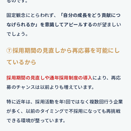
るのです。
固定観念にとらわれず、
「自分の成長をどう貢献につ
なげられるか」を意識してアピールする
のが望ましい
でしょう。
⑦採用期間の見直しから再応募を可能にし
ているから
採用期間の見直しや通年採用制度の導入
により、再応
募のチャンスは以前よりも増えています。
特に近年は、採用活動を年1回ではなく複数回行う企業
が多く、以前のタイミングで不採用になっても再挑戦
できる環境が整っています。