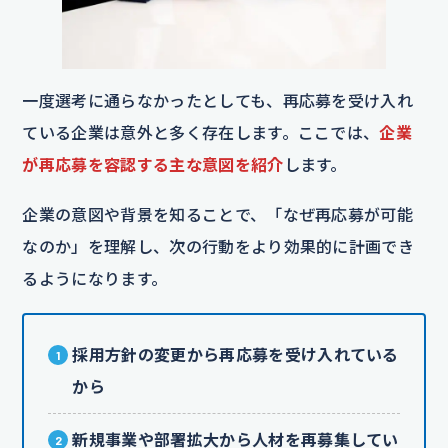
一度選考に通らなかったとしても、再応募を受け入れ
ている企業は意外と多く存在します。ここでは、
企業
が再応募を容認する主な意図を紹介
します。
企業の意図や背景を知ることで、「なぜ再応募が可能
なのか」を理解し、次の行動をより効果的に計画でき
るようになります。
採用方針の変更から再応募を受け入れている
から
新規事業や部署拡大から人材を再募集してい