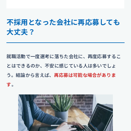
不採用となった会社に再応募しても
大丈夫？
就職活動で一度選考に落ちた会社に、再度応募するこ
とはできるのか、不安に感じている人は多いでしょ
う。結論から言えば、
再応募は可能な場合がありま
す
。