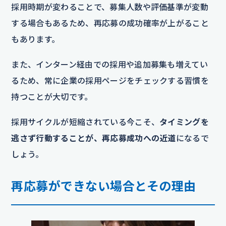
採用時期が変わることで、募集人数や評価基準が変動
する場合もあるため、再応募の成功確率が上がること
もあります。
また、インターン経由での採用や追加募集も増えてい
るため、常に企業の採用ページをチェックする習慣を
持つことが大切です。
採用サイクルが短縮されている今こそ、
タイミングを
逃さず行動することが、再応募成功への近道
になるで
しょう。
再応募ができない場合とその理由