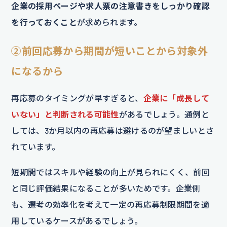
企業の採用ページや求人票の注意書きをしっかり確認
を行っておくこと
が求められます。
②前回応募から期間が短いことから対象外
になるから
再応募のタイミングが早すぎると、
企業に「成長して
いない」と判断される可能性
があるでしょう。通例と
しては、3か月以内の再応募は避けるのが望ましいとさ
れています。
短期間ではスキルや経験の向上が見られにくく、前回
と同じ評価結果になることが多いためです。企業側
も、選考の効率化を考えて一定の再応募制限期間を適
用しているケースがあるでしょう。