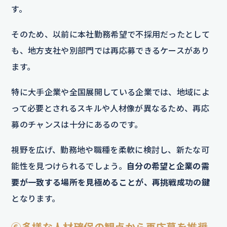
す。
そのため、以前に本社勤務希望で不採用だったとして
も、地方支社や別部門では再応募できるケースがあり
ます。
特に大手企業や全国展開している企業では、地域によ
って必要とされるスキルや人材像が異なるため、再応
募のチャンスは十分にあるのです。
視野を広げ、勤務地や職種を柔軟に検討し、新たな可
能性を見つけられるでしょう。
自分の希望と企業の需
要が一致する場所を見極めることが、再挑戦成功の鍵
となります。
⑥多様な人材確保の観点から再応募を推奨