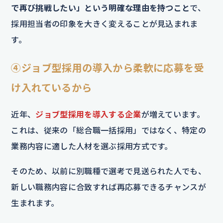
で再び挑戦したい」という明確な理由を持つこと
で、
採用担当者の印象を大きく変えることが見込まれま
す。
④ジョブ型採用の導入から柔軟に応募を受
け入れているから
近年、
ジョブ型採用を導入する企業
が増えています。
これは、従来の「総合職一括採用」ではなく、特定の
業務内容に適した人材を選ぶ採用方式です。
そのため、以前に別職種で選考で見送られた人でも、
新しい職務内容に合致すれば再応募できるチャンスが
生まれます。