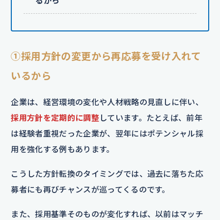
るから
①採用方針の変更から再応募を受け入れて
いるから
企業は、経営環境の変化や人材戦略の見直しに伴い、
採用方針を定期的に調整
しています。たとえば、前年
は経験者重視だった企業が、翌年にはポテンシャル採
用を強化する例もあります。
こうした方針転換のタイミングでは、過去に落ちた応
募者にも再びチャンスが巡ってくるのです。
また、採用基準そのものが変化すれば、以前はマッチ