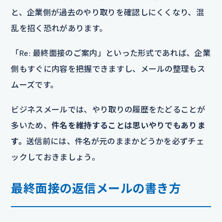
と、企業側が過去のやり取りを確認しにくくなり、混
乱を招く恐れがあります。
「Re: 最終面接のご案内」といった形式であれば、企業
側もすぐに内容を把握できますし、メールの整理もス
ムーズです。
ビジネスメールでは、やり取りの履歴をたどることが
多いため、
件名を維持することは思いやりでもありま
す。
送信前には、件名が元のままかどうかを必ずチェ
ックしておきましょう。
最終面接の返信メールの書き方