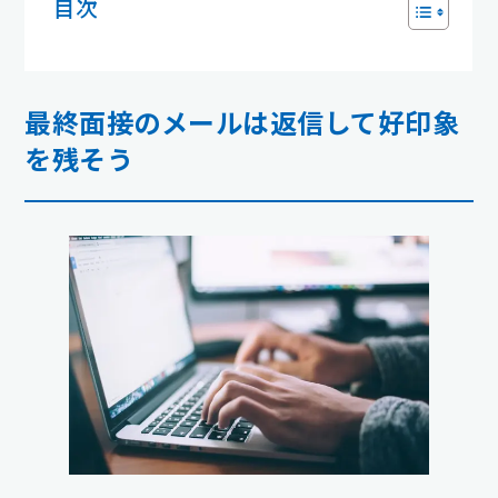
目次
最終面接のメールは返信して好印象
を残そう