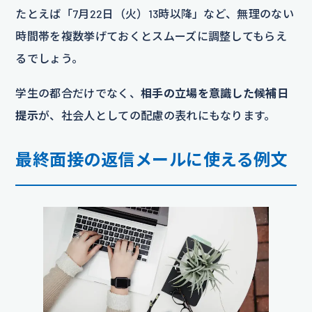
たとえば「7月22日（火）13時以降」など、無理のない
時間帯を複数挙げておくとスムーズに調整してもらえ
るでしょう。
学生の都合だけでなく、
相手の立場を意識した候補日
提示
が、社会人としての配慮の表れにもなります。
最終面接の返信メールに使える例文