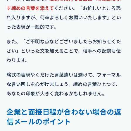
す締めの言葉を添えて
ください。「お忙しいところ恐
れ入りますが、何卒よろしくお願いいたします」とい
った表現が一般的です。
また、「ご不明な点などございましたらお知らせくだ
さい」といった文を加えることで、相手への配慮も伝
わります。
略式の表現やくだけた言葉遣いは避けて、
フォーマル
な言い回しを心がけましょう。
締めの言葉ひとつで、
あなたの印象が大きく変わるかもしれません。
企業と面接日程が合わない場合の返
信メールのポイント