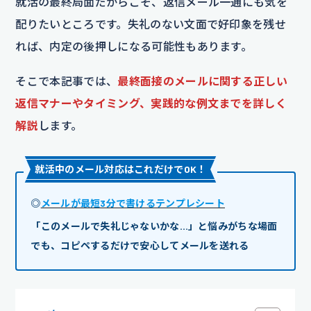
就活の最終局面だからこそ、返信メール一通にも気を
配りたいところです。失礼のない文面で好印象を残せ
れば、内定の後押しになる可能性もあります。
そこで本記事では、
最終面接のメールに関する正しい
返信マナーやタイミング、実践的な例文までを詳しく
解説
します。
就活中のメール対応はこれだけでOK！
◎
メールが最短3分で書けるテンプレシート
「このメールで失礼じゃないかな…」と悩みがちな場面
でも、コピペするだけで安心してメールを送れる