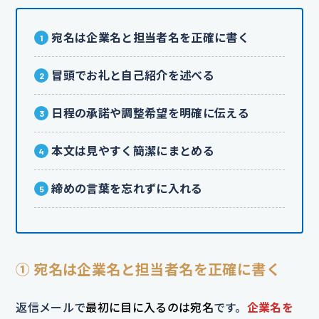
宛名は企業名と担当者名を正確に書く
冒頭でお礼と自己紹介を述べる
日程の承諾や調整希望を明確に伝える
本文は見やすく簡潔にまとめる
締めの言葉を忘れずに入れる
① 宛名は企業名と担当者名を正確に書く
返信メールで
最初に目に入るのは宛名
です。
企業名を