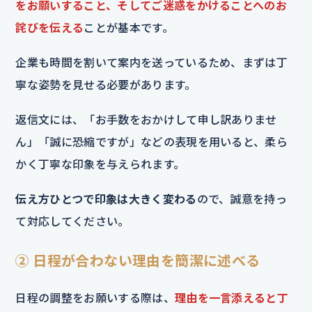
をお願いすること、そしてご迷惑をかけることへのお
詫びを伝える
ことが基本です。
企業も時間を割いて案内を送っているため、まずは丁
寧な姿勢を見せる必要があります。
返信文には、「お手数をおかけして申し訳ありませ
ん」「誠に恐縮ですが」などの表現を用いると、柔ら
かく丁寧な印象を与えられます。
伝え方ひとつで印象は大きく変わる
ので、誠意を持っ
て対応してください。
② 日程が合わない理由を簡潔に述べる
日程の調整をお願いする際は、
理由を一言添えると丁