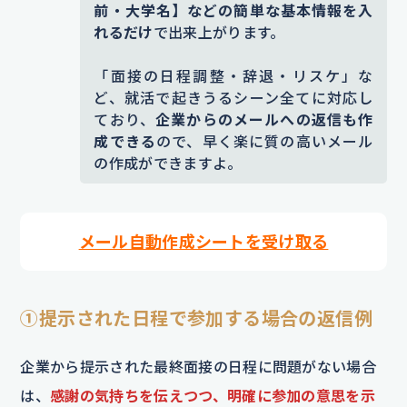
前・大学名】などの簡単な基本情報を入
れるだけ
で出来上がります。
「面接の日程調整・辞退・リスケ」な
ど、就活で起きうるシーン全てに対応し
ており、
企業からのメールへの返信も作
成できる
ので、早く楽に質の高いメール
の作成ができますよ。
メール自動作成シートを受け取る
①提示された日程で参加する場合の返信例
企業から提示された最終面接の日程に問題がない場合
は、
感謝の気持ちを伝えつつ、明確に参加の意思を示