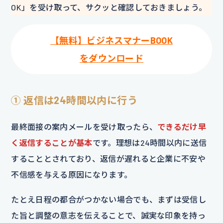
OK」を受け取って、サクッと確認しておきましょう。
【無料】ビジネスマナーBOOK
をダウンロード
① 返信は24時間以内に行う
最終面接の案内メールを受け取ったら、
できるだけ早
く返信することが基本
です。理想は24時間以内に送信
することとされており、返信が遅れると企業に不安や
不信感を与える原因になります。
たとえ日程の都合がつかない場合でも、まずは受信し
た旨と調整の意志を伝えることで、誠実な印象を持っ