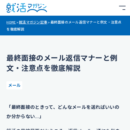
HOME
>
就活マガジン記事
>
最終面接のメール返信マナーと例文・注意点
を徹底解説
最終面接のメール返信マナーと例
文・注意点を徹底解説
メール
「最終面接のときって、どんなメールを送ればいいの
か分からない…」