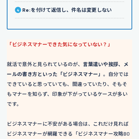
Re:を付けて返信し、件名は変更しない
「ビジネスマナーできた気になっていない？」
就活で意外と見られているのが、
言葉遣いや挨拶、メ
ールの書き方といった「ビジネスマナー」
。自分では
できていると思っていても、間違っていたり、そもそ
もマナーを知らず、印象が下がっているケースが多い
です。
ビジネスマナーに不安がある場合は、これだけ見れば
ビジネスマナーが網羅できる「ビジネスマナー攻略BO