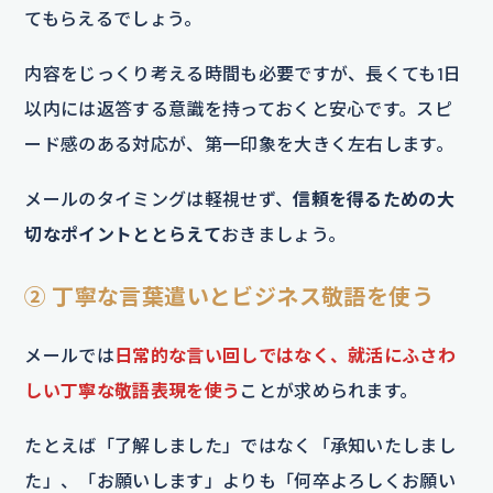
てもらえるでしょう。
内容をじっくり考える時間も必要ですが、長くても1日
以内には返答する意識を持っておくと安心です。スピ
ード感のある対応が、第一印象を大きく左右します。
メールのタイミングは軽視せず、
信頼を得るための大
切なポイントととらえて
おきましょう。
② 丁寧な言葉遣いとビジネス敬語を使う
メールでは
日常的な言い回しではなく、就活にふさわ
しい丁寧な敬語表現を使う
ことが求められます。
たとえば「了解しました」ではなく「承知いたしまし
た」、「お願いします」よりも「何卒よろしくお願い