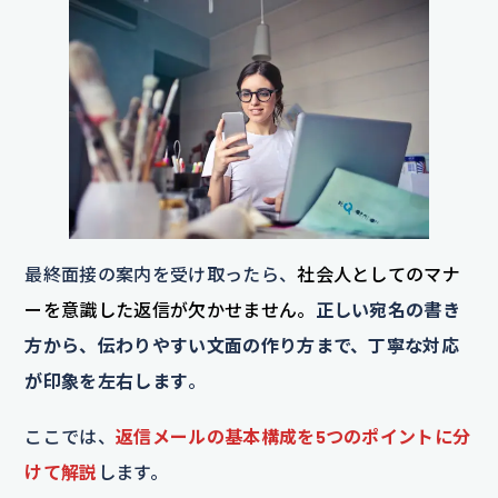
最終面接の案内を受け取ったら、
社会人としてのマナ
ーを意識した返信が欠かせません。
正しい宛名の書き
方から、伝わりやすい文面の作り方まで、丁寧な対応
が印象を左右します
。
ここでは、
返信メールの基本構成を5つのポイントに分
けて解説
します。