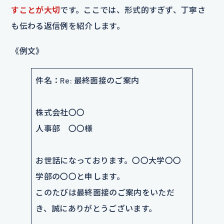
すことが大切
です。ここでは、形式的すぎず、丁寧さ
も伝わる返信例を紹介します。
《例文》
件名：Re: 最終面接のご案内
株式会社〇〇
人事部 〇〇様
お世話になっております。〇〇大学〇〇
学部の〇〇と申します。
このたびは最終面接のご案内をいただ
き、誠にありがとうございます。