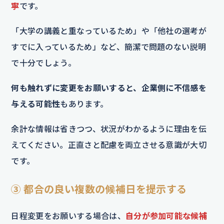
寧
です。
「大学の講義と重なっているため」や「他社の選考が
すでに入っているため」など、簡潔で問題のない説明
で十分でしょう。
何も触れずに変更をお願いすると、企業側に不信感を
与える可能性
もあります。
余計な情報は省きつつ、状況がわかるように理由を伝
えてください。正直さと配慮を両立させる意識が大切
です。
③ 都合の良い複数の候補日を提示する
日程変更をお願いする場合は、
自分が参加可能な候補