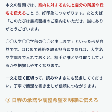
本文の冒頭では、
案内に対するお礼と自分の所属や氏
名を伝える
ことで、好印象につながります。たとえば
「このたびは最終面接のご案内をいただき、誠にあり
がとうございます。
○○大学○○学部の○○と申します」といった形が自
然です。はじめて連絡を取る担当者であれば、大学名
や学部まで入れておくと、相手が誰とやり取りしてい
るかを把握しやすくなります。
一文を短く区切って、読みやすさにも配慮
してくださ
い。丁寧で簡潔な書き出しが信頼につながります。
③ 日程の承諾や調整希望を明確に伝える