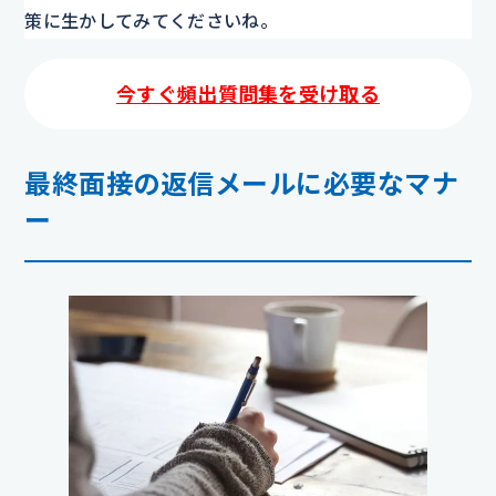
策に生かしてみてくださいね。
今すぐ頻出質問集を受け取る
最終面接の返信メールに必要なマナ
ー