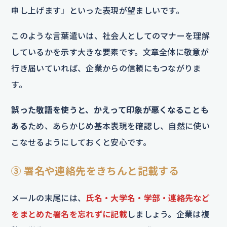
申し上げます」といった表現が望ましいです。
このような言葉遣いは、社会人としてのマナーを理解
しているかを示す大きな要素です。文章全体に敬意が
行き届いていれば、企業からの信頼にもつながりま
す。
誤った敬語を使うと、かえって印象が悪くなることも
ある
ため、あらかじめ基本表現を確認し、自然に使い
こなせるようにしておくと安心です。
③ 署名や連絡先をきちんと記載する
メールの末尾には、
氏名・大学名・学部・連絡先など
をまとめた署名を忘れずに記載
しましょう。企業は複