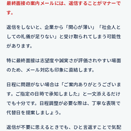
最終面接の案内メールには、返信することがマナーで
す。
返信をしないと、企業から「関心が薄い」「社会人と
しての礼儀が足りない」と受け取られてしまう可能性
があります。
特に最終面接は志望度や誠実さが評価されやすい場面
のため、メール対応も印象に直結します。
日程に問題がない場合は「ご案内ありがとうございま
す。ご指定の日時で承知しました」と一文添えるだけ
でも十分です。日程調整が必要な際は、丁寧な表現で
代替日を提案しましょう。
返信が不要に思えるときでも、ひと言返すことで気配