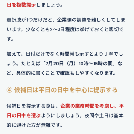
日を複数提示
しましょう。
選択肢が1つだけだと、企業側の調整を難しくしてしま
います。少なくとも2～3日程度は挙げておくと親切で
す。
加えて、日付だけでなく時間帯も示すとより丁寧でし
ょう。たとえば
「7月20日（月）10時～15時の間」な
ど、具体的に書くことで確認もしやすくなります。
④ 候補日は平日の日中を中心に提示する
候補日を提示する際は、
企業の業務時間を考慮し、平
日の日中を選ぶ
ようにしましょう。夜間や土日は基本
的に避けた方が無難です。