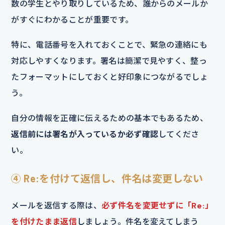
数の学生とやり取りしているため、誰からのメールか
がすぐにわかることが重要です。
特に、電話番号を入れておくことで、緊急の連絡にも
対応しやすくなります。署名は簡潔で見やすく、整っ
たフォーマットにしておくと好印象につながるでしょ
う。
自分の情報を正確に伝えるための基本でもあるため、
返信前には署名が入っているか必ず確認
してくださ
い。
④ Re:を付けて返信し、件名は変更しない
メールを返信する際は、
必ず件名を変更せずに「Re:」
を付けたまま返信
しましょう。件名を変えてしまう