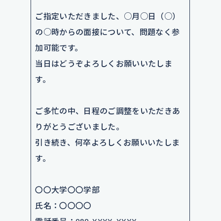
ご指定いただきました、○月○日（○）
の○時からの面接について、問題なく参
加可能です。
当日はどうぞよろしくお願いいたしま
す。
ご多忙の中、日程のご調整をいただきあ
りがとうございました。
引き続き、何卒よろしくお願いいたしま
す。
〇〇大学〇〇学部
氏名：〇〇〇〇