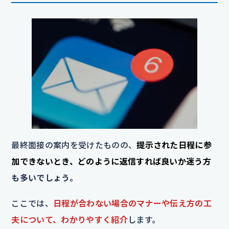
最終面接の案内を受けたものの、
提示された日程に参
加できないとき、どのように返信すれば良いか迷う方
も多いでしょう。
ここでは、
日程が合わない場合のマナーや伝え方の工
夫について、わかりやすく紹介
します。