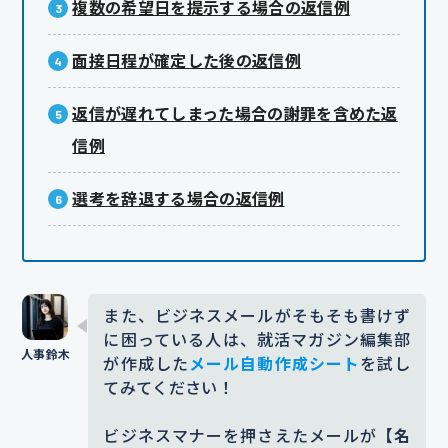
複数の希望日を提示する場合の返信例
面接日程が確定した後の返信例
返信が遅れてしまった場合の謝罪を含めた返
信例
選考を辞退する場合の返信例
また、ビジネスメールがそもそも書けず
に困っている人は、就活マガジン編集部
が作成した
メール自動作成シート
を試し
てみてください！
ビジネスマナーを押さえたメールが
【名