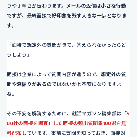
りや丁寧さが伝わります。
メールの返信は小さな行動
ですが、最終面接で好印象を残す大きな一歩となりま
す。
「面接で想定外の質問がきて、答えられなかったらど
うしよう」
面接は企業によって質問内容が違うので、
想定外の質
問や深掘りがあるのではないかと不安
になりますよ
ね。
その不安を解消するために、就活マガジン編集部は「
4
00社の面接を調査」した面接の頻出質問集100選を無
料配布
しています。事前に質問を知っておき、面接対