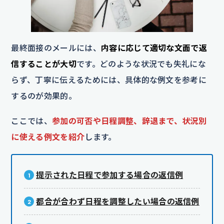
最終面接のメールには、
内容に応じて適切な文面で返
信することが大切
です。どのような状況でも失礼にな
らず、丁寧に伝えるためには、具体的な例文を参考に
するのが効果的。
ここでは、
参加の可否や日程調整、辞退まで、状況別
に使える例文を紹介
します。
提示された日程で参加する場合の返信例
都合が合わず日程を調整したい場合の返信例