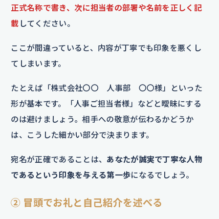
正式名称で書き、次に担当者の部署や名前を正しく記
載
してください。
ここが間違っていると、内容が丁寧でも印象を悪くし
てしまいます。
たとえば「株式会社〇〇 人事部 〇〇様」といった
形が基本です。「人事ご担当者様」などと曖昧にする
のは避けましょう。相手への敬意が伝わるかどうか
は、こうした細かい部分で決まります。
宛名が正確であることは、
あなたが誠実で丁寧な人物
であるという印象を与える第一歩
になるでしょう。
② 冒頭でお礼と自己紹介を述べる